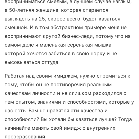
восприниматься смелым, в лучшем случае наглым,
а 50-летняя женщина, которая старается
выглядеть на 25, скорее всего, будет казаться
смешной. И в том абстрактном примере меня не
воспринимают крутой бизнес-леди, потому что на
самом деле я маленькая серенькая мышка,
которой хочется забиться в свою норку и не
высовываться оттуда.
Работая над своим имиджем, нужно стремиться к
тому, чтобы он не противоречил реальным
качествам личности и не слишком расходился с
тем опытом, знаниями и способностями, которые у
нас есть. Вам не нравятся эти качества и
способности? Вы хотели бы казаться лучше? Тогда
начинайте менять свой имидж с внутренних
преобразований.