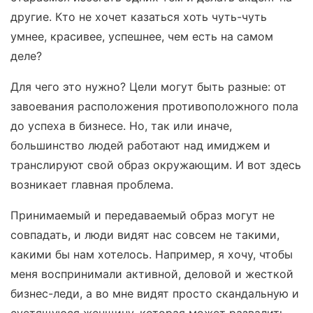
другие. Кто не хочет казаться хоть чуть-чуть
умнее, красивее, успешнее, чем есть на самом
деле?
Для чего это нужно? Цели могут быть разные: от
завоевания расположения противоположного пола
до успеха в бизнесе. Но, так или иначе,
большинство людей работают над имиджем и
транслируют свой образ окружающим. И вот здесь
возникает главная проблема.
Принимаемый и передаваемый образ могут не
совпадать, и люди видят нас совсем не такими,
какими бы нам хотелось. Например, я хочу, чтобы
меня воспринимали активной, деловой и жесткой
бизнес-леди, а во мне видят просто скандальную и