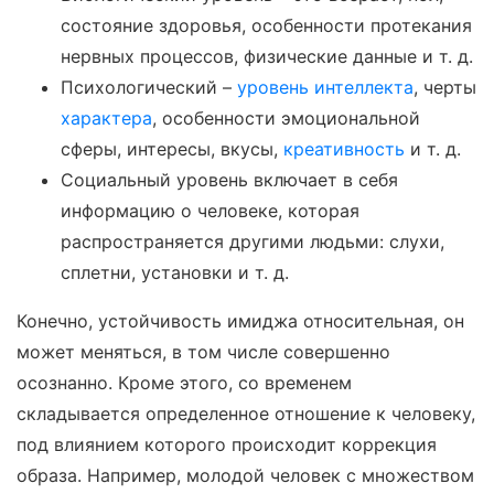
состояние здоровья, особенности протекания
нервных процессов, физические данные и т. д.
Психологический –
уровень интеллекта
, черты
характера
, особенности эмоциональной
сферы, интересы, вкусы,
креативность
и т. д.
Социальный уровень включает в себя
информацию о человеке, которая
распространяется другими людьми: слухи,
сплетни, установки и т. д.
Конечно, устойчивость имиджа относительная, он
может меняться, в том числе совершенно
осознанно. Кроме этого, со временем
складывается определенное отношение к человеку,
под влиянием которого происходит коррекция
образа. Например, молодой человек с множеством