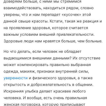
доверяем больше, с ними мы стремимся
взаимодействовать, находиться рядом, словно
уверены, что и нам перепадет «кусочек» этой
данной свыше красоты. Кстати, такая же реакция и
на проявление здоровья, которое считается
важным условием внешней привлекательности.
Здоровые люди нам нравятся больше, чем больные.
Но что делать, если человек не обладает
выдающимися внешними данными? Их отсутствие
может компенсировать правильно выбранная
одежда, макияж, признаки внутренней силы,
уверенности
и физического здоровья, а также
открытость и доброжелательность в общении.
Искренняя улыбка делает красивее любого
человека. И вообще, есть очень правильная
женская поговорка, которую приписывают