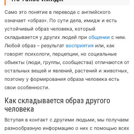
Само это понятие в переводе с английского
означает «образ». По сути дела, имидж и есть
устойчивый образ человека, который
складывается у других людей при
общении
с ним.
Любой образ – результат
восприятия
или, как
говорят психологи, перцепции, но социальные
объекты (люди, группы, сообщества) отличаются от
остальных вещей и явлений, растений и животных,
поэтому у формирования образа человека есть
свои особенности.
Как складывается образ другого
человека
Вступая в контакт с другими людьми, мы получаем
разнообразную информацию о них с помощью всех