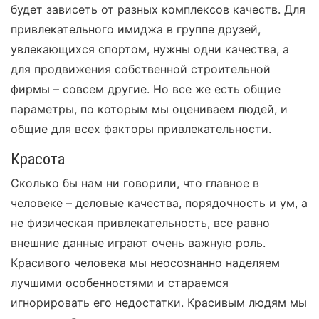
будет зависеть от разных комплексов качеств. Для
привлекательного имиджа в группе друзей,
увлекающихся спортом, нужны одни качества, а
для продвижения собственной строительной
фирмы – совсем другие. Но все же есть общие
параметры, по которым мы оцениваем людей, и
общие для всех факторы привлекательности.
Красота
Сколько бы нам ни говорили, что главное в
человеке – деловые качества, порядочность и ум, а
не физическая привлекательность, все равно
внешние данные играют очень важную роль.
Красивого человека мы неосознанно наделяем
лучшими особенностями и стараемся
игнорировать его недостатки. Красивым людям мы