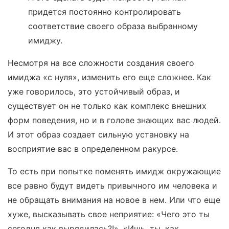
придется постоянно контролировать
соответствие своего образа выбранному
имиджу.
Несмотря на все сложности создания своего
имиджа «с нуля», изменить его еще сложнее. Как
уже говорилось, это устойчивый образ, и
существует он не только как комплекс внешних
форм поведения, но и в голове знающих вас людей.
И этот образ создает сильную установку на
восприятие вас в определенном ракурсе.
То есть при попытке поменять имидж окружающие
все равно будут видеть привычного им человека и
не обращать внимания на новое в нем. Или что еще
хуже, высказывать свое неприятие: «Чего это ты
сегодня как вырядилась?!», «Ишь, ты, как