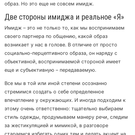
образ. Но это еще не совсем имидж.
Две стороны имиджа и реальное «Я»
Имидж – это не только то, как мы воспринимаем
своего партнера по общению, какой образ
возникает у нас в голове. В отличие от просто
социально-перцептивного образа, он наряду с
объективной, воспринимаемой стороной имеет
еще и субъективную – передаваемую.
Все мы в той или иной степени осознанно
стремимся создать о себе определенное
впечатление у окружающих. И иногда подходим к
этому очень ответственно: тщательно выбираем
стиль одежды, продумываем манеру речи, следим
за жестикуляцией и мимикой, в разговоре
стараемся избегать одних тем и делать акцент на