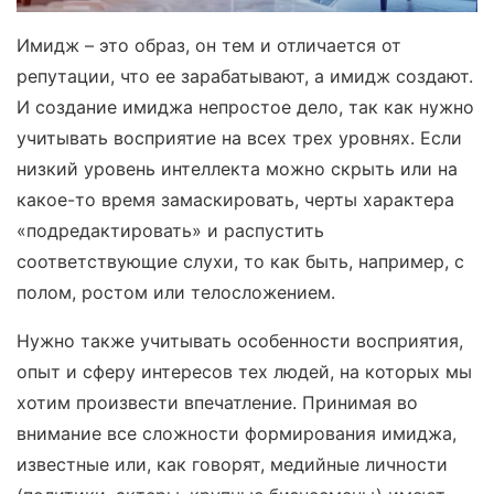
Имидж – это образ, он тем и отличается от
репутации, что ее зарабатывают, а имидж создают.
И создание имиджа непростое дело, так как нужно
учитывать восприятие на всех трех уровнях. Если
низкий уровень интеллекта можно скрыть или на
какое-то время замаскировать, черты характера
«подредактировать» и распустить
соответствующие слухи, то как быть, например, с
полом, ростом или телосложением.
Нужно также учитывать особенности восприятия,
опыт и сферу интересов тех людей, на которых мы
хотим произвести впечатление. Принимая во
внимание все сложности формирования имиджа,
известные или, как говорят, медийные личности