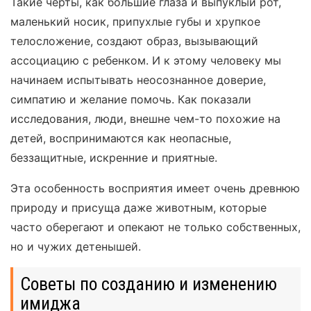
Такие черты, как большие глаза и выпуклый рот,
маленький носик, припухлые губы и хрупкое
телосложение, создают образ, вызывающий
ассоциацию с ребенком. И к этому человеку мы
начинаем испытывать неосознанное доверие,
симпатию и желание помочь. Как показали
исследования, люди, внешне чем-то похожие на
детей, воспринимаются как неопасные,
беззащитные, искренние и приятные.
Эта особенность восприятия имеет очень древнюю
природу и присуща даже животным, которые
часто оберегают и опекают не только собственных,
но и чужих детенышей.
Советы по созданию и изменению
имиджа