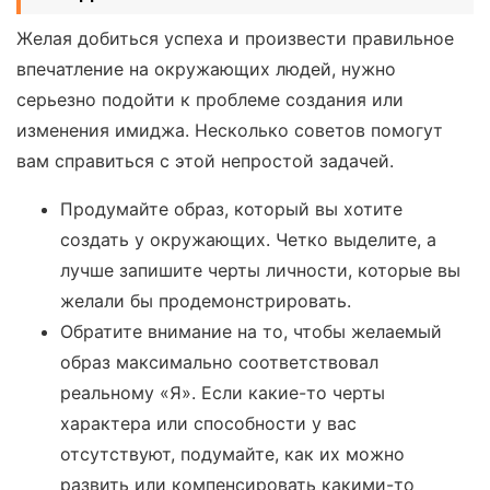
Желая добиться успеха и произвести правильное
впечатление на окружающих людей, нужно
серьезно подойти к проблеме создания или
изменения имиджа. Несколько советов помогут
вам справиться с этой непростой задачей.
Продумайте образ, который вы хотите
создать у окружающих. Четко выделите, а
лучше запишите черты личности, которые вы
желали бы продемонстрировать.
Обратите внимание на то, чтобы желаемый
образ максимально соответствовал
реальному «Я». Если какие-то черты
характера или способности у вас
отсутствуют, подумайте, как их можно
развить или компенсировать какими-то