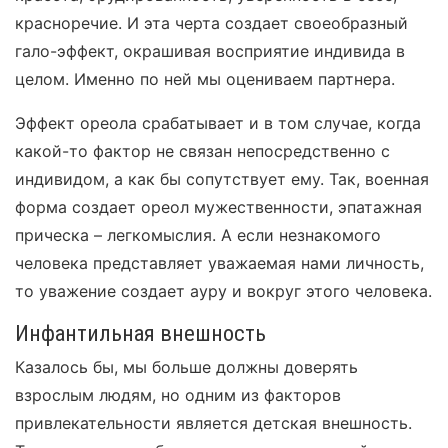
красноречие. И эта черта создает своеобразный
гало-эффект, окрашивая восприятие индивида в
целом. Именно по ней мы оцениваем партнера.
Эффект ореола срабатывает и в том случае, когда
какой-то фактор не связан непосредственно с
индивидом, а как бы сопутствует ему. Так, военная
форма создает ореол мужественности, эпатажная
прическа – легкомыслия. А если незнакомого
человека представляет уважаемая нами личность,
то уважение создает ауру и вокруг этого человека.
Инфантильная внешность
Казалось бы, мы больше должны доверять
взрослым людям, но одним из факторов
привлекательности является детская внешность.