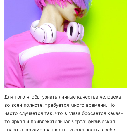
Для того чтобы узнать личные качества человека
во всей полноте, требуется много времени. Но
часто случается так, что в глаза бросается какая-
то яркая и привлекательная черта: физическая
красота, эрудированность, уверенность в себе,