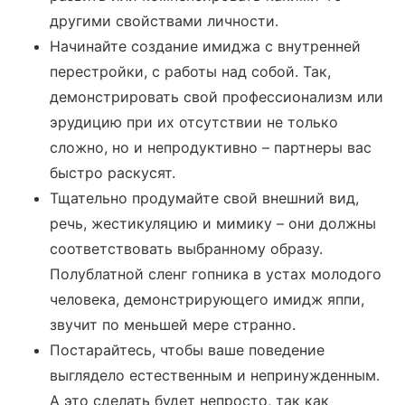
другими свойствами личности.
Начинайте создание имиджа с внутренней
перестройки, с работы над собой. Так,
демонстрировать свой профессионализм или
эрудицию при их отсутствии не только
сложно, но и непродуктивно – партнеры вас
быстро раскусят.
Тщательно продумайте свой внешний вид,
речь, жестикуляцию и мимику – они должны
соответствовать выбранному образу.
Полублатной сленг гопника в устах молодого
человека, демонстрирующего имидж яппи,
звучит по меньшей мере странно.
Постарайтесь, чтобы ваше поведение
выглядело естественным и непринужденным.
А это сделать будет непросто, так как