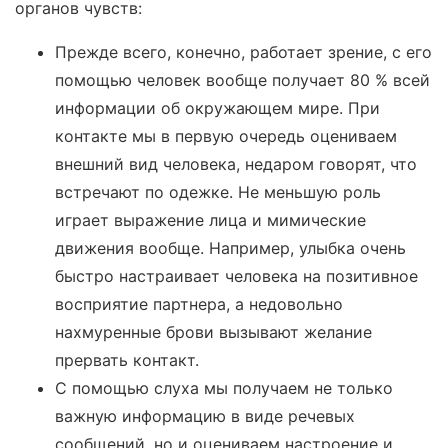
органов чувств:
Прежде всего, конечно, работает зрение, с его
помощью человек вообще получает 80 % всей
информации об окружающем мире. При
контакте мы в первую очередь оцениваем
внешний вид человека, недаром говорят, что
встречают по одежке. Не меньшую роль
играет выражение лица и мимические
движения вообще. Например, улыбка очень
быстро настраивает человека на позитивное
восприятие партнера, а недовольно
нахмуренные брови вызывают желание
прервать контакт.
С помощью слуха мы получаем не только
важную информацию в виде речевых
сообщений, но и оцениваем настроение и