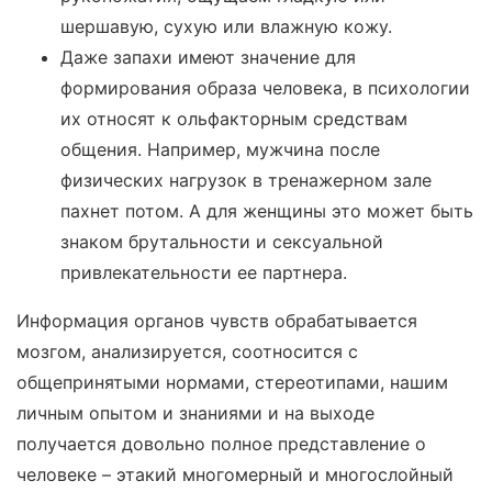
шершавую, сухую или влажную кожу.
Даже запахи имеют значение для
формирования образа человека, в психологии
их относят к ольфакторным средствам
общения. Например, мужчина после
физических нагрузок в тренажерном зале
пахнет потом. А для женщины это может быть
знаком брутальности и сексуальной
привлекательности ее партнера.
Информация органов чувств обрабатывается
мозгом, анализируется, соотносится с
общепринятыми нормами, стереотипами, нашим
личным опытом и знаниями и на выходе
получается довольно полное представление о
человеке – этакий многомерный и многослойный