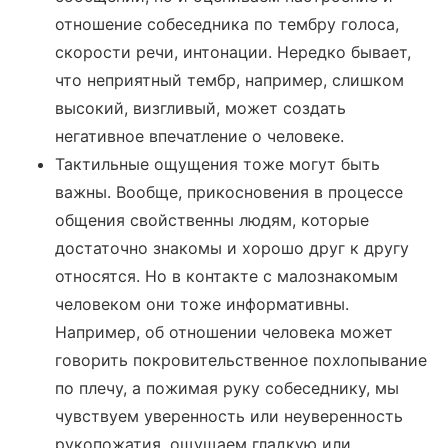
отношение собеседника по тембру голоса,
скорости речи, интонации. Нередко бывает,
что неприятный тембр, например, слишком
высокий, визгливый, может создать
негативное впечатление о человеке.
Тактильные ощущения тоже могут быть
важны. Вообще, прикосновения в процессе
общения свойственны людям, которые
достаточно знакомы и хорошо друг к другу
относятся. Но в контакте с малознакомым
человеком они тоже информативны.
Например, об отношении человека может
говорить покровительственное похлопывание
по плечу, а пожимая руку собеседнику, мы
чувствуем уверенность или неуверенность
рукопожатия, ощущаем гладкую или