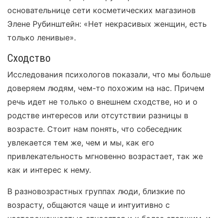
основательнице сети косметических магазинов
Элене Рубинштейн: «Нет некрасивых женщин, есть
только ленивые».
Сходство
Исследования психологов показали, что мы больше
доверяем людям, чем-то похожим на нас. Причем
речь идет не только о внешнем сходстве, но и о
родстве интересов или отсутствии разницы в
возрасте. Стоит нам понять, что собеседник
увлекается тем же, чем и мы, как его
привлекательность мгновенно возрастает, так же
как и интерес к нему.
В разновозрастных группах люди, близкие по
возрасту, общаются чаще и интуитивно с