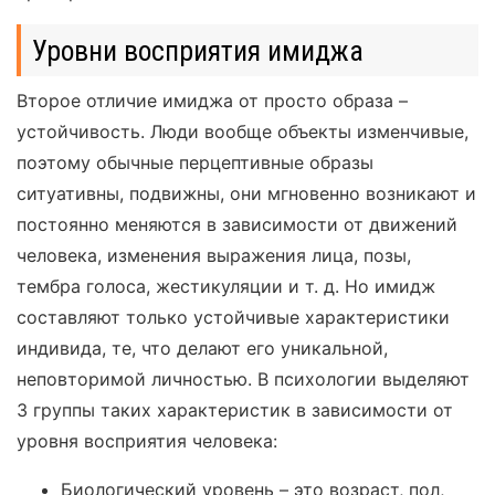
Уровни восприятия имиджа
Второе отличие имиджа от просто образа –
устойчивость. Люди вообще объекты изменчивые,
поэтому обычные перцептивные образы
ситуативны, подвижны, они мгновенно возникают и
постоянно меняются в зависимости от движений
человека, изменения выражения лица, позы,
тембра голоса, жестикуляции и т. д. Но имидж
составляют только устойчивые характеристики
индивида, те, что делают его уникальной,
неповторимой личностью. В психологии выделяют
3 группы таких характеристик в зависимости от
уровня восприятия человека:
Биологический уровень – это возраст, пол,