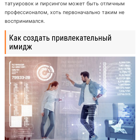
татуировок и пирсингом может быть отличным
профессионалом, хоть первоначально таким не
воспринимался.
Как создать привлекательный
имидж