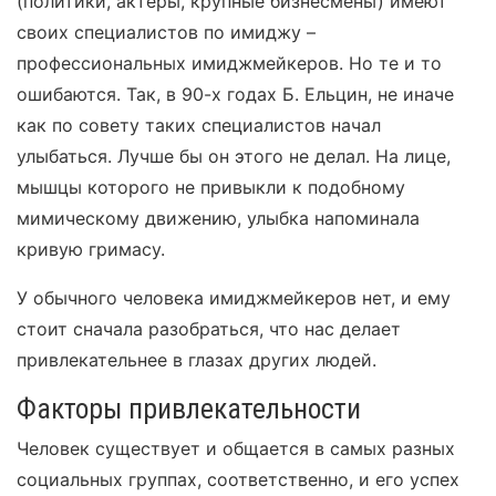
(политики, актеры, крупные бизнесмены) имеют
своих специалистов по имиджу –
профессиональных имиджмейкеров. Но те и то
ошибаются. Так, в 90-х годах Б. Ельцин, не иначе
как по совету таких специалистов начал
улыбаться. Лучше бы он этого не делал. На лице,
мышцы которого не привыкли к подобному
мимическому движению, улыбка напоминала
кривую гримасу.
У обычного человека имиджмейкеров нет, и ему
стоит сначала разобраться, что нас делает
привлекательнее в глазах других людей.
Факторы привлекательности
Человек существует и общается в самых разных
социальных группах, соответственно, и его успех