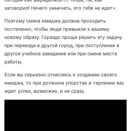
заговорил! Нечего умничать, это тебе не идет».
Поэтому смена имиджа должна проходить
постепенно, чтобы люди привыкли к вашему
новому образу. Гораздо проще решить эту задачу
при переезде в другой город, при поступлении в
другое учебное заведение или при смене места
работы.
Если вы серьезно отнеслись к созданию своего
имиджа, то при должном упорстве и терпении вас
ждет успех, возможно, и не сразу.