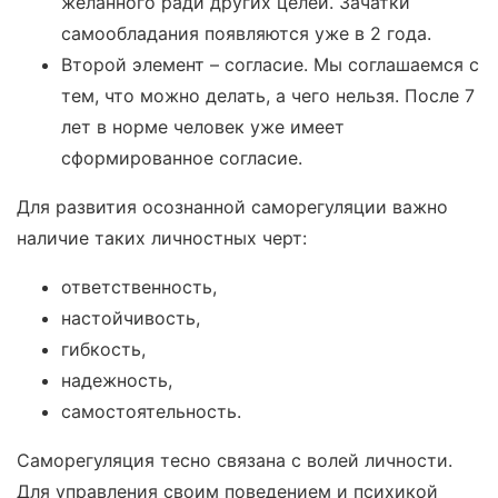
желанного ради других целей. Зачатки
самообладания появляются уже в 2 года.
Второй элемент – согласие. Мы соглашаемся с
тем, что можно делать, а чего нельзя. После 7
лет в норме человек уже имеет
сформированное согласие.
Для развития осознанной саморегуляции важно
наличие таких личностных черт:
ответственность,
настойчивость,
гибкость,
надежность,
самостоятельность.
Саморегуляция тесно связана с волей личности.
Для управления своим поведением и психикой