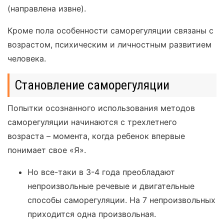
(направлена извне).
Кроме пола особенности саморегуляции связаны с
возрастом, психическим и личностным развитием
человека.
Становление саморегуляции
Попытки осознанного использования методов
саморегуляции начинаются с трехлетнего
возраста – момента, когда ребенок впервые
понимает свое «Я».
Но все-таки в 3-4 года преобладают
непроизвольные речевые и двигательные
способы саморегуляции. На 7 непроизвольных
приходится одна произвольная.