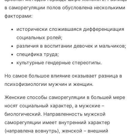
в саморегуляции полов обусловлена несколькими
факторами:
исторически сложившаяся дифференциация
социальных ролей;
различия в воспитании девочек и мальчиков;
специфика труда;
культурные гендерные стереотипы.
Но самое большое влияние оказывает разница в
психофизиологии мужчин и женщин.
Женские способы саморегуляции в большей мере
носят социальный характер, а мужские –
биологический. Направленность мужской
саморегуляции имеет внутренний характер
(направлена вовнутрь), женской – внешний