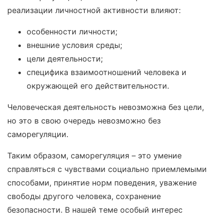
реализации личностной активности влияют:
особенности личности;
внешние условия среды;
цели деятельности;
специфика взаимоотношений человека и
окружающей его действительности.
Человеческая деятельность невозможна без цели,
но это в свою очередь невозможно без
саморегуляции.
Таким образом, саморегуляция – это умение
справляться с чувствами социально приемлемыми
способами, принятие норм поведения, уважение
свободы другого человека, сохранение
безопасности. В нашей теме особый интерес