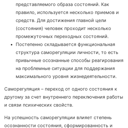
представляемого образа состояний. Как
правило, используется несколько приемов и
средств. Для достижения главной цели
(состояния) человек проходит несколько
промежуточных переходных состояний.
Постепенно складывается функциональная
структура саморегуляции личности, то есть
привычные осознанные способы реагирования
на проблемные ситуации для поддержания
максимального уровня жизнедеятельности.
Саморегуляция – переход от одного состояния к
другому за счет внутреннего переключения работы
и связи психических свойств.
На успешность саморегуляции влияет степень
осознанности состояния, сформированность и