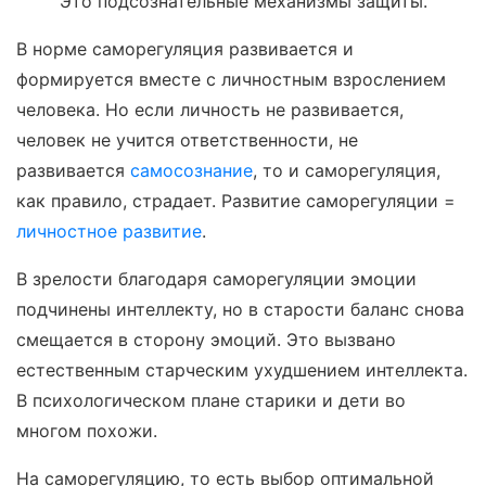
Это подсознательные механизмы защиты.
В норме саморегуляция развивается и
формируется вместе с личностным взрослением
человека. Но если личность не развивается,
человек не учится ответственности, не
развивается
самосознание
, то и саморегуляция,
как правило, страдает. Развитие саморегуляции =
личностное развитие
.
В зрелости благодаря саморегуляции эмоции
подчинены интеллекту, но в старости баланс снова
смещается в сторону эмоций. Это вызвано
естественным старческим ухудшением интеллекта.
В психологическом плане старики и дети во
многом похожи.
На саморегуляцию, то есть выбор оптимальной