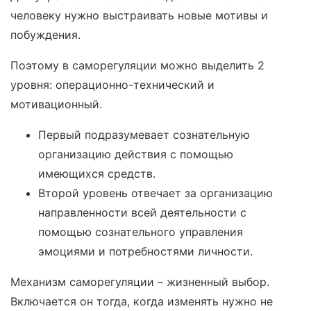
человеку нужно выстраивать новые мотивы и
побуждения.
Поэтому в саморегуляции можно выделить 2
уровня: операционно-технический и
мотивационный.
Первый подразумевает сознательную
организацию действия с помощью
имеющихся средств.
Второй уровень отвечает за организацию
направленности всей деятельности с
помощью сознательного управления
эмоциями и потребностями личности.
Механизм саморегуляции – жизненный выбор.
Включается он тогда, когда изменять нужно не