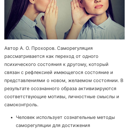
Автор А. О. Прохоров. Саморегуляция
рассматривается как переход от одного
психического состояния к другому, который
связан с рефлексией имеющегося состояние и
представлениями о новом, желаемом состоянии. В
результате осознанного образа активизируются
соответствующие мотивы, личностные смыслы и
самоконтроль.
Человек использует сознательные методы
саморегуляции для достижения