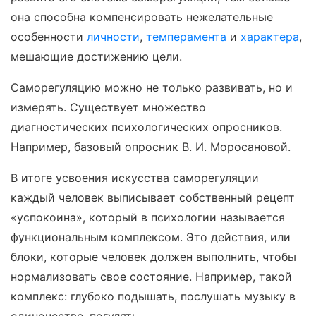
она способна компенсировать нежелательные
особенности
личности
,
темперамента
и
характера
,
мешающие достижению цели.
Саморегуляцию можно не только развивать, но и
измерять. Существует множество
диагностических психологических опросников.
Например, базовый опросник В. И. Моросановой.
В итоге усвоения искусства саморегуляции
каждый человек выписывает собственный рецепт
«успокоина», который в психологии называется
функциональным комплексом. Это действия, или
блоки, которые человек должен выполнить, чтобы
нормализовать свое состояние. Например, такой
комплекс: глубоко подышать, послушать музыку в
одиночестве, погулять.