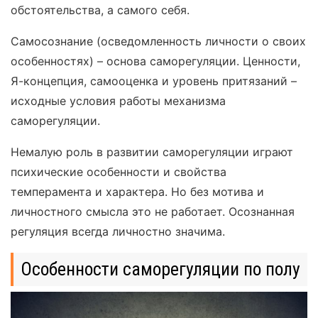
обстоятельства, а самого себя.
Самосознание (осведомленность личности о своих
особенностях) – основа саморегуляции. Ценности,
Я-концепция, самооценка и уровень притязаний –
исходные условия работы механизма
саморегуляции.
Немалую роль в развитии саморегуляции играют
психические особенности и свойства
темперамента и характера. Но без мотива и
личностного смысла это не работает. Осознанная
регуляция всегда личностно значима.
Особенности саморегуляции по полу