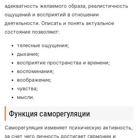
адекватность желаемого образа, реалистичность
ощущений и восприятий в отношении
деятельности. Описать и понять актуальное
состояние позволяют:
телесные ощущения;
дыхание;
восприятие пространства и времени;
воспоминания;
воображение;
чувства;
мысли.
Функция саморегуляции
Саморегуляция изменяет психическую активность,
за счет чего личность достигает гармонии и