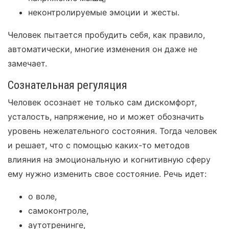
неконтролируемые эмоции и жесты.
Человек пытается пробудить себя, как правило,
автоматически, многие изменения он даже не
замечает.
Сознательная регуляция
Человек осознает не только сам дискомфорт,
усталость, напряжение, но и может обозначить
уровень нежелательного состояния. Тогда человек
и решает, что с помощью каких-то методов
влияния на эмоциональную и когнитивную сферу
ему нужно изменить свое состояние. Речь идет:
о воле,
самоконтроле,
аутотренинге,