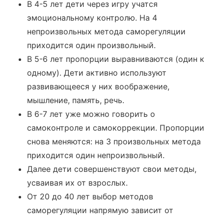
В 4-5 лет дети через игру учатся
эмоциональному контролю. На 4
непроизвольных метода саморегуляции
приходится один произвольный.
В 5-6 лет пропорции выравниваются (один к
одному). Дети активно используют
развивающееся у них воображение,
мышление, память, речь.
В 6-7 лет уже можно говорить о
самоконтроле и самокоррекции. Пропорции
снова меняются: на 3 произвольных метода
приходится один непроизвольный.
Далее дети совершенствуют свои методы,
усваивая их от взрослых.
От 20 до 40 лет выбор методов
саморегуляции напрямую зависит от