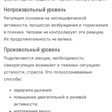
Непроизвольный уровень
Регуляция основана на неспецифической
активности, процессах возбуждения и торможения
в психике. Человек не контролирует эти реакции.
Их продолжительность не велика.
Произвольный уровень
Подключаются эмоции, необходимость
саморегуляции возникает в тяжелых ситуациях
усталости, стресса. Это полуосознаваемые
способы:
задержка дыхания;
повышение двигательной и речевой
активности;
напряжение мышц;