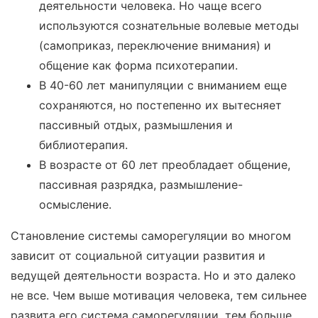
деятельности человека. Но чаще всего
используются сознательные волевые методы
(самоприказ, переключение внимания) и
общение как форма психотерапии.
В 40-60 лет манипуляции с вниманием еще
сохраняются, но постепенно их вытесняет
пассивный отдых, размышления и
библиотерапия.
В возрасте от 60 лет преобладает общение,
пассивная разрядка, размышление-
осмысление.
Становление системы саморегуляции во многом
зависит от социальной ситуации развития и
ведущей деятельности возраста. Но и это далеко
не все. Чем выше мотивация человека, тем сильнее
развита его система саморегуляции, тем больше