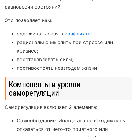
равновесия состояний.
Это позволяет нам:
сдерживать себя в
конфликте
;
рационально мыслить при стрессе или
кризисе;
восстанавливать силы;
противостоять невзгодам жизни.
Компоненты и уровни
саморегуляции
Саморегуляция включает 2 элемента:
Самообладание. Иногда это необходимость
отказаться от чего-то приятного или