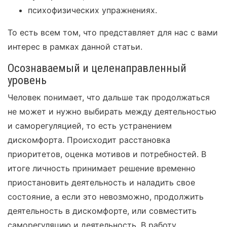
психофизических упражнениях.
То есть всем том, что представляет для нас с вами
интерес в рамках данной статьи.
Осознаваемый и целенаправленный
уровень
Человек понимает, что дальше так продолжаться
не может и нужно выбирать между деятельностью
и саморегуляцией, то есть устранением
дискомфорта. Происходит расстановка
приоритетов, оценка мотивов и потребностей. В
итоге личность принимает решение временно
приостановить деятельность и наладить свое
состояние, а если это невозможно, продолжить
деятельность в дискомфорте, или совместить
саморегуляцию и деятельность. В работу