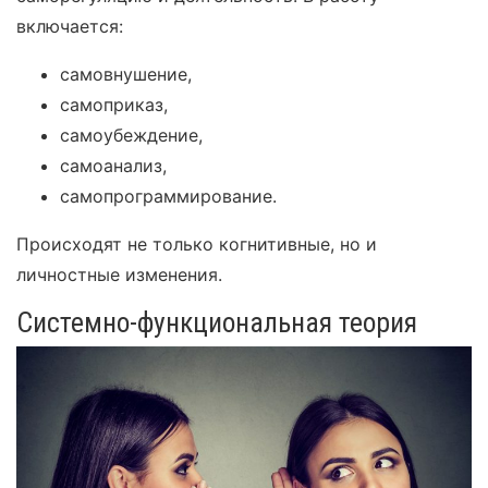
включается:
самовнушение,
самоприказ,
самоубеждение,
самоанализ,
самопрограммирование.
Происходят не только когнитивные, но и
личностные изменения.
Системно-функциональная теория