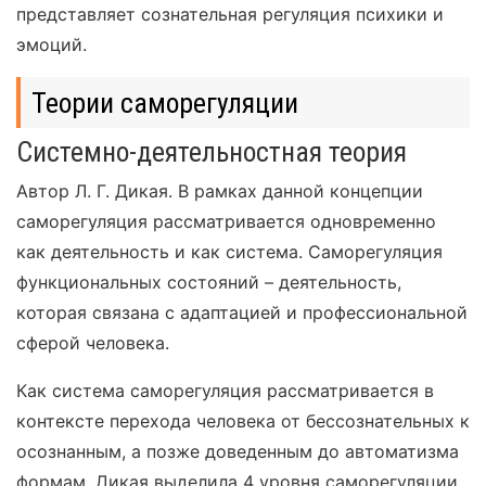
представляет сознательная регуляция психики и
эмоций.
Теории саморегуляции
Системно-деятельностная теория
Автор Л. Г. Дикая. В рамках данной концепции
саморегуляция рассматривается одновременно
как деятельность и как система. Саморегуляция
функциональных состояний – деятельность,
которая связана с адаптацией и профессиональной
сферой человека.
Как система саморегуляция рассматривается в
контексте перехода человека от бессознательных к
осознанным, а позже доведенным до автоматизма
формам. Дикая выделила 4 уровня саморегуляции.