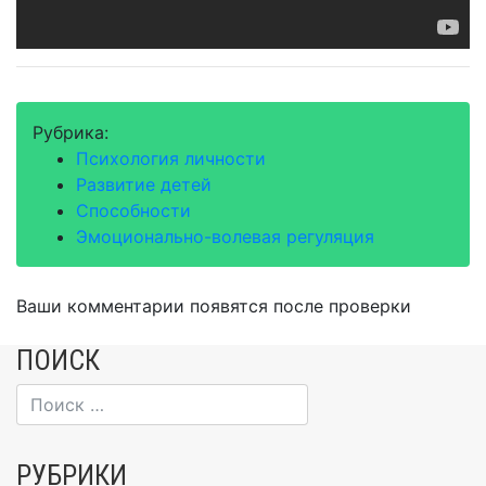
Рубрика:
Психология личности
Развитие детей
Способности
Эмоционально-волевая регуляция
Ваши комментарии появятся после проверки
ПОИСК
РУБРИКИ