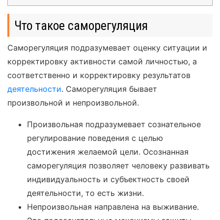
Что такое саморегуляция
Саморегуляция подразумевает оценку ситуации и
корректировку активности самой личностью, а
соответственно и корректировку результатов
деятельности
. Саморегуляция бывает
произвольной и непроизвольной.
Произвольная подразумевает сознательное
регулирование поведения с целью
достижения желаемой цели. Осознанная
саморегуляция позволяет человеку развивать
индивидуальность и субъектность своей
деятельности, то есть жизни.
Непроизвольная направлена на выживание.