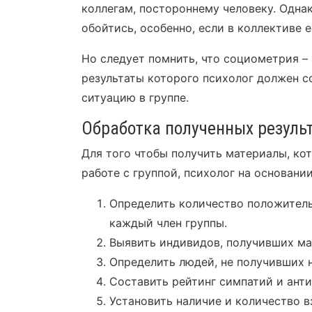
коллегам, постороннему человеку. Однак
обойтись, особенно, если в коллективе 
Но следует помнить, что социометрия –
результаты которого психолог должен с
ситуацию в группе.
Обработка полученных резуль
Для того чтобы получить материалы, ко
работе с группой, психолог на основани
Определить количество положитель
каждый член группы.
Выявить индивидов, получивших ма
Определить людей, не получивших 
Составить рейтинг симпатий и анти
Установить наличие и количество 