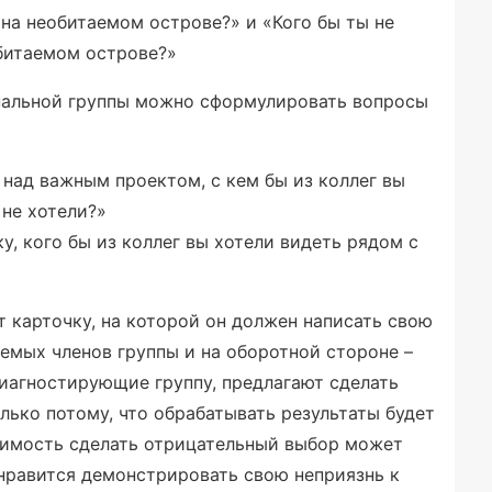
 на необитаемом острове?» и «Кого бы ты не
обитаемом острове?»
нальной группы можно сформулировать вопросы
над важным проектом, с кем бы из коллег вы
 не хотели?»
у, кого бы из коллег вы хотели видеть рядом с
 карточку, на которой он должен написать свою
емых членов группы и на оборотной стороне –
диагностирующие группу, предлагают сделать
лько потому, что обрабатывать результаты будет
одимость сделать отрицательный выбор может
нравится демонстрировать свою неприязнь к