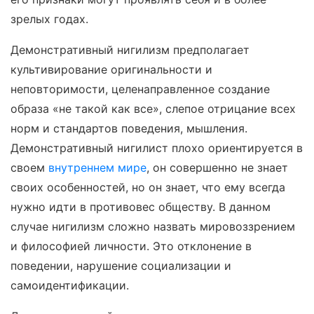
зрелых годах.
Демонстративный нигилизм предполагает
культивирование оригинальности и
неповторимости, целенаправленное создание
образа «не такой как все», слепое отрицание всех
норм и стандартов поведения, мышления.
Демонстративный нигилист плохо ориентируется в
своем
внутреннем мире
, он совершенно не знает
своих особенностей, но он знает, что ему всегда
нужно идти в противовес обществу. В данном
случае нигилизм сложно назвать мировоззрением
и философией личности. Это отклонение в
поведении, нарушение социализации и
самоидентификации.