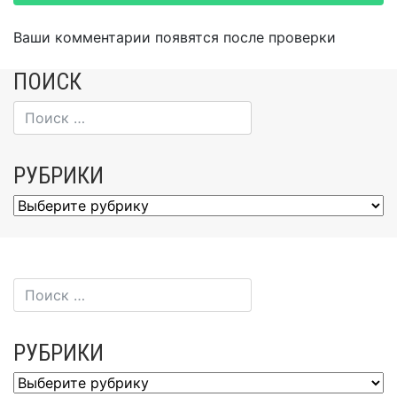
Ваши комментарии появятся после проверки
ПОИСК
РУБРИКИ
Рубрики
РУБРИКИ
Рубрики