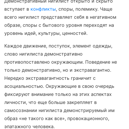
Демонстративный нигилист открыто и скрыто
вступает в
конфликты
, споры, полемику. Чаще
всего нигилист представляет себя в негативном
образе, споры с бытового уровня переходят на
уровень идей, культуры, ценностей.
Каждое движение, поступок, элемент одежды,
слово нигилиста демонстративно
противопоставлено окружающим. Поведение не
только демонстративно, но и экстравагантно.
Нередко экстравагантность граничит с
асоциальностью. Окружающие в свою очередь
фиксируют внимание только на этих аспектах
личности, что еще больше закрепляет в
самосознании нигилиста демонстрируемый им
образ «не такого как все», провокационного,
эпатажного человека.