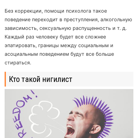
Без коррекции, помощи психолога такое
поведение переходит в преступления, алкогольную
зависимость, сексуальную распущенность и т. д.
Каждый раз человеку будет все сложнее
эпатировать, границы между социальным и
асоциальным поведением будут все больше
стираться.
Кто такой нигилист