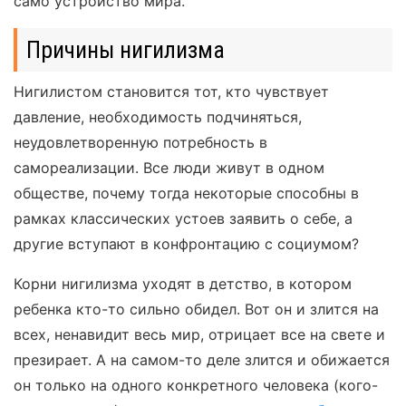
само устройство мира.
Причины нигилизма
Нигилистом становится тот, кто чувствует
давление, необходимость подчиняться,
неудовлетворенную потребность в
самореализации. Все люди живут в одном
обществе, почему тогда некоторые способны в
рамках классических устоев заявить о себе, а
другие вступают в конфронтацию с социумом?
Корни нигилизма уходят в детство, в котором
ребенка кто-то сильно обидел. Вот он и злится на
всех, ненавидит весь мир, отрицает все на свете и
презирает. А на самом-то деле злится и обижается
он только на одного конкретного человека (кого-