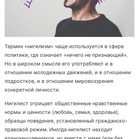
Термин «нигилизм» чаще используется в сфере
политики, где означает «ничего не признающий».
Но в широком смысле его употребляют и в
отношении молодежных движений, и в отношении
подростков, и в отношении мировоззрения
конкретной личности.
Нигилист отрицает общественные нравственные
нормы и ценности (любовь, семья, здоровье),
образцы поведения, установленный гражданско-
правовой режим. Иногда нигилист находит
единомышленников, но вместе с ними (или без