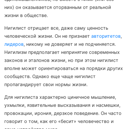
них) он оказывается оторванным от реальной
жизни в обществе.
Нигилист отрицает все, даже саму ценность
человеческой жизни. Он не признает
авторитетов
,
лидеров
, никому не доверяет и не подчиняется.
Нигилизм предполагает непринятие современных
законов и эталонов жизни, но при этом нигилист
вполне может ориентироваться на порядки других
сообществ. Однако еще чаще нигилист
пропагандирует свои нормы жизни.
Для нигилиста характерно циничное мышление,
ухмылки, язвительные высказывания и насмешки,
провокации, ирония, дерзкое поведение. Он часто
говорит о том, как его «бесит» человечество и