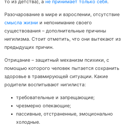
то из детства), а
не принимает только себя
.
Разочарование в мире и взрослении, отсутствие
смысла жизни
и непонимание своего
существования – дополнительные причины
нигилизма. Стоит отметить, что они вытекают из
предыдущих причин.
Отрицание – защитный механизм психики, с
помощью которого человек пытается сохранить
здоровье в травмирующей ситуации. Какие
родители воспитывают нигилиста:
требовательные и запрещающие;
чрезмерно опекающие;
пассивные, отстраненные, эмоционально
холодные.