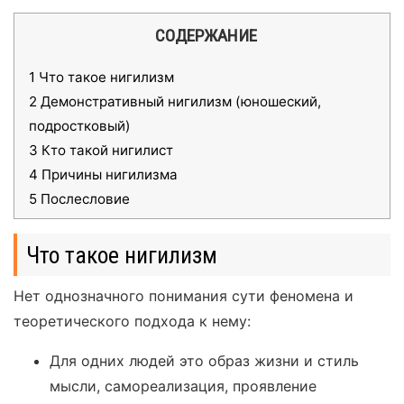
СОДЕРЖАНИЕ
1
Что такое нигилизм
2
Демонстративный нигилизм (юношеский,
подростковый)
3
Кто такой нигилист
4
Причины нигилизма
5
Послесловие
Что такое нигилизм
Нет однозначного понимания сути феномена и
теоретического подхода к нему:
Для одних людей это образ жизни и стиль
мысли, самореализация, проявление