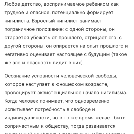
Любое детство, воспринимаемое ребенком как
трудное и опасное, потенциально формирует
нигилиста. Взрослый нигилист занимает
пограничное положение: с одной стороны, он
старается убежать от прошлого, отрицает его; с
другой стороны, он опирается на опыт прошлого и
негативно оценивает настоящее с будущим (такое
же зло и опасность видит в них).
Осознание условности человеческой свободы,
которое наступает в юношеском возрасте,
провоцирует экзистенциальное начало нигилизма.
Когда человек понимает, что одновременно
испытывает потребность в свободе и
индивидуальности, но в то же время желает быть
сопричастным к обществу, тогда развивается