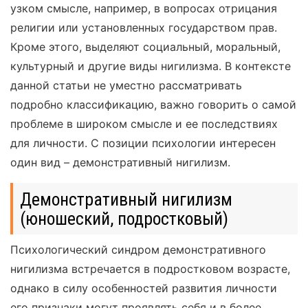
узком смысле, например, в вопросах отрицания
религии или установленных государством прав.
Кроме этого, выделяют социальный, моральный,
культурный и другие виды нигилизма. В контексте
данной статьи не уместно рассматривать
подробно классификацию, важно говорить о самой
проблеме в широком смысле и ее последствиях
для личности. С позиции психологии интересен
один вид – демонстративный нигилизм.
Демонстративный нигилизм
(юношеский, подростковый)
Психологический синдром демонстративного
нигилизма встречается в подростковом возрасте,
однако в силу особенностей развития личности
его признаки могут проявлять себя и в более