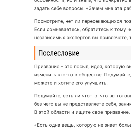
задать себе вопросы: «Зачем мне эта ра
Посмотрите, нет ли пересекающихся пози
Если сомневаетесь, обратитесь к тому 
независимых экспертов вы привлечете, 
Послесловие
Призвание – это посыл, идея, которую в
изменить что-то в обществе. Подумайте
можете и хотите его улучшить.
Подумайте, есть ли что-то, что вы готов
без чего вы не представляете себя, зан
В этой области и ищите свое призвание.
«Есть одна вещь, которую не знает бол