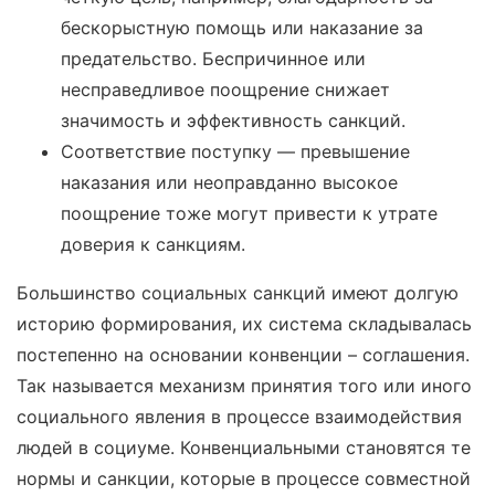
бескорыстную помощь или наказание за
предательство. Беспричинное или
несправедливое поощрение снижает
значимость и эффективность санкций.
Соответствие поступку — превышение
наказания или неоправданно высокое
поощрение тоже могут привести к утрате
доверия к санкциям.
Большинство социальных санкций имеют долгую
историю формирования, их система складывалась
постепенно на основании конвенции – соглашения.
Так называется механизм принятия того или иного
социального явления в процессе взаимодействия
людей в социуме. Конвенциальными становятся те
нормы и санкции, которые в процессе совместной