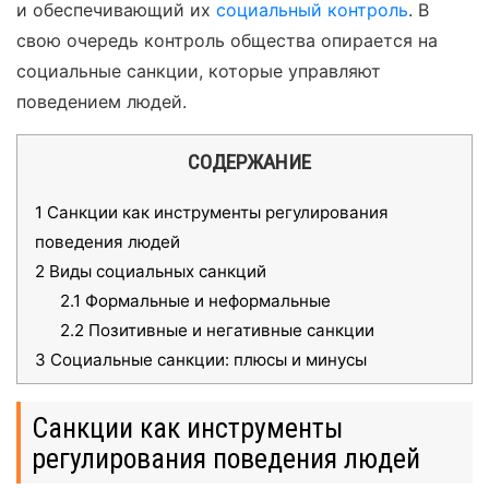
и обеспечивающий их
социальный контроль
. В
свою очередь контроль общества опирается на
социальные санкции, которые управляют
поведением людей.
СОДЕРЖАНИЕ
1
Санкции как инструменты регулирования
поведения людей
2
Виды социальных санкций
2.1
Формальные и неформальные
2.2
Позитивные и негативные санкции
3
Социальные санкции: плюсы и минусы
Санкции как инструменты
регулирования поведения людей