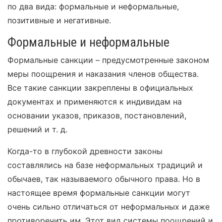
по два вида: формальные и неформальные,
позитивные и негативные.
Формальные и неформальные
Формальные санкции – предусмотренные законом
меры поощрения и наказания членов общества.
Все такие санкции закреплены в официальных
документах и применяются к индивидам на
основании указов, приказов, постановлений,
решений и т. д.
Когда-то в глубокой древности законы
составлялись на базе неформальных традиций и
обычаев, так называемого обычного права. Но в
настоящее время формальные санкции могут
очень сильно отличаться от неформальных и даже
противоречить им. Этот вид системы поощрений и