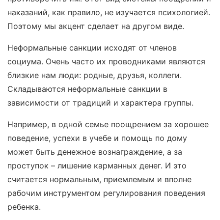
наказаний, как правило, не изучается психологией.
Поэтому мы акцент сделает на другом виде.
Неформальные санкции исходят от членов
социума. Очень часто их проводниками являются
близкие нам люди: родные, друзья, коллеги.
Складываются неформальные санкции в
зависимости от традиций и характера группы.
Например, в одной семье поощрением за хорошее
поведение, успехи в учебе и помощь по дому
может быть денежное вознаграждение, а за
проступок – лишение карманных денег. И это
считается нормальным, приемлемым и вполне
рабочим инструментом регулирования поведения
ребенка.