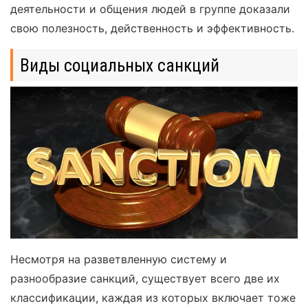
деятельности и общения людей в группе доказали
свою полезность, действенность и эффективность.
Виды социальных санкций
Несмотря на разветвленную систему и
разнообразие санкций, существует всего две их
классификации, каждая из которых включает тоже