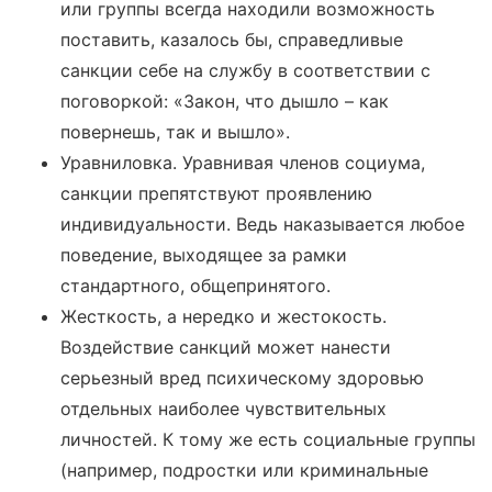
или группы всегда находили возможность
поставить, казалось бы, справедливые
санкции себе на службу в соответствии с
поговоркой: «Закон, что дышло – как
повернешь, так и вышло».
Уравниловка. Уравнивая членов социума,
санкции препятствуют проявлению
индивидуальности. Ведь наказывается любое
поведение, выходящее за рамки
стандартного, общепринятого.
Жесткость, а нередко и жестокость.
Воздействие санкций может нанести
серьезный вред психическому здоровью
отдельных наиболее чувствительных
личностей. К тому же есть социальные группы
(например, подростки или криминальные