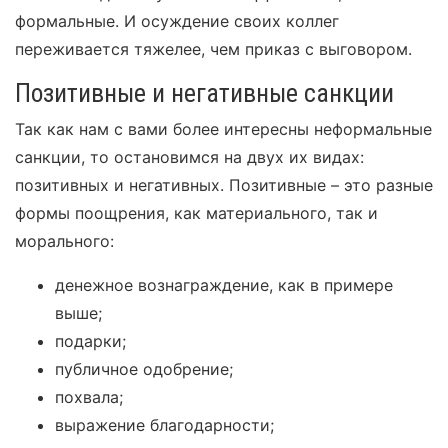
формальные. И осуждение своих коллег
переживается тяжелее, чем приказ с выговором.
Позитивные и негативные санкции
Так как нам с вами более интересны неформальные
санкции, то остановимся на двух их видах:
позитивных и негативных. Позитивные – это разные
формы поощрения, как материального, так и
морального:
денежное вознаграждение, как в примере
выше;
подарки;
публичное одобрение;
похвала;
выражение благодарности;