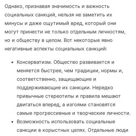
Однако, признавая значимость и важность
социальных санкций, нельзя не заметить их
минусы и даже ощутимый вред, который они
могут принести не только отдельным личностям,
но и обществу в целом. Вот некоторые явно
негативные аспекты социальных санкций:
Консерватизм. Общество развивается и
меняется быстрее, чем традиции, нормы и,
соответственно, защищающие и
поддерживающие их санкции. Нередко
привычные стереотипы и правила мешают
двигаться вперед, а изгоями становятся
самые прогрессивные и творческие личности.
Возможность использовать социальные
санкции в корыстных целях. Отдельные люди