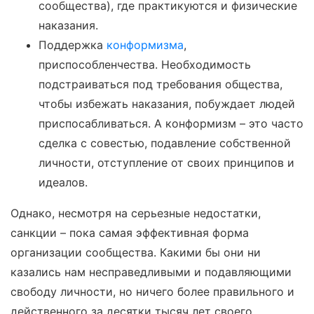
сообщества), где практикуются и физические
наказания.
Поддержка
конформизма
,
приспособленчества. Необходимость
подстраиваться под требования общества,
чтобы избежать наказания, побуждает людей
приспосабливаться. А конформизм – это часто
сделка с совестью, подавление собственной
личности, отступление от своих принципов и
идеалов.
Однако, несмотря на серьезные недостатки,
санкции – пока самая эффективная форма
организации сообщества. Какими бы они ни
казались нам несправедливыми и подавляющими
свободу личности, но ничего более правильного и
действенного за десятки тысяч лет своего