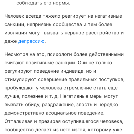
соблюдать его нормы.
Человек всегда тяжело реагирует на негативные
санкции, неприязнь сообщества и тем более
изоляция могут вызвать нервное расстройство и
даже
депрессию
.
Несмотря на это, психологи более действенными
считают позитивные санкции. Они не только
регулируют поведение индивида, но и
стимулируют совершение правильных поступков,
пробуждают у человека стремление стать еще
лучше, полезнее и т. д. Негативные меры могут
вызвать обиду, раздражение, злость и нередко
демонстративно асоциальное поведение.
Отталкивая и презирая оступившегося человека,
сообщество делает из него изгоя, которому уже