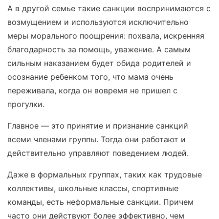
А в другой семье такие санкции воспринимаются с
возмущением и используются исключительно
меры морального поощрения: похвала, искренняя
благодарность за помощь, уважение. А самым
сильным наказанием будет обида родителей и
осознание ребенком того, что мама очень
переживала, когда он вовремя не пришел с
прогулки.
Главное — это принятие и признание санкций
всеми членами группы. Тогда они работают и
действительно управляют поведением людей.
Даже в формальных группах, таких как трудовые
коллективы, школьные классы, спортивные
команды, есть неформальные санкции. Причем
часто они действуют более эффективно, чем