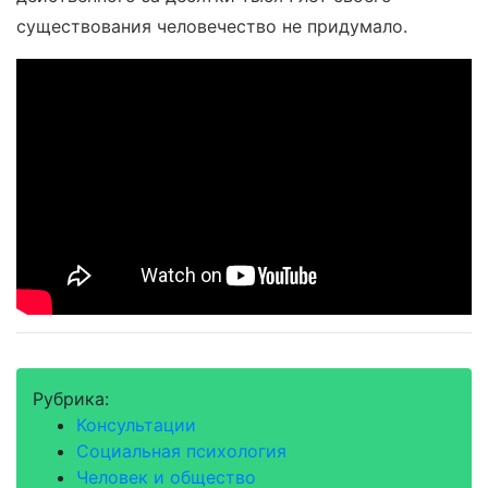
существования человечество не придумало.
Рубрика:
Консультации
Социальная психология
Человек и общество