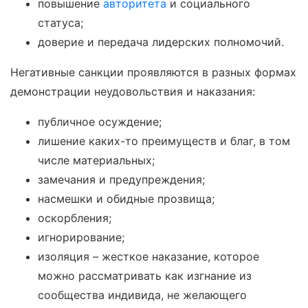
повышение
авторитета
и социального
статуса;
доверие и передача лидерских полномочий.
Негативные санкции проявляются в разных формах
демонстрации неудовольствия и наказания:
публичное осуждение;
лишение каких-то преимуществ и благ, в том
числе материальных;
замечания и предупреждения;
насмешки и обидные прозвища;
оскорбления;
игнорирование;
изоляция – жесткое наказание, которое
можно рассматривать как изгнание из
сообщества индивида, не желающего