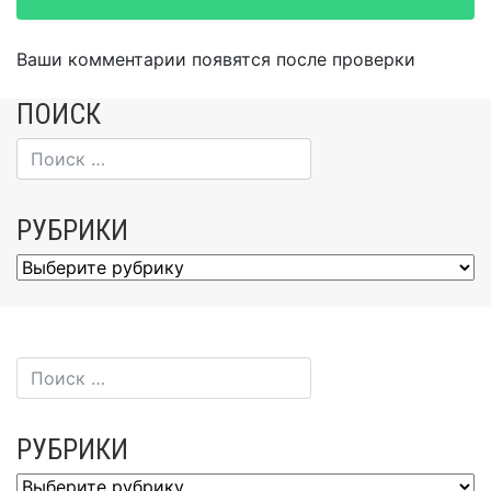
Ваши комментарии появятся после проверки
ПОИСК
РУБРИКИ
Рубрики
РУБРИКИ
Рубрики