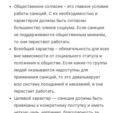
Общественное согласие – это главное условие
работы санкций. С их необходимостью и
характером должны быть согласны
большинство членов социума. Если санкции
не поддерживаются общественным мнением,
то они перестают работать.
Всеобщий характер – обязательность для всех
вне зависимости от социального статуса и
положения в обществе. Если какие-то группы
людей оказываются недоступны для
применения санкций, то это девальвирует
всю систему поощрений и наказаний, и она
перестает работать.
Целевой характер — санкции должны быть
привязаны к конкретному поступку и иметь
четкую цель, например, благодарность за