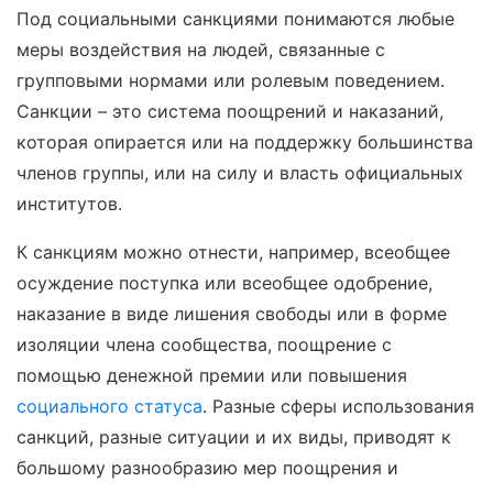
Под социальными санкциями понимаются любые
меры воздействия на людей, связанные с
групповыми нормами или ролевым поведением.
Санкции – это система поощрений и наказаний,
которая опирается или на поддержку большинства
членов группы, или на силу и власть официальных
институтов.
К санкциям можно отнести, например, всеобщее
осуждение поступка или всеобщее одобрение,
наказание в виде лишения свободы или в форме
изоляции члена сообщества, поощрение с
помощью денежной премии или повышения
социального статуса
. Разные сферы использования
санкций, разные ситуации и их виды, приводят к
большому разнообразию мер поощрения и