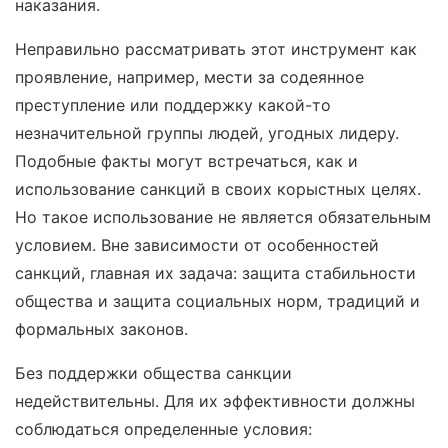
наказания.
Неправильно рассматривать этот инструмент как
проявление, например, мести за содеянное
преступление или поддержку какой-то
незначительной группы людей, угодных лидеру.
Подобные факты могут встречаться, как и
использование санкций в своих корыстных целях.
Но такое использование не является обязательным
условием. Вне зависимости от особенностей
санкций, главная их задача: защита стабильности
общества и защита социальных норм, традиций и
формальных законов.
Без поддержки общества санкции
недействительны. Для их эффективности должны
соблюдаться определенные условия: