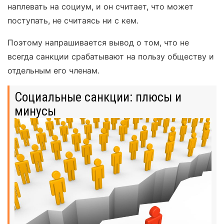
наплевать на социум, и он считает, что может
поступать, не считаясь ни с кем.
Поэтому напрашивается вывод о том, что не
всегда санкции срабатывают на пользу обществу и
отдельным его членам.
Социальные санкции: плюсы и
минусы