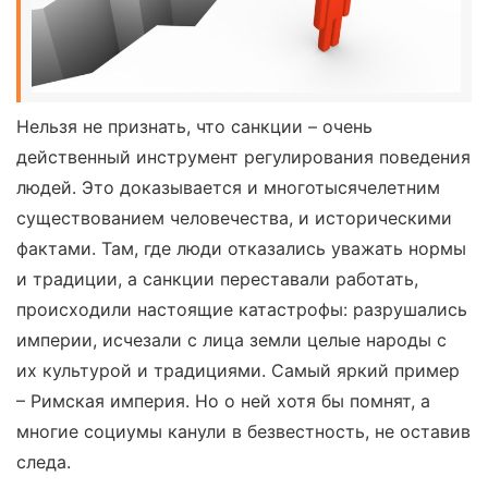
Нельзя не признать, что санкции – очень
действенный инструмент регулирования поведения
людей. Это доказывается и многотысячелетним
существованием человечества, и историческими
фактами. Там, где люди отказались уважать нормы
и традиции, а санкции переставали работать,
происходили настоящие катастрофы: разрушались
империи, исчезали с лица земли целые народы с
их культурой и традициями. Самый яркий пример
– Римская империя. Но о ней хотя бы помнят, а
многие социумы канули в безвестность, не оставив
следа.