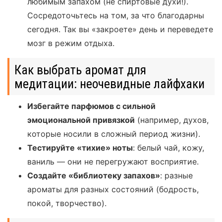
любимым запахом (не спиртовые духи!).
Сосредоточьтесь на том, за что благодарны
сегодня. Так вы «закроете» день и переведете
мозг в режим отдыха.
Как выбрать аромат для
медитации: неочевидные лайфхаки
Избегайте парфюмов с сильной
эмоциональной привязкой
(например, духов,
которые носили в сложный период жизни).
Тестируйте «тихие» ноты
: белый чай, кожу,
ваниль — они не перегружают восприятие.
Создайте «библиотеку запахов»
: разные
ароматы для разных состояний (бодрость,
покой, творчество).