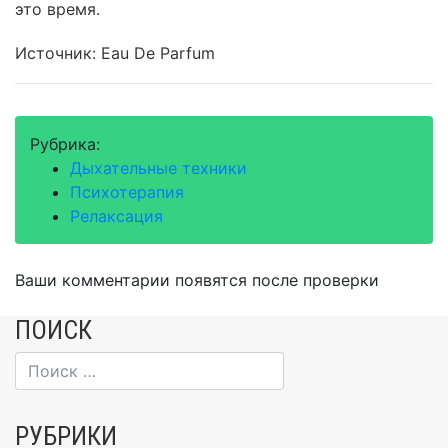
это время.
Источник: Eau De Parfum
Рубрика:
Дыхательные техники
Психотерапия
Релаксация
Ваши комментарии появятся после проверки
ПОИСК
РУБРИКИ