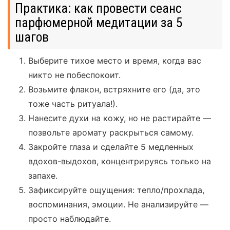
Практика: как провести сеанс
парфюмерной медитации за 5
шагов
Выберите тихое место и время, когда вас
никто не побеспокоит.
Возьмите флакон, встряхните его (да, это
тоже часть ритуала!).
Нанесите духи на кожу, но не растирайте —
позвольте аромату раскрыться самому.
Закройте глаза и сделайте 5 медленных
вдохов-выдохов, концентрируясь только на
запахе.
Зафиксируйте ощущения: тепло/прохлада,
воспоминания, эмоции. Не анализируйте —
просто наблюдайте.