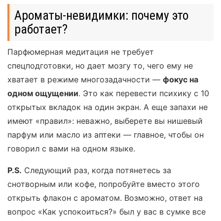
Ароматы-невидимки: почему это
работает?
Парфюмерная медитация не требует
спецподготовки, но дает мозгу то, чего ему не
хватает в режиме многозадачности —
фокус на
одном ощущении
. Это как перевести психику с 10
открытых вкладок на один экран. А еще запахи не
имеют «правил»: неважно, выберете вы нишевый
парфум или масло из аптеки — главное, чтобы он
говорил с вами на одном языке.
P.S.
Следующий раз, когда потянетесь за
снотворным или кофе, попробуйте вместо этого
открыть флакон с ароматом. Возможно, ответ на
вопрос «Как успокоиться?» был у вас в сумке все