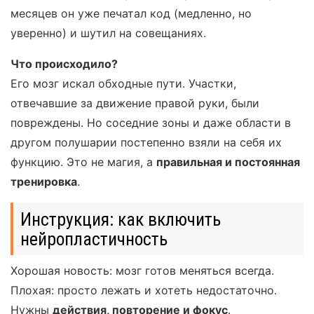
месяцев он уже печатал код (медленно, но
уверенно) и шутил на совещаниях.
Что происходило?
Его мозг искал обходные пути. Участки,
отвечавшие за движение правой руки, были
повреждены. Но соседние зоны и даже области в
другом полушарии постепенно взяли на себя их
функцию. Это не магия, а
правильная и постоянная
тренировка
.
Инструкция: как включить
нейропластичность
Хорошая новость: мозг готов меняться всегда.
Плохая: просто лежать и хотеть недостаточно.
Нужны
действия, повторение и фокус
.