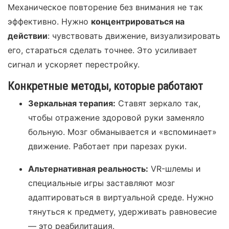
Механическое повторение без внимания не так
эффективно. Нужно
концентрироваться на
действии
: чувствовать движение, визуализировать
его, стараться сделать точнее. Это усиливает
сигнал и ускоряет перестройку.
Конкретные методы, которые работают
Зеркальная терапия:
Ставят зеркало так,
чтобы отражение здоровой руки заменяло
больную. Мозг обманывается и «вспоминает»
движение. Работает при парезах руки.
Альтернативная реальность:
VR-шлемы и
специальные игры заставляют мозг
адаптироваться в виртуальной среде. Нужно
тянуться к предмету, удерживать равновесие
— это реабилитация.