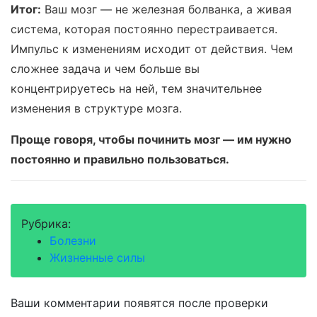
Итог:
Ваш мозг — не железная болванка, а живая
система, которая постоянно перестраивается.
Импульс к изменениям исходит от действия. Чем
сложнее задача и чем больше вы
концентрируетесь на ней, тем значительнее
изменения в структуре мозга.
Проще говоря, чтобы починить мозг — им нужно
постоянно и правильно пользоваться.
Рубрика:
Болезни
Жизненные силы
Ваши комментарии появятся после проверки