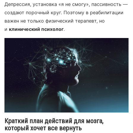
Депрессия, установка «я не смогу», пассивность —
создают порочный круг. Поэтому в реабилитации
важен не только физический терапевт, но
и
клинический психолог
.
Краткий план действий для мозга,
который хочет все вернуть