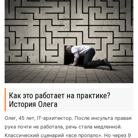
Как это работает на практике?
История Олега
Олег, 45 лет, IT-архитектор. После инсульта правая
рука почти не работала, речь стала медленной.
Классический сценарий «все пропало». Но через 9