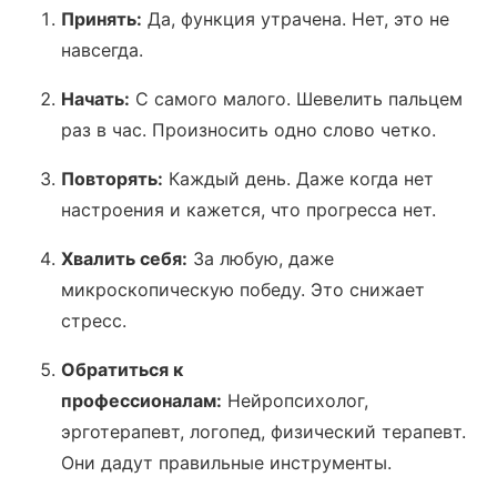
Принять:
Да, функция утрачена. Нет, это не
навсегда.
Начать:
С самого малого. Шевелить пальцем
раз в час. Произносить одно слово четко.
Повторять:
Каждый день. Даже когда нет
настроения и кажется, что прогресса нет.
Хвалить себя:
За любую, даже
микроскопическую победу. Это снижает
стресс.
Обратиться к
профессионалам:
Нейропсихолог,
эрготерапевт, логопед, физический терапевт.
Они дадут правильные инструменты.