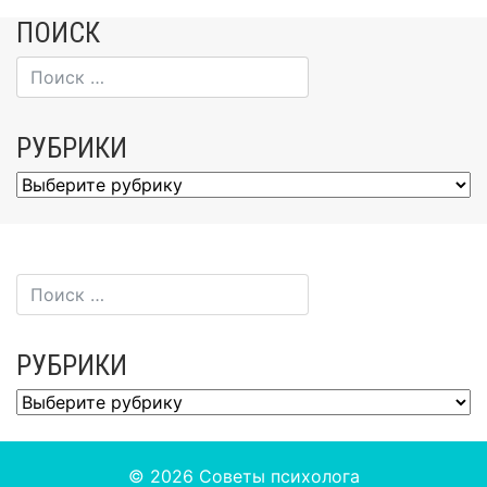
ПОИСК
РУБРИКИ
Рубрики
РУБРИКИ
Рубрики
© 2026
Советы психолога