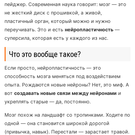
пейджер. Современная наука говорит: мозг — это
не жесткий диск с прошивкой, а живой,
пластичный орган, который можно и нужно
переучивать. Это и есть
нейропластичность
—
суперсила, которая есть у каждого из нас.
Что это вообще такое?
Если просто, нейропластичность — это
способность мозга меняться под воздействием
опыта. Рождаются новые нейроны? Нет, это миф. А
вот
создавать новые связи между нейронами
и
укреплять старые — да, постоянно.
Мозг похож на ландшафт со тропинками. Ходите по
одной — она становится широкой дорогой
(привычка, навык). Перестали — зарастает травой.