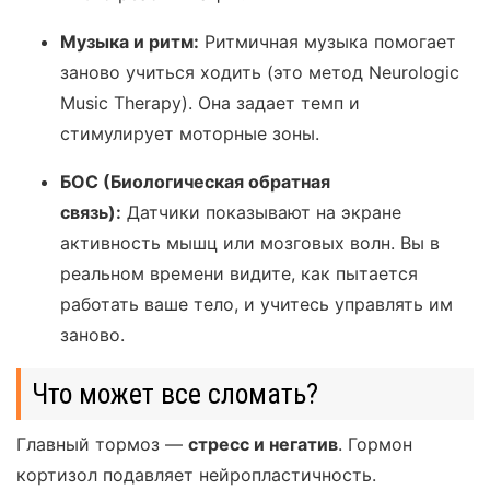
Музыка и ритм:
Ритмичная музыка помогает
заново учиться ходить (это метод Neurologic
Music Therapy). Она задает темп и
стимулирует моторные зоны.
БОС (Биологическая обратная
связь):
Датчики показывают на экране
активность мышц или мозговых волн. Вы в
реальном времени видите, как пытается
работать ваше тело, и учитесь управлять им
заново.
Что может все сломать?
Главный тормоз —
стресс и негатив
. Гормон
кортизол подавляет нейропластичность.