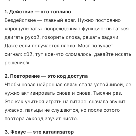
1. Действие — это топливо
Бездействие — главный враг. Нужно постоянно
«прощупывать» поврежденную функцию: пытаться
двигать рукой, говорить слова, решать задачи.
Даже если получается плохо. Мозг получает
сигнал: «Эй, тут кое-что сломалось, давайте искать
решение!».
2. Повторение — это код доступа
Чтобы новая нейронная связь стала устойчивой, ее
нужно активировать снова и снова. Тысячи раз.
Это как учиться играть на гитаре: сначала звучит
ужасно, пальцы не слушаются, но после сотого
повтора аккорд звучит чисто.
3. Фокус — это катализатор