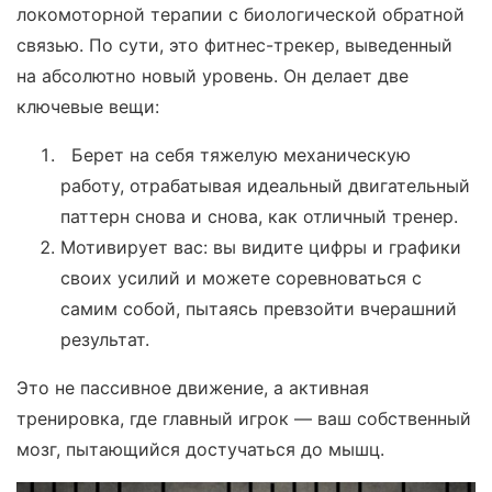
локомоторной терапии с биологической обратной
связью. По сути, это фитнес-трекер, выведенный
на абсолютно новый уровень. Он делает две
ключевые вещи:
Берет на себя тяжелую механическую
работу, отрабатывая идеальный двигательный
паттерн снова и снова, как отличный тренер.
Мотивирует вас: вы видите цифры и графики
своих усилий и можете соревноваться с
самим собой, пытаясь превзойти вчерашний
результат.
Это не пассивное движение, а активная
тренировка, где главный игрок — ваш собственный
мозг, пытающийся достучаться до мышц.