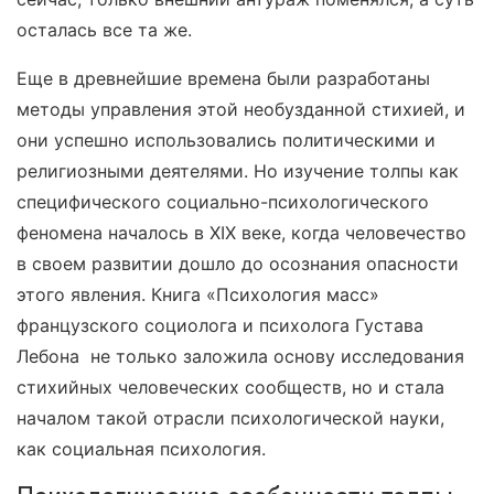
осталась все та же.
Еще в древнейшие времена были разработаны
методы управления этой необузданной стихией, и
они успешно использовались политическими и
религиозными деятелями. Но изучение толпы как
специфического социально-психологического
феномена началось в XIX веке, когда человечество
в своем развитии дошло до осознания опасности
этого явления. Книга «Психология масс»
французского социолога и психолога Густава
Лебона не только заложила основу исследования
стихийных человеческих сообществ, но и стала
началом такой отрасли психологической науки,
как социальная психология.