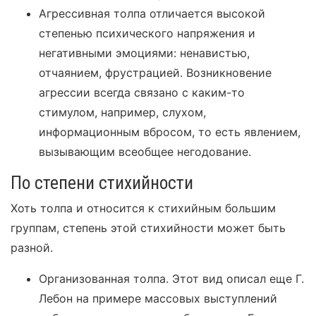
Агрессивная толпа отличается высокой
степенью психического напряжения и
негативными эмоциями: ненавистью,
отчаянием, фрустрацией. Возникновение
агрессии всегда связано с каким-то
стимулом, например, слухом,
информационным вбросом, то есть явлением,
вызывающим всеобщее негодование.
По степени стихийности
Хоть толпа и относится к стихийным большим
группам, степень этой стихийности может быть
разной.
Организованная толпа. Этот вид описал еще Г.
Лебон на примере массовых выступлений