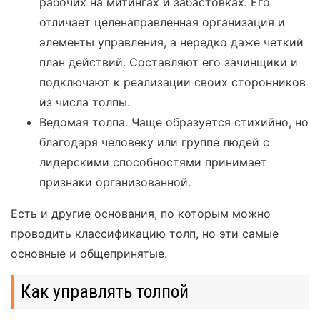
рабочих на митингах и забастовках. Его
отличает целенаправленная организация и
элементы управления, а нередко даже четкий
план действий. Составляют его зачинщики и
подключают к реализации своих сторонников
из числа толпы.
Ведомая толпа. Чаще образуется стихийно, но
благодаря человеку или группе людей с
лидерскими способностями принимает
признаки организованной.
Есть и другие основания, по которым можно
проводить классификацию толп, но эти самые
основные и общепринятые.
Как управлять толпой