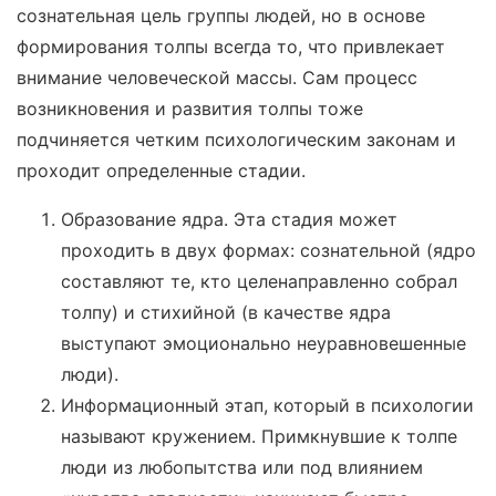
сознательная цель группы людей, но в основе
формирования толпы всегда то, что привлекает
внимание человеческой массы. Сам процесс
возникновения и развития толпы тоже
подчиняется четким психологическим законам и
проходит определенные стадии.
Образование ядра. Эта стадия может
проходить в двух формах: сознательной (ядро
составляют те, кто целенаправленно собрал
толпу) и стихийной (в качестве ядра
выступают эмоционально неуравновешенные
люди).
Информационный этап, который в психологии
называют кружением. Примкнувшие к толпе
люди из любопытства или под влиянием