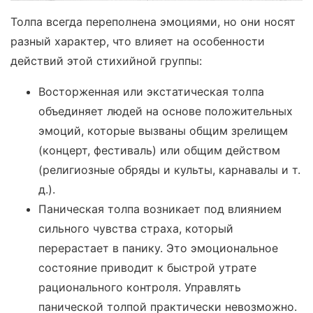
Толпа всегда переполнена эмоциями, но они носят
разный характер, что влияет на особенности
действий этой стихийной группы:
Восторженная или экстатическая толпа
объединяет людей на основе положительных
эмоций, которые вызваны общим зрелищем
(концерт, фестиваль) или общим действом
(религиозные обряды и культы, карнавалы и т.
д.).
Паническая толпа возникает под влиянием
сильного чувства страха, который
перерастает в панику. Это эмоциональное
состояние приводит к быстрой утрате
рационального контроля. Управлять
панической толпой практически невозможно.