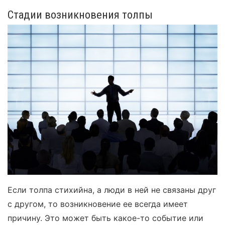
Стадии возникновения толпы
Если толпа стихийна, а люди в ней не связаны друг
с другом, то возникновение ее всегда имеет
причину. Это может быть какое-то событие или