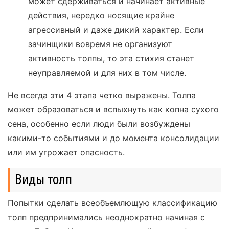
может сдерживаться и начинает активные
действия, нередко носящие крайне
агрессивный и даже дикий характер. Если
зачинщики вовремя не организуют
активность толпы, то эта стихия станет
неуправляемой и для них в том числе.
Не всегда эти 4 этапа четко выражены. Толпа
может образоваться и вспыхнуть как копна сухого
сена, особенно если люди были возбуждены
какими-то событиями и до момента консолидации
или им угрожает опасность.
Виды толп
Попытки сделать всеобъемлющую классификацию
толп предпринимались неоднократно начиная с