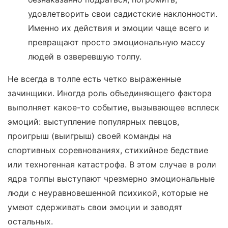
удовлетворить свои садистские наклонности.
Именно их действия и эмоции чаще всего и
превращают просто эмоциональную массу
людей в озверевшую толпу.
Не всегда в толпе есть четко выраженные
зачинщики. Иногда роль объединяющего фактора
выполняет какое-то событие, вызывающее всплеск
эмоций: выступление популярных певцов,
проигрыш (выигрыш) своей команды на
спортивных соревнованиях, стихийное бедствие
или техногенная катастрофа. В этом случае в роли
ядра толпы выступают чрезмерно эмоциональные
люди с неуравновешенной психикой, которые не
умеют сдерживать свои эмоции и заводят
остальных.