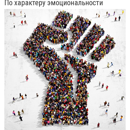
По характеру эмоциональности