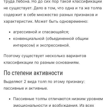
труда Лебона. Но до сих пор такой классификации
не существует. Дело в том, что одна и та же толпа
содержит в себе множество разных признаков и
характеристик. Может быть одновременно:
агрессивной и спасающейся;
конвенциальной (объединенной общим
интересом) и экспрессивной.
Поэтому существует несколько вариантов
классификации по разным основаниям.
По степени активности
Выделяют 2 вида толп по этому признаку:
пассивные и активные.
Пассивные толпы отличаются низким уровнем
эмоциональности и возбуждения. Из всех