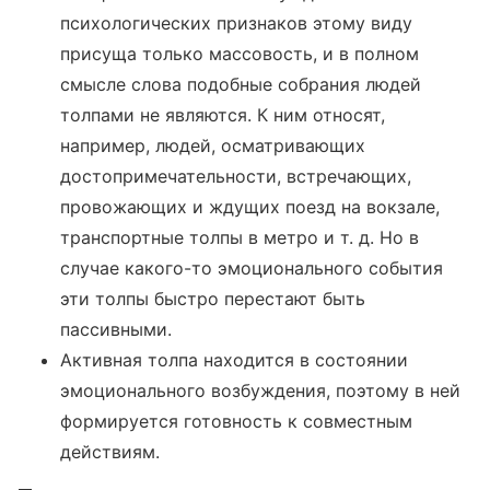
психологических признаков этому виду
присуща только массовость, и в полном
смысле слова подобные собрания людей
толпами не являются. К ним относят,
например, людей, осматривающих
достопримечательности, встречающих,
провожающих и ждущих поезд на вокзале,
транспортные толпы в метро и т. д. Но в
случае какого-то эмоционального события
эти толпы быстро перестают быть
пассивными.
Активная толпа находится в состоянии
эмоционального возбуждения, поэтому в ней
формируется готовность к совместным
действиям.