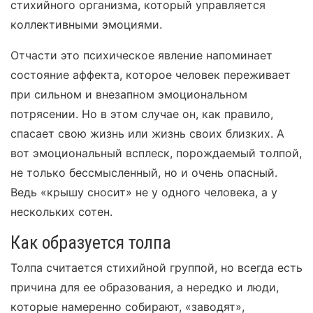
стихийного организма, который управляется
коллективными эмоциями.
Отчасти это психическое явление напоминает
состояние аффекта, которое человек переживает
при сильном и внезапном эмоциональном
потрясении. Но в этом случае он, как правило,
спасает свою жизнь или жизнь своих близких. А
вот эмоциональный всплеск, порождаемый толпой,
не только бессмысленный, но и очень опасный.
Ведь «крышу сносит» не у одного человека, а у
нескольких сотен.
Как образуется толпа
Толпа считается стихийной группой, но всегда есть
причина для ее образования, а нередко и люди,
которые намеренно собирают, «заводят»,