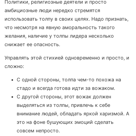
Политики, религиозные деятели и просто
амбициозные люди нередко стремятся
использовать толпу в своих целях. Надо признать,
что несмотря на явную аморальность такого
желания, наличие у толпы лидера несколько
снижает ее опасность.
Управлять этой стихией одновременно и просто, и
сложно:
С одной стороны, толпа чем-то похожа на
стадо и всегда готова идти за вожаком.
С другой стороны, этот вожак должен
выделяться из толпы, привлечь к себе
внимание людей, обладать яркой харизмой. А
это на фоне бушующих эмоций сделать
совсем непросто.