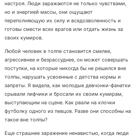
настроя. Люди заражаются не только чувствами,
но и энергией массы, они ощущают
переполняющую их силу и вседозволенность и
готовы смести всех врагов или отдать жизнь за
своих кумиров.
Любой человек в толпе становится смелее,
агрессивнее и безрассуднее, он может совершать
поступки, на которые никогда бы не решился вне
толпы, нарушать усвоенные с детства нормы и
запреты. Я видела, как молодые девчонки-фанатки
срывали лифчики и бросали их своим кумирам,
выступающим на сцене. Как рвали на клочки
футболку одного из певцов. Разве они способны на
такое вне толпы?
Еще страшнее заражение ненавистью, когда люди