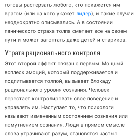
готовы растерзать любого, кто покажется им
врагом (или на кого укажет
лидер
), и такие случаи
неоднократно описывались. А в состоянии
панического страха толпа сметает все на своем
пути и может затоптать даже детей и стариков.
Утрата рационального контроля
Этот второй эффект связан с первым. Мощный
всплеск эмоций, который поддерживается и
подпитывается толпой, вызывает блокаду
рационального уровня сознания. Человек
перестает контролировать свое поведение и
управлять им. Наступает то, что психологи
называют измененным состоянием сознания или
помутнением сознания. Люди в прямом смысле
слова утрачивают разум, становятся частью