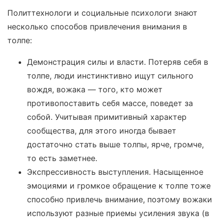
Политтехнологи и социальные психологи знают
несколько способов привлечения внимания в
толпе:
Демонстрация силы и власти. Потеряв себя в
толпе, люди инстинктивно ищут сильного
вождя, вожака — того, кто может
противопоставить себя массе, поведет за
собой. Учитывая примитивный характер
сообщества, для этого иногда бывает
достаточно стать выше толпы, ярче, громче,
то есть заметнее.
Экспрессивность выступления. Насыщенное
эмоциями и громкое обращение к толпе тоже
способно привлечь внимание, поэтому вожаки
используют разные приемы усиления звука (в