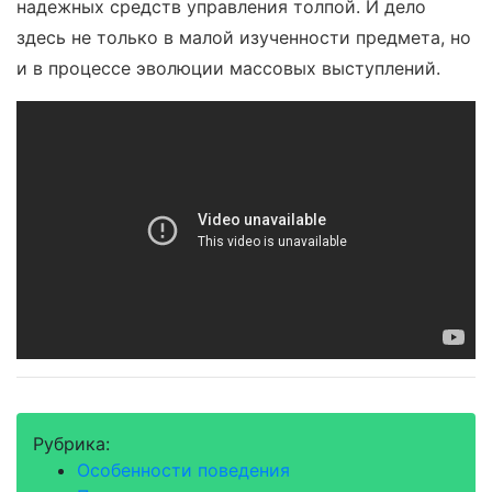
надежных средств управления толпой. И дело
здесь не только в малой изученности предмета, но
и в процессе эволюции массовых выступлений.
Рубрика:
Особенности поведения