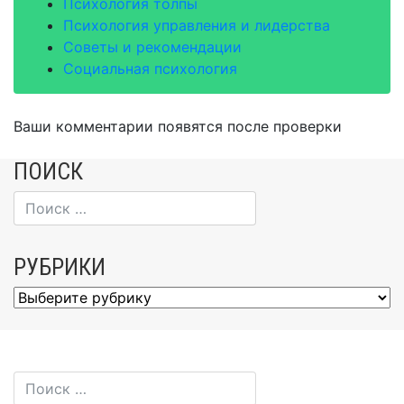
Психология толпы
Психология управления и лидерства
Советы и рекомендации
Социальная психология
Ваши комментарии появятся после проверки
ПОИСК
РУБРИКИ
Рубрики