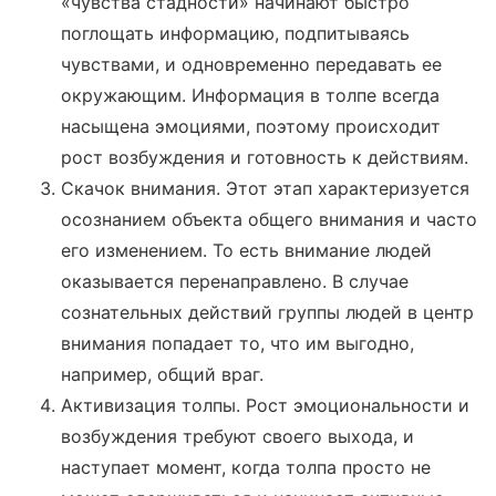
«чувства стадности» начинают быстро
поглощать информацию, подпитываясь
чувствами, и одновременно передавать ее
окружающим. Информация в толпе всегда
насыщена эмоциями, поэтому происходит
рост возбуждения и готовность к действиям.
Скачок внимания. Этот этап характеризуется
осознанием объекта общего внимания и часто
его изменением. То есть внимание людей
оказывается перенаправлено. В случае
сознательных действий группы людей в центр
внимания попадает то, что им выгодно,
например, общий враг.
Активизация толпы. Рост эмоциональности и
возбуждения требуют своего выхода, и
наступает момент, когда толпа просто не