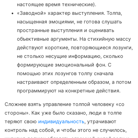
настоящее время технические).
«Заводной» характер выступления. Толпа,
насыщенная эмоциями, не готова слушать
пространные выступления и оценивать
объективные аргументы. На стихийную массу
действуют короткие, повторяющиеся лозунги,
не столько несущие информацию, сколько
формирующие эмоциональный фон. С
помощью этих лозунгов толпу сначала
настраивают определенным образом, а потом
программируют на конкретные действия.
Сложнее взять управление толпой человеку «со
стороны». Как уже было сказано, люди в толпе
теряют свою
индивидуальность
, утрачивают
контроль над собой, и чтобы этого не случилось,