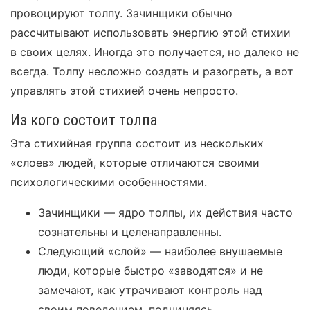
провоцируют толпу. Зачинщики обычно
рассчитывают использовать энергию этой стихии
в своих целях. Иногда это получается, но далеко не
всегда. Толпу несложно создать и разогреть, а вот
управлять этой стихией очень непросто.
Из кого состоит толпа
Эта стихийная группа состоит из нескольких
«слоев» людей, которые отличаются своими
психологическими особенностями.
Зачинщики — ядро толпы, их действия часто
сознательны и целенаправленны.
Следующий «слой» — наиболее внушаемые
люди, которые быстро «заводятся» и не
замечают, как утрачивают контроль над
своим поведением, подчиняясь