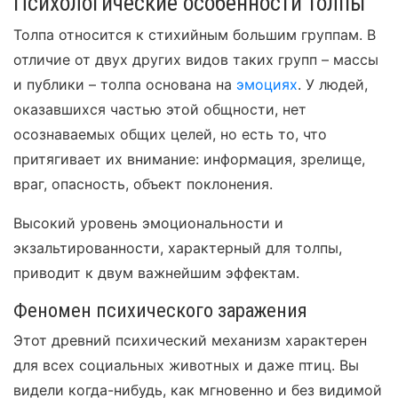
Психологические особенности толпы
Толпа относится к стихийным большим группам. В
отличие от двух других видов таких групп – массы
и публики – толпа основана на
эмоциях
. У людей,
оказавшихся частью этой общности, нет
осознаваемых общих целей, но есть то, что
притягивает их внимание: информация, зрелище,
враг, опасность, объект поклонения.
Высокий уровень эмоциональности и
экзальтированности, характерный для толпы,
приводит к двум важнейшим эффектам.
Феномен психического заражения
Этот древний психический механизм характерен
для всех социальных животных и даже птиц. Вы
видели когда-нибудь, как мгновенно и без видимой