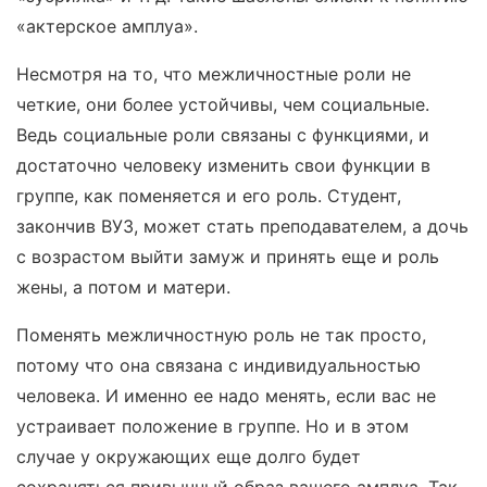
«актерское амплуа».
Несмотря на то, что межличностные роли не
четкие, они более устойчивы, чем социальные.
Ведь социальные роли связаны с функциями, и
достаточно человеку изменить свои функции в
группе, как поменяется и его роль. Студент,
закончив ВУЗ, может стать преподавателем, а дочь
с возрастом выйти замуж и принять еще и роль
жены, а потом и матери.
Поменять межличностную роль не так просто,
потому что она связана с индивидуальностью
человека. И именно ее надо менять, если вас не
устраивает положение в группе. Но и в этом
случае у окружающих еще долго будет
сохраняться привычный образ вашего амплуа. Так,