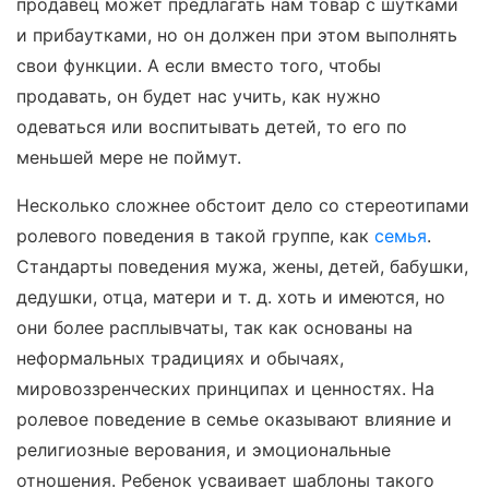
продавец может предлагать нам товар с шутками
и прибаутками, но он должен при этом выполнять
свои функции. А если вместо того, чтобы
продавать, он будет нас учить, как нужно
одеваться или воспитывать детей, то его по
меньшей мере не поймут.
Несколько сложнее обстоит дело со стереотипами
ролевого поведения в такой группе, как
семья
.
Стандарты поведения мужа, жены, детей, бабушки,
дедушки, отца, матери и т. д. хоть и имеются, но
они более расплывчаты, так как основаны на
неформальных традициях и обычаях,
мировоззренческих принципах и ценностях. На
ролевое поведение в семье оказывают влияние и
религиозные верования, и эмоциональные
отношения. Ребенок усваивает шаблоны такого