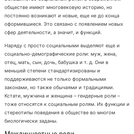
обществе имеют многовековую историю, но
постоянно возникают и новые, еще не до конца
оформившиеся. Это связано с появлением новых
сфер деятельности, а значит, и функций.
Наряду с просто социальными выделяют еще и
социально-демографические роли: муж, жена,
отец, мать, сын, дочь, бабушка и т. д. Они в
меньшей степени стандартизированы и
поддерживаются не только формальными
законами, но также обычаями и традициями.
Кстати, мужчина и женщина – гендерные роли –
тоже относятся к социальным ролям. Их функции и
стереотипы поведения в обществе во многом
биологически заданы.
Межличностные роли