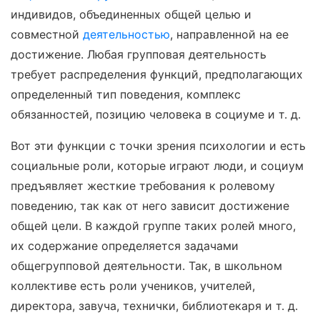
индивидов, объединенных общей целью и
совместной
деятельностью
, направленной на ее
достижение. Любая групповая деятельность
требует распределения функций, предполагающих
определенный тип поведения, комплекс
обязанностей, позицию человека в социуме и т. д.
Вот эти функции с точки зрения психологии и есть
социальные роли, которые играют люди, и социум
предъявляет жесткие требования к ролевому
поведению, так как от него зависит достижение
общей цели. В каждой группе таких ролей много,
их содержание определяется задачами
общегрупповой деятельности. Так, в школьном
коллективе есть роли учеников, учителей,
директора, завуча, технички, библиотекаря и т. д.