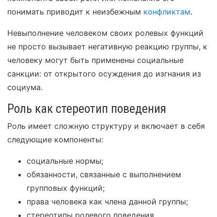
понимать приводит к неизбежным
конфликтам
.
Невыполнение человеком своих ролевых функций
не просто вызывает негативную реакцию группы, к
человеку могут быть применены социальные
санкции: от открытого осуждения до изгнания из
социума.
Роль как стереотип поведения
Роль имеет сложную структуру и включает в себя
следующие компоненты:
социальные нормы;
обязанности, связанные с выполнением
групповых функций;
права человека как члена данной группы;
стереотипы ролевого поведения.