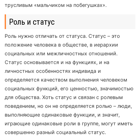
трусливым «мальчиком на побегушках».
Роль и статус
Роль нужно отличать от статуса. Статус – это
положение человека в обществе, в иерархии
социальных или межличностных отношений.
Статус основывается и на функциях, и на
личностных особенностях индивида и
определяется качеством выполнения человеком
социальных функций, его ценностью, значимостью
для общества. Хоть статус и связан с ролевым
поведением, но он не определяется ролью – люди,
выполняющие одинаковые функции, и значит,
играющие одинаковые роли в группе, могут иметь
совершенно разный социальный статус.