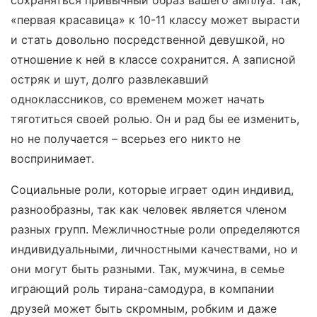
«первая красавица» к 10-11 классу может вырасти
и стать довольно посредственной девушкой, но
отношение к ней в классе сохранится. А записной
остряк и шут, долго развлекавший
одноклассников, со временем может начать
тяготиться своей ролью. Он и рад бы ее изменить,
но не получается – всерьез его никто не
воспринимает.
Социальные роли, которые играет один индивид,
разнообразны, так как человек является членом
разных групп. Межличностные роли определяются
индивидуальными, личностными качествами, но и
они могут быть разными. Так, мужчина, в семье
играющий роль тирана-самодура, в компании
друзей может быть скромным, робким и даже