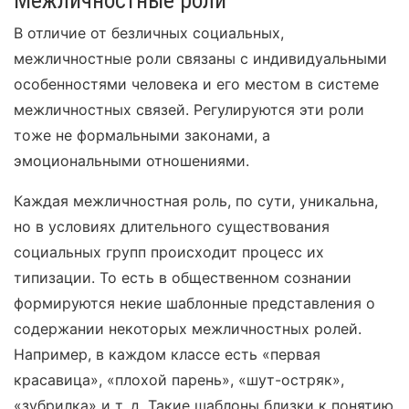
В отличие от безличных социальных,
межличностные роли связаны с индивидуальными
особенностями человека и его местом в системе
межличностных связей. Регулируются эти роли
тоже не формальными законами, а
эмоциональными отношениями.
Каждая межличностная роль, по сути, уникальна,
но в условиях длительного существования
социальных групп происходит процесс их
типизации. То есть в общественном сознании
формируются некие шаблонные представления о
содержании некоторых межличностных ролей.
Например, в каждом классе есть «первая
красавица», «плохой парень», «шут-остряк»,
«зубрилка» и т. д. Такие шаблоны близки к понятию