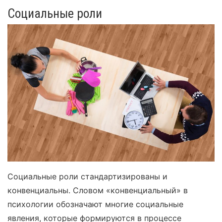
Социальные роли
Социальные роли стандартизированы и
конвенциальны. Словом «конвенциальный» в
психологии обозначают многие социальные
явления, которые формируются в процессе