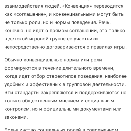
взаимодействия людей. «Конвенция» переводится
как «соглашение», и конвенциальными могут быть
не только роли, но и нормы поведения. Речь,
конечно, не идет о прямом соглашении, это только
в детской игровой группе ее участники
непосредственно договариваются о правилах игры.
Обычно конвенциальные нормы или роли
формируются в течение длительного времени,
когда идет отбор стереотипов поведения, наиболее
удобных и эффективных в групповой деятельности.
Эти стандарты закрепляются и поддерживаются не
только общественным мнением и социальным
контролем, но и официальными документами или
законами.
Большинство социальных ролей в современном