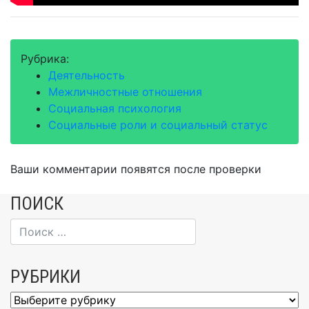
Рубрика:
Деятельность
Межличностные отношения
Социальная психология
Социальные роли и социальный статус
Ваши комментарии появятся после проверки
ПОИСК
РУБРИКИ
Рубрики