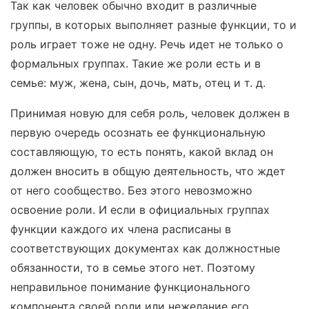
Так как человек обычно входит в различные
группы, в которых выполняет разные функции, то и
роль играет тоже не одну. Речь идет не только о
формальных группах. Такие же роли есть и в
семье: муж, жена, сын, дочь, мать, отец и т. д.
Принимая новую для себя роль, человек должен в
первую очередь осознать ее функциональную
составляющую, то есть понять, какой вклад он
должен вносить в общую деятельность, что ждет
от него сообщество. Без этого невозможно
освоение роли. И если в официальных группах
функции каждого их члена расписаны в
соответствующих документах как должностные
обязанности, то в семье этого нет. Поэтому
неправильное понимание функционального
компонента своей роли или нежелание его