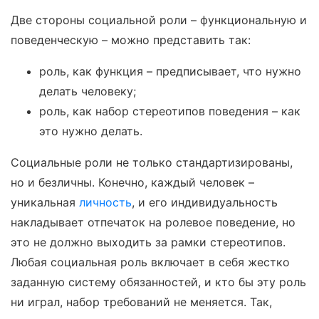
Две стороны социальной роли – функциональную и
поведенческую – можно представить так:
роль, как функция – предписывает, что нужно
делать человеку;
роль, как набор стереотипов поведения – как
это нужно делать.
Социальные роли не только стандартизированы,
но и безличны. Конечно, каждый человек –
уникальная
личность
, и его индивидуальность
накладывает отпечаток на ролевое поведение, но
это не должно выходить за рамки стереотипов.
Любая социальная роль включает в себя жестко
заданную систему обязанностей, и кто бы эту роль
ни играл, набор требований не меняется. Так,