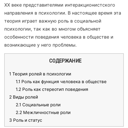
XX веке представителями интеракционистского
направления в психологии. В настоящее время эта
теория играет важную роль в социальной
психологии, так как во многом объясняет
особенности поведения человека в обществе и
возникающие у него проблемы.
СОДЕРЖАНИЕ
1
Теория ролей в психологии
1.1
Роль как функция человека в обществе
1.2
Роль как стереотип поведения
2
Виды ролей
2.1
Социальные роли
2.2
Межличностные роли
3
Роль и статус