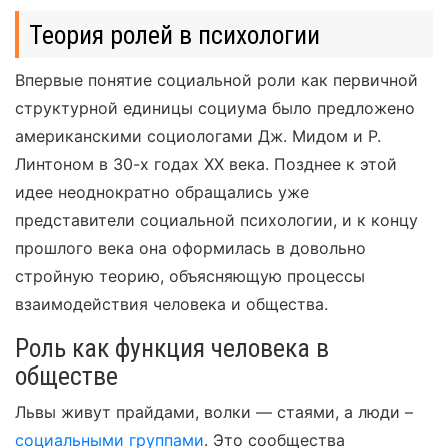
Теория ролей в психологии
Впервые понятие социальной роли как первичной
структурной единицы социума было предложено
американскими социологами Дж. Мидом и Р.
Линтоном в 30-х годах XX века. Позднее к этой
идее неоднократно обращались уже
представители социальной психологии, и к концу
прошлого века она оформилась в довольно
стройную теорию, объясняющую процессы
взаимодействия человека и общества.
Роль как функция человека в
обществе
Львы живут прайдами, волки — стаями, а люди –
социальными группами
. Это сообщества