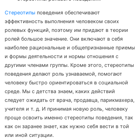
Стереотипы
поведения обеспечивают
эффективность выполнения человеком своих
ролевых функций, поэтому им придают в теории
ролей большое значение. Они включают в себя
наиболее рациональные и общепризнанные приемы
и формы деятельности и нормы отношения с
другими членами группы. Кроме этого, стереотипы
поведения делают роль узнаваемой, помогают
человеку быстро ориентироваться в социальной
среде. Мы с детства знаем, каких действий
следует ожидать от врача, продавца, парикмахера,
учителя и т. д. И принимая новую роль, человеку
проще освоить именно стереотипы поведения, так
как он заранее знает, как нужно себя вести в той
или иной ситуации.