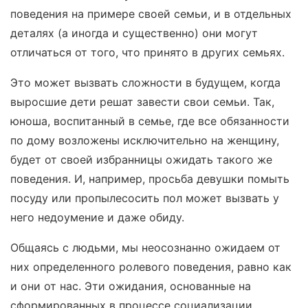
поведения на примере своей семьи, и в отдельных
деталях (а иногда и существенно) они могут
отличаться от того, что принято в других семьях.
Это может вызвать сложности в будущем, когда
выросшие дети решат завести свои семьи. Так,
юноша, воспитанный в семье, где все обязанности
по дому возложены исключительно на женщину,
будет от своей избранницы ожидать такого же
поведения. И, например, просьба девушки помыть
посуду или пропылесосить пол может вызвать у
него недоумение и даже обиду.
Общаясь с людьми, мы неосознанно ожидаем от
них определенного ролевого поведения, равно как
и они от нас. Эти ожидания, основанные на
сформированных в процессе социализации