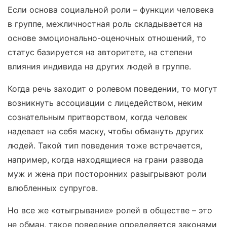
Если основа социальной роли – функции человека
в группе, межличностная роль складывается на
основе эмоционально-оценочных отношений, то
статус базируется на авторитете, на степени
влияния индивида на других людей в группе.
Когда речь заходит о ролевом поведении, то могут
возникнуть ассоциации с лицедейством, неким
сознательным притворством, когда человек
надевает на себя маску, чтобы обмануть других
людей. Такой тип поведения тоже встречается,
например, когда находящиеся на грани развода
муж и жена при посторонних разыгрывают роли
влюбленных супругов.
Но все же «отыгрывание» ролей в обществе – это
не обман, такое поведение определяется законами