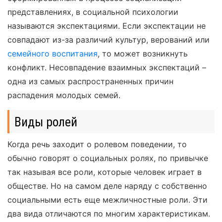
представлениях, в социальной психологии
называются экспектациями. Если экспектации не
совпадают из-за различий культур, верований или
семейного воспитания
, то может возникнуть
конфликт. Несовпадение взаимных экспектаций –
одна из самых распространенных причин
распадения молодых семей.
Виды ролей
Когда речь заходит о ролевом поведении, то
обычно говорят о социальных ролях, по привычке
так называя все роли, которые человек играет в
обществе. Но на самом деле наряду с собственно
социальными есть еще межличностные роли. Эти
два вида отличаются по многим характеристикам.