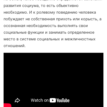
развития социума, то есть объективно
необходимо. И к ролевому поведению человека
побуждает не собственная прихоть или корысть, а
осознанная необходимость выполнять свои
социальные функции и занимать определенное
место в системе социальных и межличностных
отношений.