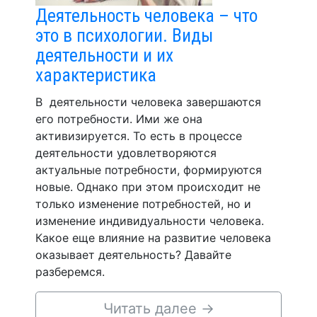
Деятельность человека – что
это в психологии. Виды
деятельности и их
характеристика
В деятельности человека завершаются
его потребности. Ими же она
активизируется. То есть в процессе
деятельности удовлетворяются
актуальные потребности, формируются
новые. Однако при этом происходит не
только изменение потребностей, но и
изменение индивидуальности человека.
Какое еще влияние на развитие человека
оказывает деятельность? Давайте
разберемся.
Читать далее
→