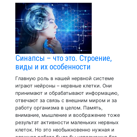
Синапсы – что это. Строение,
виды и их особенности
Главную роль в нашей нервной системе
играют нейроны – нервные клетки. Они
принимают и обрабатывают информацию,
отвечают за связь с внешним миром и за
работу организма в целом. Память,
внимание, мышление и воображение тоже
результат активности маленьких нервных
клеток. Но это необыкновенно нужная и