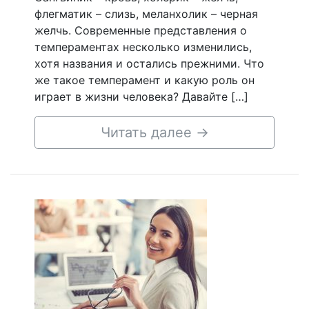
флегматик – слизь, меланхолик – черная
желчь. Современные представления о
темпераментах несколько изменились,
хотя названия и остались прежними. Что
же такое темперамент и какую роль он
играет в жизни человека? Давайте […]
Читать далее
→