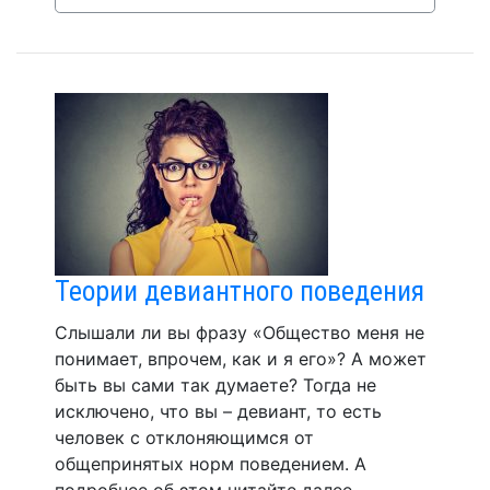
Теории девиантного поведения
Слышали ли вы фразу «Общество меня не
понимает, впрочем, как и я его»? А может
быть вы сами так думаете? Тогда не
исключено, что вы – девиант, то есть
человек с отклоняющимся от
общепринятых норм поведением. А