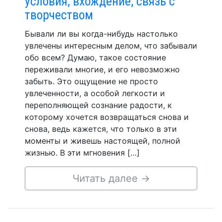
условия, вхождение, связь с
творчеством
Бывали ли вы когда-нибудь настолько
увлечены интересным делом, что забывали
обо всем? Думаю, такое состояние
переживали многие, и его невозможно
забыть. Это ощущение не просто
увлеченности, а особой легкости и
переполняющей сознание радости, к
которому хочется возвращаться снова и
снова, ведь кажется, что только в эти
моменты и живешь настоящей, полной
жизнью. В эти мгновения […]
Читать далее
→