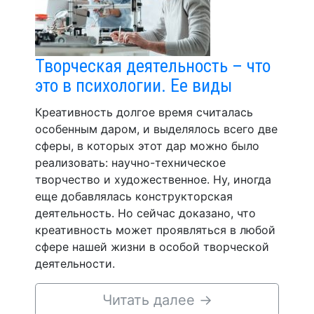
Творческая деятельность – что
это в психологии. Ее виды
Креативность долгое время считалась
особенным даром, и выделялось всего две
сферы, в которых этот дар можно было
реализовать: научно-техническое
творчество и художественное. Ну, иногда
еще добавлялась конструкторская
деятельность. Но сейчас доказано, что
креативность может проявляться в любой
сфере нашей жизни в особой творческой
деятельности.
Читать далее
→