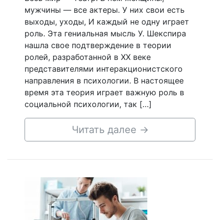
мужчины — все актеры. У них свои есть
выходы, уходы, И каждый не одну играет
роль. Эта гениальная мысль У. Шекспира
нашла свое подтверждение в теории
ролей, разработанной в XX веке
представителями интеракционистского
направления в психологии. В настоящее
время эта теория играет важную роль в
социальной психологии, так […]
Читать далее
→