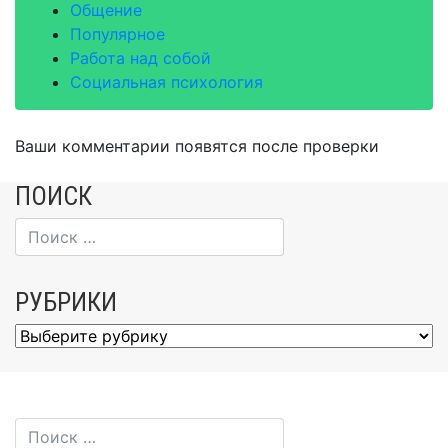
Общение
Популярное
Работа над собой
Социальная психология
Ваши комментарии появятся после проверки
ПОИСК
РУБРИКИ
Рубрики