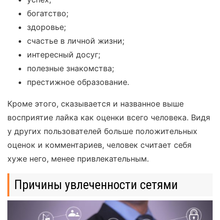
богатство;
здоровье;
счастье в личной жизни;
интересный досуг;
полезные знакомства;
престижное образование.
Кроме этого, сказывается и названное выше
восприятие лайка как оценки всего человека. Видя
у других пользователей больше положительных
оценок и комментариев, человек считает себя
хуже него, менее привлекательным.
Причины увлеченности сетями