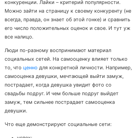
конкуренции. Лайки – критерий популярности.
Можно зайти на страницу к своему конкуренту (не
всегда, правда, он знает об этой гонке) и сравнить
его число положительных оценок и свое. И тут уж
все налицо.
Люди по-разному воспринимают материал
социальных сетей. На самооценку влияет только
то, что
ценно
для конкретной личности. Например,
самооценка девушки, мечтающей выйти замуж,
пострадает, когда девушка увидит фото со
свадьбы подруг. И чем больше подруг выйдет
замуж, тем сильнее пострадает самооценка
девушки.
Что еще демонстрируют социальные сети:
успех;