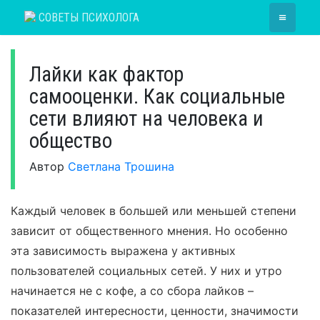
Skip
≡
СОВЕТЫ ПСИХОЛОГА
to
content
Лайки как фактор
самооценки. Как социальные
сети влияют на человека и
общество
Автор
Светлана Трошина
Каждый человек в большей или меньшей степени
зависит от общественного мнения. Но особенно
эта зависимость выражена у активных
пользователей социальных сетей. У них и утро
начинается не с кофе, а со сбора лайков –
показателей интересности, ценности, значимости