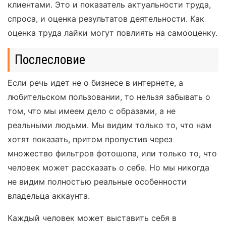
клиентами. Это и показатель актуальности труда,
спроса, и оценка результатов деятельности. Как
оценка труда лайки могут повлиять на самооценку.
Послесловие
Если речь идет не о бизнесе в интернете, а
любительском пользовании, то нельзя забывать о
том, что мы имеем дело с образами, а не
реальными людьми. Мы видим только то, что нам
хотят показать, притом пропустив через
множество фильтров фотошопа, или только то, что
человек может рассказать о себе. Но мы никогда
не видим полностью реальные особенности
владельца аккаунта.
Каждый человек может выставить себя в