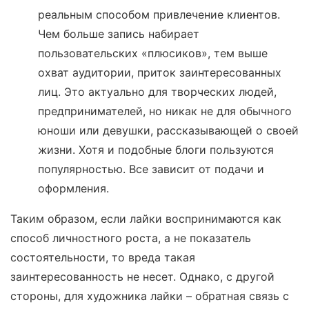
реальным способом привлечение клиентов.
Чем больше запись набирает
пользовательских «плюсиков», тем выше
охват аудитории, приток заинтересованных
лиц. Это актуально для творческих людей,
предпринимателей, но никак не для обычного
юноши или девушки, рассказывающей о своей
жизни. Хотя и подобные блоги пользуются
популярностью. Все зависит от подачи и
оформления.
Таким образом, если лайки воспринимаются как
способ личностного роста, а не показатель
состоятельности, то вреда такая
заинтересованность не несет. Однако, с другой
стороны, для художника лайки – обратная связь с