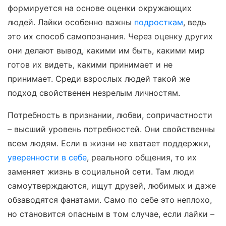
формируется на основе оценки окружающих
людей. Лайки особенно важны
подросткам
, ведь
это их способ самопознания. Через оценку других
они делают вывод, какими им быть, какими мир
готов их видеть, какими принимает и не
принимает. Среди взрослых людей такой же
подход свойственен незрелым личностям.
Потребность в признании, любви, сопричастности
– высший уровень потребностей. Они свойственны
всем людям. Если в жизни не хватает поддержки,
уверенности в себе
, реального общения, то их
заменяет жизнь в социальной сети. Там люди
самоутверждаются, ищут друзей, любимых и даже
обзаводятся фанатами. Само по себе это неплохо,
но становится опасным в том случае, если лайки –