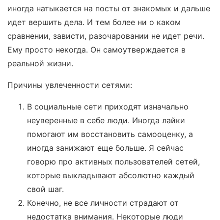
иногда натыкается на посты от знакомых и дальше
идет вершить дела. И тем более ни о каком
сравнении, зависти, разочаровании не идет речи.
Ему просто некогда. Он самоутверждается в
реальной жизни.
Причины увлеченности сетями:
В социальные сети приходят изначально
неуверенные в себе люди. Иногда лайки
помогают им восстановить самооценку, а
иногда занижают еще больше. Я сейчас
говорю про активных пользователей сетей,
которые выкладывают абсолютно каждый
свой шаг.
Конечно, не все личности страдают от
недостатка внимания. Некоторые люди