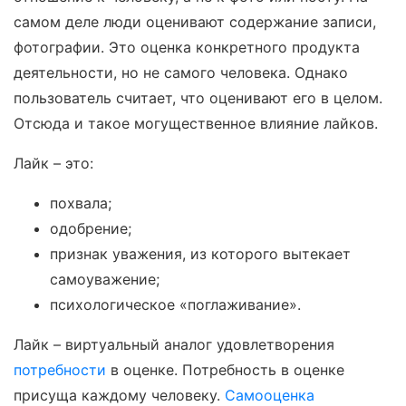
самом деле люди оценивают содержание записи,
фотографии. Это оценка конкретного продукта
деятельности, но не самого человека. Однако
пользователь считает, что оценивают его в целом.
Отсюда и такое могущественное влияние лайков.
Лайк – это:
похвала;
одобрение;
признак уважения, из которого вытекает
самоуважение;
психологическое «поглаживание».
Лайк – виртуальный аналог удовлетворения
потребности
в оценке. Потребность в оценке
присуща каждому человеку.
Самооценка