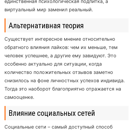
единственная психологическая подпитка, а
виртуальный мир заменил реальный.
Альтернативная теория
Существует интересное мнение относительно
обратного влияния лайков: чем их меньше, тем
человек успешнее, а другие ему завидуют. Это
особенно актуально для ситуации, когда
количество положительных отзывов заметно
снизилось на фоне личностных успехов индивида.
Тогда это наоборот благоприятно отражается на
самооценке.
Влияние социальных сетей
Социальные сети – самый доступный способ