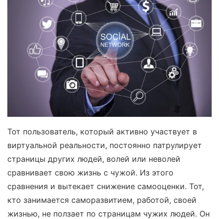
Тот пользователь, который активно участвует в
виртуальной реальности, постоянно патрулирует
страницы других людей, волей или неволей
сравнивает свою жизнь с чужой. Из этого
сравнения и вытекает снижение самооценки. Тот,
кто занимается саморазвитием, работой, своей
жизнью, не ползает по страницам чужих людей. Он