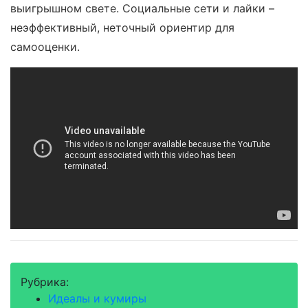
выигрышном свете. Социальные сети и лайки –
неэффективный, неточный ориентир для
самооценки.
Рубрика:
Идеалы и кумиры