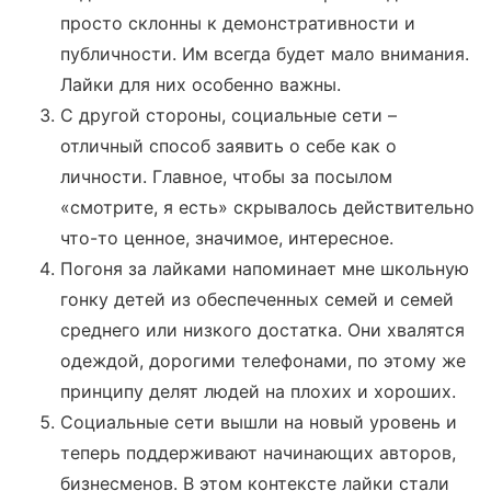
просто склонны к демонстративности и
публичности. Им всегда будет мало внимания.
Лайки для них особенно важны.
С другой стороны, социальные сети –
отличный способ заявить о себе как о
личности. Главное, чтобы за посылом
«смотрите, я есть» скрывалось действительно
что-то ценное, значимое, интересное.
Погоня за лайками напоминает мне школьную
гонку детей из обеспеченных семей и семей
среднего или низкого достатка. Они хвалятся
одеждой, дорогими телефонами, по этому же
принципу делят людей на плохих и хороших.
Социальные сети вышли на новый уровень и
теперь поддерживают начинающих авторов,
бизнесменов. В этом контексте лайки стали