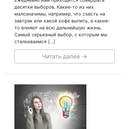
Ежедневно нам приходится совершать
десятки выборов. Какие-то из них
малозначимы, например, что съесть на
завтрак или какой кофе выпить, а какие-
то влияют на всю дальнейшую жизнь.
Самый серьезный выбор, с которым мы
сталкиваемся […]
Читать далее
→