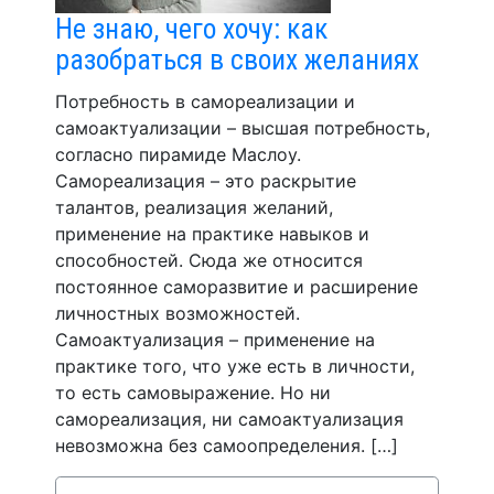
Не знаю, чего хочу: как
разобраться в своих желаниях
Потребность в самореализации и
самоактуализации – высшая потребность,
согласно пирамиде Маслоу.
Самореализация – это раскрытие
талантов, реализация желаний,
применение на практике навыков и
способностей. Сюда же относится
постоянное саморазвитие и расширение
личностных возможностей.
Самоактуализация – применение на
практике того, что уже есть в личности,
то есть самовыражение. Но ни
самореализация, ни самоактуализация
невозможна без самоопределения. […]