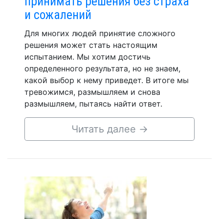
принимать решения без страха
и сожалений
Для многих людей принятие сложного
решения может стать настоящим
испытанием. Мы хотим достичь
определенного результата, но не знаем,
какой выбор к нему приведет. В итоге мы
тревожимся, размышляем и снова
размышляем, пытаясь найти ответ.
Читать далее
→