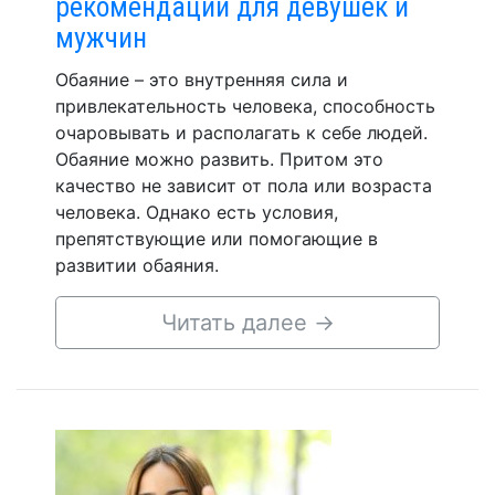
рекомендации для девушек и
мужчин
Обаяние – это внутренняя сила и
привлекательность человека, способность
очаровывать и располагать к себе людей.
Обаяние можно развить. Притом это
качество не зависит от пола или возраста
человека. Однако есть условия,
препятствующие или помогающие в
развитии обаяния.
Читать далее
→