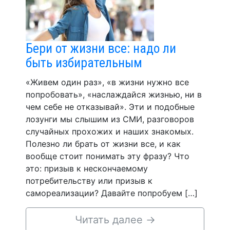
Бери от жизни все: надо ли
быть избирательным
«Живем один раз», «в жизни нужно все
попробовать», «наслаждайся жизнью, ни в
чем себе не отказывай». Эти и подобные
лозунги мы слышим из СМИ, разговоров
случайных прохожих и наших знакомых.
Полезно ли брать от жизни все, и как
вообще стоит понимать эту фразу? Что
это: призыв к нескончаемому
потребительству или призыв к
самореализации? Давайте попробуем […]
Читать далее
→