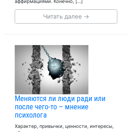
аффирмациями. Конечно, […]
Читать далее
→
Меняются ли люди ради или
после чего-то – мнение
психолога
Характер, привычки, ценности, интересы,