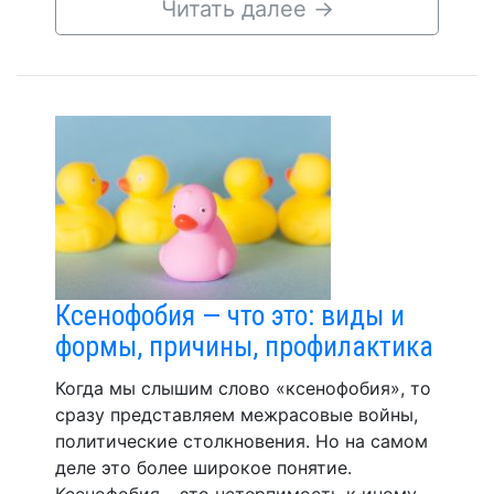
Читать далее
→
Ксенофобия — что это: виды и
формы, причины, профилактика
Когда мы слышим слово «ксенофобия», то
сразу представляем межрасовые войны,
политические столкновения. Но на самом
деле это более широкое понятие.