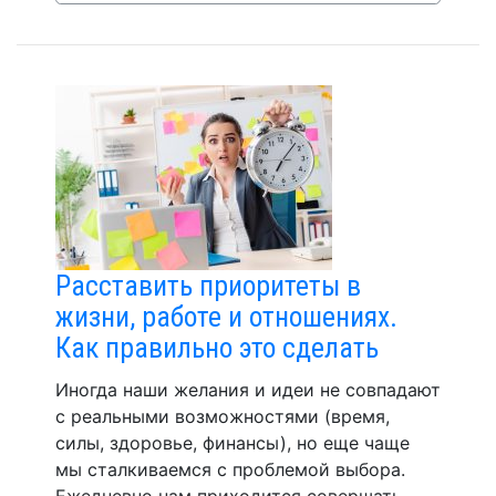
Расставить приоритеты в
жизни, работе и отношениях.
Как правильно это сделать
Иногда наши желания и идеи не совпадают
с реальными возможностями (время,
силы, здоровье, финансы), но еще чаще
мы сталкиваемся с проблемой выбора.