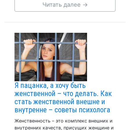
Читать далее
→
Я пацанка, а хочу быть
женственной – что делать. Как
стать женственной внешне и
внутренне – советы психолога
Женственность – это комплекс внешних и
внутренних качеств, присущих женщине и