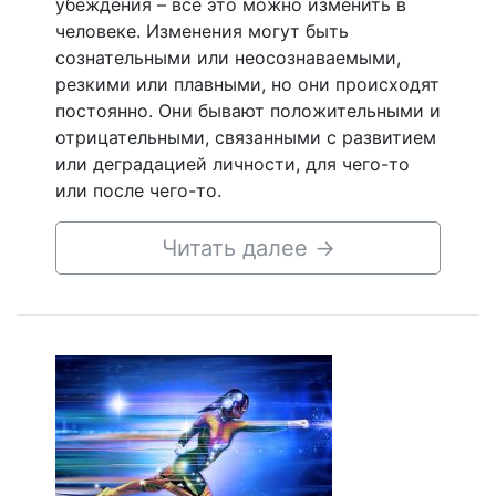
убеждения – все это можно изменить в
человеке. Изменения могут быть
сознательными или неосознаваемыми,
резкими или плавными, но они происходят
постоянно. Они бывают положительными и
отрицательными, связанными с развитием
или деградацией личности, для чего-то
или после чего-то.
Читать далее
→