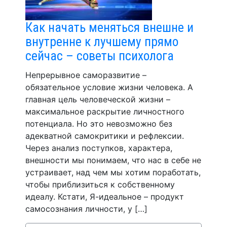
Как начать меняться внешне и
внутренне к лучшему прямо
сейчас – советы психолога
Непрерывное саморазвитие –
обязательное условие жизни человека. А
главная цель человеческой жизни –
максимальное раскрытие личностного
потенциала. Но это невозможно без
адекватной самокритики и рефлексии.
Через анализ поступков, характера,
внешности мы понимаем, что нас в себе не
устраивает, над чем мы хотим поработать,
чтобы приблизиться к собственному
идеалу. Кстати, Я-идеальное – продукт
самосознания личности, у […]