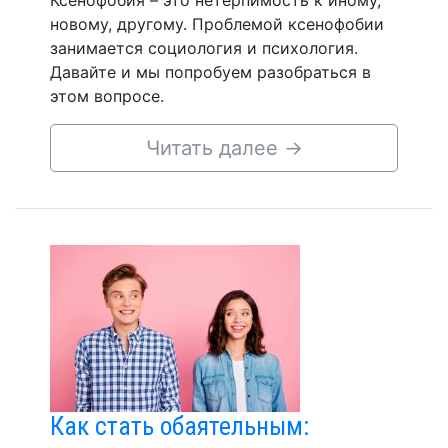
Ксенофобия – это нетерпимость к иному,
новому, другому. Проблемой ксенофобии
занимается социология и психология.
Давайте и мы попробуем разобраться в
этом вопросе.
Читать далее
→
Как стать обаятельным: