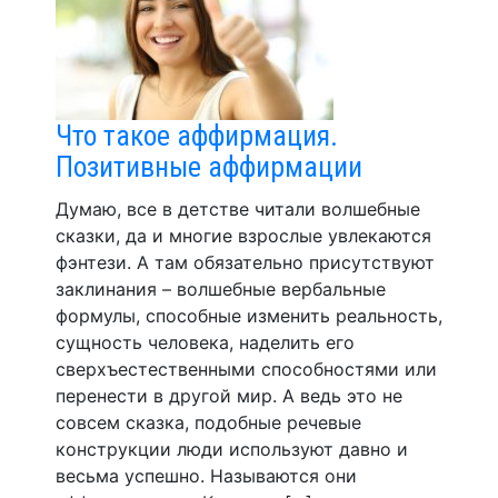
Что такое аффирмация.
Позитивные аффирмации
Думаю, все в детстве читали волшебные
сказки, да и многие взрослые увлекаются
фэнтези. А там обязательно присутствуют
заклинания – волшебные вербальные
формулы, способные изменить реальность,
сущность человека, наделить его
сверхъестественными способностями или
перенести в другой мир. А ведь это не
совсем сказка, подобные речевые
конструкции люди используют давно и
весьма успешно. Называются они