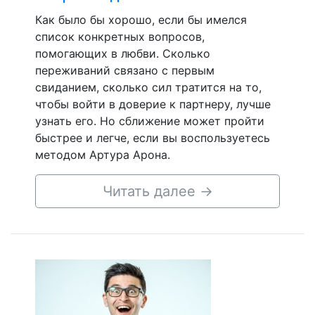
Как было бы хорошо, если бы имелся
список конкретных вопросов,
помогающих в любви. Сколько
переживаний связано с первым
свиданием, сколько сил тратится на то,
чтобы войти в доверие к партнеру, лучше
узнать его. Но сближение может пройти
быстрее и легче, если вы воспользуетесь
методом Артура Арона.
Читать далее
→