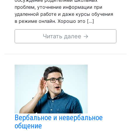
обсуждение родителями школьных
проблем, уточнение информации при
удаленной работе и даже курсы обучения
в режиме онлайн. Хорошо это […]
Читать далее
→
Вербальное и невербальное
общение