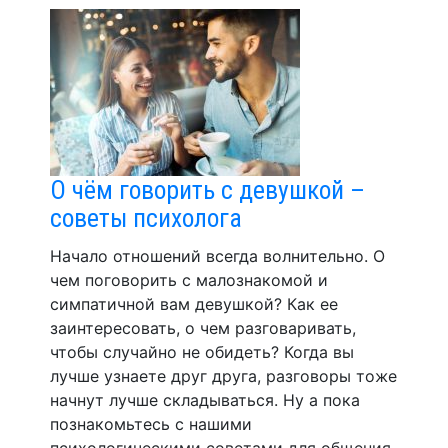
О чём говорить с девушкой –
советы психолога
Начало отношений всегда волнительно. О
чем поговорить с малознакомой и
симпатичной вам девушкой? Как ее
заинтересовать, о чем разговаривать,
чтобы случайно не обидеть? Когда вы
лучше узнаете друг друга, разговоры тоже
начнут лучше складываться. Ну а пока
познакомьтесь с нашими