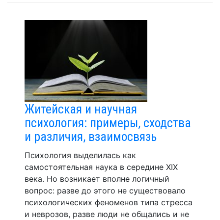
Житейская и научная
психология: примеры, сходства
и различия, взаимосвязь
Психология выделилась как
самостоятельная наука в середине XIX
века. Но возникает вполне логичный
вопрос: разве до этого не существовало
психологических феноменов типа стресса
и неврозов, разве люди не общались и не