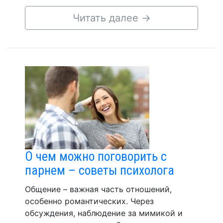
Читать далее
→
О чем можно поговорить с
парнем – советы психолога
Общение – важная часть отношений,
особенно романтических. Через
обсуждения, наблюдение за мимикой и