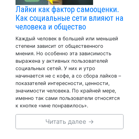
Лайки как фактор самооценки.
Как социальные сети влияют на
человека и общество
Каждый человек в большей или меньшей
степени зависит от общественного
мнения. Но особенно эта зависимость
выражена у активных пользователей
социальных сетей. У них и утро
начинается не с кофе, а со сбора лайков –
показателей интересности, ценности,
значимости человека. По крайней мере,
именно так сами пользователи относятся
к кнопке «мне понравилось».
Читать далее
→