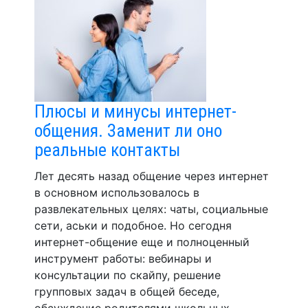
Плюсы и минусы интернет-
общения. Заменит ли оно
реальные контакты
Лет десять назад общение через интернет
в основном использовалось в
развлекательных целях: чаты, социальные
сети, аськи и подобное. Но сегодня
интернет-общение еще и полноценный
инструмент работы: вебинары и
консультации по скайпу, решение
групповых задач в общей беседе,