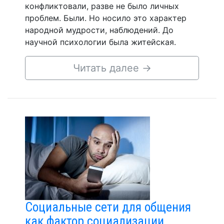
конфликтовали, разве не было личных
проблем. Были. Но носило это характер
народной мудрости, наблюдений. До
научной психологии была житейская.
Читать далее
→
Социальные сети для общения
как фактор социализации.