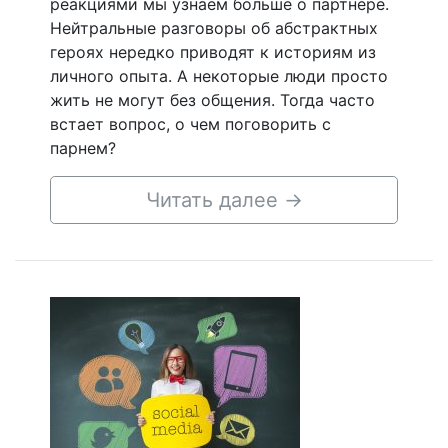
реакциями мы узнаем больше о партнере.
Нейтральные разговоры об абстрактных
героях нередко приводят к историям из
личного опыта. А некоторые люди просто
жить не могут без общения. Тогда часто
встает вопрос, о чем поговорить с
парнем?
Читать далее
→