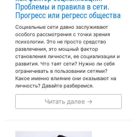
Проблемы и правила в сети.
Прогресс или регресс общества
Социальные сети давно заслуживают
особого рассмотрения с точки зрения
психологии. Это не просто средство
развлечения, это мощный фактор
становления личности, ее социализации и
развития. Что таят сети? Нужно ли себя
ограничивать в пользовании сетями?
Какое именно влияние они оказывают на
личность? Давайте разберемся.
Читать далее
→