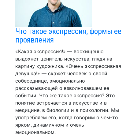
Что такое экспрессия, формы ее
проявления
«Какая экспрессия!» — восхищенно
выдохнет ценитель искусства, глядя на
картину художника. «Очень экспрессивная
девушка!» — скажет человек о своей
собеседнице, эмоционально
рассказывающей о взволновавшем ее
событии. Что же такое экспрессия? Это
понятие встречается в искусстве и в
медицине, в биологии и в психологии. Мы
употребляем его, когда говорим о чем-то
ярком, динамичном и очень
эмоциональном.