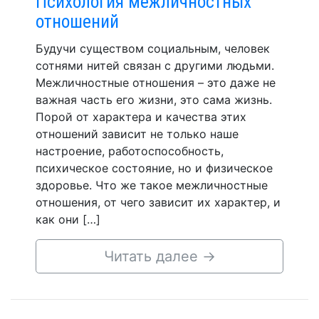
Психология межличностных
отношений
Будучи существом социальным, человек
сотнями нитей связан с другими людьми.
Межличностные отношения – это даже не
важная часть его жизни, это сама жизнь.
Порой от характера и качества этих
отношений зависит не только наше
настроение, работоспособность,
психическое состояние, но и физическое
здоровье. Что же такое межличностные
отношения, от чего зависит их характер, и
как они […]
Читать далее
→