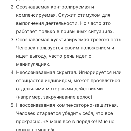
Осознаваемая контролируемая и
компенсируемая. Служит стимулом для
выполнения деятельности. Но часто это
работает только в привычных ситуациях.
Осознаваемая культивируемая тревожность.
Человек пользуется своим положением и
ищет выгоду, часто речь идет о
манипуляциях.
Неосознаваемая скрытая. Игнорируется или
отрицается индивидом, может проявляться
отдельными моторными действиями
(например, закручивание волос).
Неосознаваемая компенсаторно-защитная.
Человек старается убедить себя, что все
прекрасно. «У меня все в порядке! Мне не
нужна помощь!»