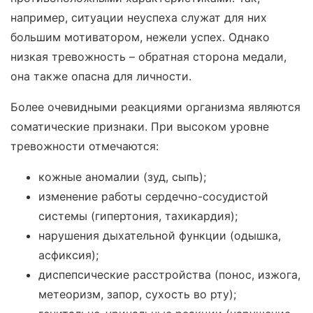
например, ситуации неуспеха служат для них
большим мотиватором, нежели успех. Однако
низкая тревожность – обратная сторона медали,
она также опасна для личности.
Более очевидными реакциями организма являются
соматические признаки. При высоком уровне
тревожности отмечаются:
кожные аномалии (зуд, сыпь);
изменение работы сердечно-сосудистой
системы (гипертония, тахикардия);
нарушения дыхательной функции (одышка,
асфиксия);
диспепсические расстройства (понос, изжога,
метеоризм, запор, сухость во рту);