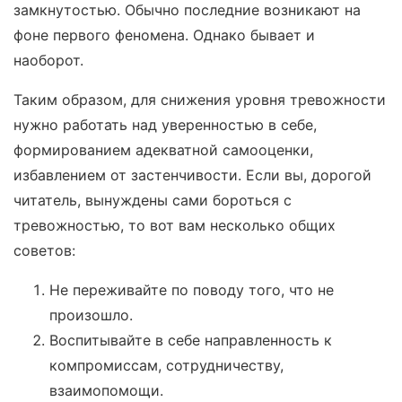
замкнутостью. Обычно последние возникают на
фоне первого феномена. Однако бывает и
наоборот.
Таким образом, для снижения уровня тревожности
нужно работать над уверенностью в себе,
формированием адекватной самооценки,
избавлением от застенчивости. Если вы, дорогой
читатель, вынуждены сами бороться с
тревожностью, то вот вам несколько общих
советов:
Не переживайте по поводу того, что не
произошло.
Воспитывайте в себе направленность к
компромиссам, сотрудничеству,
взаимопомощи.