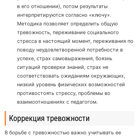
в его отношении), потом результаты
интерпретируются согласно «ключу».
Методика позволяет определить общую
тревожность, переживание социального
стресса в настоящий момент, переживания по
поводу неудовлетворенной потребности в
успехе, страх самовыражения, боязнь
ситуаций проверки знаний, страх не
соответствовать ожиданиям окружающих,
низкий уровень физических возможностей
противостоять стрессу, проблемы во
взаимоотношениях с педагогом.
Коррекция тревожности
В борьбе с тревожностью важно учитывать ее