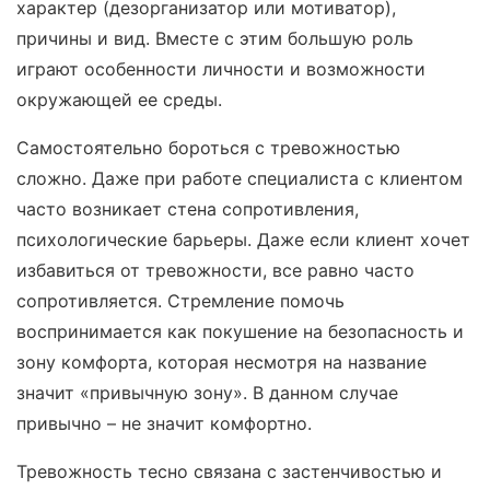
характер (дезорганизатор или мотиватор),
причины и вид. Вместе с этим большую роль
играют особенности личности и возможности
окружающей ее среды.
Самостоятельно бороться с тревожностью
сложно. Даже при работе специалиста с клиентом
часто возникает стена сопротивления,
психологические барьеры. Даже если клиент хочет
избавиться от тревожности, все равно часто
сопротивляется. Стремление помочь
воспринимается как покушение на безопасность и
зону комфорта, которая несмотря на название
значит «привычную зону». В данном случае
привычно – не значит комфортно.
Тревожность тесно связана с застенчивостью и