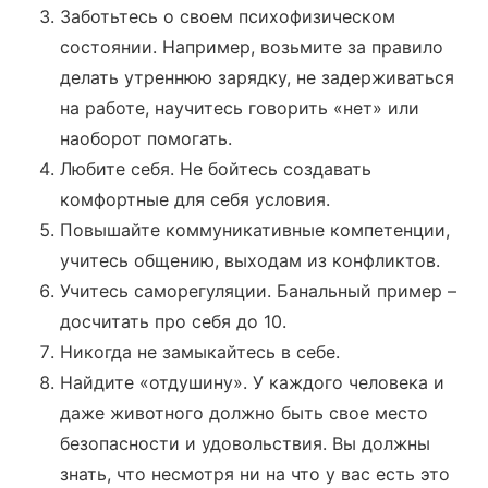
Заботьтесь о своем психофизическом
состоянии. Например, возьмите за правило
делать утреннюю зарядку, не задерживаться
на работе, научитесь говорить «нет» или
наоборот помогать.
Любите себя. Не бойтесь создавать
комфортные для себя условия.
Повышайте коммуникативные компетенции,
учитесь общению, выходам из конфликтов.
Учитесь саморегуляции. Банальный пример –
досчитать про себя до 10.
Никогда не замыкайтесь в себе.
Найдите «отдушину». У каждого человека и
даже животного должно быть свое место
безопасности и удовольствия. Вы должны
знать, что несмотря ни на что у вас есть это