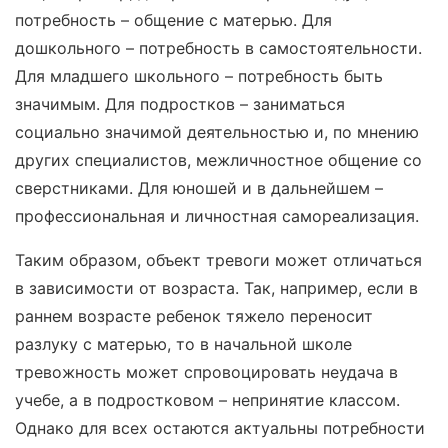
потребность – общение с матерью. Для
дошкольного – потребность в самостоятельности.
Для младшего школьного – потребность быть
значимым. Для подростков – заниматься
социально значимой деятельностью и, по мнению
других специалистов, межличностное общение со
сверстниками. Для юношей и в дальнейшем –
профессиональная и личностная самореализация.
Таким образом, объект тревоги может отличаться
в зависимости от возраста. Так, например, если в
раннем возрасте ребенок тяжело переносит
разлуку с матерью, то в начальной школе
тревожность может спровоцировать неудача в
учебе, а в подростковом – непринятие классом.
Однако для всех остаются актуальны потребности