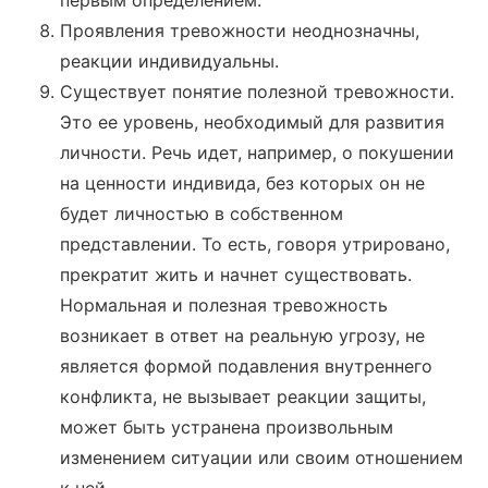
первым определением.
Проявления тревожности неоднозначны,
реакции индивидуальны.
Существует понятие полезной тревожности.
Это ее уровень, необходимый для развития
личности. Речь идет, например, о покушении
на ценности индивида, без которых он не
будет личностью в собственном
представлении. То есть, говоря утрировано,
прекратит жить и начнет существовать.
Нормальная и полезная тревожность
возникает в ответ на реальную угрозу, не
является формой подавления внутреннего
конфликта, не вызывает реакции защиты,
может быть устранена произвольным
изменением ситуации или своим отношением