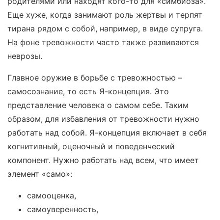
родителями или находят кого-то для «симбиоза».
Еще хуже, когда занимают роль жертвы и терпят
тирана рядом с собой, например, в виде супруга.
На фоне тревожности часто также развиваются
неврозы.
Главное оружие в борьбе с тревожностью –
самосознание, то есть Я-концепция. Это
представление человека о самом себе. Таким
образом, для избавления от тревожности нужно
работать над собой. Я-концепция включает в себя
когнитивный, оценочный и поведенческий
компонент. Нужно работать над всем, что имеет
элемент «само»:
самооценка,
самоуверенность,