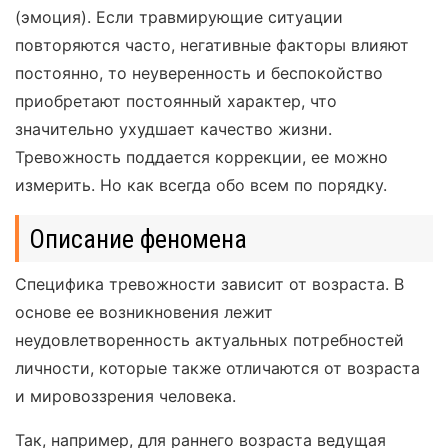
(эмоция). Если травмирующие ситуации
повторяются часто, негативные факторы влияют
постоянно, то неуверенность и беспокойство
приобретают постоянный характер, что
значительно ухудшает качество жизни.
Тревожность поддается коррекции, ее можно
измерить. Но как всегда обо всем по порядку.
Описание феномена
Специфика тревожности зависит от возраста. В
основе ее возникновения лежит
неудовлетворенность актуальных потребностей
личности, которые также отличаются от возраста
и мировоззрения человека.
Так, например, для раннего возраста ведущая