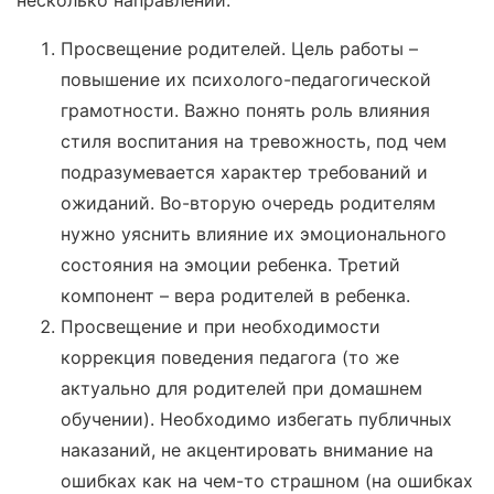
несколько направлений:
Просвещение родителей. Цель работы –
повышение их психолого-педагогической
грамотности. Важно понять роль влияния
стиля воспитания на тревожность, под чем
подразумевается характер требований и
ожиданий. Во-вторую очередь родителям
нужно уяснить влияние их эмоционального
состояния на эмоции ребенка. Третий
компонент – вера родителей в ребенка.
Просвещение и при необходимости
коррекция поведения педагога (то же
актуально для родителей при домашнем
обучении). Необходимо избегать публичных
наказаний, не акцентировать внимание на
ошибках как на чем-то страшном (на ошибках