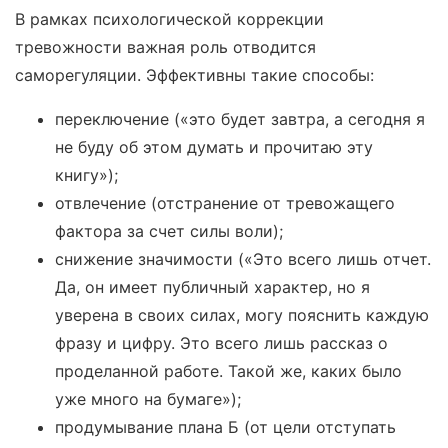
В рамках психологической коррекции
тревожности важная роль отводится
саморегуляции. Эффективны такие способы:
переключение («это будет завтра, а сегодня я
не буду об этом думать и прочитаю эту
книгу»);
отвлечение (отстранение от тревожащего
фактора за счет силы воли);
снижение значимости («Это всего лишь отчет.
Да, он имеет публичный характер, но я
уверена в своих силах, могу пояснить каждую
фразу и цифру. Это всего лишь рассказ о
проделанной работе. Такой же, каких было
уже много на бумаге»);
продумывание плана Б (от цели отступать