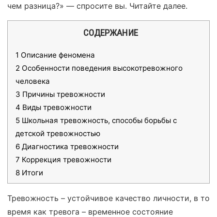
чем разница?» — спросите вы. Читайте далее.
СОДЕРЖАНИЕ
1
Описание феномена
2
Особенности поведения высокотревожного
человека
3
Причины тревожности
4
Виды тревожности
5
Школьная тревожность, способы борьбы с
детской тревожностью
6
Диагностика тревожности
7
Коррекция тревожности
8
Итоги
Тревожность – устойчивое качество личности, в то
время как тревога – временное состояние