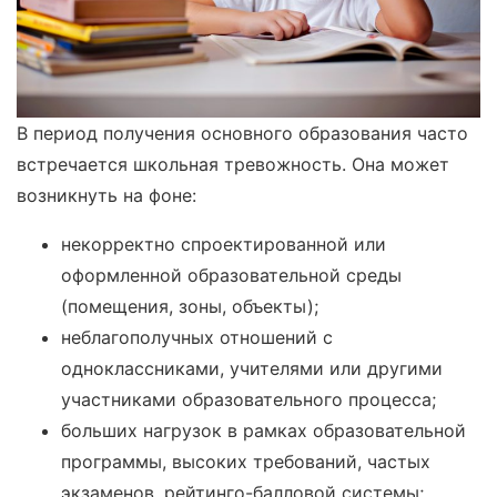
В период получения основного образования часто
встречается школьная тревожность. Она может
возникнуть на фоне:
некорректно спроектированной или
оформленной образовательной среды
(помещения, зоны, объекты);
неблагополучных отношений с
одноклассниками, учителями или другими
участниками образовательного процесса;
больших нагрузок в рамках образовательной
программы, высоких требований, частых
экзаменов, рейтинго-балловой системы;