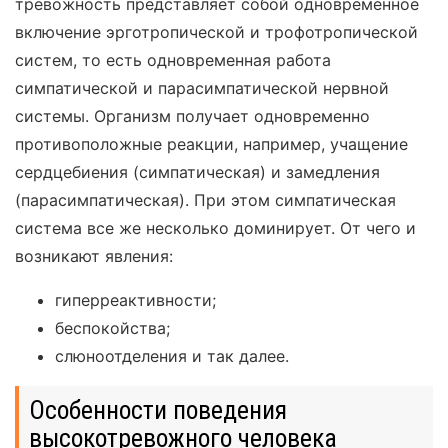
тревожность представляет собой одновременное
включение эрготропической и трофотропической
систем, то есть одновременная работа
симпатической и парасимпатической нервной
системы. Организм получает одновременно
противоположные реакции, например, учащение
сердцебиения (симпатическая) и замедления
(парасимпатическая). При этом симпатическая
система все же несколько доминирует. От чего и
возникают явления:
гиперреактивности;
беспокойства;
слюноотделения и так далее.
Особенности поведения
высокотревожного человека