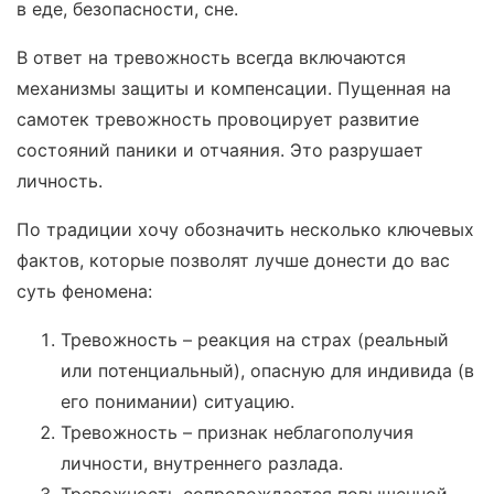
в еде, безопасности, сне.
В ответ на тревожность всегда включаются
механизмы защиты и компенсации. Пущенная на
самотек тревожность провоцирует развитие
состояний паники и отчаяния. Это разрушает
личность.
По традиции хочу обозначить несколько ключевых
фактов, которые позволят лучше донести до вас
суть феномена:
Тревожность – реакция на страх (реальный
или потенциальный), опасную для индивида (в
его понимании) ситуацию.
Тревожность – признак неблагополучия
личности, внутреннего разлада.