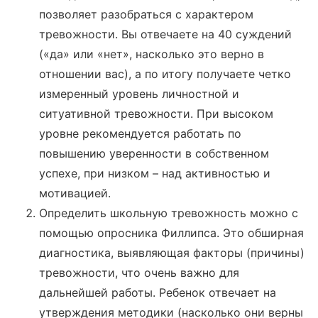
позволяет разобраться с характером
тревожности. Вы отвечаете на 40 суждений
(«да» или «нет», насколько это верно в
отношении вас), а по итогу получаете четко
измеренный уровень личностной и
ситуативной тревожности. При высоком
уровне рекомендуется работать по
повышению уверенности в собственном
успехе, при низком – над активностью и
мотивацией.
Определить школьную тревожность можно с
помощью опросника Филлипса. Это обширная
диагностика, выявляющая факторы (причины)
тревожности, что очень важно для
дальнейшей работы. Ребенок отвечает на
утверждения методики (насколько они верны