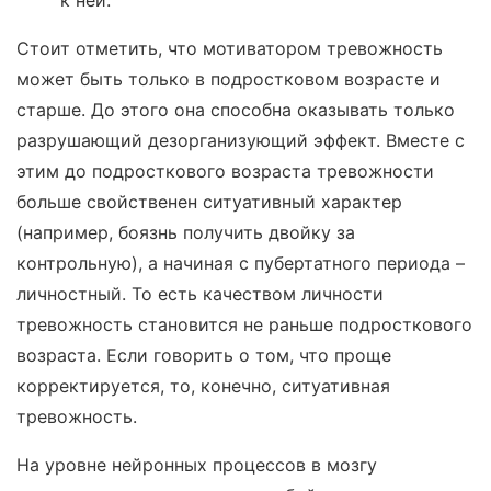
к ней.
Стоит отметить, что мотиватором тревожность
может быть только в подростковом возрасте и
старше. До этого она способна оказывать только
разрушающий дезорганизующий эффект. Вместе с
этим до подросткового возраста тревожности
больше свойственен ситуативный характер
(например, боязнь получить двойку за
контрольную), а начиная с пубертатного периода –
личностный. То есть качеством личности
тревожность становится не раньше подросткового
возраста. Если говорить о том, что проще
корректируется, то, конечно, ситуативная
тревожность.
На уровне нейронных процессов в мозгу