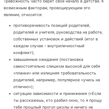
Тревожность часто берет свое начало в детстве. К
возможным факторам, провоцирующим это
явление, относится:
противоречивость позиций родителей,
родителей и учителя, руководства на работе,
собственных установок и действий (итог в
каждом случае – внутриличностный
конфликт);
завышенные ожидания (постановка
самостоятельно слишком высокой для себя
«планки» или излишняя требовательность
родителей, например, популярное «учись на
отлично»);
ситуации зависимости и принижения («Если
ты расскажешь, кто разбил окно, то я прощу
тебе прошлый прогул школы и ничего не