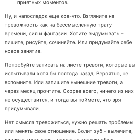
приятных моментов.
Ну, и напоследок еще кое-что. Взгляните на
тревожность как на бессмысленную трату
времени, сил и фантазии. Хотите выдумывать –
пишите, рисуйте, сочиняйте. Или придумайте себе
новое занятие.
Попробуйте записать на листе тревоги, которые вы
испытывали хотя бы полгода назад. Вероятно, не
вспомните. Или запишите нынешние тревоги, а
через месяц прочтите. Скорее всего, ничего из них
не осуществится, и тогда вы поймете, что зря
придумывали.
Нет смысла тревожиться, нужно решать проблемы
или менять свое отношение. Болит зуб – вылечите,
удалите, идет снег – наденьте теплую обувь.