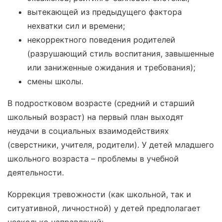
вытекающей из предыдущего фактора
нехватки сил и времени;
некорректного поведения родителей
(разрушающий стиль воспитания, завышенные
или заниженные ожидания и требования);
смены школы.
В подростковом возрасте (средний и старший
школьный возраст) на первый план выходят
неудачи в социальных взаимодействиях
(сверстники, учителя, родители). У детей младшего
школьного возраста – проблемы в учебной
деятельности.
Коррекция тревожности (как школьной, так и
ситуативной, личностной) у детей предполагает