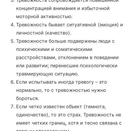
Тревожность сопровождается повышенной
концентрацией внимания и избыточной
моторной активностью.
Тревожность бывает ситуативной (эмоция) и
личностной (качество).
Тревожности больше подвержены люди с
психическими и соматическими
расстройствами, отклонением в поведении
или развитии; перенесшие психологически
травмирующую ситуацию.
Если испытывать иногда тревогу – это
нормально, то с тревожностью нужно
бороться.
Если четко известен объект (темнота,
одиночество), то это страх. Тревожность не
имеет четких границ, хотя и тесно связана с