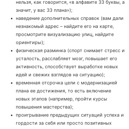
нельзя, как говорится, «в алфавите 33 буквы, а
значит, у вас 33 плана»);
наведение дополнительных справок (вам дали
незнакомый адрес – найдите его на карте,
просмотрите визуализацию улиц, найдите
ориентиры);
физическая разминка (спорт снимает стресс и
усталость, расслабляет мозг, повышает его
активность, способствует выработке новых
идей и свежих взглядов на ситуацию);
временная отсрочка цели с модернизацией
плана ее достижения, то есть включение
новых этапов (например, пройти курсы
повышения мастерства);
проигрывание предыдущих ситуаций успеха и
гордости за себя или просто позитивных