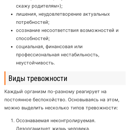
скажу родителям»);
лишения, неудовлетворение актуальных
потребностей;
осознание несоответствия возможностей и
способностей;
социальная, финансовая или
профессиональная нестабильность,
неустойчивость.
Виды тревожности
Каждый организм по-разному реагирует на
постоянное беспокойство. Основываясь на этом,
можно выделить несколько типов тревожности:
Осознаваемая неконтролируемая.
Дезорганизует жизнь человека.