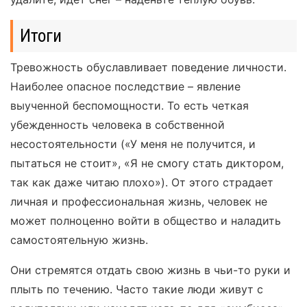
Итоги
Тревожность обуславливает поведение личности.
Наиболее опасное последствие – явление
выученной беспомощности. То есть четкая
убежденность человека в собственной
несостоятельности («У меня не получится, и
пытаться не стоит», «Я не смогу стать диктором,
так как даже читаю плохо»). От этого страдает
личная и профессиональная жизнь, человек не
может полноценно войти в общество и наладить
самостоятельную жизнь.
Они стремятся отдать свою жизнь в чьи-то руки и
плыть по течению. Часто такие люди живут с