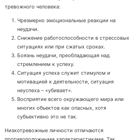
тревожного человека:
Чрезмерно эмоциональные реакции на
неудачи.
Снижение работоспособности в стрессовых
ситуациях или при сжатых сроках.
Боязнь неудачи, преобладающая над
стремлением к успеху.
Ситуация успеха служит стимулом и
мотивацией к деятельности, ситуация
неуспеха – «убивает».
Восприятие всего окружающего мира или
многих объектов как опасных, хотя
субъективно это не так.
Низкотревожные личности отличаются
противоположными характеристиками. Так,