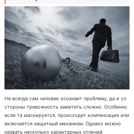
Не всегда сам человек осознает проблему, да и со
стороны тревожность заметить сложно. Особенно
если та маскируется, происходит компенсация или
включается защитный механизм. Однако можно
назвать несколько характерных отличий