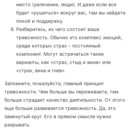
место (увлечение, люди). И даже если все
будет «рушиться» вокруг вас, там вы найдете
покой и поддержку.
Разберитесь, из чего состоит ваша
тревожность. Обычно это комплекс эмоций,
среди которых страх – постоянный
компонент. Могут встречаться такие
варианты, как «страх, стыд и вина» или
«страх, вина и гнев».
Запомните, пожалуйста, главный принцип
тревожности. Чем больше вы переживаете, тем
больше страдает качество деятельности. От этого
еще больше развивается тревожность. Да, это
замкнутый круг. Его в прямом смысле нужно
разрывать.