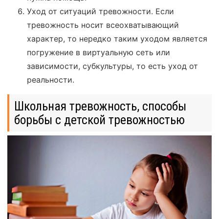
Уход от ситуаций тревожности. Если
тревожность носит всеохватывающий
характер, то нередко таким уходом является
погружение в виртуальную сеть или
зависимости, субкультуры, то есть уход от
реальности.
Школьная тревожность, способы
борьбы с детской тревожностью