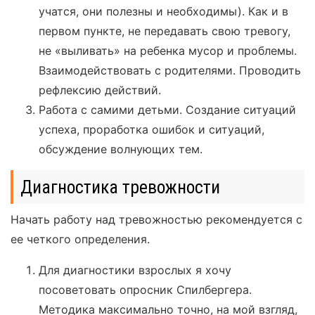
учатся, они полезны и необходимы). Как и в
первом пункте, не передавать свою тревогу,
не «выливать» на ребенка мусор и проблемы.
Взаимодействовать с родителями. Проводить
рефлексию действий.
Работа с самими детьми. Создание ситуаций
успеха, проработка ошибок и ситуаций,
обсуждение волнующих тем.
Диагностика тревожности
Начать работу над тревожностью рекомендуется с
ее четкого определения.
Для диагностики взрослых я хочу
посоветовать опросник Спилбергера.
Методика максимально точно, на мой взгляд,