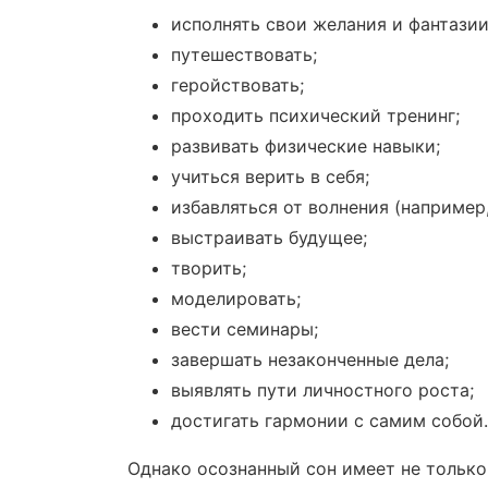
исполнять свои желания и фантазии
путешествовать;
геройствовать;
проходить психический тренинг;
развивать физические навыки;
учиться верить в себя;
избавляться от волнения (например,
выстраивать будущее;
творить;
моделировать;
вести семинары;
завершать незаконченные дела;
выявлять пути личностного роста;
достигать гармонии с самим собой.
Однако осознанный сон имеет не только