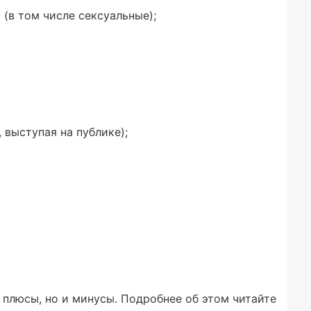
 (в том числе сексуальные);
 выступая на публике);
 плюсы, но и минусы. Подробнее об этом читайте