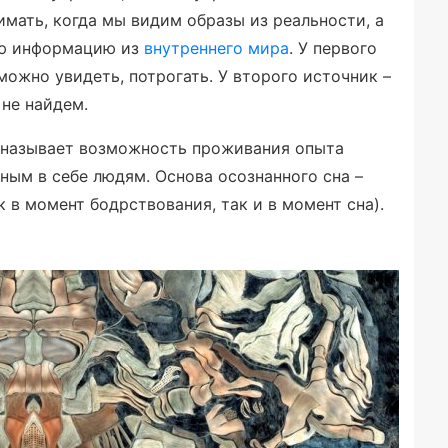
мать, когда мы видим образы из реальности, а
ую информацию из
внутреннего мира
. У первого
 можно увидеть, потрогать. У второго источник –
 не найдем.
 называет возможность проживания опыта
ным в себе людям. Основа осознанного сна –
 в момент бодрствования, так и в момент сна).