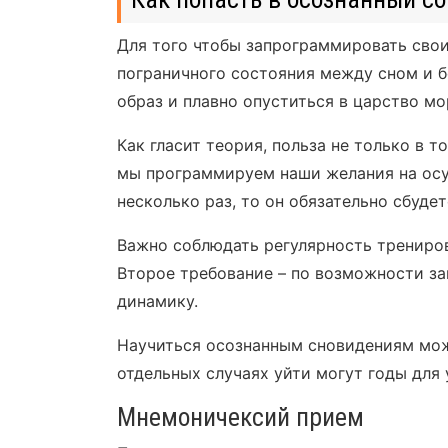
Для того чтобы запрограммировать сво
пограничного состояния между сном и 
образ и плавно опуститься в царство мо
Как гласит теория, польза не только в т
мы программируем наши желания на осу
несколько раз, то он обязательно сбудет
Важно соблюдать регулярность тренирово
Второе требование – по возможности за
динамику.
Научиться осознанным сновидениям можн
отдельных случаях уйти могут годы для 
Мнемоничексий прием