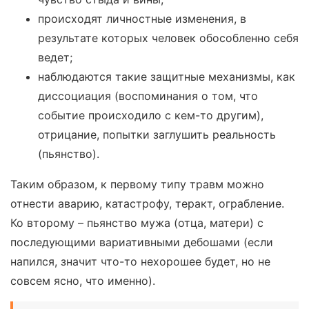
происходят личностные изменения, в
результате которых человек обособленно себя
ведет;
наблюдаются такие защитные механизмы, как
диссоциация (воспоминания о том, что
событие происходило с кем-то другим),
отрицание, попытки заглушить реальность
(пьянство).
Таким образом, к первому типу травм можно
отнести аварию, катастрофу, теракт, ограбление.
Ко второму – пьянство мужа (отца, матери) с
последующими вариативными дебошами (если
напился, значит что-то нехорошее будет, но не
совсем ясно, что именно).