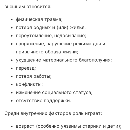
внешним относится:
физическая травма;
потеря родных и (или) жилья;
переутомление, недосыпание;
напряжение, нарушение режима дня и
привычного образа жизни;
ухудшение материального благополучия;
переезд;
потеря работы;
конфликты;
изменение социального статуса;
отсутствие поддержки.
Среди внутренних факторов роль играет:
возраст (особенно уязвимы старики и дети);