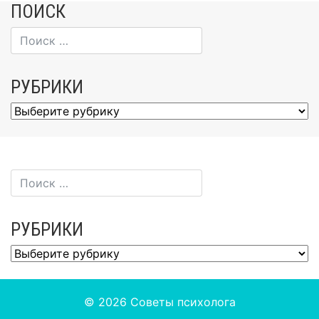
ПОИСК
РУБРИКИ
Рубрики
РУБРИКИ
Рубрики
© 2026
Советы психолога