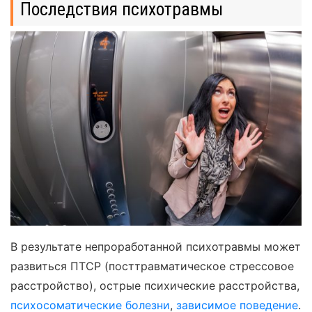
Последствия психотравмы
В результате непроработанной психотравмы может
развиться ПТСР (посттравматическое стрессовое
расстройство), острые психические расстройства,
психосоматические болезни
,
зависимое поведение
.