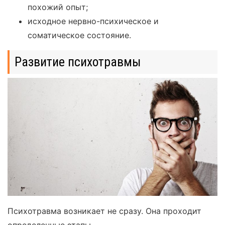
похожий опыт;
исходное нервно-психическое и
соматическое состояние.
Развитие психотравмы
Психотравма возникает не сразу. Она проходит