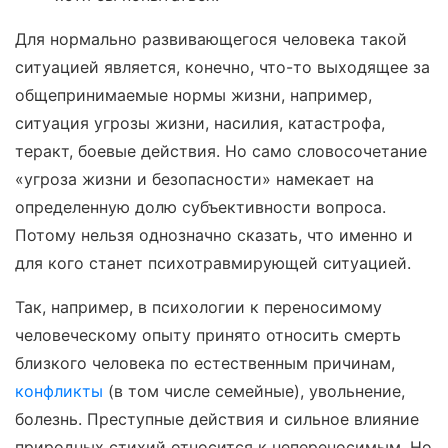
Для нормально развивающегося человека такой
ситуацией является, конечно, что-то выходящее за
общепринимаемые нормы жизни, например,
ситуация угрозы жизни, насилия, катастрофа,
теракт, боевые действия. Но само словосочетание
«угроза жизни и безопасности» намекает на
определенную долю субъективности вопроса.
Потому нельзя однозначно сказать, что именно и
для кого станет психотравмирующей ситуацией.
Так, например, в психологии к переносимому
человеческому опыту принято относить смерть
близкого человека по естественным причинам,
конфликты
(в том числе семейные), увольнение,
болезнь. Преступные действия и сильное влияние
природных стихий относится к непереносимым. Но