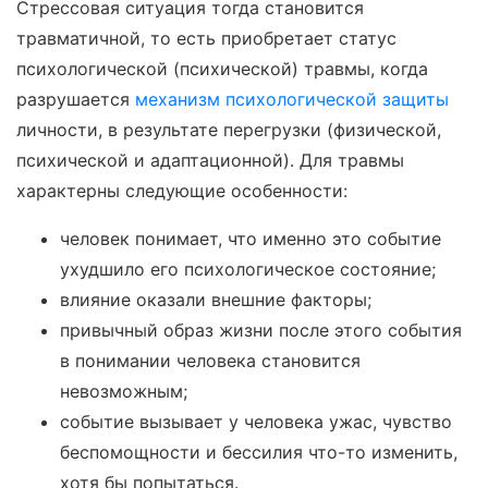
Стрессовая ситуация тогда становится
травматичной, то есть приобретает статус
психологической (психической) травмы, когда
разрушается
механизм психологической защиты
личности, в результате перегрузки (физической,
психической и адаптационной). Для травмы
характерны следующие особенности:
человек понимает, что именно это событие
ухудшило его психологическое состояние;
влияние оказали внешние факторы;
привычный образ жизни после этого события
в понимании человека становится
невозможным;
событие вызывает у человека ужас, чувство
беспомощности и бессилия что-то изменить,
хотя бы попытаться.