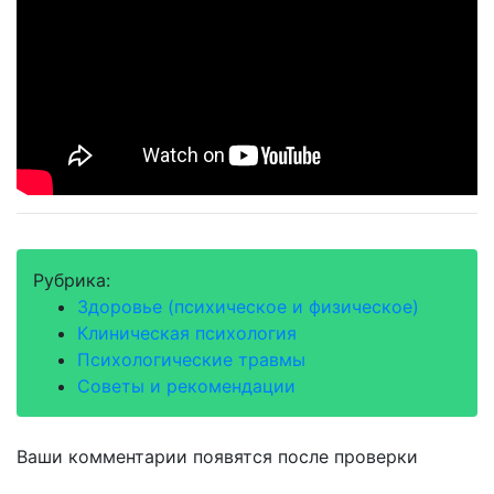
Рубрика:
Здоровье (психическое и физическое)
Клиническая психология
Психологические травмы
Советы и рекомендации
Ваши комментарии появятся после проверки