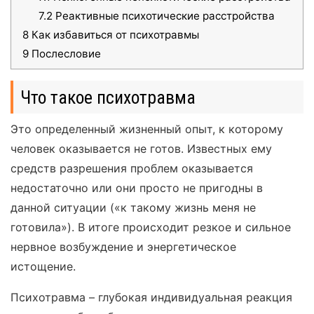
7.2
Реактивные психотические расстройства
8
Как избавиться от психотравмы
9
Послесловие
Что такое психотравма
Это определенный жизненный опыт, к которому
человек оказывается не готов. Известных ему
средств разрешения проблем оказывается
недостаточно или они просто не пригодны в
данной ситуации («к такому жизнь меня не
готовила»). В итоге происходит резкое и сильное
нервное возбуждение и энергетическое
истощение.
Психотравма – глубокая индивидуальная реакция