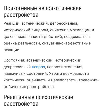
Психогенные непсихотические
расстройства
Реакции: астенический, депрессивный,
истерический синдром, снижение мотивации и
целенаправленности действий, неадекватная
оценка реальности, ситуативно-аффективные
реакции.
Состояния: астенический, истерический,
депрессивный
невроз
, невроз истощения,
навязчивых состояний. Утрата возможности
критически оценивать и целеполагать, тревожно-
фобические расстройства.
Реактивные психотические
расстройства