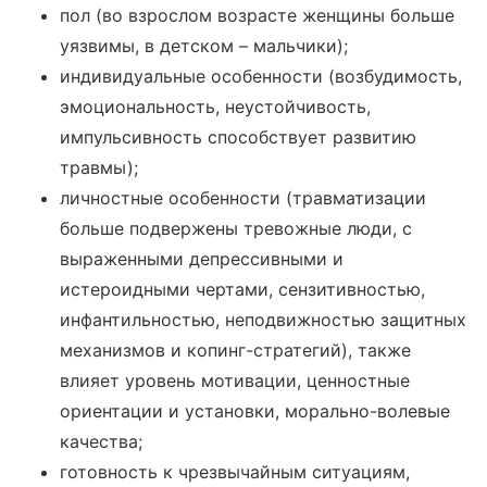
пол (во взрослом возрасте женщины больше
уязвимы, в детском – мальчики);
индивидуальные особенности (возбудимость,
эмоциональность, неустойчивость,
импульсивность способствует развитию
травмы);
личностные особенности (травматизации
больше подвержены тревожные люди, с
выраженными депрессивными и
истероидными чертами, сензитивностью,
инфантильностью, неподвижностью защитных
механизмов и копинг-стратегий), также
влияет уровень мотивации, ценностные
ориентации и установки, морально-волевые
качества;
готовность к чрезвычайным ситуациям,