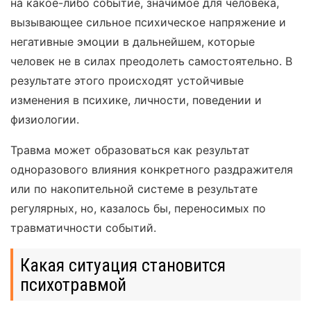
на какое-либо событие, значимое для человека,
вызывающее сильное психическое напряжение и
негативные эмоции в дальнейшем, которые
человек не в силах преодолеть самостоятельно. В
результате этого происходят устойчивые
изменения в психике, личности, поведении и
физиологии.
Травма может образоваться как результат
одноразового влияния конкретного раздражителя
или по накопительной системе в результате
регулярных, но, казалось бы, переносимых по
травматичности событий.
Какая ситуация становится
психотравмой