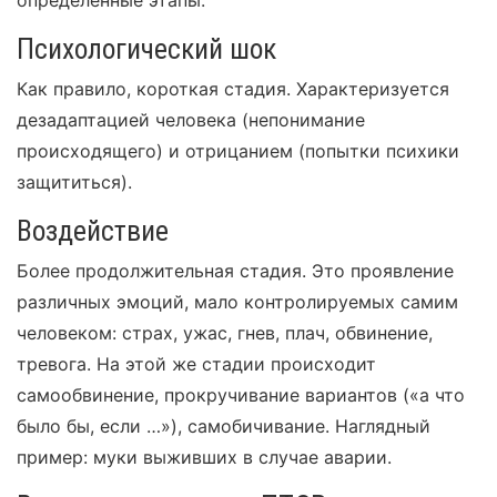
определенные этапы.
Психологический шок
Как правило, короткая стадия. Характеризуется
дезадаптацией человека (непонимание
происходящего) и отрицанием (попытки психики
защититься).
Воздействие
Более продолжительная стадия. Это проявление
различных эмоций, мало контролируемых самим
человеком: страх, ужас, гнев, плач, обвинение,
тревога. На этой же стадии происходит
самообвинение, прокручивание вариантов («а что
было бы, если …»), самобичивание. Наглядный
пример: муки выживших в случае аварии.