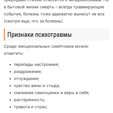
в бытовой жизни смерть – всегда травмирующее
событие, болезнь тоже адекватно вынесут не все
(смотря еще, что за болезнь).
Признаки психотравмы
Среди эмоциональных симптомов можно
отметить:
перепады настроения;
раздражение;
отчуждение;
чувство вины и стыда;
снижение самооценки и веры в себя;
растерянность;
тревога и страх;