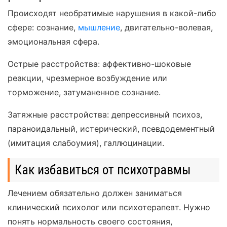
Происходят необратимые нарушения в какой-либо
сфере: сознание,
мышление
, двигательно-волевая,
эмоциональная сфера.
Острые расстройства: аффективно-шоковые
реакции, чрезмерное возбуждение или
торможение, затуманенное сознание.
Затяжные расстройства: депрессивный психоз,
параноидальный, истерический, псевдодементный
(имитация слабоумия), галлюцинации.
Как избавиться от психотравмы
Лечением обязательно должен заниматься
клинический психолог или психотерапевт. Нужно
понять нормальность своего состояния,