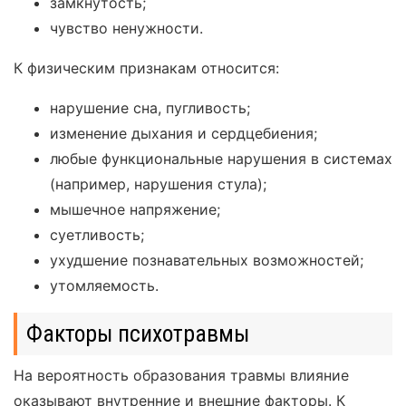
замкнутость;
чувство ненужности.
К физическим признакам относится:
нарушение сна, пугливость;
изменение дыхания и сердцебиения;
любые функциональные нарушения в системах
(например, нарушения стула);
мышечное напряжение;
суетливость;
ухудшение познавательных возможностей;
утомляемость.
Факторы психотравмы
На вероятность образования травмы влияние
оказывают внутренние и внешние факторы. К