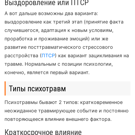
Выздоровление или ПТСР
А вот дальше возможны два варианта:
выздоровление как третий этап (принятие факта
случившегося, адаптация к новым условиям,
проработка и проживание эмоций) или же
развитие посттравматического стрессового
расстройства (
ПТСР
) как вариант зацикливания на
травме. Нормальным с позиции психологии,
конечно, является первый вариант.
Типы психотравм
Психотравмы бывают 2 типов: кратковременное
неожиданное травмирующее событие и постоянно
повторяющееся влияние внешнего фактора.
Краткосрочное влияние