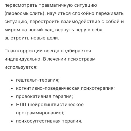
пересмотреть травматичную ситуацию
(переосмыслить), научиться спокойно переживать
ситуацию, перестроить взаимодействие с собой и
миром на новый лад, вернуть веру в себя,
выстроить новые цели.
План коррекции всегда подбирается
индивидуально. В лечении психотравм
используется:
гештальт-терапия;
когнитивно-поведенческая психотерапия;
провокативная терапия;
НЛП (нейролингвистическое
программирование);
психосуггестивная терапия.