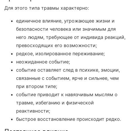
Для этого типа травмы характерно:
единичное влияние, угрожающее жизни и
безопасности человека или значимым для
него людям, требующее от индивида реакций,
превосходящих его возможности;
редкое, изолированное переживание;
неожиданное событие;
событие оставляет след в психике, эмоции,
связанные с событием, ярче и сильнее, чем
при втором типе;
событие приводит к навязчивым мыслям о
травме, избеганию и физической
реактивности;
быстрое восстановление происходит редко.