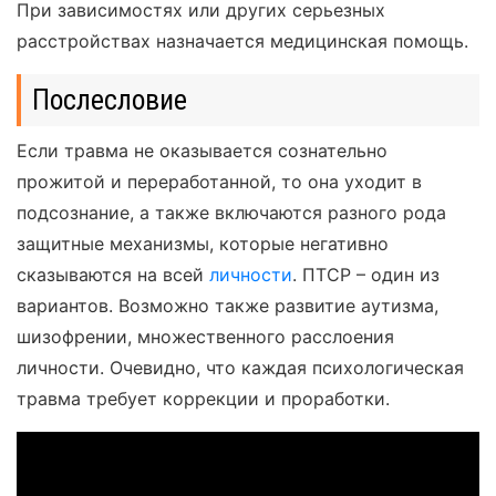
При зависимостях или других серьезных
расстройствах назначается медицинская помощь.
Послесловие
Если травма не оказывается сознательно
прожитой и переработанной, то она уходит в
подсознание, а также включаются разного рода
защитные механизмы, которые негативно
сказываются на всей
личности
. ПТСР – один из
вариантов. Возможно также развитие аутизма,
шизофрении, множественного расслоения
личности. Очевидно, что каждая психологическая
травма требует коррекции и проработки.