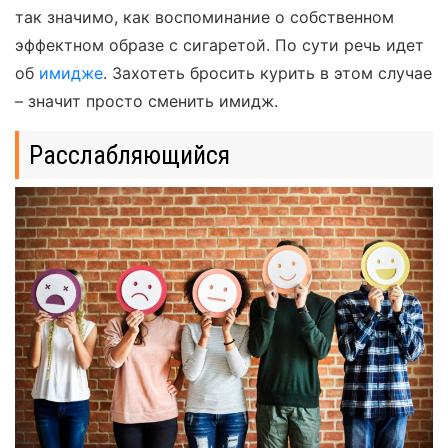
так значимо, как воспоминание о собственном
эффектном образе с сигаретой. По сути речь идет
об
имидже
. Захотеть бросить курить в этом случае
– значит просто сменить имидж.
Расслабляющийся