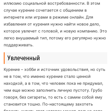
иллюзию социальной востребованности. В этом
случае курение сочетается с общением в
интернете или играми в режиме онлайн. Для
избавления от курения нужно найти новое дело,
которое увлечет с головой, и новую компанию. Это
легко внушаемый тип, потому его регулярно нужно
поддерживать.
Увлеченный
Курение – хобби и источник удовольствия, но суть
не в том, что именно курение стало ценной
находкой, а в том, что человек пока не придумал,
чем еще можно заполнить личную пустоту. Грубо
говоря, без сигареты, то есть с самим собой ему
становится тошно. По-настоящему захотеть
бросить курить этот человек может, только если