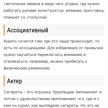
тактильная замена в виде чего угодно, где нужно
работать руками (конструктор, вязание, приставка,
планшет со стилусом).
Ассоциативный
Курить хочется там, где это чаще происходит, то
есть по ассоциациям. Для избавления от привычки
нужно научиться переключать внимание и
отвлекаться, например, можно прибегать к
физическим разминкам.
Актер
Сигареты – это игрушка. Курильщик запоминает и
потом с удовольствием припоминает что, где и с
кем он курил, как выглядели сигареты. Но это не