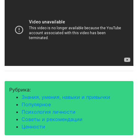
Рубрика:
Знания, умения, навыки и привычки
Популярное
Психология личности
Советы и рекомендации
Ценности