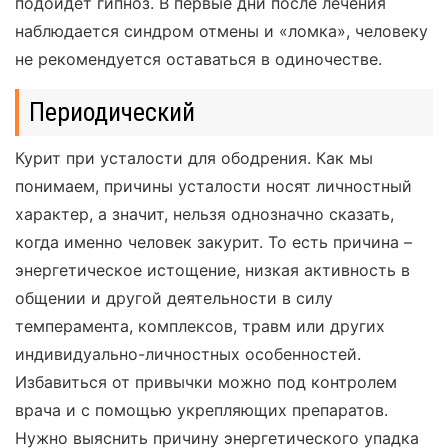
подойдет гипноз. В первые дни после лечения
наблюдается синдром отмены и «ломка», человеку
не рекомендуется оставаться в одиночестве.
Периодический
Курит при усталости для ободрения. Как мы
понимаем, причины усталости носят личностный
характер, а значит, нельзя однозначно сказать,
когда именно человек закурит. То есть причина –
энергетическое истощение, низкая активность в
общении и другой деятельности в силу
темперамента, комплексов, травм или других
индивидуально-личностных особенностей.
Избавиться от привычки можно под контролем
врача и с помощью укрепляющих препаратов.
Нужно выяснить причину энергетического упадка