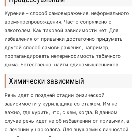
Курение – способ самовыражения, неформального
времяпрепровождения. Часто сопряжено с
алкоголем. Как таковой зависимости нет. Для
избавления от привычки достаточно придумать
другой способ самовыражения, например,
пропагандировать непереносимость табачного
дыма. Естественно, найти единомышленников.
Химически зависимый
Речь идет о поздней стадии физической
зависимости у курильщика со стажем. Им не
важно, где курить, что, с кем, когда. В данном
случае речь идет не об избавлении от привычки, а
о лечении у нарколога. Для внушаемых личностей