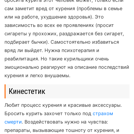
сам заметит вред от курения (проблемы в семье
или на работе, ухудшение здоровья). Это
зависимость во всех ее проявлениях (просит
сигареты у прохожих, раздражается без сигарет,
подбирает бычки). Самостоятельно избавиться
вряд ли выйдет. Нужна психотерапия и
реабилитация. Но такие курильщики очень
эмоционально реагируют на описание последствий
курения и легко внушаемы.
Кинестетик
Любит процесс курения и красивые аксессуары.
Бросить курить захочет только под
страхом
смерти
. Воздействовать нужно на чувства:
препараты, вызывающие тошноту от курения, и