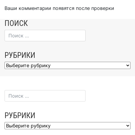
Ваши комментарии появятся после проверки
ПОИСК
РУБРИКИ
Рубрики
РУБРИКИ
Рубрики