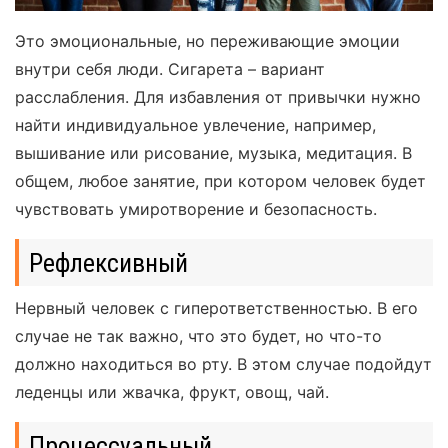
Это эмоциональные, но переживающие эмоции
внутри себя люди. Сигарета – вариант
расслабления. Для избавления от привычки нужно
найти индивидуальное увлечение, например,
вышивание или рисование, музыка, медитация. В
общем, любое занятие, при котором человек будет
чувствовать умиротворение и безопасность.
Рефлексивный
Нервный человек с гиперответственностью. В его
случае не так важно, что это будет, но что-то
должно находиться во рту. В этом случае подойдут
леденцы или жвачка, фрукт, овощ, чай.
Процессуальный