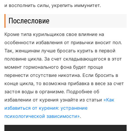
и восполнить силы, укрепить иммунитет.
Послесловие
Кроме типа курильщиков свое влияние на
особенности избавления от привычки вносит пол.
Так, женщинам лучше бросать курить в первой
половине цикла. За счет складывающегося в этот
момент гормонального фона будет проще
перенести отсутствие никотина. Если бросить в
конце цикла, то возможна прибавка в весе за счет
застоя воды в организме. Подробнее об
избавлении от курения узнайте из статьи
«Как
избавиться от курения: устранение
психологической зависимости»
.