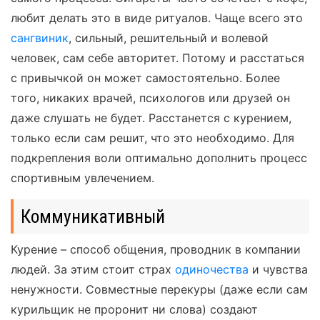
любит делать это в виде ритуалов. Чаще всего это
сангвиник
, сильный, решительный и волевой
человек, сам себе авторитет. Потому и расстаться
с привычкой он может самостоятельно. Более
того, никаких врачей, психологов или друзей он
даже слушать не будет. Расстанется с курением,
только если сам решит, что это необходимо. Для
подкрепления воли оптимально дополнить процесс
спортивным увлечением.
Коммуникативный
Курение – способ общения, проводник в компании
людей. За этим стоит страх
одиночества
и чувства
ненужности. Совместные перекуры (даже если сам
курильщик не проронит ни слова) создают