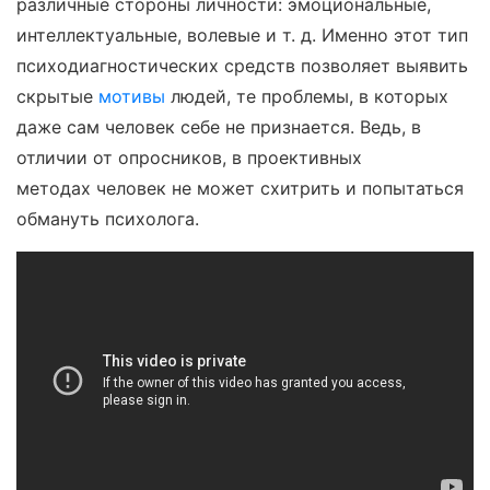
различные стороны личности: эмоциональные,
интеллектуальные, волевые и т. д. Именно этот тип
психодиагностических средств позволяет выявить
скрытые
мотивы
людей, те проблемы, в которых
даже сам человек себе не признается. Ведь, в
отличии от опросников, в проективных
методах человек не может схитрить и попытаться
обмануть психолога.