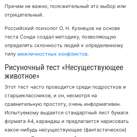
Причем не важно, положительный это выбор или
отрицательный.
Российский психолог О. Н. Кузнецов на основе
теста Сонди создал методику, позволяющую
определять склонность людей к определенному
типу
межличностных конфликтов
.
Рисуночный тест «Несуществующее
животное»
Этот тест часто проводится среди подростков и
старшеклассников, и он, несмотря на
сравнительную простоту, очень информативен.
Испытуемому выдается стандартный лист бумаги
формата А4, карандаш и предлагается нарисовать
какое-нибудь несуществующее (фантастическое)