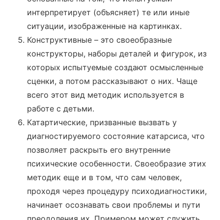
интерпретирует (объясняет) те или иные
ситуации, изображенные на картинках.
Конструктивные – это своеобразные
конструкторы, наборы деталей и фигурок, из
которых испытуемые создают осмысленные
сценки, а потом рассказывают о них. Чаще
всего этот вид методик используется в
работе с детьми.
Катартические, призванные вызвать у
диагностируемого состояние катарсиса, что
позволяет раскрыть его внутренние
психические особенности. Своеобразие этих
методик еще и в том, что сам человек,
проходя через процедуру психодиагностики,
начинает осознавать свои проблемы и пути
преодоления их. Примером может служить