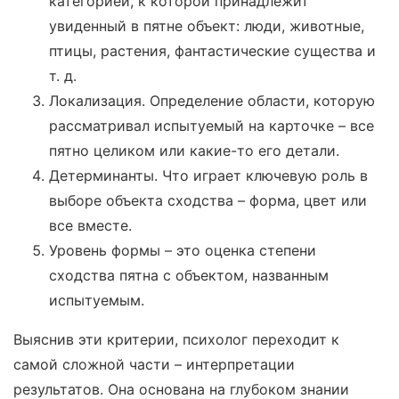
категорией, к которой принадлежит
увиденный в пятне объект: люди, животные,
птицы, растения, фантастические существа и
т. д.
Локализация. Определение области, которую
рассматривал испытуемый на карточке – все
пятно целиком или какие-то его детали.
Детерминанты. Что играет ключевую роль в
выборе объекта сходства – форма, цвет или
все вместе.
Уровень формы – это оценка степени
сходства пятна с объектом, названным
испытуемым.
Выяснив эти критерии, психолог переходит к
самой сложной части – интерпретации
результатов. Она основана на глубоком знании