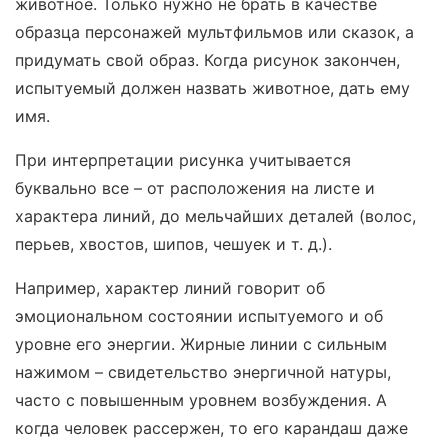
животное. Только нужно не брать в качестве
образца персонажей мультфильмов или сказок, а
придумать свой образ. Когда рисунок закончен,
испытуемый должен назвать животное, дать ему
имя.
При интерпретации рисунка учитывается
буквально все – от расположения на листе и
характера линий, до мельчайших деталей (волос,
перьев, хвостов, шипов, чешуек и т. д.).
Например, характер линий говорит об
эмоциональном состоянии испытуемого и об
уровне его энергии. Жирные линии с сильным
нажимом – свидетельство энергичной натуры,
часто с повышенным уровнем возбуждения. А
когда человек рассержен, то его карандаш даже