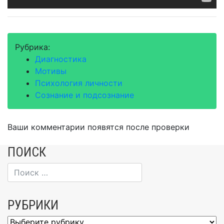
Рубрика:
Диагностика
Мотивы
Психология личности
Сознание и подсознание
Ваши комментарии появятся после проверки
ПОИСК
РУБРИКИ
Рубрики