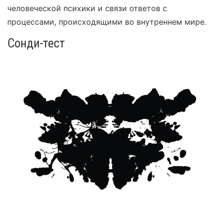
человеческой психики и связи ответов с
процессами, происходящими во внутреннем мире.
Сонди-тест