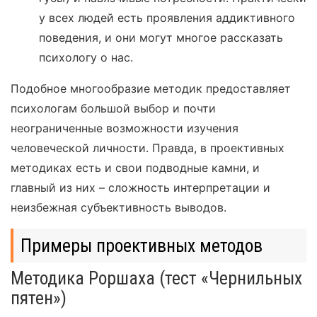
у всех людей есть проявления аддиктивного
поведения, и они могут многое рассказать
психологу о нас.
Подобное многообразие методик предоставляет
психологам большой выбор и почти
неограниченные возможности изучения
человеческой личности. Правда, в проективных
методиках есть и свои подводные камни, и
главный из них – сложность интерпретации и
неизбежная субъективность выводов.
Примеры проективных методов
Методика Роршаха (тест «Чернильных
пятен»)