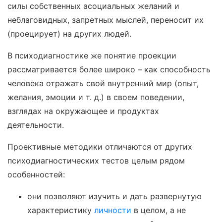
силы собственных асоциальных желаний и
неблаговидных, запретных мыслей, переносит их
(проецирует) на других людей.
В психодиагностике же понятие проекции
рассматривается более широко – как способность
человека отражать свой внутренний мир (опыт,
желания, эмоции и т. д.) в своем поведении,
взглядах на окружающее и продуктах
деятельности.
Проективные методики отличаются от других
психодиагностических тестов целым рядом
особенностей:
они позволяют изучить и дать развернутую
характеристику
личности
в целом, а не