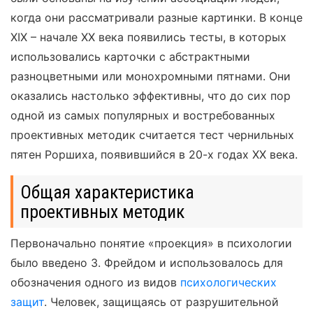
когда они рассматривали разные картинки. В конце
XIX – начале XX века появились тесты, в которых
использовались карточки с абстрактными
разноцветными или монохромными пятнами. Они
оказались настолько эффективны, что до сих пор
одной из самых популярных и востребованных
проективных методик считается тест чернильных
пятен Роршиха, появившийся в 20-х годах XX века.
Общая характеристика
проективных методик
Первоначально понятие «проекция» в психологии
было введено З. Фрейдом и использовалось для
обозначения одного из видов
психологических
защит
. Человек, защищаясь от разрушительной