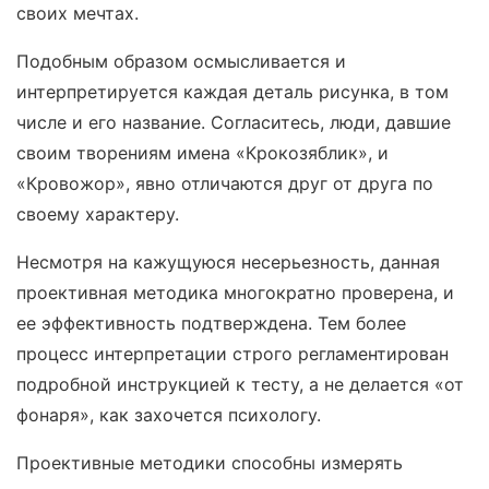
своих мечтах.
Подобным образом осмысливается и
интерпретируется каждая деталь рисунка, в том
числе и его название. Согласитесь, люди, давшие
своим творениям имена «Крокозяблик», и
«Кровожор», явно отличаются друг от друга по
своему характеру.
Несмотря на кажущуюся несерьезность, данная
проективная методика многократно проверена, и
ее эффективность подтверждена. Тем более
процесс интерпретации строго регламентирован
подробной инструкцией к тесту, а не делается «от
фонаря», как захочется психологу.
Проективные методики способны измерять