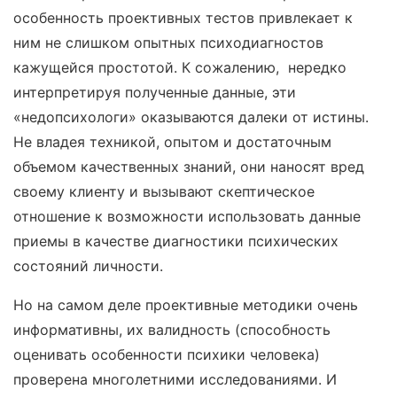
особенность проективных тестов привлекает к
ним не слишком опытных психодиагностов
кажущейся простотой. К сожалению, нередко
интерпретируя полученные данные, эти
«недопсихологи» оказываются далеки от истины.
Не владея техникой, опытом и достаточным
объемом качественных знаний, они наносят вред
своему клиенту и вызывают скептическое
отношение к возможности использовать данные
приемы в качестве диагностики психических
состояний личности.
Но на самом деле проективные методики очень
информативны, их валидность (способность
оценивать особенности психики человека)
проверена многолетними исследованиями. И