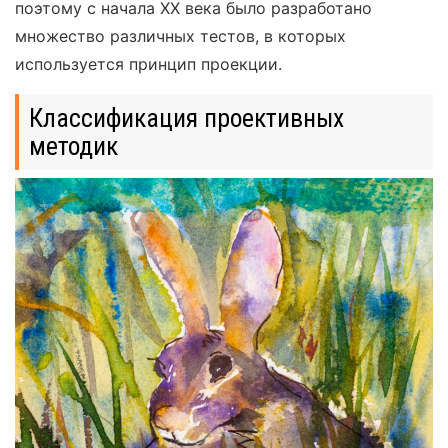
поэтому с начала XX века было разработано
множество различных тестов, в которых
используется принцип проекции.
Классификация проективных
методик