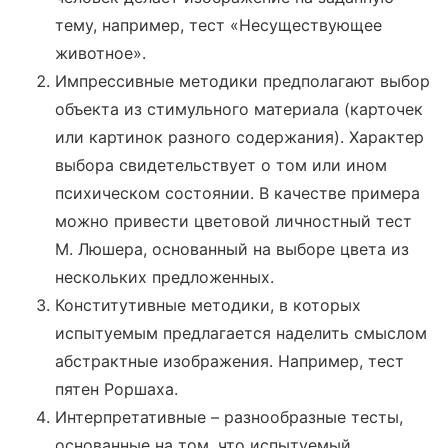
тему, например, тест «Несуществующее
животное».
Импрессивные методики предполагают выбор
объекта из стимульного материала (карточек
или картинок разного содержания). Характер
выбора свидетельствует о том или ином
психическом состоянии. В качестве примера
можно привести цветовой личностный тест
М. Люшера, основанный на выборе цвета из
нескольких предложенных.
Конститутивные методики, в которых
испытуемым предлагается наделить смыслом
абстрактные изображения. Например, тест
пятен Роршаха.
Интерпретативные – разнообразные тесты,
основанные на том, что испытуемый