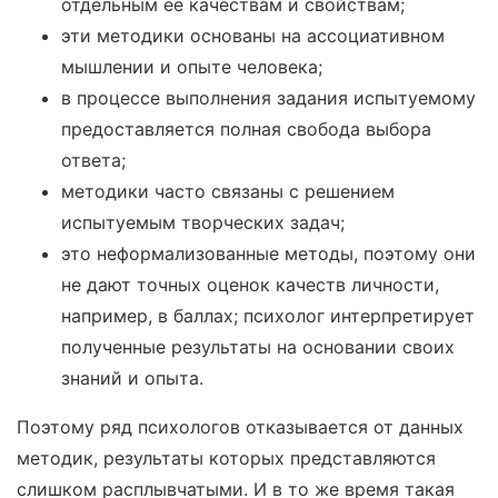
отдельным ее качествам и свойствам;
эти методики основаны на ассоциативном
мышлении и опыте человека;
в процессе выполнения задания испытуемому
предоставляется полная свобода выбора
ответа;
методики часто связаны с решением
испытуемым творческих задач;
это неформализованные методы, поэтому они
не дают точных оценок качеств личности,
например, в баллах; психолог интерпретирует
полученные результаты на основании своих
знаний и опыта.
Поэтому ряд психологов отказывается от данных
методик, результаты которых представляются
слишком расплывчатыми. И в то же время такая