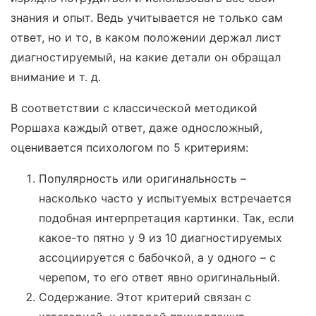
знания и опыт. Ведь учитывается не только сам
ответ, но и то, в каком положении держал лист
диагностируемый, на какие детали он обращал
внимание и т. д.
В соответствии с классической методикой
Роршаха каждый ответ, даже односложный,
оценивается психологом по 5 критериям:
Популярность или оригинальность –
насколько часто у испытуемых встречается
подобная интерпретация картинки. Так, если
какое-то пятно у 9 из 10 диагностируемых
ассоциируется с бабочкой, а у одного – с
черепом, то его ответ явно оригинальный.
Содержание. Этот критерий связан с