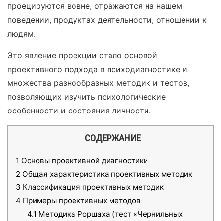
проецируются вовне, отражаются на нашем
поведении, продуктах деятельности, отношении к
людям.
Это явление проекции стало основой
проективного подхода в психодиагностике и
множества разнообразных методик и тестов,
позволяющих изучить психологические
особенности и состояния личности.
СОДЕРЖАНИЕ
1
Основы проективной диагностики
2
Общая характеристика проективных методик
3
Классификация проективных методик
4
Примеры проективных методов
4.1
Методика Роршаха (тест «Чернильных