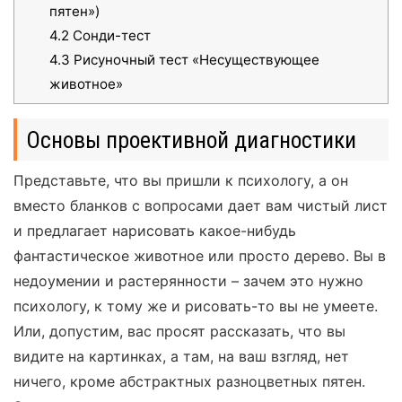
пятен»)
4.2
Сонди-тест
4.3
Рисуночный тест «Несуществующее
животное»
Основы проективной диагностики
Представьте, что вы пришли к психологу, а он
вместо бланков с вопросами дает вам чистый лист
и предлагает нарисовать какое-нибудь
фантастическое животное или просто дерево. Вы в
недоумении и растерянности – зачем это нужно
психологу, к тому же и рисовать-то вы не умеете.
Или, допустим, вас просят рассказать, что вы
видите на картинках, а там, на ваш взгляд, нет
ничего, кроме абстрактных разноцветных пятен.