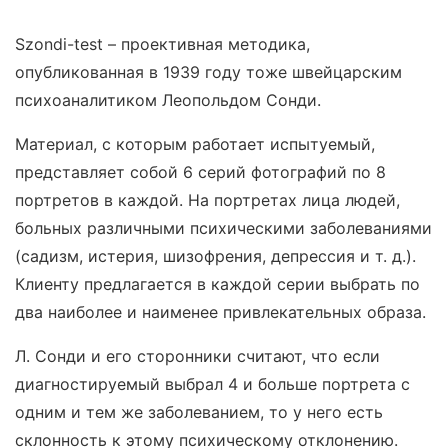
Szondi-test – проективная методика,
опубликованная в 1939 году тоже швейцарским
психоаналитиком Леопольдом Сонди.
Материал, с которым работает испытуемый,
представляет собой 6 серий фотографий по 8
портретов в каждой. На портретах лица людей,
больных различными психическими заболеваниями
(садизм, истерия, шизофрения, депрессия и т. д.).
Клиенту предлагается в каждой серии выбрать по
два наиболее и наименее привлекательных образа.
Л. Сонди и его сторонники считают, что если
диагностируемый выбрал 4 и больше портрета с
одним и тем же заболеванием, то у него есть
склонность к этому психическому отклонению.