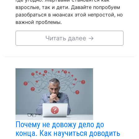
взрослые, так и дети. Давайте попробуем
разобраться в нюансах этой непростой, но
важной проблемы.
Читать далее
→
Почему не довожу дело до
конца. Как научиться доводить