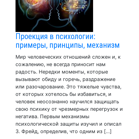
Проекция в психологии:
примеры, принципы, механизм
Мир человеческих отношений сложен и, к
сожалению, не всегда приносит нам
радость. Нередки моменты, которые
вызывают обиду и горечь, раздражение
или разочарование. Это тяжелые чувства,
от которых хотелось бы избавиться, и
человек неосознанно научился защищать
свою психику от чрезмерных перегрузок и
негатива. Первым механизмы
психологической защиты изучил и описал
З. Фрейд, определив, что одним из […]