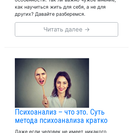
как научиться жить для себя, а не для
других? Давайте разберемся.
Читать далее
→
Психоанализ – что это. Суть
метода психоанализа кратко
Даже если человек не имеет никакого