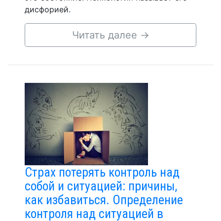
дисфорией.
Читать далее
→
Страх потерять контроль над
собой и ситуацией: причины,
как избавиться. Определение
контроля над ситуацией в