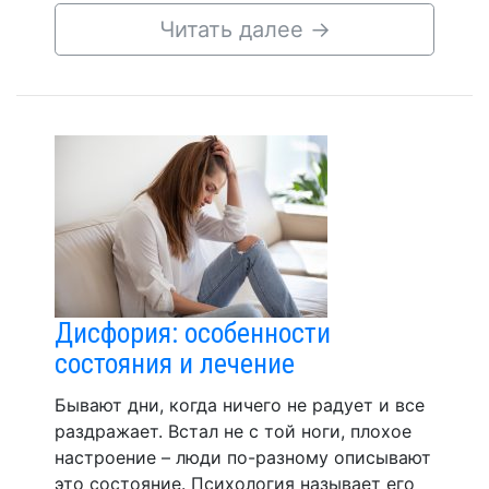
Читать далее
→
Дисфория: особенности
состояния и лечение
Бывают дни, когда ничего не радует и все
раздражает. Встал не с той ноги, плохое
настроение – люди по-разному описывают
это состояние. Психология называет его