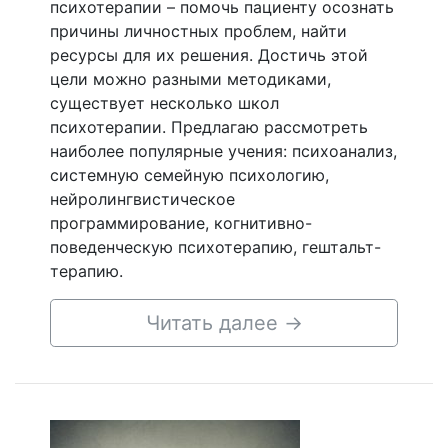
психотерапии – помочь пациенту осознать
причины личностных проблем, найти
ресурсы для их решения. Достичь этой
цели можно разными методиками,
существует несколько школ
психотерапии. Предлагаю рассмотреть
наиболее популярные учения: психоанализ,
системную семейную психологию,
нейролингвистическое
программирование, когнитивно-
поведенческую психотерапию, гештальт-
терапию.
Читать далее
→