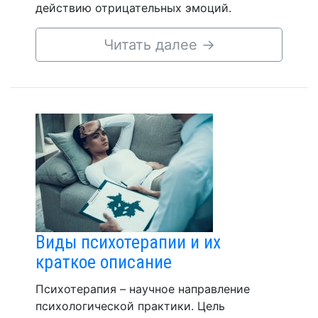
действию отрицательных эмоций.
Читать далее
→
Виды психотерапии и их
краткое описание
Психотерапия – научное направление
психологической практики. Цель