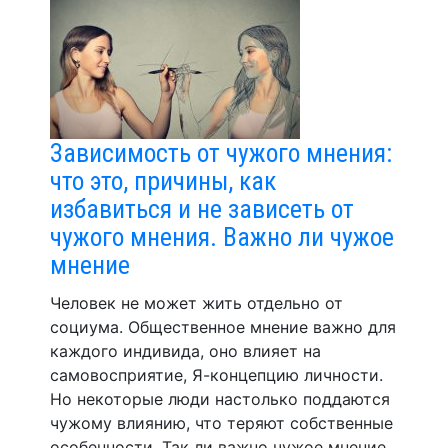
Зависимость от чужого мнения:
что это, причины, как
избавиться и не зависеть от
чужого мнения. Важно ли чужое
мнение
Человек не может жить отдельно от
социума. Общественное мнение важно для
каждого индивида, оно влияет на
самовосприятие, Я-концепцию личности.
Но некоторые люди настолько поддаются
чужому влиянию, что теряют собственные
особенности. Так ли важно чужое мнение,