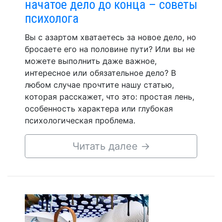
начатое дело до конца – советы
психолога
Вы с азартом хватаетесь за новое дело, но
бросаете его на половине пути? Или вы не
можете выполнить даже важное,
интересное или обязательное дело? В
любом случае прочтите нашу статью,
которая расскажет, что это: простая лень,
особенность характера или глубокая
психологическая проблема.
Читать далее
→