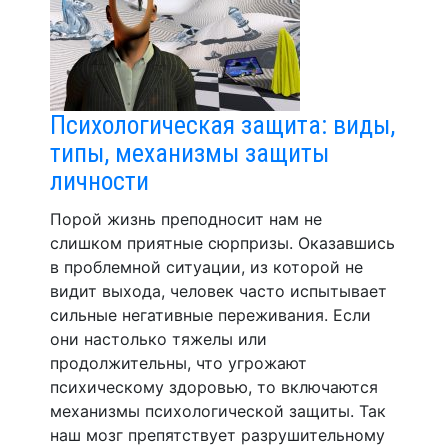
Психологическая защита: виды,
типы, механизмы защиты
личности
Порой жизнь преподносит нам не
слишком приятные сюрпризы. Оказавшись
в проблемной ситуации, из которой не
видит выхода, человек часто испытывает
сильные негативные переживания. Если
они настолько тяжелы или
продолжительны, что угрожают
психическому здоровью, то включаются
механизмы психологической защиты. Так
наш мозг препятствует разрушительному