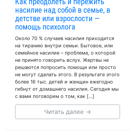
Как преодолеть и пережить
насилие над собой в семье, в
детстве или взрослости —
помощь психолога
Около 70 % случаев насилия приходится
на тиранию внутри семьи. Бытовое, или
семейное насилие – проблема, о которой
не принято говорить вслух. Жертвы не
решаются попросить помощи или просто
не могут сделать этого. В результате этого
более 16 тыс. детей и женщин ежегодно
гибнут от домашнего насилия. Сегодня мы
с вами поговорим о том, как […]
Читать далее
→