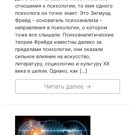
отношения к психологии, то имя одного
психолога он точно знает. Это Зигмунд
Фрейд – основатель психоанализа –
направления в психологии, о котором
тоже все слышали. Психоаналитические
теории Фрейда известны далеко за
пределами психологии, они оказали
сильное влияние на искусство,
литературу, социологию и культуру XX
века в целом. Однако, как […]
Читать далее
→