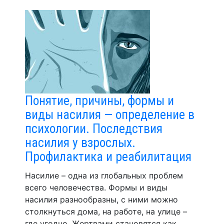
Понятие, причины, формы и
виды насилия — определение в
психологии. Последствия
насилия у взрослых.
Профилактика и реабилитация
Насилие – одна из глобальных проблем
всего человечества. Формы и виды
насилия разнообразны, с ними можно
столкнуться дома, на работе, на улице –
где угодно. Жертвами становятся как