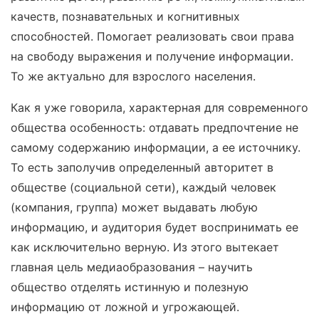
качеств, познавательных и когнитивных
способностей. Помогает реализовать свои права
на свободу выражения и получение информации.
То же актуально для взрослого населения.
Как я уже говорила, характерная для современного
общества особенность: отдавать предпочтение не
самому содержанию информации, а ее источнику.
То есть заполучив определенный авторитет в
обществе (социальной сети), каждый человек
(компания, группа) может выдавать любую
информацию, и аудитория будет воспринимать ее
как исключительно верную. Из этого вытекает
главная цель медиаобразования – научить
общество отделять истинную и полезную
информацию от ложной и угрожающей.