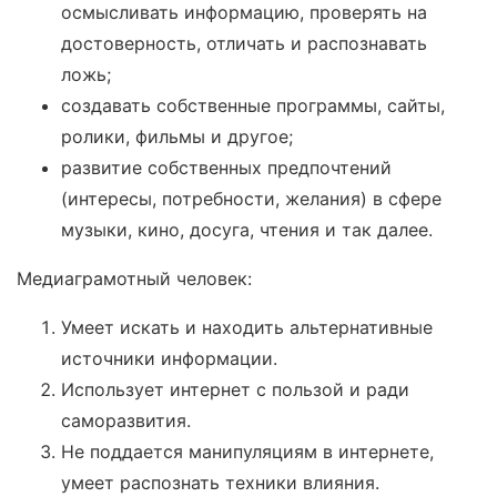
осмысливать информацию, проверять на
достоверность, отличать и распознавать
ложь;
создавать собственные программы, сайты,
ролики, фильмы и другое;
развитие собственных предпочтений
(интересы, потребности, желания) в сфере
музыки, кино, досуга, чтения и так далее.
Медиаграмотный человек:
Умеет искать и находить альтернативные
источники информации.
Использует интернет с пользой и ради
саморазвития.
Не поддается манипуляциям в интернете,
умеет распознать техники влияния.