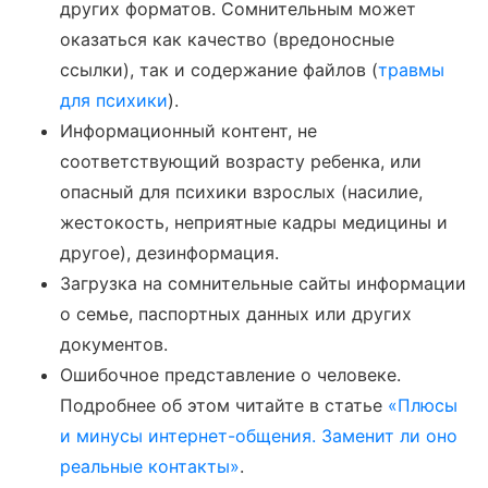
других форматов. Сомнительным может
оказаться как качество (вредоносные
ссылки), так и содержание файлов (
травмы
для психики
).
Информационный контент, не
соответствующий возрасту ребенка, или
опасный для психики взрослых (насилие,
жестокость, неприятные кадры медицины и
другое), дезинформация.
Загрузка на сомнительные сайты информации
о семье, паспортных данных или других
документов.
Ошибочное представление о человеке.
Подробнее об этом читайте в статье
«Плюсы
и минусы интернет-общения. Заменит ли оно
реальные контакты»
.