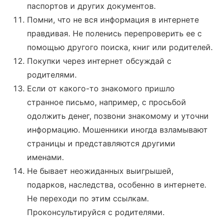
паспортов и других документов.
Помни, что не вся информация в интернете
правдивая. Не поленись перепроверить ее с
помощью другого поиска, книг или родителей.
Покупки через интернет обсуждай с
родителями.
Если от какого-то знакомого пришло
странное письмо, например, с просьбой
одолжить денег, позвони знакомому и уточни
информацию. Мошенники иногда взламывают
страницы и представляются другими
именами.
Не бывает неожиданных выигрышей,
подарков, наследства, особенно в интернете.
Не переходи по этим ссылкам.
Проконсультируйся с родителями.