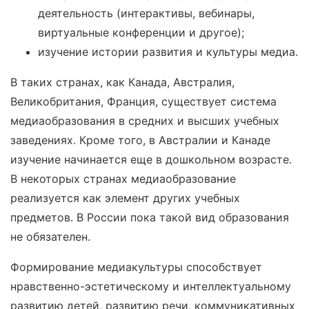
деятельность (интерактивы, вебинары,
виртуальные конференции и другое);
изучение истории развития и культуры медиа.
В таких странах, как Канада, Австралия,
Великобритания, Франция, существует система
медиаобразования в средних и высших учебных
заведениях. Кроме того, в Австралии и Канаде
изучение начинается еще в дошкольном возрасте.
В некоторых странах медиаобразование
реализуется как элемент других учебных
предметов. В России пока такой вид образования
не обязателен.
Формирование медиакультуры способствует
нравственно-эстетическому и интеллектуальному
развитию детей, развитию речи, коммуникативных