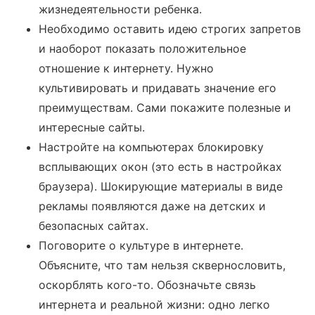
жизнедеятельности ребенка.
Необходимо оставить идею строгих запретов
и наоборот показать положительное
отношение к интернету. Нужно
культивировать и придавать значение его
преимуществам. Сами покажите полезные и
интересные сайты.
Настройте на компьютерах блокировку
всплывающих окон (это есть в настройках
браузера). Шокирующие материалы в виде
рекламы появляются даже на детских и
безопасных сайтах.
Поговорите о культуре в интернете.
Объясните, что там нельзя сквернословить,
оскорблять кого-то. Обозначьте связь
интернета и реальной жизни: одно легко