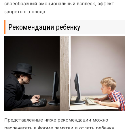
своеобразный эмоциональный всплеск, эффект
запретного плода.
Рекомендации ребенку
Представленные ниже рекомендации можно
распечатать в форме памятки и отдать ребенку.