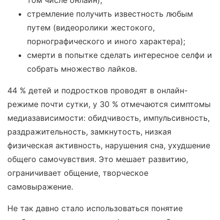
том числе онлайн);
стремление получить известность любым
путем (видеоролики жестокого,
порнографического и иного характера);
смерти в попытке сделать интересное селфи и
собрать множество лайков.
44 % детей и подростков проводят в онлайн-
режиме почти сутки, у 30 % отмечаются симптомы
медиазависимости: обидчивость, импульсивность,
раздражительность, замкнутость, низкая
физическая активность, нарушения сна, ухудшение
общего самочувствия. Это мешает развитию,
ограничивает общение, творческое
самовыражение.
Не так давно стало использоваться понятие