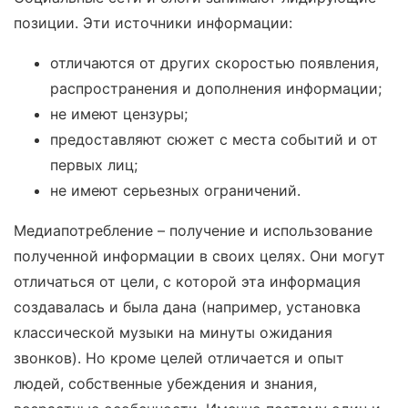
позиции. Эти источники информации:
отличаются от других скоростью появления,
распространения и дополнения информации;
не имеют цензуры;
предоставляют сюжет с места событий и от
первых лиц;
не имеют серьезных ограничений.
Медиапотребление – получение и использование
полученной информации в своих целях. Они могут
отличаться от цели, с которой эта информация
создавалась и была дана (например, установка
классической музыки на минуты ожидания
звонков). Но кроме целей отличается и опыт
людей, собственные убеждения и знания,