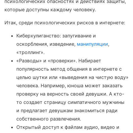
психологических опасностях и действиях защиты,
которые доступны каждому человеку.
Итак, среди психологических рисков в интернете:
Киберхулиганство: запугивание и
оскорбления, изведение,
манипуляции
,
«троллинг».
«Разводы» и «проверки». Набирает
популярность метод общения в интернете с
целью шутки или «выведения на чистую воду»
человека. Например, юноша может заказать
проверку на верность своей девушки. А кто-
то создает страницу симпатичного мужчины
и предлагает девушкам знакомиться ради
собственного развлечения.
Открытый доступ к файлам аудио, видео и