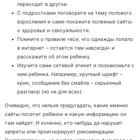
переходит в другое.
С подростками поговорите на тему полового
взросления и сами покажите полезные сайты
о здоровье и сексуальности.
Помните о правиле «все, что однажды попало
в интернет – остается там навсегда» и
расскажите об этом ребенку.
Изучите сами сетевой этикет и познакомьте с
ним ребенка. Например, крупный шрифт –
крик, сообщение без смайла – серьезный
разговор (но не для всех).
Очевидно, что нельзя предугадать, какие именно
сайты посетит ребенок и какую информацию он
там найдет. И конечно, кто-нибудь да нарушит
запреты или проигнорирует рекомендации.