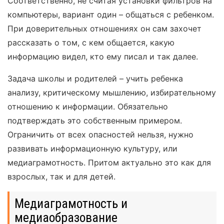
Соответственно, не считая установки фильтров на
компьютеры, вариант один – общаться с ребенком.
При доверительных отношениях он сам захочет
рассказать о том, с кем общается, какую
информацию видел, кто ему писал и так далее.
Задача школы и родителей – учить ребенка
анализу, критическому мышлению, избирательному
отношению к информации. Обязательно
подтверждать это собственным примером.
Ограничить от всех опасностей нельзя, нужно
развивать информационную культуру, или
медиаграмотность. Притом актуально это как для
взрослых, так и для детей.
Медиаграмотность и
медиаобразование