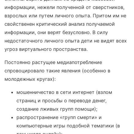
информации, нежели полученной от сверстников,
взрослых или путем личного опыта. Притом им не
свойственен критический анализ получаемой
информации, они верят безусловно. В силу
недостаточного личного опыта дети не видят всех
угроз виртуального пространства.
Постоянно растущее медиапотребление
спровоцировало такие явления (особенно в
молодежных кругах):
мошенничество в сети интернет (взлом
страниц и просьбы о переводе денег,
создание лживых групп помощи);
распространение «групп смерти» и
компьютерные игры подобной тематики (в