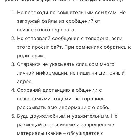
Не переходи по сомнительным ссылкам. Не
загружай файлы из сообщений от
неизвестного адресата.
Не отправляй сообщения с телефона, если
этого просит сайт. При сомнениях обратись к
родителям.
Старайся не указывать слишком много
личной информации, не пиши нигде точный
адрес.
Сохраняй дистанцию в общении с
незнакомыми людьми, не торопись
раскрывать всю информацию о себе.
Будь дружелюбным и уважительным. Не
размещай агрессивные и запрещенные
материалы (какие – обсуждается с