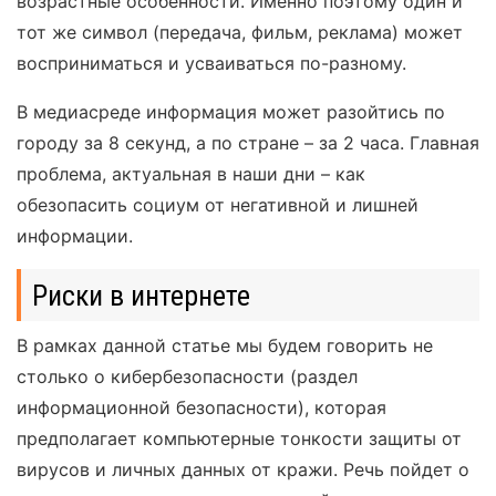
возрастные особенности. Именно поэтому один и
тот же символ (передача, фильм, реклама) может
восприниматься и усваиваться по-разному.
В медиасреде информация может разойтись по
городу за 8 секунд, а по стране – за 2 часа. Главная
проблема, актуальная в наши дни – как
обезопасить социум от негативной и лишней
информации.
Риски в интернете
В рамках данной статье мы будем говорить не
столько о кибербезопасности (раздел
информационной безопасности), которая
предполагает компьютерные тонкости защиты от
вирусов и личных данных от кражи. Речь пойдет о