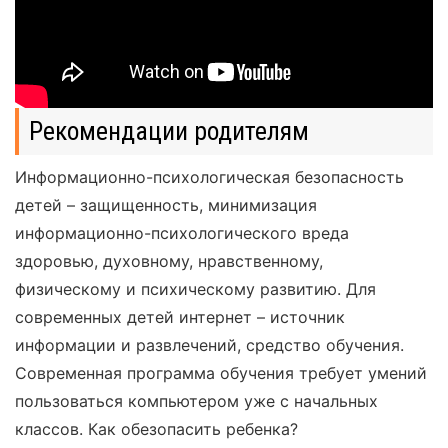
Рекомендации родителям
Информационно-психологическая безопасность
детей – защищенность, минимизация
информационно-психологического вреда
здоровью, духовному, нравственному,
физическому и психическому развитию. Для
современных детей интернет – источник
информации и развлечений, средство обучения.
Современная программа обучения требует умений
пользоваться компьютером уже с начальных
классов. Как обезопасить ребенка?