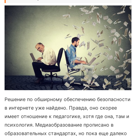
Решение по обширному обеспечению безопасности
в интернете уже найдено. Правда, оно скорее
имеет отношение к педагогике, хотя где она, там и
психология. Медиаобразование прописано в
образовательных стандартах, но пока еще далеко