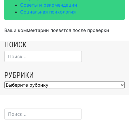
Советы и рекомендации
Социальная психология
Ваши комментарии появятся после проверки
ПОИСК
РУБРИКИ
Рубрики