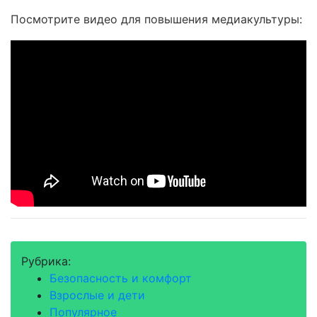
Посмотрите видео для повышения медиакультуры:
Рубрика:
Безопасность и комфорт
Взрослые и дети
Популярное