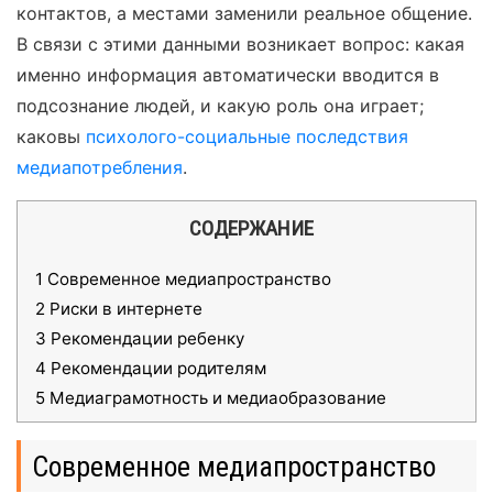
контактов, а местами заменили реальное общение.
В связи с этими данными возникает вопрос: какая
именно информация автоматически вводится в
подсознание людей, и какую роль она играет;
каковы
психолого-социальные последствия
медиапотребления
.
СОДЕРЖАНИЕ
1
Современное медиапространство
2
Риски в интернете
3
Рекомендации ребенку
4
Рекомендации родителям
5
Медиаграмотность и медиаобразование
Современное медиапространство