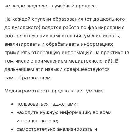
не везде внедрено в учебный процесс.
На каждой ступени образования (от дошкольного
до вузовского) ведется работа по формированию
соответствующих компетенций: умение искать,
анализировать и обрабатывать информацию;
применять отобранную информацию на практике (в
том числе с применением медиатехнологий). В
дальнейшем эти навыки совершенствуются
самообразованием.
Медиаграмотность предполагает умение:
пользоваться гаджетами;
находить нужную информацию во всем
интернет-потоке;
самостоятельно анализировать и