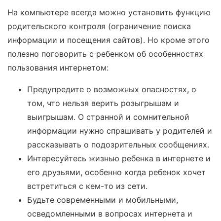
На компьютере всегда можно установить функцию
родительского контроля (ограничение поиска
информации и посещения сайтов). Но кроме этого
полезно поговорить с ребенком об особенностях
пользования интернетом:
Предупредите о возможных опасностях, о
том, что нельзя верить розыгрышам и
выигрышам. О странной и сомнительной
информации нужно спрашивать у родителей и
рассказывать о подозрительных сообщениях.
Интересуйтесь жизнью ребенка в интернете и
его друзьями, особенно когда ребенок хочет
встретиться с кем-то из сети.
Будьте современными и мобильными,
осведомленными в вопросах интернета и