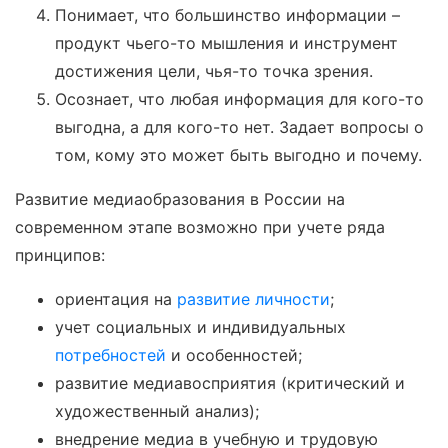
Понимает, что большинство информации –
продукт чьего-то мышления и инструмент
достижения цели, чья-то точка зрения.
Осознает, что любая информация для кого-то
выгодна, а для кого-то нет. Задает вопросы о
том, кому это может быть выгодно и почему.
Развитие медиаобразования в России на
современном этапе возможно при учете ряда
принципов:
ориентация на
развитие личности
;
учет социальных и индивидуальных
потребностей
и особенностей;
развитие медиавосприятия (критический и
художественный анализ);
внедрение медиа в учебную и трудовую