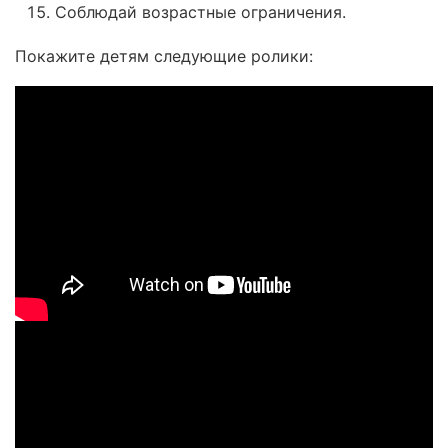
Соблюдай возрастные ограничения.
Покажите детям следующие ролики: