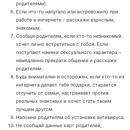
родителями).
Если что-то напугало или встревожило при
работе в интернете – расскажи взрослым,
знакомым.
Сообщи родителям, если кто-то незнакомый
хочет лично встретиться с тобой. Если
поступают намеки сексуального характера –
немедленно прекрати общение и расскажи
родителям.
Будь внимателен и осторожен, если кто-то из
интернета делает тебе подарки, старается
отлучить от семьи, настраивает против
реальных знакомых и хочет стать твоим
лучшим другом.
Напомни родителям об установке антивируса.
Не сообщай данные карт родителей,