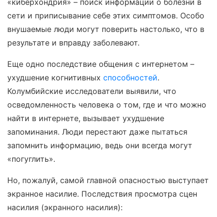
«киберхондрия» – поиск информации о болезни в
сети и приписывание себе этих симптомов. Особо
внушаемые люди могут поверить настолько, что в
результате и вправду заболевают.
Еще одно последствие общения с интернетом –
ухудшение когнитивных
способностей
.
Колумбийские исследователи выявили, что
осведомленность человека о том, где и что можно
найти в интернете, вызывает ухудшение
запоминания. Люди перестают даже пытаться
запомнить информацию, ведь они всегда могут
«погуглить».
Но, пожалуй, самой главной опасностью выступает
экранное насилие. Последствия просмотра сцен
насилия (экранного насилия):