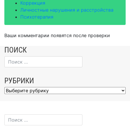
Коррекция
Личностные нарушения и расстройства
Психотерапия
Ваши комментарии появятся после проверки
ПОИСК
РУБРИКИ
Рубрики