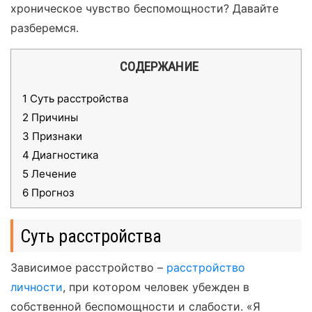
хроническое чувство беспомощности? Давайте
разберемся.
СОДЕРЖАНИЕ
1
Суть расстройства
2
Причины
3
Признаки
4
Диагностика
5
Лечение
6
Прогноз
Суть расстройства
Зависимое расстройство –
расстройство
личности
, при котором человек убежден в
собственной беспомощности и слабости. «Я