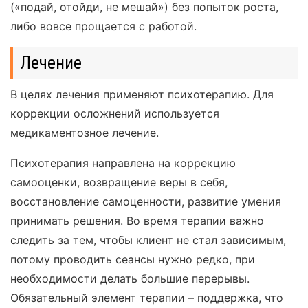
(«подай, отойди, не мешай») без попыток роста,
либо вовсе прощается с работой.
Лечение
В целях лечения применяют психотерапию. Для
коррекции осложнений используется
медикаментозное лечение.
Психотерапия направлена на коррекцию
самооценки, возвращение веры в себя,
восстановление самоценности, развитие умения
принимать решения. Во время терапии важно
следить за тем, чтобы клиент не стал зависимым,
потому проводить сеансы нужно редко, при
необходимости делать большие перерывы.
Обязательный элемент терапии – поддержка, что