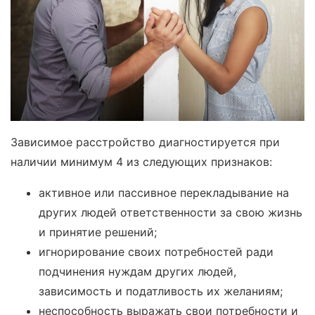
Зависимое расстройство диагностируется при
наличии минимум 4 из следующих признаков:
активное или пассивное перекладывание на
других людей ответственности за свою жизнь
и принятие решений;
игнорирование своих потребностей ради
подчинения нуждам других людей,
зависимость и податливость их желаниям;
неспособность выражать свои потребности и