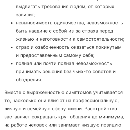
выдвигать требования людям, от которых
зависит;
невыносимость одиночества, невозможность
быть наедине с собой из-за страха перед
жизнью и неготовности к самостоятельности;
страх и озабоченность оказаться покинутым
и предоставленным самому себе;
полная или почти полная невозможность
принимать решения без чьих-то советов и
ободрения.
Вместе с выраженностью симптомов учитывается
то, насколько они влияют на профессиональную,
личную и семейную сферу жизни. Расстройство
заставляет сокращать круг общения до минимума,
на работе человек или занимает низшую позицию