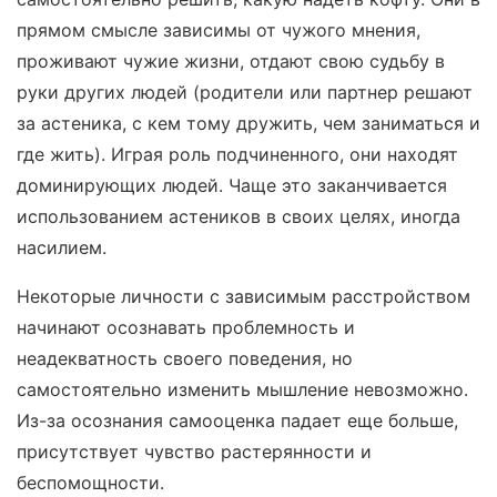
прямом смысле зависимы от чужого мнения,
проживают чужие жизни, отдают свою судьбу в
руки других людей (родители или партнер решают
за астеника, с кем тому дружить, чем заниматься и
где жить). Играя роль подчиненного, они находят
доминирующих людей. Чаще это заканчивается
использованием астеников в своих целях, иногда
насилием.
Некоторые личности с зависимым расстройством
начинают осознавать проблемность и
неадекватность своего поведения, но
самостоятельно изменить мышление невозможно.
Из-за осознания самооценка падает еще больше,
присутствует чувство растерянности и
беспомощности.