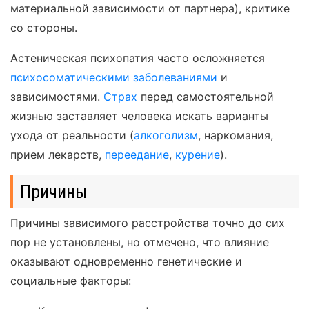
материальной зависимости от партнера), критике
со стороны.
Астеническая психопатия часто осложняется
психосоматическими заболеваниями
и
зависимостями.
Страх
перед самостоятельной
жизнью заставляет человека искать варианты
ухода от реальности (
алкоголизм
, наркомания,
прием лекарств,
переедание
,
курение
).
Причины
Причины зависимого расстройства точно до сих
пор не установлены, но отмечено, что влияние
оказывают одновременно генетические и
социальные факторы: