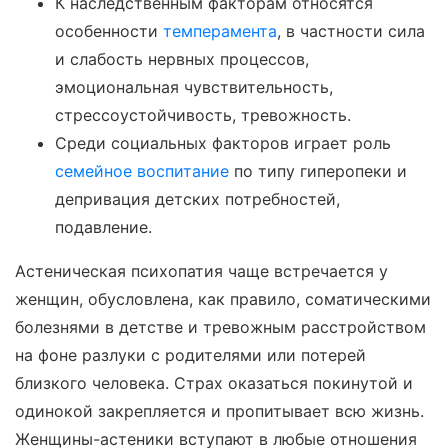
К наследственным факторам относятся
особенности
темперамента
, в частности сила
и слабость нервных процессов,
эмоциональная чувствительность,
стрессоустойчивость, тревожность.
Среди социальных факторов играет роль
семейное воспитание
по типу гиперопеки и
депривация детских потребностей,
подавление.
Астеническая психопатия чаще встречается у
женщин, обусловлена, как правило, соматическими
болезнями в детстве и тревожным расстройством
на фоне разлуки с родителями или потерей
близкого человека. Страх оказаться покинутой и
одинокой закрепляется и пропитывает всю жизнь.
Женщины-астеники вступают в любые отношения