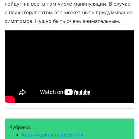
пойдут на все, в том числе манипуляции. В случае
с психотерапевтом это может быть придумывание
симптомов. Нужно быть очень внимательным.
Рубрика:
Клиническая психология