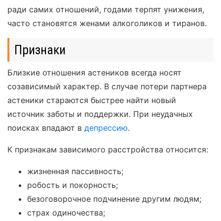
ради самих отношений, годами терпят унижения,
часто становятся женами алкоголиков и тиранов.
Признаки
Близкие отношения астеников всегда носят
созависимый характер. В случае потери партнера
астеники стараются быстрее найти новый
источник заботы и поддержки. При неудачных
поисках впадают в
депрессию
.
К признакам зависимого расстройства относится:
жизненная пассивность;
робость и покорность;
безоговорочное подчинение другим людям;
страх одиночества;