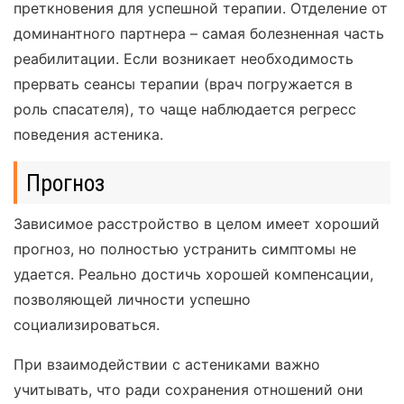
преткновения для успешной терапии. Отделение от
доминантного партнера – самая болезненная часть
реабилитации. Если возникает необходимость
прервать сеансы терапии (врач погружается в
роль спасателя), то чаще наблюдается регресс
поведения астеника.
Прогноз
Зависимое расстройство в целом имеет хороший
прогноз, но полностью устранить симптомы не
удается. Реально достичь хорошей компенсации,
позволяющей личности успешно
социализироваться.
При взаимодействии с астениками важно
учитывать, что ради сохранения отношений они