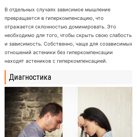
В отдельных случаях зависимое мышление
превращается в гиперкомпенсацию, что
отражается склонностью доминировать. Это
необходимо для того, чтобы скрыть свою слабость
и зависимость. Собственно, чаще для созависимых
отношений астеники без гиперкомпенсации
находят астеников с гиперкомпенсацией.
Диагностика