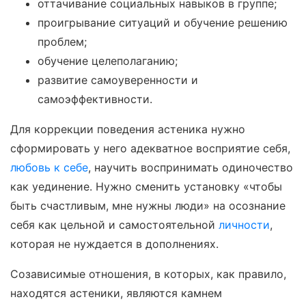
оттачивание социальных навыков в группе;
проигрывание ситуаций и обучение решению
проблем;
обучение целеполаганию;
развитие самоуверенности и
самоэффективности.
Для коррекции поведения астеника нужно
сформировать у него адекватное восприятие себя,
любовь к себе
, научить воспринимать одиночество
как уединение. Нужно сменить установку «чтобы
быть счастливым, мне нужны люди» на осознание
себя как цельной и самостоятельной
личности
,
которая не нуждается в дополнениях.
Созависимые отношения, в которых, как правило,
находятся астеники, являются камнем