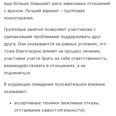
еще больше повышает риск зависимых отношений
с врачом. Лучший вариант – групповая
психотерапия.
Групповые занятия позволяют участникам с
одинаковыми проблемами поддерживать друг
друга. Они оказываются на равных условиях, что
тоже благотворно влияет на процесс лечения,
участники учатся брать на себя ответственность,
взаимодействовать в отношениях, а не
подчиняться.
В коррекции поведения положительное влияние
оказывают:
ассертивные техники (вежливые отказы,
отстаивание самостоятельности);