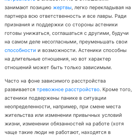
занимают позицию
жертвы
, легко перекладывая на
партнера всю ответственность и все лавры. Ради
признания и поддержки со стороны астеники
готовы унижаться, соглашаться с другими, будучи
на самом деле несогласными, преуменьшать свои
способности
и возможности. Астеники способны
на длительные отношения, но вот характер
отношений может быть только зависимым.
Часто на фоне зависимого расстройства
развивается
тревожное расстройство
. Кроме того,
астеники подвержены панике в ситуации
неопределенности, например, при смене места
жительства или изменении привычных условий
жизни, изменении обязанностей на работе (хотя
чаще такие люди не работают, находятся в