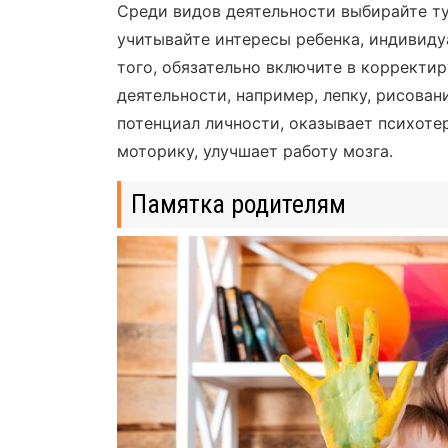
Среди видов деятельности выбирайте ту,
учитывайте интересы ребенка, индивиду
того, обязательно включите в коррект
деятельности, например, лепку, рисован
потенциал личности, оказывает психоте
моторику, улучшает работу мозга.
Памятка родителям