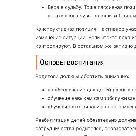
Вера в судьбу. Тоже пассивная поз
постоянного чувства вины и беспо
Конструктивная позиция – активное уча
изменение ситуации. Если что-то пока и
контролируют. В остальном же активно 
Основы воспитания
Родители должны обратить внимание:
на обеспечение для детей равных п
обучение навыкам самообслуживан
обучение отстаиванию своего мнен
Реабилитация детей обязательно должна
сотрудничества родителей, образовател