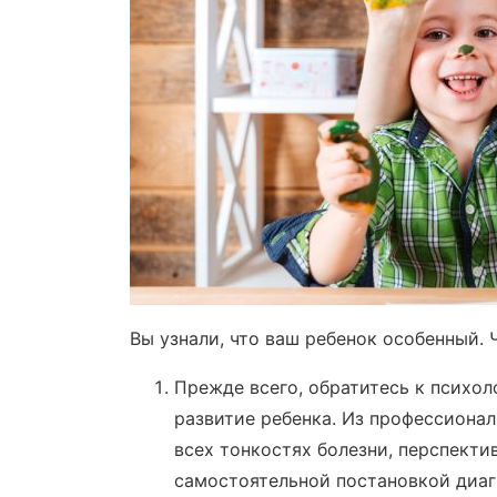
Вы узнали, что ваш ребенок особенный. 
Прежде всего, обратитесь к психол
развитие ребенка. Из профессионал
всех тонкостях болезни, перспекти
самостоятельной постановкой диагн