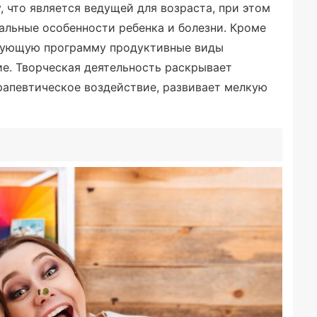
 что является ведущей для возраста, при этом
альные особенности ребенка и болезни. Кроме
ирующую программу продуктивные виды
ие. Творческая деятельность раскрывает
рапевтическое воздействие, развивает мелкую