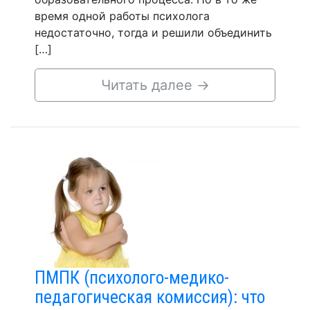
время одной работы психолога
недостаточно, тогда и решили объединить
[…]
Читать далее
→
ПМПК (психолого-медико-
педагогическая комиссия): что