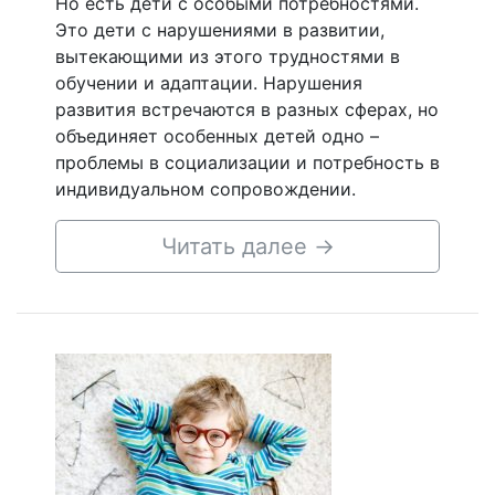
Но есть дети с особыми потребностями.
Это дети с нарушениями в развитии,
вытекающими из этого трудностями в
обучении и адаптации. Нарушения
развития встречаются в разных сферах, но
объединяет особенных детей одно –
проблемы в социализации и потребность в
индивидуальном сопровождении.
Читать далее
→