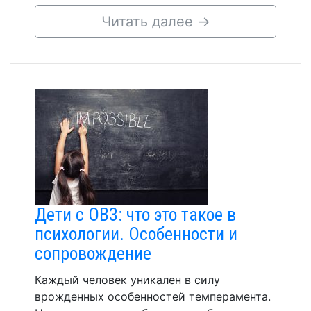
Читать далее
→
Дети с ОВЗ: что это такое в
психологии. Особенности и
сопровождение
Каждый человек уникален в силу
врожденных особенностей темперамента.