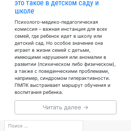
это такое в детском саду и
школе
Психолого-медико-педагогическая
комиссия – важная инстанция для всех
семей, где ребенок идет в школу или
детский сад. Но особое значение она
играет в жизни семей с детьми,
имеющими нарушения или аномалии в
развитии (психическом либо физическом),
а также с поведенческими проблемами,
например, синдромом гиперактивности.
ПМПК выстраивает маршрут обучения и
воспитания ребенка.
Читать далее
→