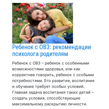
Ребенок с ОВЗ: рекомендации
психолога родителям
Ребенок с ОВЗ – ребенок с особенными
возможностями здоровья, или как
корректнее говорить, ребенок с особыми
потребностями. Его развитие, воспитание
и обучение требует особых условий.
Главная задача воспитания таких детей –
создать условия, способствующие
максимальному раскрытию личности.