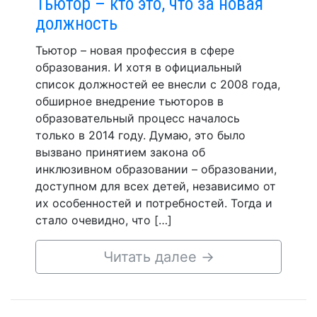
Тьютор – кто это, что за новая
должность
Тьютор – новая профессия в сфере
образования. И хотя в официальный
список должностей ее внесли с 2008 года,
обширное внедрение тьюторов в
образовательный процесс началось
только в 2014 году. Думаю, это было
вызвано принятием закона об
инклюзивном образовании – образовании,
доступном для всех детей, независимо от
их особенностей и потребностей. Тогда и
стало очевидно, что […]
Читать далее
→