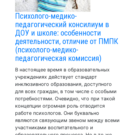
Психолого-медико-
педагогический консилиум в
ДОУ и школе: особенности
деятельности, отличие от ПМПК
(психолого-медико-
педагогическая комиссия)
В настоящее время в образовательных
учреждениях действует стандарт
инклюзивного образования, доступного
для всех граждан, в том числе с особыми
потребностями. Очевидно, что при такой
концепции огромная роль отводится
работе психологов. Они буквально
являются связующим звеном между всеми
участниками воспитательного и
образовательного процесса. Но в то же