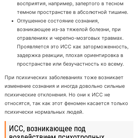
восприятия, например, запертого в тесном
темном пространстве в абсолютной тишине.
Оглушенное состояние сознания,
возникающее из-за тяжелой болезни, при
отравлениях и черепно-мозговых травмах.
Проявляется это ИСС как заторможенность,
задержка реакции, плохая ориентировка в
пространстве или безучастность ко всему.
При психических заболеваниях тоже возникает
изменение сознания и иногда довольно сильные
психические отклонения. Но они к ИСС не
относятся, так как этот феномен касается только
психически нормальных людей.
ИСС, возникающее под
воздействием психотропных