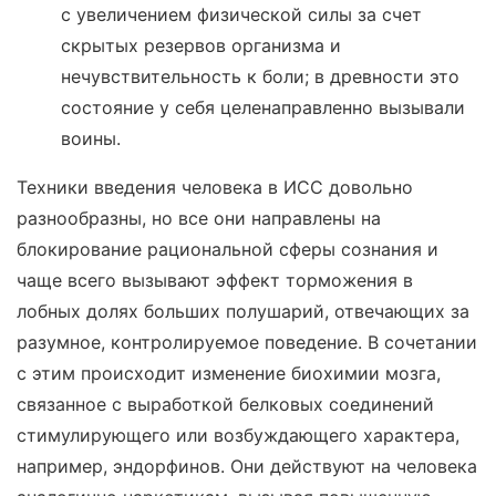
с увеличением физической силы за счет
скрытых резервов организма и
нечувствительность к боли; в древности это
состояние у себя целенаправленно вызывали
воины.
Техники введения человека в ИСС довольно
разнообразны, но все они направлены на
блокирование рациональной сферы сознания и
чаще всего вызывают эффект торможения в
лобных долях больших полушарий, отвечающих за
разумное, контролируемое поведение. В сочетании
с этим происходит изменение биохимии мозга,
связанное с выработкой белковых соединений
стимулирующего или возбуждающего характера,
например, эндорфинов. Они действуют на человека