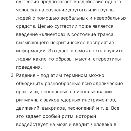
суггестия предполагает воздействие одного
человека на сознание другого или группы
людей с помощью вербальных и невербальных
средств. Целью суггестии тоже является
введение «клиентов» в состояние транса,
вызывающего некритическое восприятие
информации. Это дает возможность внушить
людям какие-то образы, мысли, стереотипы
поведения.
Радения – под этим термином можно
объединить разнообразные психоделические
практики, основанные на использовании
ритмичных звуков ударных инструментов,
движений, выкриков, песнопений и т. д. Все
это задает особый ритм, который
воздействует на мозг и вводит человека в