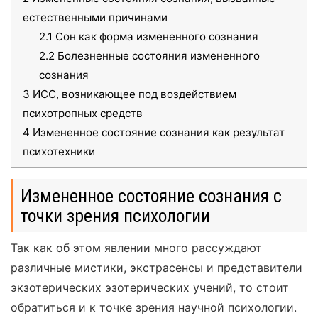
естественными причинами
2.1
Сон как форма измененного сознания
2.2
Болезненные состояния измененного
сознания
3
ИСС, возникающее под воздействием
психотропных средств
4
Измененное состояние сознания как результат
психотехники
Измененное состояние сознания с
точки зрения психологии
Так как об этом явлении много рассуждают
различные мистики, экстрасенсы и представители
экзотерических эзотерических учений, то стоит
обратиться и к точке зрения научной психологии.