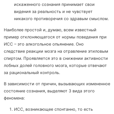
искаженного сознания принимает свои
видения за реальность и не чувствует
никакого противоречия со здравым смыслом.
Наиболее простой и, думаю, всем известный
пример отклоняющегося от нормы поведения при
ИСС – это алкогольное опьянение. Оно
следствие реакции мозга на отравление этиловым
спиртом. Проявляется это в снижении активности
лобных долей головного мозга, которые отвечают
за рациональный контроль.
В зависимости от причин, вызывающих измененное
состояние сознания, выделяют 3 вида этого
феномена:
ИСС, возникающее спонтанно, то есть