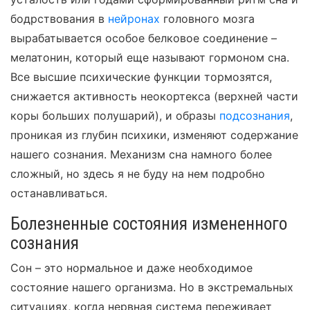
бодрствования в
нейронах
головного мозга
вырабатывается особое белковое соединение –
мелатонин, который еще называют гормоном сна.
Все высшие психические функции тормозятся,
снижается активность неокортекса (верхней части
коры больших полушарий), и образы
подсознания
,
проникая из глубин психики, изменяют содержание
нашего сознания. Механизм сна намного более
сложный, но здесь я не буду на нем подробно
останавливаться.
Болезненные состояния измененного
сознания
Сон – это нормальное и даже необходимое
состояние нашего организма. Но в экстремальных
ситуациях, когда нервная система переживает