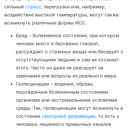
сильный
стресс
, перегрузки или, например,
воздействие высокой температуры, могут также
возникнуть различные формы ИСС.
Бред – болезненное состояние, при котором
человек много и бессвязно говорит,
рассуждает о странных вещах или беседует с
отсутствующими людьми и сам не осознает
этого. Часто он даже не реагирует на
замечания или вопросы из реального мира.
Галлюцинации – видения, образы,
порожденные болезненным состоянием
организма или экстремальными условиями
среды. Так, галлюцинации могут возникнуть в
состоянии
сенсорной депривации
, то есть у
человека, лишенного привычных каналов