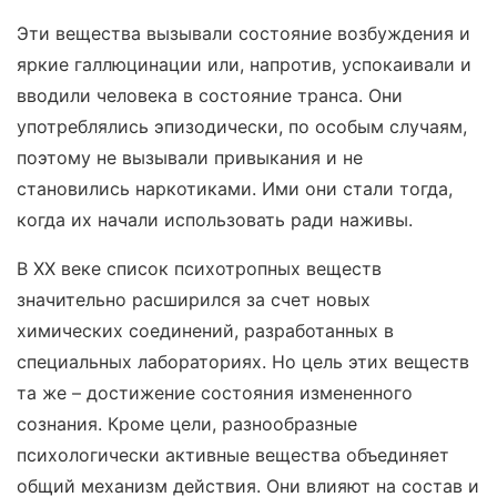
Эти вещества вызывали состояние возбуждения и
яркие галлюцинации или, напротив, успокаивали и
вводили человека в состояние транса. Они
употреблялись эпизодически, по особым случаям,
поэтому не вызывали привыкания и не
становились наркотиками. Ими они стали тогда,
когда их начали использовать ради наживы.
В XX веке список психотропных веществ
значительно расширился за счет новых
химических соединений, разработанных в
специальных лабораториях. Но цель этих веществ
та же – достижение состояния измененного
сознания. Кроме цели, разнообразные
психологически активные вещества объединяет
общий механизм действия. Они влияют на состав и