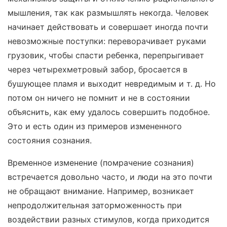
мышления, так как размышлять некогда. Человек
начинает действовать и совершает иногда почти
невозможные поступки: переворачивает руками
грузовик, чтобы спасти ребенка, перепрыгивает
через четырехметровый забор, бросается в
бушующее пламя и выходит невредимым и т. д. Но
потом он ничего не помнит и не в состоянии
объяснить, как ему удалось совершить подобное.
Это и есть один из примеров измененного
состояния сознания.
Временное изменение (помрачение сознания)
встречается довольно часто, и люди на это почти
не обращают внимание. Например, возникает
непродолжительная заторможенность при
воздействии разных стимулов, когда приходится