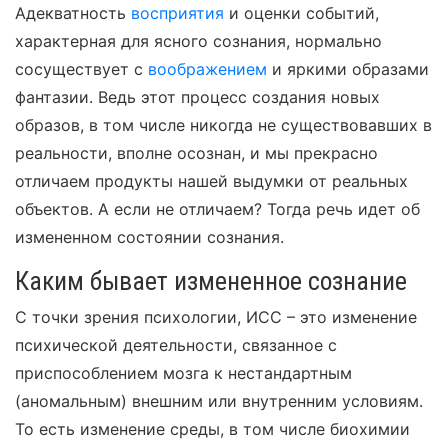
Адекватность
восприятия
и оценки событий,
характерная для ясного сознания, нормально
сосуществует с
воображением
и яркими образами
фантазии. Ведь этот процесс создания новых
образов, в том числе никогда не существовавших в
реальности, вполне осознан, и мы прекрасно
отличаем продукты нашей выдумки от реальных
объектов. А если не отличаем? Тогда речь идет об
измененном состоянии сознания.
Каким бывает измененное сознание
С точки зрения психологии, ИСС – это изменение
психической деятельности, связанное с
приспособлением мозга к нестандартным
(аномальным) внешним или внутренним условиям.
То есть изменение среды, в том числе биохимии