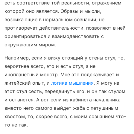
есть соответствие той реальности, отражением
которой оно является. Образы и мысли,
возникающие в нормальном сознании, не
противоречат действительности, позволяют в ней
ориентироваться и взаимодействовать с
окружающим миром.
Например, если я вижу стоящий у стены стул, то,
вероятнее всего, это и есть стул, а не
инопланетный монстр. Мне это подсказывает и
житейский опыт, и
логика мышления
. Я могу на
этот стул сесть, передвинуть его, и он так стулом
и останется. А вот если из кабинета начальника
вместо него самого выйдет жаба с петушиным
хвостом, то, скорее всего, с моим сознанием что-
то не так.