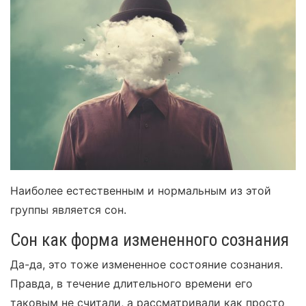
Наиболее естественным и нормальным из этой
группы является сон.
Сон как форма измененного сознания
Да-да, это тоже измененное состояние сознания.
Правда, в течение длительного времени его
таковым не считали, а рассматривали как просто