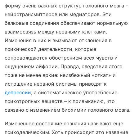
форму очень важных структур головного мозга –
нейротрансмиттеров или медиаторов. Эти
белковые соединения обеспечивают нормальную
взаимосвязь между нервными клетками.
Изменения в них и вызывают отклонения в
психической деятельности, которые
сопровождаются обострением всех чувств и
ощущением эйфории. Правда, следствия этого
тоже не менее яркие: неизбежный «откат» и
истощение нервной системы приводят к
депрессии
, а систематическое употребление
психотропных веществ – к привыканию, что
связано с изменением биохимии головного мозга.
Измененное состояние сознания называют еще
психоделическим. Хоть происходит это название