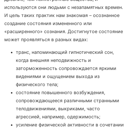
используются они людьми с незапамятных времен.
И цель таких практик нам знакомая – осознанное
создание состояния измененного или
«расширенного» сознания. Достигнутое состояние
может проявляться в разных видах:
транс, напоминающий гипнотический сон,
когда внешняя неподвижность и
заторможенность сопровождается яркими
видениями и ощущением выхода из
физического тела;
состояние повышенного возбуждения,
сопровождающееся различными странными
телодвижениями, выкриками, часто
агрессией, например, одержимость;
усиление физической активности в сочетании