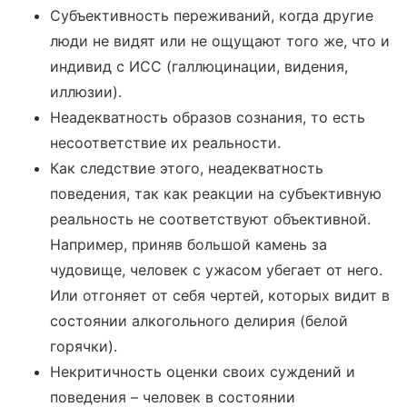
Субъективность переживаний, когда другие
люди не видят или не ощущают того же, что и
индивид с ИСС (галлюцинации, видения,
иллюзии).
Неадекватность образов сознания, то есть
несоответствие их реальности.
Как следствие этого, неадекватность
поведения, так как реакции на субъективную
реальность не соответствуют объективной.
Например, приняв большой камень за
чудовище, человек с ужасом убегает от него.
Или отгоняет от себя чертей, которых видит в
состоянии алкогольного делирия (белой
горячки).
Некритичность оценки своих суждений и
поведения – человек в состоянии