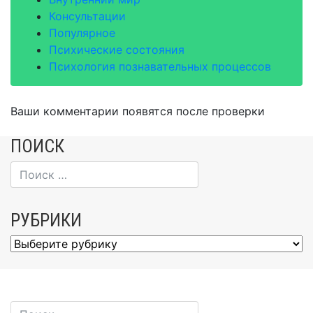
Консультации
Популярное
Психические состояния
Психология познавательных процессов
Ваши комментарии появятся после проверки
ПОИСК
РУБРИКИ
Рубрики