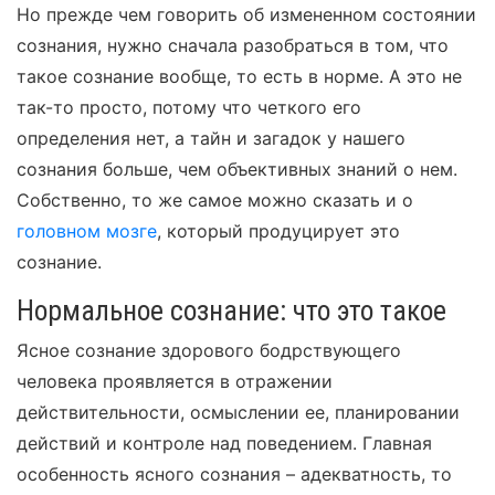
Но прежде чем говорить об измененном состоянии
сознания, нужно сначала разобраться в том, что
такое сознание вообще, то есть в норме. А это не
так-то просто, потому что четкого его
определения нет, а тайн и загадок у нашего
сознания больше, чем объективных знаний о нем.
Собственно, то же самое можно сказать и о
головном мозге
, который продуцирует это
сознание.
Нормальное сознание: что это такое
Ясное сознание здорового бодрствующего
человека проявляется в отражении
действительности, осмыслении ее, планировании
действий и контроле над поведением. Главная
особенность ясного сознания – адекватность, то