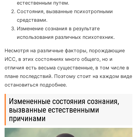
естественным путем.
Состояния, вызванные психотропными
средствами.
Изменение сознания в результате
использования различных психотехник.
Несмотря на различные факторы, порождающие
ИСС, в этих состояниях много общего, но и
отличия есть весьма существенные, в том числе в
плане последствий. Поэтому стоит на каждом виде
остановиться подробнее.
Измененные состояния сознания,
вызванные естественными
причинами