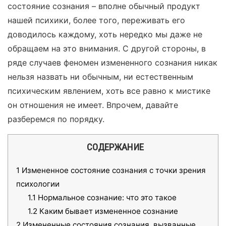
состояние сознания – вполне обычный продукт
нашей психики, более того, переживать его
доводилось каждому, хоть нередко мы даже не
обращаем на это внимания. С другой стороны, в
ряде случаев феномен измененного сознания никак
нельзя назвать ни обычным, ни естественным
психическим явлением, хоть все равно к мистике
он отношения не имеет. Впрочем, давайте
разберемся по порядку.
СОДЕРЖАНИЕ
1
Измененное состояние сознания с точки зрения
психологии
1.1
Нормальное сознание: что это такое
1.2
Каким бывает измененное сознание
2
Измененные состояния сознания, вызванные