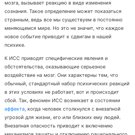
мозга, вызывает реакцию в виде изменения
сознания. Такое определение может показаться
странным, ведь все мы существуем в постоянно
меняющемся мире. Но это не значит, что каждое
новое событие приводит к сдвигам в нашей
психике.
К ИСС приводят специфические явления и
обстоятельства, оказывающие серьезное
воздействие на мозг. Они характерны тем, что
обычный, стандартный набор психических реакций
в этих условиях не работает, вот и происходит
сбой. Так, феномен ИСС возникает в состоянии
аффекта
, когда человек столкнулся с внезапной
угрозой для жизни, его или близких ему людей.
Внезапная опасность приводит к включению
механизмов защиты и отключению рационального