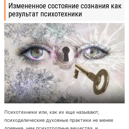
Измененное состояние сознания как
результат психотехники
Психотехники или, как их еще называют,
психоделические духовные практики не менее
древние, чем психотропные вещества, и