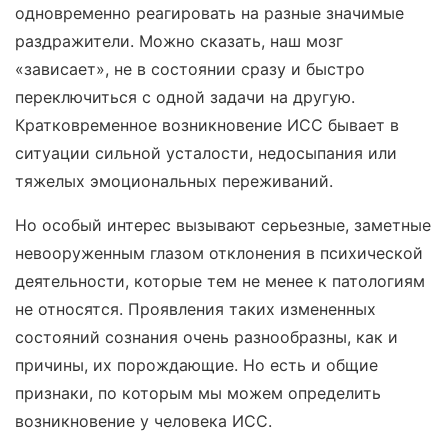
одновременно реагировать на разные значимые
раздражители. Можно сказать, наш мозг
«зависает», не в состоянии сразу и быстро
переключиться с одной задачи на другую.
Кратковременное возникновение ИСС бывает в
ситуации сильной усталости, недосыпания или
тяжелых эмоциональных переживаний.
Но особый интерес вызывают серьезные, заметные
невооруженным глазом отклонения в психической
деятельности, которые тем не менее к патологиям
не относятся. Проявления таких измененных
состояний сознания очень разнообразны, как и
причины, их порождающие. Но есть и общие
признаки, по которым мы можем определить
возникновение у человека ИСС.