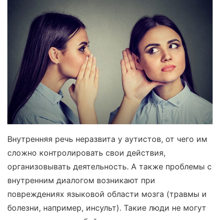
Внутренняя речь неразвита у аутистов, от чего им
сложно контролировать свои действия,
организовывать деятельность. А также проблемы с
внутренним диалогом возникают при
повреждениях языковой области мозга (травмы и
болезни, например, инсульт). Такие люди не могут