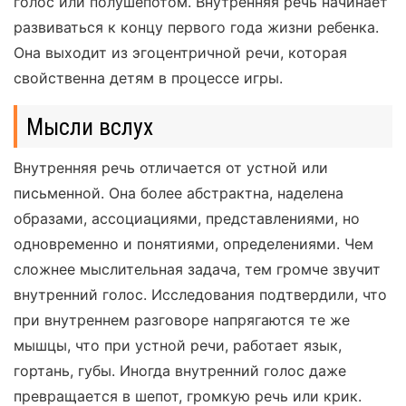
голос или полушепотом. Внутренняя речь начинает
развиваться к концу первого года жизни ребенка.
Она выходит из эгоцентричной речи, которая
свойственна детям в процессе игры.
Мысли вслух
Внутренняя речь отличается от устной или
письменной. Она более абстрактна, наделена
образами, ассоциациями, представлениями, но
одновременно и понятиями, определениями. Чем
сложнее мыслительная задача, тем громче звучит
внутренний голос. Исследования подтвердили, что
при внутреннем разговоре напрягаются те же
мышцы, что при устной речи, работает язык,
гортань, губы. Иногда внутренний голос даже
превращается в шепот, громкую речь или крик.