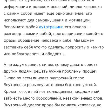
информации и поиском решений, диалог человека
с самим собой имеет еще одно значение. Его
используют для самовнушения и мотивации.
Вспомните любой
аутотренинг
, его основа –
разговор с самим собой, проговаривание какой-то
фразы, обращение человека к себе. Мы можем
заставить себя что-то сделать, попросить о чем-то
или поблагодарить и ободрить.
А не задумывались ли вы, почему давать советы
другим людям, решать чужие проблемы проще?
Снова во всем виноват внутренний голос.
Внутренняя речь звучит в разы быстрее устной.
Кроме того, в ней нет полноценных предложений,
зато есть много обособлений, незаконченных слов.
Внутренний диалог вроде бы понятен человеку, но