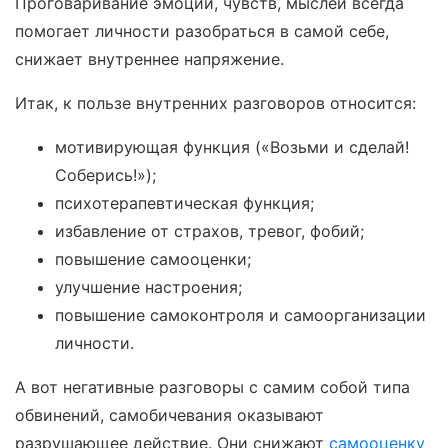
Проговаривание эмоций, чувств, мыслей всегда
помогает личности разобраться в самой себе,
снижает внутреннее напряжение.
Итак, к пользе внутренних разговоров относится:
мотивирующая функция («Возьми и сделай!
Соберись!»);
психотерапевтическая функция;
избавление от страхов, тревог, фобий;
повышение самооценки;
улучшение настроения;
повышение самоконтроля и самоорганизации
личности.
А вот негативные разговоры с самим собой типа
обвинений, самобичевания оказывают
разрушающее действие. Они снижают
самооценку