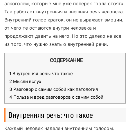
алкоголем, которые мне уже поперек горла стоят».
Так работает внутренняя и внешняя речь человека.
Внутренний голос краток, он не выражает эмоции,
от чего те остаются внутри человека и
продолжают давить на него. Но это далеко не все
из того, что нужно знать о внутренней речи.
СОДЕРЖАНИЕ
1
Внутренняя речь: что такое
2
Мысли вслух
3
Разговор с самим собой как патология
4
Польза и вред разговоров с самим собой
Внутренняя речь: что такое
Каждый человек наделен внутренним голосом,