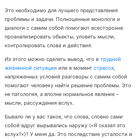
Это необходимо для лучшего представления
проблемы и задачи. Полноценные монологи и
диалоги с самим собой помогают всесторонне
проанализировать объекты, уловить мысли,
контролировать слова и действия.
Из этого можно сделать вывод, что в
трудной
жизненной ситуации
или в момент
стресса
,
напряженных условий разговоры с самим собой
помогают человеку найти решение проблемы. Это
не патология, а вполне нормальное явление –
мысли, рассуждения вслух.
Бывало ли у вас такое, что слова, словно сами
собой вдруг вырывались наружу («Я сказал это
вслух?»)? У меня да. Это последствие усталости и