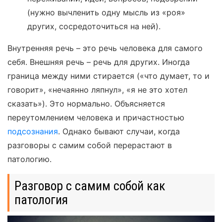
(нужно вычленить одну мысль из «роя»
других, сосредоточиться на ней).
Внутренняя речь – это речь человека для самого
себя. Внешняя речь – речь для других. Иногда
граница между ними стирается («что думает, то и
говорит», «нечаянно ляпнул», «я не это хотел
сказать»). Это нормально. Объясняется
переутомлением человека и причастностью
подсознания
. Однако бывают случаи, когда
разговоры с самим собой перерастают в
патологию.
Разговор с самим собой как
патология