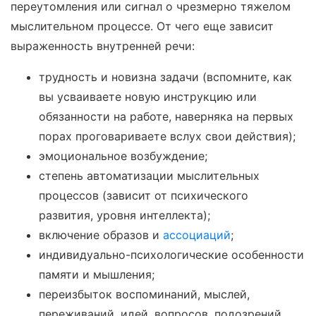
переутомления или сигнал о чрезмерно тяжелом
мыслительном процессе. От чего еще зависит
выраженность внутренней речи:
трудность и новизна задачи (вспомните, как
вы усваиваете новую инструкцию или
обязанности на работе, наверняка на первых
порах проговариваете вслух свои действия);
эмоциональное возбуждение;
степень автоматизации мыслительных
процессов (зависит от психического
развития, уровня интеллекта);
включение образов и
ассоциаций
;
индивидуально-психологические особенности
памяти и мышления;
переизбыток воспоминаний, мыслей,
переживаний, идей, вопросов, подозрений