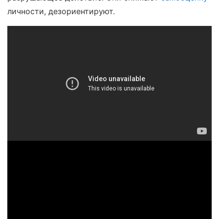
личности, дезориентируют.