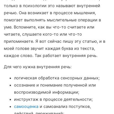
только в психологии это называют внутренней
речью. Она возникает в процессе мышления,
помогает выполнять мыслительные операции в
уме. Вспомните, как вы что-то считаете или
читаете, слушаете кого-то или что-то
припоминаете. Я вот сейчас пишу эту статью, и в
моей голове звучит каждая буква из текста,
каждое слово. Так работает внутренняя речь.
Для чего нужна внутренняя речь:
логическая обработка сенсорных данных;
осознание и понимание полученной или
воспроизводимой информации;
инструктаж в процессе деятельности;
самооценка
и самоанализ поступков,
действий, переживаний;