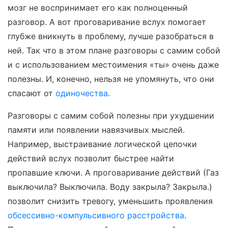
мозг не воспринимает его как полноценный
разговор. А вот проговаривание вслух помогает
глубже вникнуть в проблему, лучше разобраться в
ней. Так что в этом плане разговоры с самим собой
и с использованием местоимения «ты» очень даже
полезны. И, конечно, нельзя не упомянуть, что они
спасают от
одиночества
.
Разговоры с самим собой полезны при ухудшении
памяти или появлении навязчивых мыслей.
Например, выстраивание логической цепочки
действий вслух позволит быстрее найти
пропавшие ключи. А проговаривание действий (Газ
выключила? Выключила. Воду закрыла? Закрыла.)
позволит снизить тревогу, уменьшить проявления
обсессивно-компульсивного расстройства
.