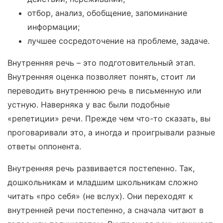
отбор, анализ, обобщение, запоминание
информации;
лучшее сосредоточение на проблеме, задаче.
Внутренняя речь – это подготовительный этап.
Внутренняя оценка позволяет понять, стоит ли
переводить внутреннюю речь в письменную или
устную. Наверняка у вас были подобные
«репетиции» речи. Прежде чем что-то сказать, вы
проговаривали это, а иногда и проигрывали разные
ответы оппонента.
Внутренняя речь развивается постепенно. Так,
дошкольникам и младшим школьникам сложно
читать «про себя» (не вслух). Они переходят к
внутренней речи постепенно, а сначала читают в