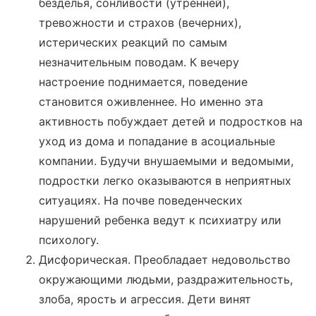
безделья, сонливости (утренней),
тревожности и страхов (вечерних),
истерических реакций по самым
незначительным поводам. К вечеру
настроение поднимается, поведение
становится оживленнее. Но именно эта
активность побуждает детей и подростков на
уход из дома и попадание в асоциальные
компании. Будучи внушаемыми и ведомыми,
подростки легко оказываются в неприятных
ситуациях. На почве поведенческих
нарушений ребенка ведут к психиатру или
психологу.
Дисфорическая. Преобладает недовольство
окружающими людьми, раздражительность,
злоба, ярость и агрессия. Дети винят