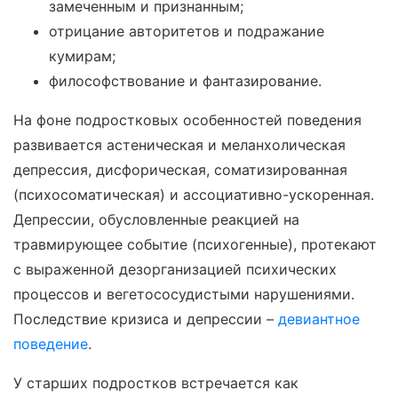
замеченным и признанным;
отрицание авторитетов и подражание
кумирам;
философствование и фантазирование.
На фоне подростковых особенностей поведения
развивается астеническая и меланхолическая
депрессия, дисфорическая, соматизированная
(психосоматическая) и ассоциативно-ускоренная.
Депрессии, обусловленные реакцией на
травмирующее событие (психогенные), протекают
с выраженной дезорганизацией психических
процессов и вегетососудистыми нарушениями.
Последствие кризиса и депрессии –
девиантное
поведение
.
У старших подростков встречается как