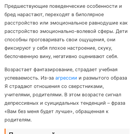
Предшествующие поведенческие особенности и
бред нарастают, переходят в биполярное
расстройство или эмоциональное равнодушие как
расстройство эмоционально-волевой сферы. Дети
способны проговаривать свои ощущения, они
фиксируют у себя плохое настроение, скуку,
беспочвенную вину, негативно оценивают себя.
Возрастает фантазирование, страдает учебная
успеваемость. Из-за
агрессии
и размытого образа
Я страдают отношения со сверстниками,
учителями, родителями. В этом возрасте сигнал
депрессивных и суицидальных тенденций – фраза
«Вам без меня будет лучше», обращенная к
родителям.