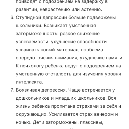
приводят с подозрением на задержку в
развитии, неврастению или астению.
Ступидной депрессии больше подвержены
школьники. Возникает умственная
заторможенность: резкое снижение
успеваемости, ухудшение способности
усваивать новый материал, проблема
сосредоточения внимания, ухудшение памяти.
К психологу ребенка ведут с подозрением на
умственную отсталость для изучения уровня
интеллекта.
Боязливая депрессия. Чаще встречается у
дошкольников и младших школьников. Вся
жизнь ребенка пропитана страхами за себя и
окружающих. Усиливается страх вечером и
ночью. Дети заторможены, плаксивы,