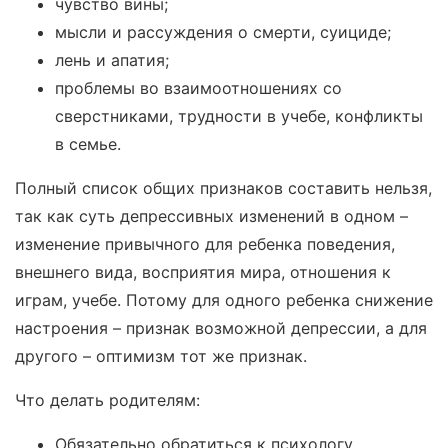
чувство вины;
мысли и рассуждения о смерти, суициде;
лень и апатия;
проблемы во взаимоотношениях со
сверстниками, трудности в учебе, конфликты
в семье.
Полный список общих признаков составить нельзя,
так как суть депрессивных изменений в одном –
изменение привычного для ребенка поведения,
внешнего вида, восприятия мира, отношения к
играм, учебе. Потому для одного ребенка снижение
настроения – признак возможной депрессии, а для
другого – оптимизм тот же признак.
Что делать родителям:
Обязательно обратиться к психологу.