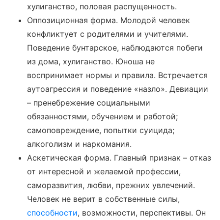
хулиганство, половая распущенность.
Оппозиционная форма. Молодой человек
конфликтует с родителями и учителями.
Поведение бунтарское, наблюдаются побеги
из дома, хулиганство. Юноша не
воспринимает нормы и правила. Встречается
аутоагрессия и поведение «назло». Девиации
– пренебрежение социальными
обязанностями, обучением и работой;
самоповреждение, попытки суицида;
алкоголизм и наркомания.
Аскетическая форма. Главный признак – отказ
от интересной и желаемой профессии,
саморазвития, любви, прежних увлечений.
Человек не верит в собственные силы,
способности
, возможности, перспективы. Он