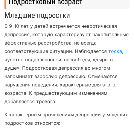
Подростковый возраст
Младшие подростки
В 9-10 лет у детей встречается невротическая
депрессия, которую характеризуют накопительные
аффективные расстройства, не всегда
соответствующие ситуации. Наблюдается
тоска
,
чувство подавленности, несвободы, «дыры в
душе». Подростковая депрессия во многом
напоминает взрослую депрессию. Отмечаются
нарушения поведения, характерные для этого
возраста. К предшествующим изменениям
добавляется тревога.
К характерным проявлениям депрессии у младших
подростков относится: