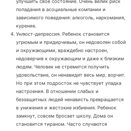
улучшить свое состояние. Очень велик риск
попадания в асоциальные компании и
зависимого поведения: алкоголь, наркомания,
курение.
Унлюст-депрессия. Ребенок становится
угрюмым и придирчивым, он недоволен собой
и окружающими, враждебно настроен,
недоверчив к окружающим и даже к близким
людям. Человек не стремится получить
удовольствие, он ненавидит весь мир, ворчит.
Но при этом подросток не чувствует упадка
настроения. В отношении слабых и
беззащитных людей ненависть превращается
в унижения и жестокие избиения. Ребенок
замкнут, совсем бросает школу. Дома он
становится тираном. Часто случаются