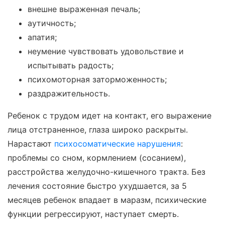
внешне выраженная печаль;
аутичность;
апатия;
неумение чувствовать удовольствие и
испытывать радость;
психомоторная заторможенность;
раздражительность.
Ребенок с трудом идет на контакт, его выражение
лица отстраненное, глаза широко раскрыты.
Нарастают
психосоматические нарушения
:
проблемы со сном, кормлением (сосанием),
расстройства желудочно-кишечного тракта. Без
лечения состояние быстро ухудшается, за 5
месяцев ребенок впадает в маразм, психические
функции регрессируют, наступает смерть.