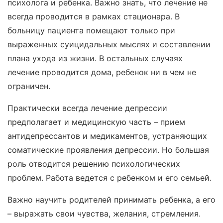
психолога и ребенка. Важно знать, что лечение не
всегда проводится в рамках стационара. В
больницу пациента помещают только при
выраженных суицидальных мыслях и составлении
плана ухода из жизни. В остальных случаях
лечение проводится дома, ребенок ни в чем не
ограничен.
Практически всегда лечение депрессии
предполагает и медицинскую часть – прием
антидепрессантов и медикаментов, устраняющих
соматические проявления депрессии. Но большая
роль отводится решению психологических
проблем. Работа ведется с ребенком и его семьей.
Важно научить родителей принимать ребенка, а его
– выражать свои чувства, желания, стремления.