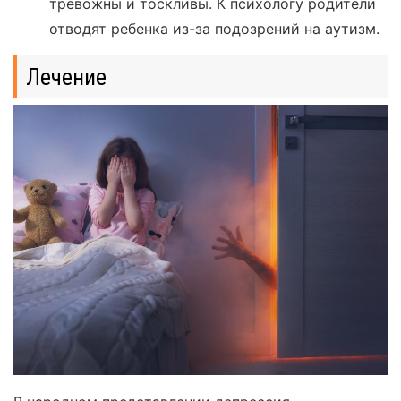
тревожны и тоскливы. К психологу родители
отводят ребенка из-за подозрений на аутизм.
Лечение