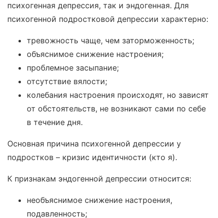
психогенная депрессия, так и эндогенная. Для
психогенной подростковой депрессии характерно:
тревожность чаще, чем заторможенность;
объяснимое снижение настроения;
проблемное засыпание;
отсутствие вялости;
колебания настроения происходят, но зависят
от обстоятельств, не возникают сами по себе
в течение дня.
Основная причина психогенной депрессии у
подростков – кризис идентичности (кто я).
К признакам эндогенной депрессии относится:
необъяснимое снижение настроения,
подавленность;