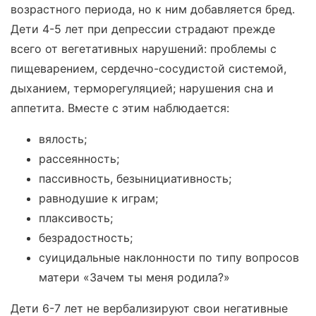
возрастного периода, но к ним добавляется бред.
Дети 4-5 лет при депрессии страдают прежде
всего от вегетативных нарушений: проблемы с
пищеварением, сердечно-сосудистой системой,
дыханием, терморегуляцией; нарушения сна и
аппетита. Вместе с этим наблюдается:
вялость;
рассеянность;
пассивность, безынициативность;
равнодушие к играм;
плаксивость;
безрадостность;
суицидальные наклонности по типу вопросов
матери «Зачем ты меня родила?»
Дети 6-7 лет не вербализируют свои негативные