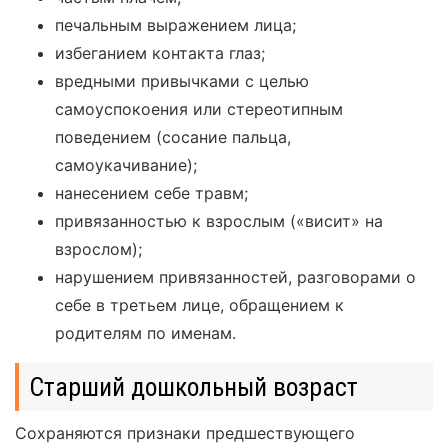
печальным выражением лица;
избеганием контакта глаз;
вредными привычками с целью
самоуспокоения или стереотипным
поведением (сосание пальца,
самоукачивание);
нанесением себе травм;
привязанностью к взрослым («висит» на
взрослом);
нарушением привязанностей, разговорами о
себе в третьем лице, обращением к
родителям по именам.
Старший дошкольный возраст
Сохраняются признаки предшествующего