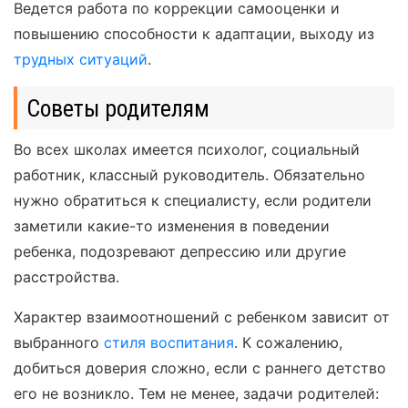
Ведется работа по коррекции самооценки и
повышению способности к адаптации, выходу из
трудных ситуаций
.
Советы родителям
Во всех школах имеется психолог, социальный
работник, классный руководитель. Обязательно
нужно обратиться к специалисту, если родители
заметили какие-то изменения в поведении
ребенка, подозревают депрессию или другие
расстройства.
Характер взаимоотношений с ребенком зависит от
выбранного
стиля воспитания
. К сожалению,
добиться доверия сложно, если с раннего детство
его не возникло. Тем не менее, задачи родителей: