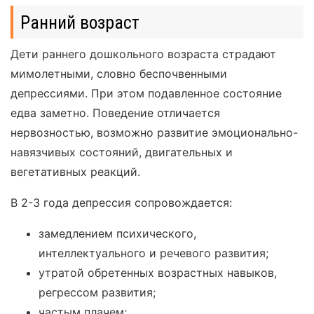
Ранний возраст
Дети раннего дошкольного возраста страдают
мимолетными, словно беспочвенными
депрессиями. При этом подавленное состояние
едва заметно. Поведение отличается
нервозностью, возможно развитие эмоционально-
навязчивых состояний, двигательных и
вегетативных реакций.
В 2-3 года депрессия сопровождается:
замедлением психического,
интеллектуального и речевого развития;
утратой обретенных возрастных навыков,
регрессом развития;
частым плачем;