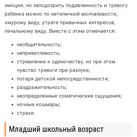
эмоции, но заподозрить подавленность и тревогу
ребенка можно по нетипичной молчаливости,
хмурому виду, утрате привычных интересов,
печальному виду. Вместе с этим отмечается:
необщительность;
неприветливость;
стремление к одиночеству, но при этом
чувство тревоги при разлуке;
потеря детской непосредственности;
раздражительность;
неопределенные соматические ощущения;
ночные кошмары;
страхи.
Младший школьный возраст