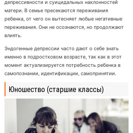
депрессивности и суицидальных наклонностей
матери. В семье пресекаются переживания
ребенка, от чего он вытесняет любые негативные
переживания. Они не осознаются, но продолжают
влиять.
Эндогенные депрессии часто дают о себе знать
именно в подростковом возрасте, так как в этот
момент актуализируется потребность ребенка в
самопознании, идентификации, самопринятии.
Юношество (старшие классы)