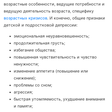
возрастные особенности, ведущие потребности и
ведущую деятельность возраста, специфику
возрастных кризисов
. И конечно, общие признаки
детской и подростковой депрессии:
эмоциональная неуравновешенность;
продолжительная грусть;
избегание общества;
повышенная чувствительность и чувство
ненужности;
изменение аппетита (повышение или
снижение);
проблемы со сном;
агрессия;
быстрая утомляемость, ухудшение внимания
и памяти;