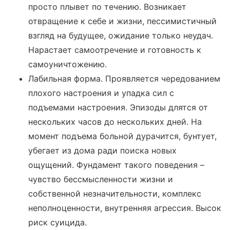
просто плывет по течению. Возникает
отвращение к себе и жизни, пессимистичный
взгляд на будущее, ожидание только неудач.
Нарастает самоотречение и готовность к
самоуничтожению.
Лабильная форма. Проявляется чередованием
плохого настроения и упадка сил с
подъемами настроения. Эпизоды длятся от
нескольких часов до нескольких дней. На
момент подъема больной дурачится, бунтует,
убегает из дома ради поиска новых
ощущений. Фундамент такого поведения –
чувство бессмысленности жизни и
собственной незначительности, комплекс
неполноценности, внутренняя агрессия. Высок
риск суицида.