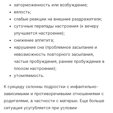
заторможенность или возбуждение;
вялость;
слабые реакции на внешние раздражители;
суточные перепады настроения (к вечеру
улучшается настроение);
снижение аппетита;
нарушение сна (проблемное засыпание и
невозможность повторного засыпания,
частые пробуждения, раннее пробуждение в
плохом настроении);
утомляемость.
К суициду склонны подростки с инфантильно-
зависимыми и противоречивыми отношениями с
родителями, в частности с матерью. Еще больше
ситуация усугубляется при условии