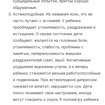
суицидальные попытки, притом хорошо
обдуманные.
Астеноподобная. Из названия ясно, что ее
часто путают с астенией. У ребенка
преобладает утомляемость, раздражение и
истощение. О своем состоянии дети
сообщают: жалуются на головные боли,
утомляемость, слабость, проблемы с
памятью, непереносимость внешних
раздражителей (свет, звук). Когнитивные
ухудшения выражены утром, а к вечеру
ребенок становится весьма работоспособным
и подвижным. При астеноподной депрессии
снижается аппетит, нарушается сон. Дети
плохо понимают свое настроение, иногда
могут говорить о скуке. К психиатру ребенка