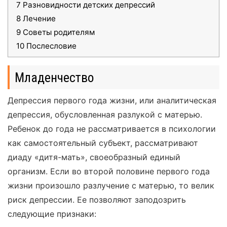
7
Разновидности детских депрессий
8
Лечение
9
Советы родителям
10
Послесловие
Младенчество
Депрессия первого года жизни, или аналитическая
депрессия, обусловленная разлукой с матерью.
Ребенок до года не рассматривается в психологии
как самостоятельный субъект, рассматривают
диаду «дитя-мать», своеобразный единый
организм. Если во второй половине первого года
жизни произошло разлучение с матерью, то велик
риск депрессии. Ее позволяют заподозрить
следующие признаки: