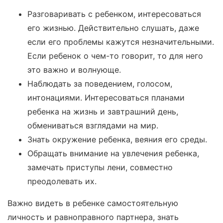
Разговаривать с ребенком, интересоваться
его жизнью. Действительно слушать, даже
если его проблемы кажутся незначительными.
Если ребенок о чем-то говорит, то для него
это важно и волнующе.
Наблюдать за поведением, голосом,
интонациями. Интересоваться планами
ребенка на жизнь и завтрашний день,
обмениваться взглядами на мир.
Знать окружение ребенка, веяния его среды.
Обращать внимание на увлечения ребенка,
замечать приступы лени, совместно
преодолевать их.
Важно видеть в ребенке самостоятельную
личность и равноправного партнера, знать