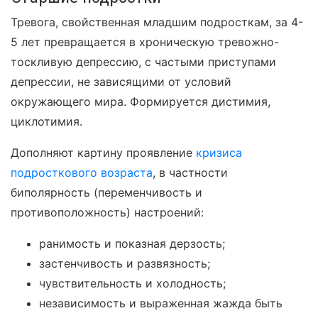
Тревога, свойственная младшим подросткам, за 4-
5 лет превращается в хроническую тревожно-
тоскливую депрессию, с частыми приступами
депрессии, не зависящими от условий
окружающего мира. Формируется дистимия,
циклотимия.
Дополняют картину проявление
кризиса
подросткового возраста
, в частности
биполярность (переменчивость и
противоположность) настроений:
ранимость и показная дерзость;
застенчивость и развязность;
чувствительность и холодность;
независимость и выраженная жажда быть