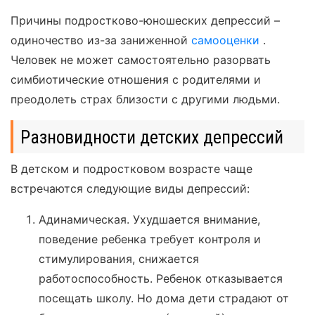
Причины подростково-юношеских депрессий –
одиночество из-за заниженной
самооценки
.
Человек не может самостоятельно разорвать
симбиотические отношения с родителями и
преодолеть страх близости с другими людьми.
Разновидности детских депрессий
В детском и подростковом возрасте чаще
встречаются следующие виды депрессий:
Адинамическая. Ухудшается внимание,
поведение ребенка требует контроля и
стимулирования, снижается
работоспособность. Ребенок отказывается
посещать школу. Но дома дети страдают от