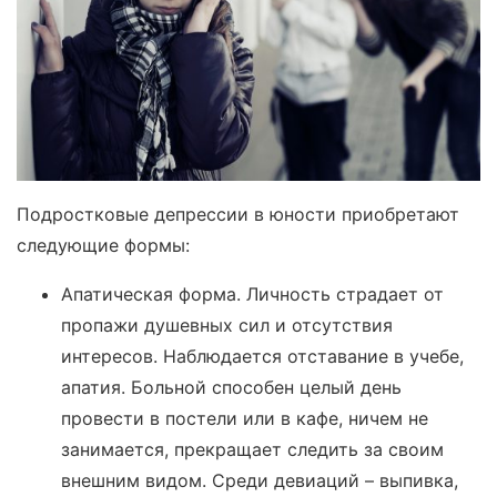
Подростковые депрессии в юности приобретают
следующие формы:
Апатическая форма. Личность страдает от
пропажи душевных сил и отсутствия
интересов. Наблюдается отставание в учебе,
апатия. Больной способен целый день
провести в постели или в кафе, ничем не
занимается, прекращает следить за своим
внешним видом. Среди девиаций – выпивка,