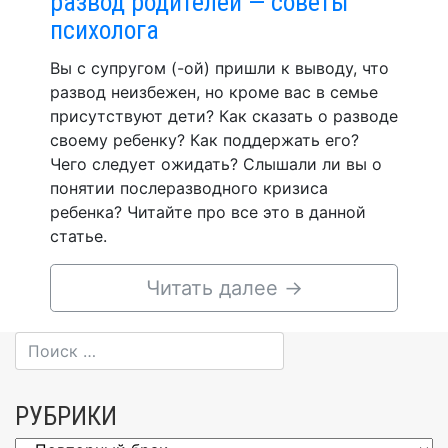
развод родителей — советы
психолога
Вы с супругом (-ой) пришли к выводу, что
развод неизбежен, но кроме вас в семье
присутствуют дети? Как сказать о разводе
своему ребенку? Как поддержать его?
Чего следует ожидать? Слышали ли вы о
понятии послеразводного кризиса
ребенка? Читайте про все это в данной
статье.
Читать далее
→
РУБРИКИ