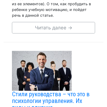
из ее элементов). О том, как пробудить в
ребенке учебную мотивацию, и пойдет
речь в данной статье.
Читать далее
→
Стили руководства – что это в
психологии управления. Их