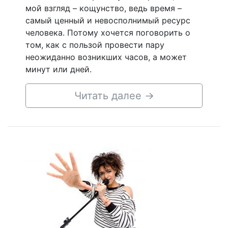
мой взгляд – кощунство, ведь время –
самый ценный и невосполнимый ресурс
человека. Потому хочется поговорить о
том, как с пользой провести пару
неожиданно возникших часов, а может
минут или дней.
Читать далее
→