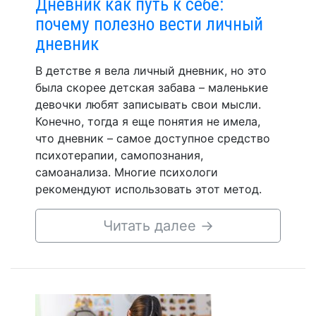
Дневник как путь к себе:
почему полезно вести личный
дневник
В детстве я вела личный дневник, но это
была скорее детская забава – маленькие
девочки любят записывать свои мысли.
Конечно, тогда я еще понятия не имела,
что дневник – самое доступное средство
психотерапии, самопознания,
самоанализа. Многие психологи
рекомендуют использовать этот метод.
Читать далее
→