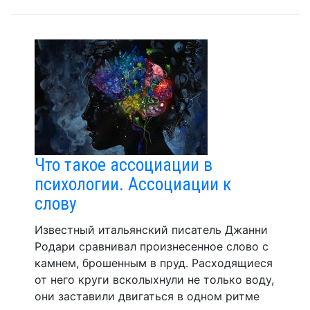
Что такое ассоциации в
психологии. Ассоциации к
слову
Известный итальянский писатель Джанни
Родари сравнивал произнесенное слово с
камнем, брошенным в пруд. Расходящиеся
от него круги всколыхнули не только воду,
они заставили двигаться в одном ритме