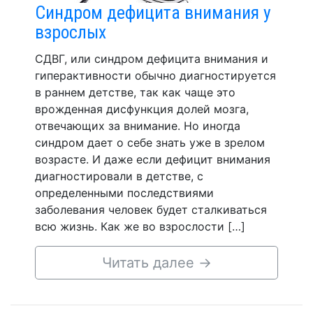
Синдром дефицита внимания у
взрослых
СДВГ, или синдром дефицита внимания и
гиперактивности обычно диагностируется
в раннем детстве, так как чаще это
врожденная дисфункция долей мозга,
отвечающих за внимание. Но иногда
синдром дает о себе знать уже в зрелом
возрасте. И даже если дефицит внимания
диагностировали в детстве, с
определенными последствиями
заболевания человек будет сталкиваться
всю жизнь. Как же во взрослости […]
Читать далее
→