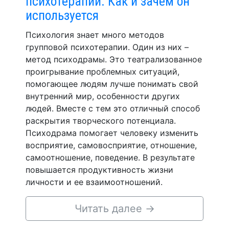
психотерапии. Как и зачем он
используется
Психология знает много методов
групповой психотерапии. Один из них –
метод психодрамы. Это театрализованное
проигрывание проблемных ситуаций,
помогающее людям лучше понимать свой
внутренний мир, особенности других
людей. Вместе с тем это отличный способ
раскрытия творческого потенциала.
Психодрама помогает человеку изменить
восприятие, самовосприятие, отношение,
самоотношение, поведение. В результате
повышается продуктивность жизни
личности и ее взаимоотношений.
Читать далее
→