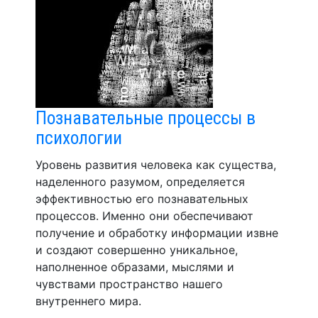
Познавательные процессы в
психологии
Уровень развития человека как существа,
наделенного разумом, определяется
эффективностью его познавательных
процессов. Именно они обеспечивают
получение и обработку информации извне
и создают совершенно уникальное,
наполненное образами, мыслями и
чувствами пространство нашего
внутреннего мира.