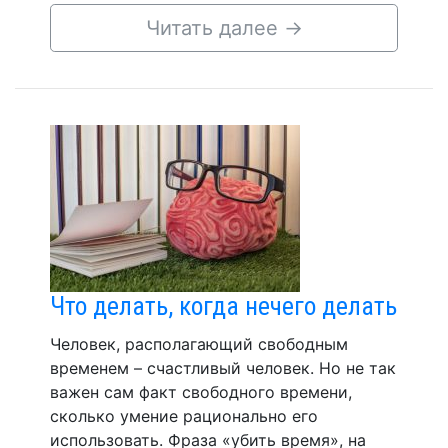
Читать далее
→
Что делать, когда нечего делать
Человек, располагающий свободным
временем – счастливый человек. Но не так
важен сам факт свободного времени,
сколько умение рационально его
использовать. Фраза «убить время», на