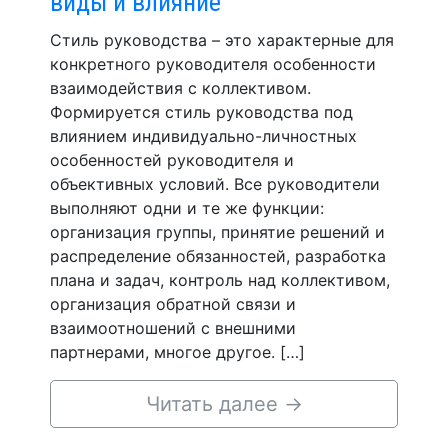
виды и влияние
Стиль руководства – это характерные для
конкретного руководителя особенности
взаимодействия с коллективом.
Формируется стиль руководства под
влиянием индивидуально-личностных
особенностей руководителя и
объективных условий. Все руководители
выполняют одни и те же функции:
организация группы, принятие решений и
распределение обязанностей, разработка
плана и задач, контроль над коллективом,
организация обратной связи и
взаимоотношений с внешними
партнерами, многое другое. […]
Читать далее
→