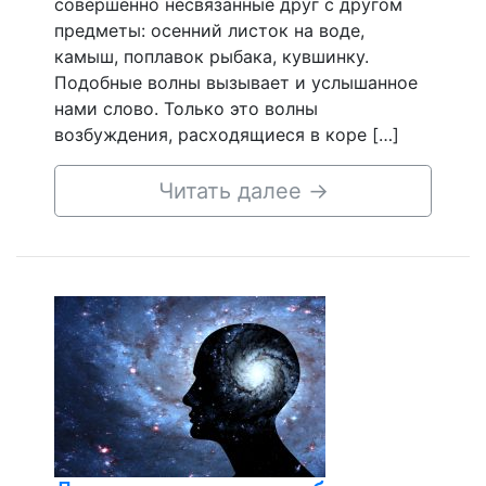
совершенно несвязанные друг с другом
предметы: осенний листок на воде,
камыш, поплавок рыбака, кувшинку.
Подобные волны вызывает и услышанное
нами слово. Только это волны
возбуждения, расходящиеся в коре […]
Читать далее
→