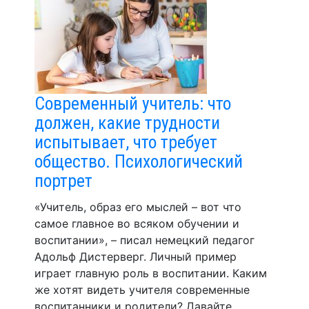
Современный учитель: что
должен, какие трудности
испытывает, что требует
общество. Психологический
портрет
«Учитель, образ его мыслей – вот что
самое главное во всяком обучении и
воспитании», – писал немецкий педагог
Адольф Дистерверг. Личный пример
играет главную роль в воспитании. Каким
же хотят видеть учителя современные
воспитанники и родители? Давайте