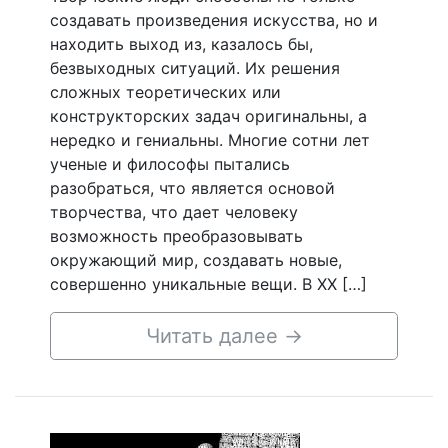
создавать произведения искусства, но и
находить выход из, казалось бы,
безвыходных ситуаций. Их решения
сложных теоретических или
конструкторских задач оригинальны, а
нередко и гениальны. Многие сотни лет
ученые и философы пытались
разобраться, что является основой
творчества, что дает человеку
возможность преобразовывать
окружающий мир, создавать новые,
совершенно уникальные вещи. В XX […]
Читать далее
→