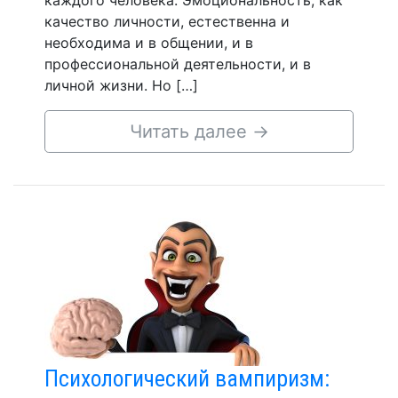
каждого человека. Эмоциональность, как
качество личности, естественна и
необходима и в общении, и в
профессиональной деятельности, и в
личной жизни. Но […]
Читать далее
→
Психологический вампиризм: