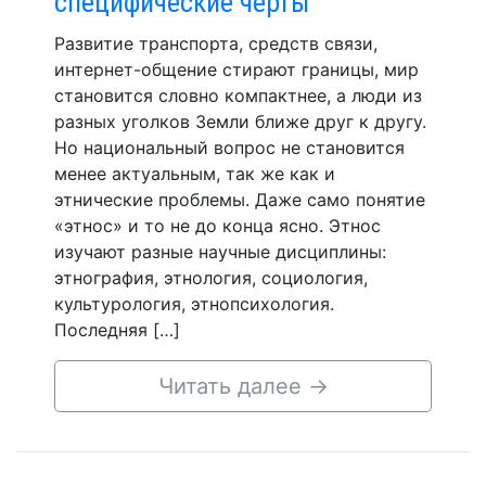
специфические черты
Развитие транспорта, средств связи,
интернет-общение стирают границы, мир
становится словно компактнее, а люди из
разных уголков Земли ближе друг к другу.
Но национальный вопрос не становится
менее актуальным, так же как и
этнические проблемы. Даже само понятие
«этнос» и то не до конца ясно. Этнос
изучают разные научные дисциплины:
этнография, этнология, социология,
культурология, этнопсихология.
Последняя […]
Читать далее
→