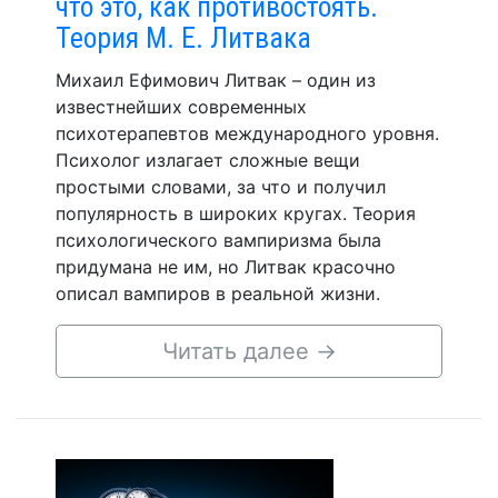
что это, как противостоять.
Теория М. Е. Литвака
Михаил Ефимович Литвак – один из
известнейших современных
психотерапевтов международного уровня.
Психолог излагает сложные вещи
простыми словами, за что и получил
популярность в широких кругах. Теория
психологического вампиризма была
придумана не им, но Литвак красочно
описал вампиров в реальной жизни.
Читать далее
→