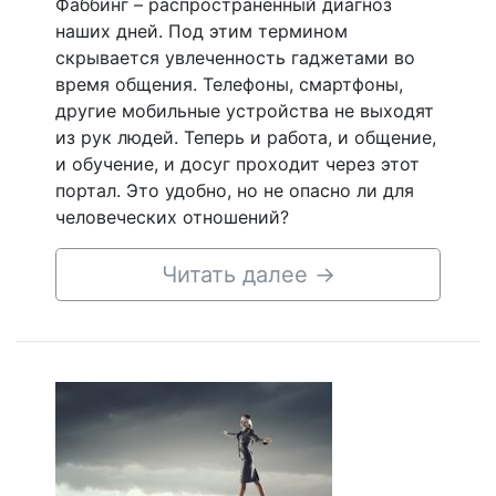
Фаббинг – распространенный диагноз
наших дней. Под этим термином
скрывается увлеченность гаджетами во
время общения. Телефоны, смартфоны,
другие мобильные устройства не выходят
из рук людей. Теперь и работа, и общение,
и обучение, и досуг проходит через этот
портал. Это удобно, но не опасно ли для
человеческих отношений?
Читать далее
→