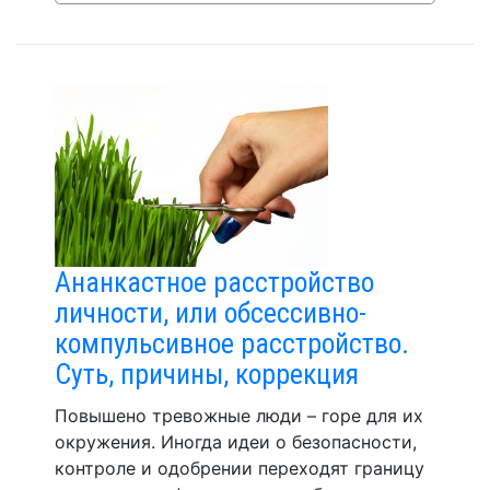
Ананкастное расстройство
личности, или обсессивно-
компульсивное расстройство.
Суть, причины, коррекция
Повышено тревожные люди – горе для их
окружения. Иногда идеи о безопасности,
контроле и одобрении переходят границу