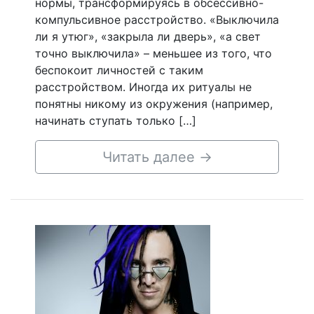
нормы, трансформируясь в обсессивно-
компульсивное расстройство. «Выключила
ли я утюг», «закрыла ли дверь», «а свет
точно выключила» – меньшее из того, что
беспокоит личностей с таким
расстройством. Иногда их ритуалы не
понятны никому из окружения (например,
начинать ступать только […]
Читать далее
→