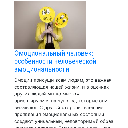
Эмоциональный человек:
особенности человеческой
эмоциональности
Эмоции присущи всем людям, это важная
составляющая нашей жизни, и в оценках
других людей мы во многом
ориентируемся на чувства, которые они
вызывают. С другой стороны, внешние
проявления эмоциональных состояний
создают уникальный, неповторимый образ