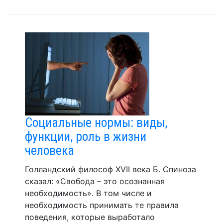
Социальные нормы: виды,
функции, роль в жизни
человека
Голландский философ XVII века Б. Спиноза
сказал: «Свобода – это осознанная
необходимость». В том числе и
необходимость принимать те правила
поведения, которые выработало