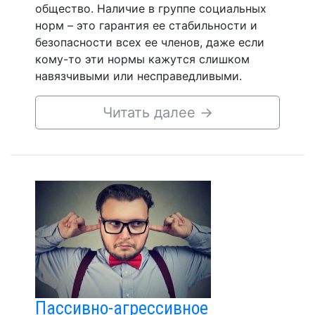
общество. Наличие в группе социальных
норм – это гарантия ее стабильности и
безопасности всех ее членов, даже если
кому-то эти нормы кажутся слишком
навязчивыми или несправедливыми.
Читать далее
→
Пассивно-агрессивное