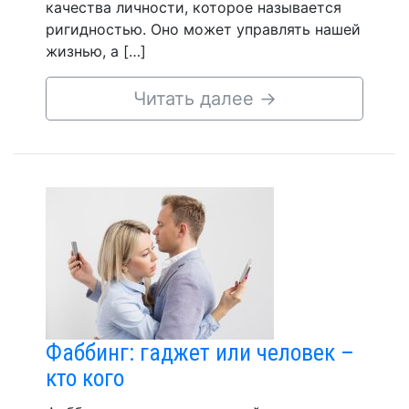
качества личности, которое называется
ригидностью. Оно может управлять нашей
жизнью, а […]
Читать далее
→
Фаббинг: гаджет или человек –
кто кого