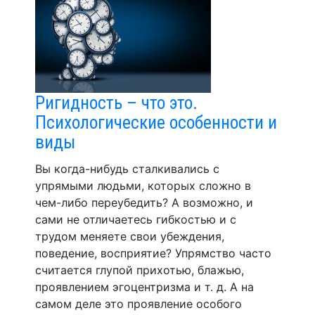
Ригидность – что это.
Психологические особенности и
виды
Вы когда-нибудь сталкивались с
упрямыми людьми, которых сложно в
чем-либо переубедить? А возможно, и
сами не отличаетесь гибкостью и с
трудом меняете свои убеждения,
поведение, восприятие? Упрямство часто
считается глупой прихотью, блажью,
проявлением эгоцентризма и т. д. А на
самом деле это проявление особого