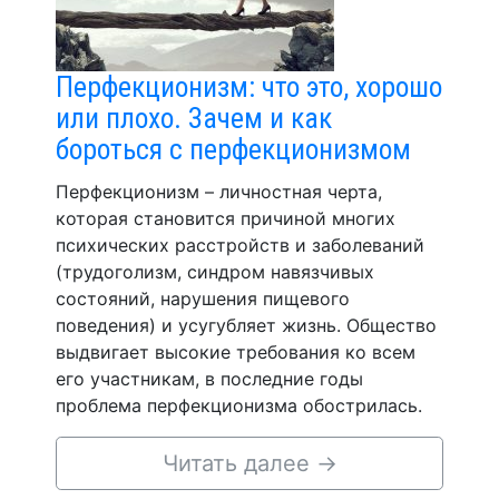
Перфекционизм: что это, хорошо
или плохо. Зачем и как
бороться с перфекционизмом
Перфекционизм – личностная черта,
которая становится причиной многих
психических расстройств и заболеваний
(трудоголизм, синдром навязчивых
состояний, нарушения пищевого
поведения) и усугубляет жизнь. Общество
выдвигает высокие требования ко всем
его участникам, в последние годы
проблема перфекционизма обострилась.
Читать далее
→