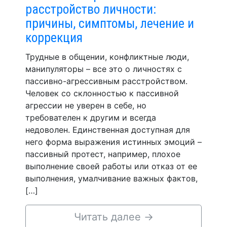
расстройство личности:
причины, симптомы, лечение и
коррекция
Трудные в общении, конфликтные люди,
манипуляторы – все это о личностях с
пассивно-агрессивным расстройством.
Человек со склонностью к пассивной
агрессии не уверен в себе, но
требователен к другим и всегда
недоволен. Единственная доступная для
него форма выражения истинных эмоций –
пассивный протест, например, плохое
выполнение своей работы или отказ от ее
выполнения, умалчивание важных фактов,
[…]
Читать далее
→