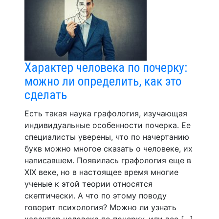
Характер человека по почерку:
можно ли определить, как это
сделать
Есть такая наука графология, изучающая
индивидуальные особенности почерка. Ее
специалисты уверены, что по начертанию
букв можно многое сказать о человеке, их
написавшем. Появилась графология еще в
XIX веке, но в настоящее время многие
ученые к этой теории относятся
скептически. А что по этому поводу
говорит психология? Можно ли узнать