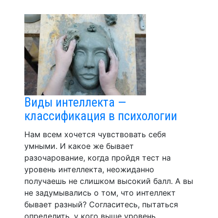
Виды интеллекта —
классификация в психологии
Нам всем хочется чувствовать себя
умными. И какое же бывает
разочарование, когда пройдя тест на
уровень интеллекта, неожиданно
получаешь не слишком высокий балл. А вы
не задумывались о том, что интеллект
бывает разный? Согласитесь, пытаться
определить, у кого выше уровень