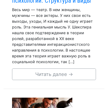
психологии. Структура и виды
Весь мир — театр. В нем женщины,
мужчины — все актеры. У них свои есть
выходы, уходы, И каждый не одну играет
роль. Эта гениальная мысль У. Шекспира
нашла свое подтверждение в теории
ролей, разработанной в XX веке
представителями интеракционистского
направления в психологии. В настоящее
время эта теория играет важную роль в
социальной психологии, так […]
Читать далее
→