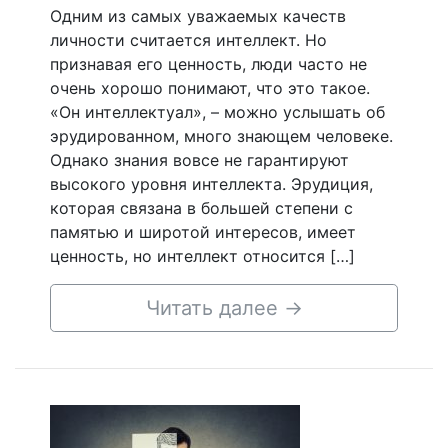
Одним из самых уважаемых качеств
личности считается интеллект. Но
признавая его ценность, люди часто не
очень хорошо понимают, что это такое.
«Он интеллектуал», – можно услышать об
эрудированном, много знающем человеке.
Однако знания вовсе не гарантируют
высокого уровня интеллекта. Эрудиция,
которая связана в большей степени с
памятью и широтой интересов, имеет
ценность, но интеллект относится […]
Читать далее
→