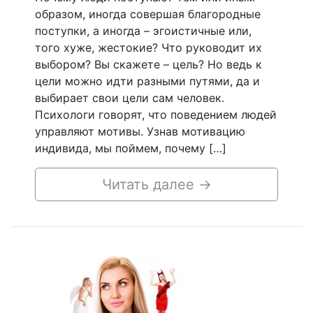
образом, иногда совершая благородные
поступки, а иногда – эгоистичные или,
того хуже, жестокие? Что руководит их
выбором? Вы скажете – цель? Но ведь к
цели можно идти разными путями, да и
выбирает свои цели сам человек.
Психологи говорят, что поведением людей
управляют мотивы. Узнав мотивацию
индивида, мы поймем, почему […]
Читать далее
→