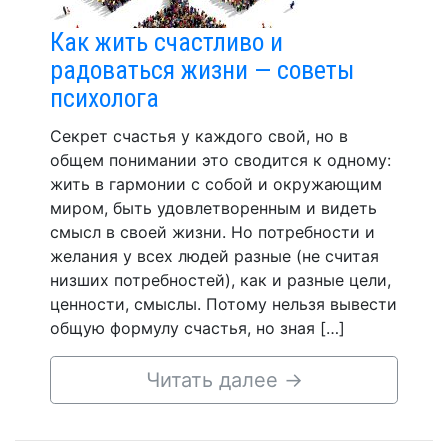
Как жить счастливо и
радоваться жизни — советы
психолога
Секрет счастья у каждого свой, но в
общем понимании это сводится к одному:
жить в гармонии с собой и окружающим
миром, быть удовлетворенным и видеть
смысл в своей жизни. Но потребности и
желания у всех людей разные (не считая
низших потребностей), как и разные цели,
ценности, смыслы. Потому нельзя вывести
общую формулу счастья, но зная […]
Читать далее
→