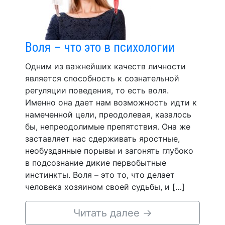
Воля – что это в психологии
Одним из важнейших качеств личности
является способность к сознательной
регуляции поведения, то есть воля.
Именно она дает нам возможность идти к
намеченной цели, преодолевая, казалось
бы, непреодолимые препятствия. Она же
заставляет нас сдерживать яростные,
необузданные порывы и загонять глубоко
в подсознание дикие первобытные
инстинкты. Воля – это то, что делает
человека хозяином своей судьбы, и […]
Читать далее
→