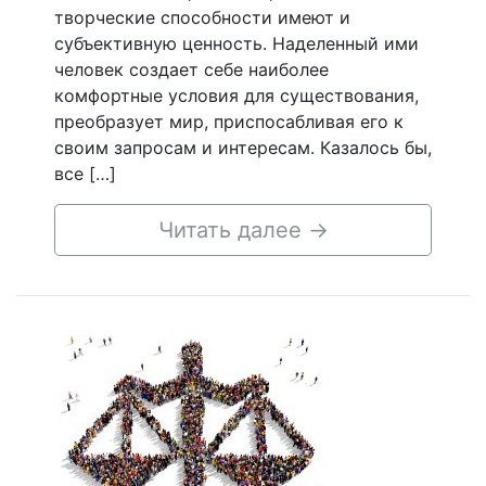
творческие способности имеют и
субъективную ценность. Наделенный ими
человек создает себе наиболее
комфортные условия для существования,
преобразует мир, приспосабливая его к
своим запросам и интересам. Казалось бы,
все […]
Читать далее
→