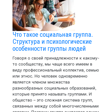
Что такое социальная группа.
Структура и психологические
особенности группы людей
Говоря о своей принадлежности к какому-
то сообществу, мы чаще всего имеем в
виду профессиональный коллектив, семью
или этнос. Но человек одновременно
является членом множества
разнообразных социальных образований,
которые принято называть группами. И
общество – это сложная система групп,
связанных между собой многочисленными