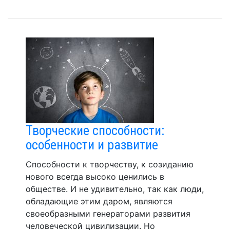
Творческие способности:
особенности и развитие
Способности к творчеству, к созиданию
нового всегда высоко ценились в
обществе. И не удивительно, так как люди,
обладающие этим даром, являются
своеобразными генераторами развития
человеческой цивилизации. Но