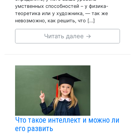
умственных способностей – у физика-
теоретика или у художника, — так же
невозможно, как решить, что […]
Читать далее
→
Что такое интеллект и можно ли
его развить