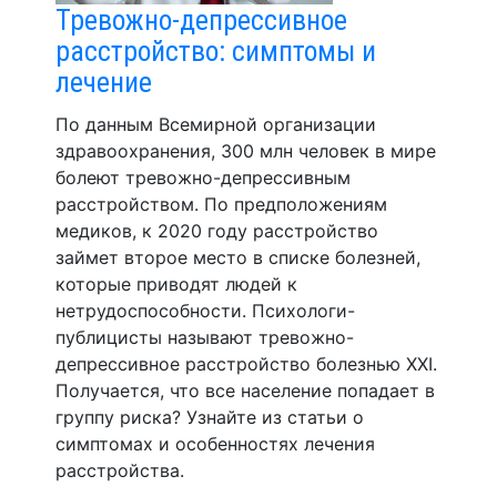
Тревожно-депрессивное
расстройство: симптомы и
лечение
По данным Всемирной организации
здравоохранения, 300 млн человек в мире
болеют тревожно-депрессивным
расстройством. По предположениям
медиков, к 2020 году расстройство
займет второе место в списке болезней,
которые приводят людей к
нетрудоспособности. Психологи-
публицисты называют тревожно-
депрессивное расстройство болезнью XXI.
Получается, что все население попадает в
группу риска? Узнайте из статьи о
симптомах и особенностях лечения
расстройства.