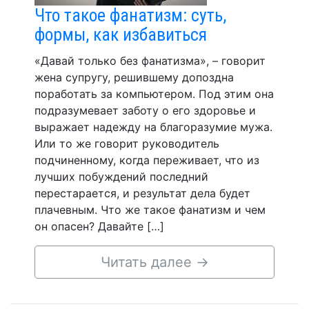
Что такое фанатизм: суть,
формы, как избавиться
«Давай только без фанатизма», – говорит
жена супругу, решившему допоздна
поработать за компьютером. Под этим она
подразумевает заботу о его здоровье и
выражает надежду на благоразумие мужа.
Или то же говорит руководитель
подчиненному, когда переживает, что из
лучших побуждений последний
перестарается, и результат дела будет
плачевным. Что же такое фанатизм и чем
он опасен? Давайте […]
Читать далее
→