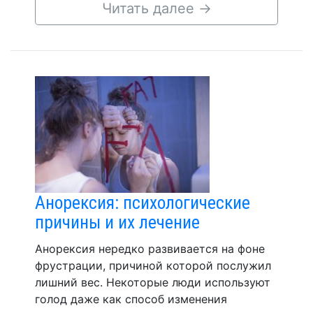
Читать далее
→
Анорексия: психологические
причины и их лечение
Анорексия нередко развивается на фоне
фрустрации, причиной которой послужил
лишний вес. Некоторые люди используют
голод даже как способ изменения