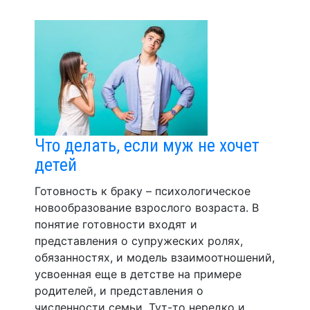
Что делать, если муж не хочет
детей
Готовность к браку – психологическое
новообразование взрослого возраста. В
понятие готовности входят и
представления о супружеских ролях,
обязанностях, и модель взаимоотношений,
усвоенная еще в детстве на примере
родителей, и представления о
численности семьи. Тут-то нередко и