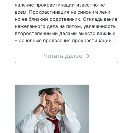
явление прокрастинации известно не
всем. Прокрастинация не синоним лени,
но ее близкий родственник. Откладывание
нежеланного дела на потом, увлеченность
второстепенными делами вместо важных
– основные проявления прокрастинации.
Читать далее
→