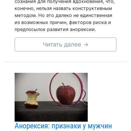
сознания для получения вдохновения, что,
конечно, нельзя назвать конструктивным
методом. Но это далеко не единственная
из возможных причин, факторов риска и
предпосылок развития анорексии.
Читать далее
→
Анорексия: признаки у мужчин