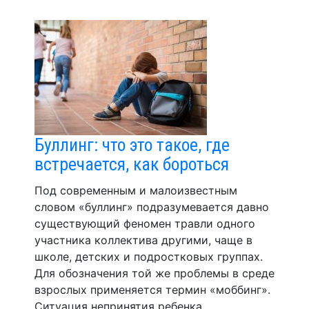
Буллинг: что это такое, где
встречается, как бороться
Под современным и малоизвестным
словом «буллинг» подразумевается давно
существующий феномен травли одного
участника коллектива другими, чаще в
школе, детских и подростковых группах.
Для обозначения той же проблемы в среде
взрослых применяется термин «моббинг».
Ситуация непринятия ребенка