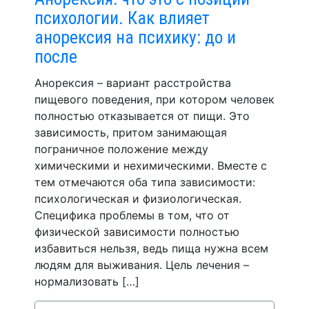
психологии. Как влияет
анорексия на психику: до и
после
Анорексия – вариант расстройства
пищевого поведения, при котором человек
полностью отказывается от пищи. Это
зависимость, притом занимающая
пограничное положение между
химическими и нехимическими. Вместе с
тем отмечаются оба типа зависимости:
психологическая и физиологическая.
Специфика проблемы в том, что от
физической зависимости полностью
избавиться нельзя, ведь пища нужна всем
людям для выживания. Цель лечения –
нормализовать […]