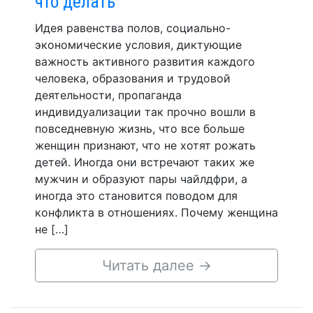
что делать
Идея равенства полов, социально-
экономические условия, диктующие
важность активного развития каждого
человека, образования и трудовой
деятельности, пропаганда
индивидуализации так прочно вошли в
повседневную жизнь, что все больше
женщин признают, что не хотят рожать
детей. Иногда они встречают таких же
мужчин и образуют пары чайлдфри, а
иногда это становится поводом для
конфликта в отношениях. Почему женщина
не […]
Читать далее
→