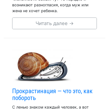
возникают разногласия, когда муж или
жена не хочет ребенка.
Читать далее
→
Прокрастинация — что это, как
побороть
С ленью знаком каждый человек, а вот