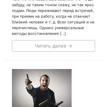
забуду, не таким тоном скажу, не так ярко
подам. Люди переживают перед встречей,
при приеме на работу, когда не отвечает
близкий человек и т. д. Всех ситуаций и не
перечислишь. Однако универсальные
методы восстановления […]
Читать далее
→