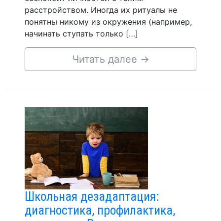
расстройством. Иногда их ритуалы не
понятны никому из окружения (например,
начинать ступать только […]
Читать далее
→
Школьная дезадаптация:
диагностика, профилактика,