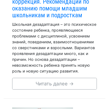
коррекция. Рекомендации по
оказанию помощи младшим
школьникам и подросткам
Школьная дезадаптация – это психическое
состояние ребенка, проявляющееся
проблемами с дисциплиной, усвоением
знаний, поведением, взаимоотношениями
со сверстниками и взрослыми. Вариантов
проявления дезадаптации много, как и
причин. Но основа дезадаптации –
невозможность ребенка принять новую
роль и новую ситуацию развития.
Читать далее
→