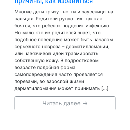
причины, как избавиться
Многие дети грызут ногти и заусеницы на
пальцах. Родители ругают их, так как
боятся, что ребенок подцепит инфекцию.
Но мало кто из родителей знает, что
подобное поведение может быть началом
серьезного невроза – дерматилломании,
или навязчивой идеи травмировать
собственную кожу. В подростковом
возрасте подобная форма
самоповреждения часто проявляется
порезами, во взрослой жизни
дерматилломания может принимать […]
Читать далее
→