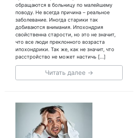
обращаются в больницу по малейшему
поводу. Не всегда причина – реальное
заболевание. Иногда старики так
добиваются внимания. Ипохондрия
свойственна старости, но это не значит,
что все люди преклонного возраста
ипохондрики. Так же, как не значит, что
расстройство не может настичь […]
Читать далее
→