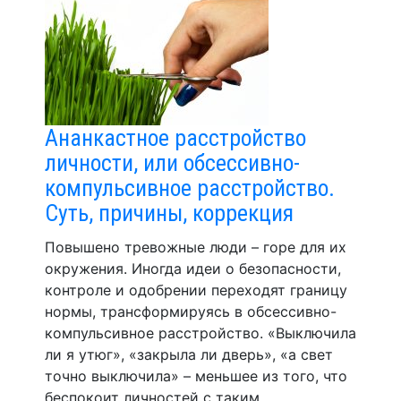
Ананкастное расстройство
личности, или обсессивно-
компульсивное расстройство.
Суть, причины, коррекция
Повышено тревожные люди – горе для их
окружения. Иногда идеи о безопасности,
контроле и одобрении переходят границу
нормы, трансформируясь в обсессивно-
компульсивное расстройство. «Выключила
ли я утюг», «закрыла ли дверь», «а свет
точно выключила» – меньшее из того, что
беспокоит личностей с таким