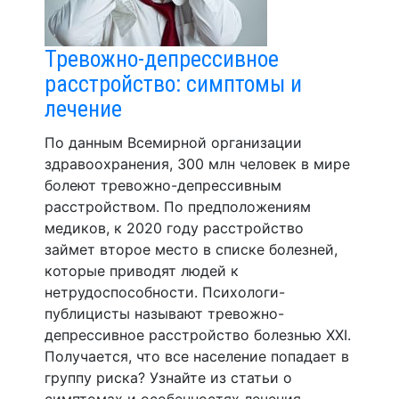
Тревожно-депрессивное
расстройство: симптомы и
лечение
По данным Всемирной организации
здравоохранения, 300 млн человек в мире
болеют тревожно-депрессивным
расстройством. По предположениям
медиков, к 2020 году расстройство
займет второе место в списке болезней,
которые приводят людей к
нетрудоспособности. Психологи-
публицисты называют тревожно-
депрессивное расстройство болезнью XXI.
Получается, что все население попадает в
группу риска? Узнайте из статьи о