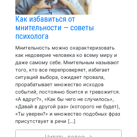
Как избавиться от
мнительности — советы
психолога
Мнительность можно охарактеризовать
как недоверие человека ко всему миру и
даже самому себе. Мнительным называют
того, кто все перепроверяет, избегает
ситуаций выбора, ожидает провала,
прорабатывает множество исходов
событий, постоянно боится и тревожится.
«А вдруг?», «Как бы чего не случилось»,
«Давай в другой раз» (которого не будет),
«Ты уверен?» и множество подобных фраз
присутствует в речи […]