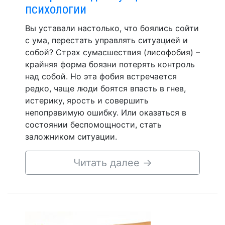
психологии
Вы уставали настолько, что боялись сойти
с ума, перестать управлять ситуацией и
собой? Страх сумасшествия (лисофобия) –
крайняя форма боязни потерять контроль
над собой. Но эта фобия встречается
редко, чаще люди боятся впасть в гнев,
истерику, ярость и совершить
непоправимую ошибку. Или оказаться в
состоянии беспомощности, стать
заложником ситуации.
Читать далее
→