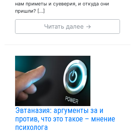
нам приметы и суеверия, и откуда они
пришли? […]
Читать далее
→
Эвтаназия: аргументы за и
против, что это такое – мнение
психолога