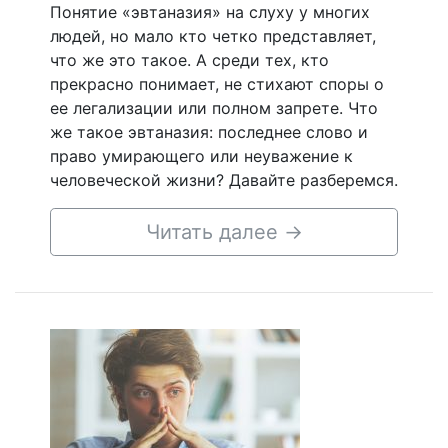
Понятие «эвтаназия» на слуху у многих
людей, но мало кто четко представляет,
что же это такое. А среди тех, кто
прекрасно понимает, не стихают споры о
ее легализации или полном запрете. Что
же такое эвтаназия: последнее слово и
право умирающего или неуважение к
человеческой жизни? Давайте разберемся.
Читать далее
→