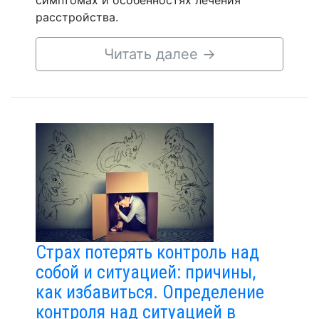
симптомах и особенностях лечения
расстройства.
Читать далее
→
Страх потерять контроль над
собой и ситуацией: причины,
как избавиться. Определение
контроля над ситуацией в