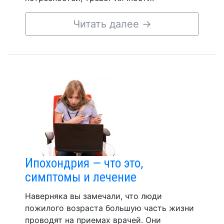
Читать далее
→
Ипохондрия — что это,
симптомы и лечение
Наверняка вы замечали, что люди
пожилого возраста большую часть жизни
проводят на приемах врачей. Они