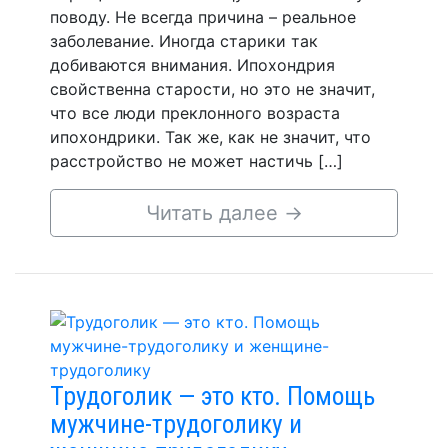
поводу. Не всегда причина – реальное
заболевание. Иногда старики так
добиваются внимания. Ипохондрия
свойственна старости, но это не значит,
что все люди преклонного возраста
ипохондрики. Так же, как не значит, что
расстройство не может настичь […]
Читать далее
→
Трудоголик — это кто. Помощь
мужчине-трудоголику и