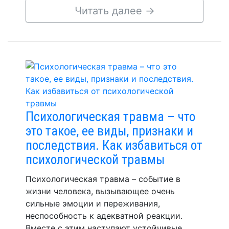
Читать далее
→
Психологическая травма – что
это такое, ее виды, признаки и
последствия. Как избавиться от
психологической травмы
Психологическая травма – событие в
жизни человека, вызывающее очень
сильные эмоции и переживания,
неспособность к адекватной реакции.
Вместе с этим наступают устойчивые