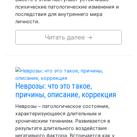
психические патологические изменения и
последствия для внутреннего мира
личности.
Читать далее
→
Неврозы: что это такое,
причины, описание, коррекция
Неврозы – патологическое состояние,
характеризующееся длительным и
хроническим течением. Развивается в
результате длительного воздействия
негативного фактора. Встречается как у