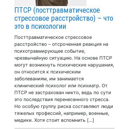
ПТСР (посттравматическое
стрессовое расстройство) – что
это в психологии
Посттравматическое стрессовое
расстройство – отсроченная реакция на
психотравмирующее событие,
чрезвычайную ситуацию. На основе ПТСР
могут возникнуть психические нарушения,
он относится к психическим
заболеваниям, им занимается
клинический психолог или психиатр. От
ПТСР не застрахован никто, ведь по сути
это последствия перенесенного стресса.
Но особую группу риска составляют люди
тяжелых профессий, например, военные,
медики. Хотя стоит вспомнить […]