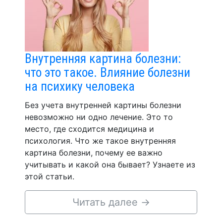
Внутренняя картина болезни:
что это такое. Влияние болезни
на психику человека
Без учета внутренней картины болезни
невозможно ни одно лечение. Это то
место, где сходится медицина и
психология. Что же такое внутренняя
картина болезни, почему ее важно
учитывать и какой она бывает? Узнаете из
этой статьи.
Читать далее
→