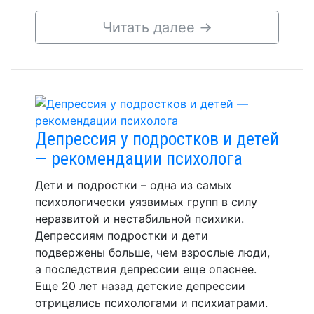
Читать далее
→
Депрессия у подростков и детей
— рекомендации психолога
Дети и подростки – одна из самых
психологически уязвимых групп в силу
неразвитой и нестабильной психики.
Депрессиям подростки и дети
подвержены больше, чем взрослые люди,
а последствия депрессии еще опаснее.
Еще 20 лет назад детские депрессии
отрицались психологами и психиатрами.