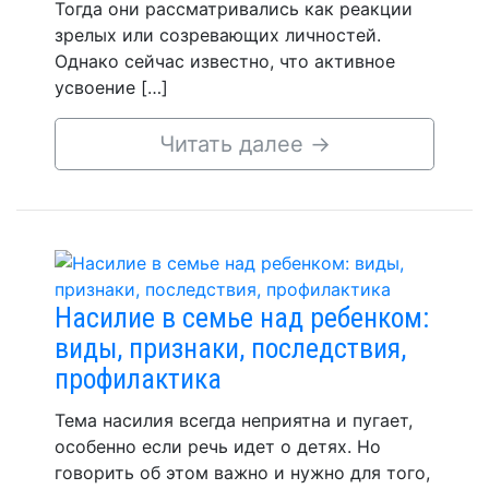
Тогда они рассматривались как реакции
зрелых или созревающих личностей.
Однако сейчас известно, что активное
усвоение […]
Читать далее
→
Насилие в семье над ребенком:
виды, признаки, последствия,
профилактика
Тема насилия всегда неприятна и пугает,
особенно если речь идет о детях. Но
говорить об этом важно и нужно для того,