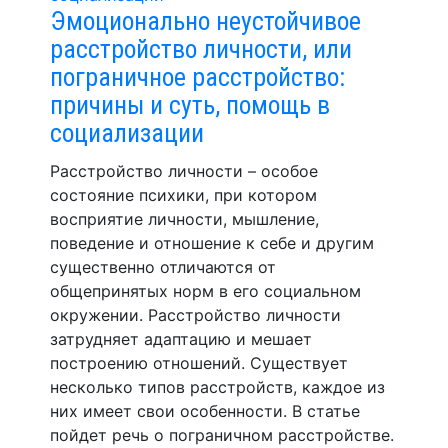
Эмоционально неустойчивое
расстройство личности, или
пограничное расстройство:
причины и суть, помощь в
социализации
Расстройство личности – особое
состояние психики, при котором
восприятие личности, мышление,
поведение и отношение к себе и другим
существенно отличаются от
общепринятых норм в его социальном
окружении. Расстройство личности
затрудняет адаптацию и мешает
построению отношений. Существует
несколько типов расстройств, каждое из
них имеет свои особенности. В статье
пойдет речь о пограничном расстройстве.