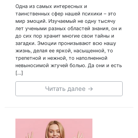
Одна из самых интересных и
таинственных сфер нашей психики – это
мир эмоций. Изучаемый не одну тысячу
лет учеными разных областей знания, он и
до сих пор хранит многие свои тайны и
загадки. Эмоции пронизывают всю нашу
жизнь, делая ее яркой, насыщенной, то
трепетной и нежной, то наполненной
невыносимой жгучей болью. Да они и есть
[…]
Читать далее
→