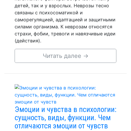
детей, так и у взрослых. Неврозы тесно
связаны с психосоматикой и
саморегуляцией, адаптацией и защитными
силами организма. К неврозам относятся
страхи, фобии, тревоги и навязчивые идеи
(действия).
Читать далее
→
Эмоции и чувства в психологии:
сущность, виды, функции. Чем
отличаются эмоции от чувств