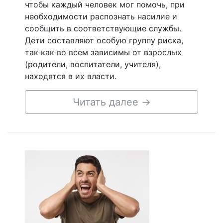
чтобы каждый человек мог помочь, при
необходимости распознать насилие и
сообщить в соответствующие службы.
Дети составляют особую группу риска,
так как во всем зависимы от взрослых
(родители, воспитатели, учителя),
находятся в их власти.
Читать далее
→