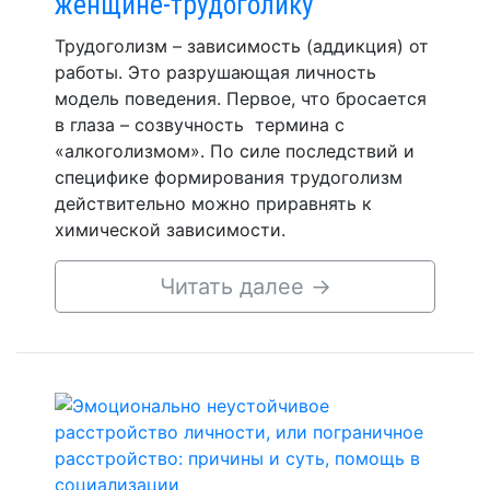
женщине-трудоголику
Трудоголизм – зависимость (аддикция) от
работы. Это разрушающая личность
модель поведения. Первое, что бросается
в глаза – созвучность термина с
«алкоголизмом». По силе последствий и
специфике формирования трудоголизм
действительно можно приравнять к
химической зависимости.
Читать далее
→