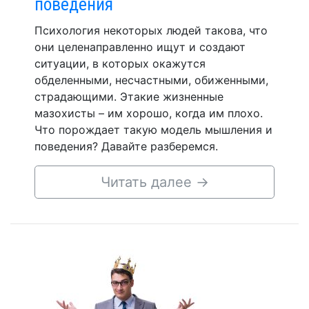
поведения
Психология некоторых людей такова, что
они целенаправленно ищут и создают
ситуации, в которых окажутся
обделенными, несчастными, обиженными,
страдающими. Этакие жизненные
мазохисты – им хорошо, когда им плохо.
Что порождает такую модель мышления и
поведения? Давайте разберемся.
Читать далее
→