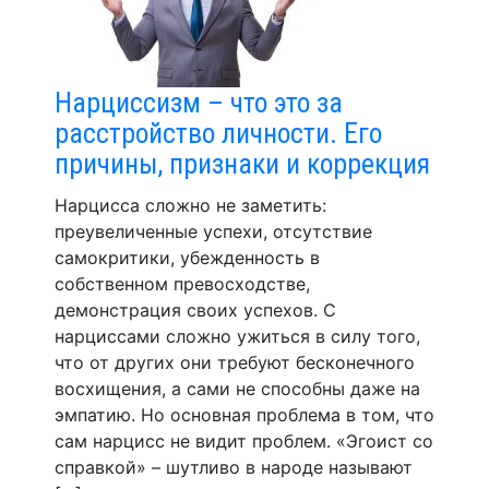
Нарциссизм – что это за
расстройство личности. Его
причины, признаки и коррекция
Нарцисса сложно не заметить:
преувеличенные успехи, отсутствие
самокритики, убежденность в
собственном превосходстве,
демонстрация своих успехов. С
нарциссами сложно ужиться в силу того,
что от других они требуют бесконечного
восхищения, а сами не способны даже на
эмпатию. Но основная проблема в том, что
сам нарцисс не видит проблем. «Эгоист со
справкой» – шутливо в народе называют