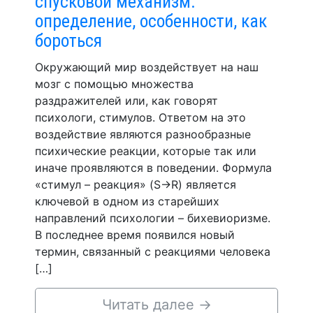
спусковой механизм:
определение, особенности, как
бороться
Окружающий мир воздействует на наш
мозг с помощью множества
раздражителей или, как говорят
психологи, стимулов. Ответом на это
воздействие являются разнообразные
психические реакции, которые так или
иначе проявляются в поведении. Формула
«стимул – реакция» (S→R) является
ключевой в одном из старейших
направлений психологии – бихевиоризме.
В последнее время появился новый
термин, связанный с реакциями человека
[…]
Читать далее
→