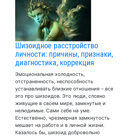
Шизоидное расстройство
личности: причины, признаки,
диагностика, коррекция
Эмоциональная холодность,
отстраненность, неспособность
устанавливать близкие отношения – все
это про шизоидов. Это люди, словно
живущие в своем мире, замкнутые и
нелюдимые. Сами себе на уме.
Естественно, чрезмерная замкнутость
мешает на работе и в личной жизни.
Казалось бы, шизоид добровольно