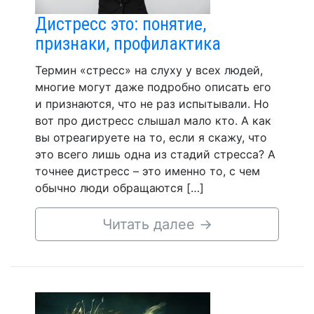
Дистресс это: понятие,
признаки, профилактика
Термин «стресс» на слуху у всех людей,
многие могут даже подробно описать его
и признаются, что не раз испытывали. Но
вот про дистресс слышал мало кто. А как
вы отреагируете на то, если я скажу, что
это всего лишь одна из стадий стресса? А
точнее дистресс – это именно то, с чем
обычно люди обращаются […]
Читать далее
→