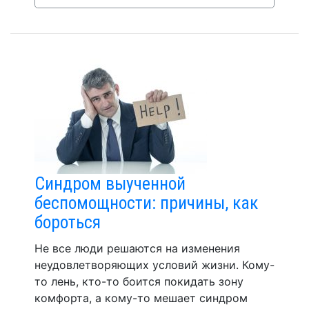
Синдром выученной
беспомощности: причины, как
бороться
Не все люди решаются на изменения
неудовлетворяющих условий жизни. Кому-
то лень, кто-то боится покидать зону
комфорта, а кому-то мешает синдром