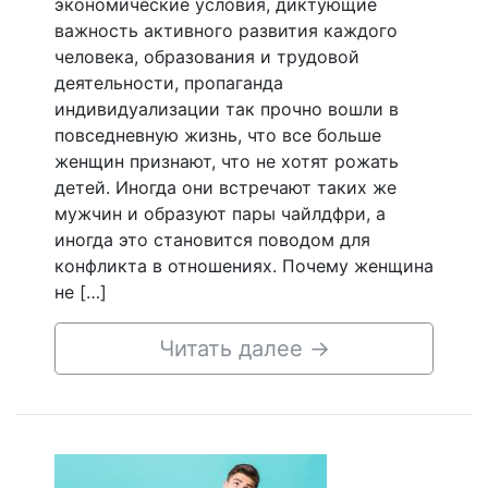
экономические условия, диктующие
важность активного развития каждого
человека, образования и трудовой
деятельности, пропаганда
индивидуализации так прочно вошли в
повседневную жизнь, что все больше
женщин признают, что не хотят рожать
детей. Иногда они встречают таких же
мужчин и образуют пары чайлдфри, а
иногда это становится поводом для
конфликта в отношениях. Почему женщина
не […]
Читать далее
→