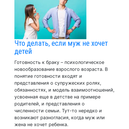
Что делать, если муж не хочет
детей
Готовность к браку – психологическое
новообразование взрослого возраста. В
понятие готовности входят и
представления о супружеских ролях,
обязанностях, и модель взаимоотношений,
усвоенная еще в детстве на примере
родителей, и представления о
численности семьи. Тут-то нередко и
возникают разногласия, когда муж или
жена не хочет ребенка.