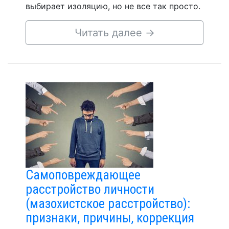
выбирает изоляцию, но не все так просто.
Читать далее
→
Самоповреждающее
расстройство личности
(мазохистское расстройство):
признаки, причины, коррекция