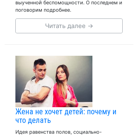
выученной беспомощности. О последнем и
поговорим подробнее.
Читать далее
→
Жена не хочет детей: почему и
что делать
Идея равенства полов, социально-