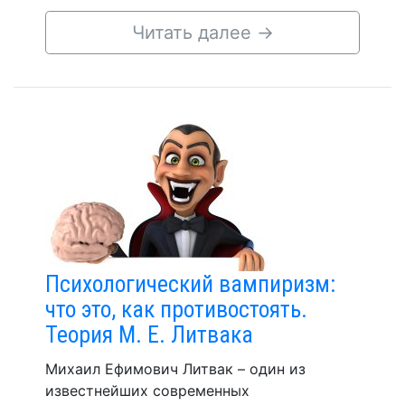
Читать далее
→
Психологический вампиризм:
что это, как противостоять.
Теория М. Е. Литвака
Михаил Ефимович Литвак – один из
известнейших современных