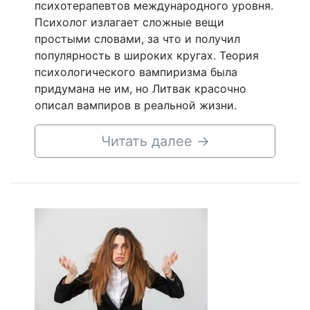
психотерапевтов международного уровня.
Психолог излагает сложные вещи
простыми словами, за что и получил
популярность в широких кругах. Теория
психологического вампиризма была
придумана не им, но Литвак красочно
описал вампиров в реальной жизни.
Читать далее
→