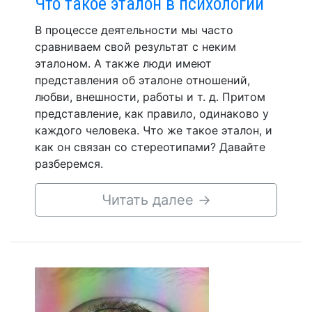
Что такое эталон в психологии
В процессе деятельности мы часто
сравниваем свой результат с неким
эталоном. А также люди имеют
представления об эталоне отношений,
любви, внешности, работы и т. д. Притом
представление, как правило, одинаково у
каждого человека. Что же такое эталон, и
как он связан со стереотипами? Давайте
разберемся.
Читать далее
→