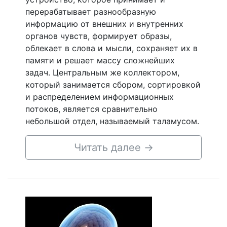
перерабатывает разнообразную
информацию от внешних и внутренних
органов чувств, формирует образы,
облекает в слова и мысли, сохраняет их в
памяти и решает массу сложнейших
задач. Центральным же коллектором,
который занимается сбором, сортировкой
и распределением информационных
потоков, является сравнительно
небольшой отдел, называемый таламусом.
Читать далее
→