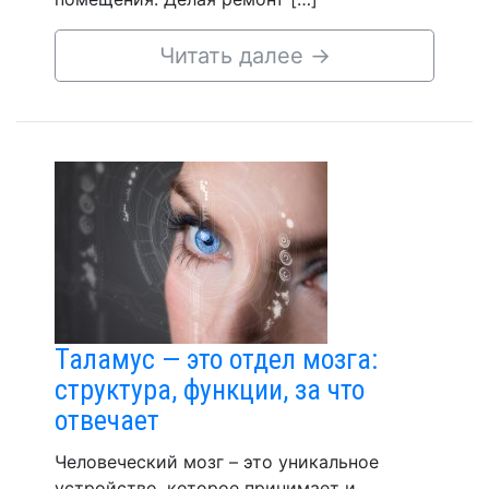
Читать далее
→
Таламус — это отдел мозга:
структура, функции, за что
отвечает
Человеческий мозг – это уникальное
устройство, которое принимает и