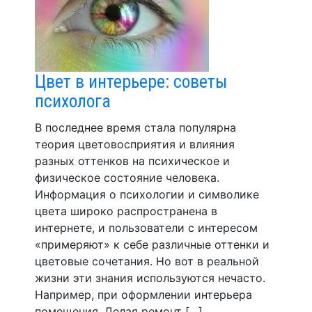
Цвет в интерьере: советы
психолога
В последнее время стала популярна
теория цветовосприятия и влияния
разных оттенков на психическое и
физическое состояние человека.
Информация о психологии и символике
цвета широко распространена в
интернете, и пользователи с интересом
«примеряют» к себе различные оттенки и
цветовые сочетания. Но вот в реальной
жизни эти знания используются нечасто.
Например, при оформлении интерьера
помещения. Делая ремонт […]