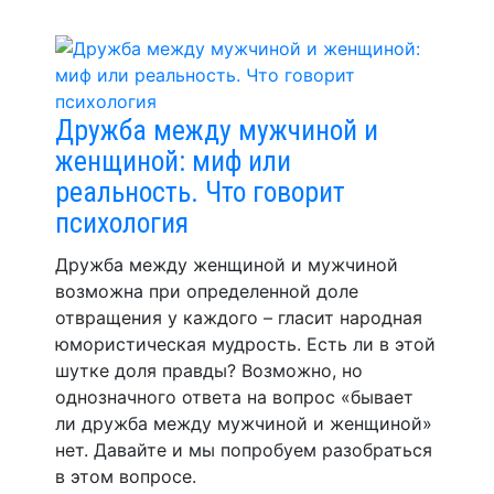
Дружба между мужчиной и
женщиной: миф или
реальность. Что говорит
психология
Дружба между женщиной и мужчиной
возможна при определенной доле
отвращения у каждого – гласит народная
юмористическая мудрость. Есть ли в этой
шутке доля правды? Возможно, но
однозначного ответа на вопрос «бывает
ли дружба между мужчиной и женщиной»
нет. Давайте и мы попробуем разобраться
в этом вопросе.