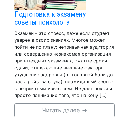
Подготовка к экзамену –
советы психолога
Экзамен – это стресс, даже если студент
уверен в своих знаниях. Многое может
пойти не по плану: непривычная аудитория
или совершенно незнакомая организация
при выездных экзаменах, сжатые сроки
сдачи, отвлекающие внешние факторы,
ухудшение здоровья (от головной боли до
расстройства стула), неожиданный звонок
с неприятным известием. Не дает покоя и
просто понимание того, что на кону […]
Читать далее
→