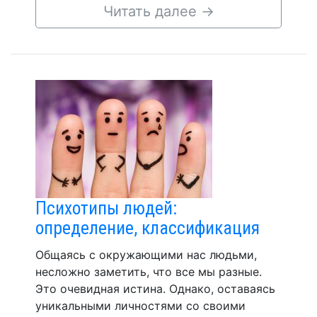
Читать далее
→
Психотипы людей:
определение, классификация
Общаясь с окружающими нас людьми,
несложно заметить, что все мы разные.
Это очевидная истина. Однако, оставаясь
уникальными личностями со своими