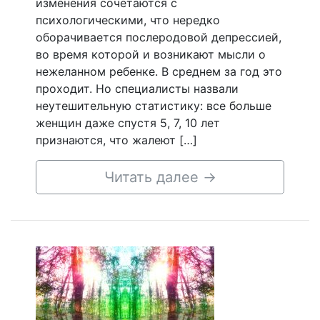
изменения сочетаются с
психологическими, что нередко
оборачивается послеродовой депрессией,
во время которой и возникают мысли о
нежеланном ребенке. В среднем за год это
проходит. Но специалисты назвали
неутешительную статистику: все больше
женщин даже спустя 5, 7, 10 лет
признаются, что жалеют […]
Читать далее
→