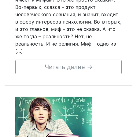
Во-первых, сказка – это продукт
человеческого сознания, и значит, входит
в сферу интересов психологии. Во-вторых,
и это главное, миф – это не сказка. А что
же тогда – реальность? Нет, не
реальность. И не религия. Миф – одно из
[…]
Читать далее
→