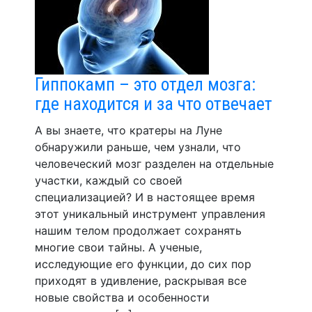
Гиппокамп – это отдел мозга:
где находится и за что отвечает
А вы знаете, что кратеры на Луне
обнаружили раньше, чем узнали, что
человеческий мозг разделен на отдельные
участки, каждый со своей
специализацией? И в настоящее время
этот уникальный инструмент управления
нашим телом продолжает сохранять
многие свои тайны. А ученые,
исследующие его функции, до сих пор
приходят в удивление, раскрывая все
новые свойства и особенности