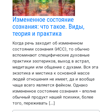
Измененное состояние
сознания: что такое. Виды,
теория и практика
Когда речь заходит об измененном
состоянии сознания (ИСС), то обычно
вспоминают специфические духовные
практики эзотериков, выход в астрал,
медитации или общение с духами. Вся эта
экзотика и мистика к основной массе
людей отношения не имеет, да и вообще
чаще всего является фейком. Однако
измененное состояние сознания – вполне
обычный продукт нашей психики, более
того, переживать […]