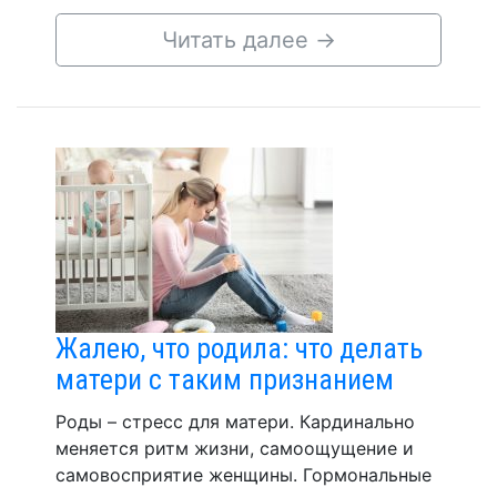
Читать далее
→
Жалею, что родила: что делать
матери с таким признанием
Роды – стресс для матери. Кардинально
меняется ритм жизни, самоощущение и
самовосприятие женщины. Гормональные