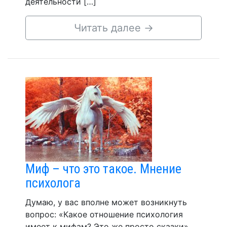
деятельности […]
Читать далее
→
Миф – что это такое. Мнение
психолога
Думаю, у вас вполне может возникнуть
вопрос: «Какое отношение психология
имеет к мифам? Это же просто сказки».