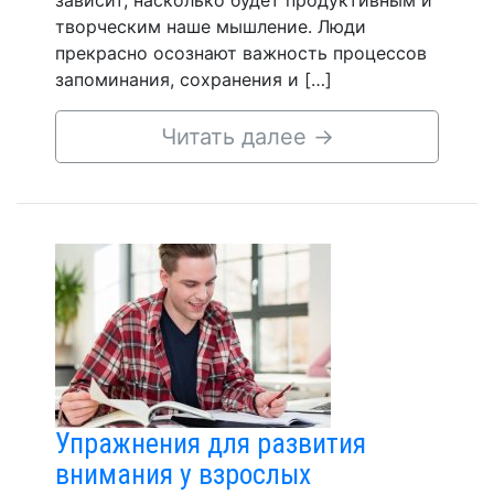
зависит, насколько будет продуктивным и
творческим наше мышление. Люди
прекрасно осознают важность процессов
запоминания, сохранения и […]
Читать далее
→
Упражнения для развития
внимания у взрослых