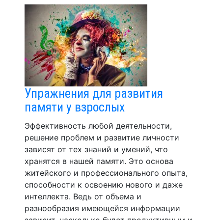
Упражнения для развития
памяти у взрослых
Эффективность любой деятельности,
решение проблем и развитие личности
зависят от тех знаний и умений, что
хранятся в нашей памяти. Это основа
житейского и профессионального опыта,
способности к освоению нового и даже
интеллекта. Ведь от объема и
разнообразия имеющейся информации