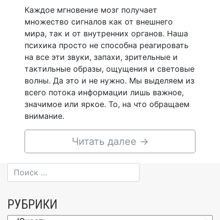
Каждое мгновение мозг получает
множество сигналов как от внешнего
мира, так и от внутренних органов. Наша
психика просто не способна реагировать
на все эти звуки, запахи, зрительные и
тактильные образы, ощущения и световые
волны. Да это и не нужно. Мы выделяем из
всего потока информации лишь важное,
значимое или яркое. То, на что обращаем
внимание.
Читать далее
→
РУБРИКИ