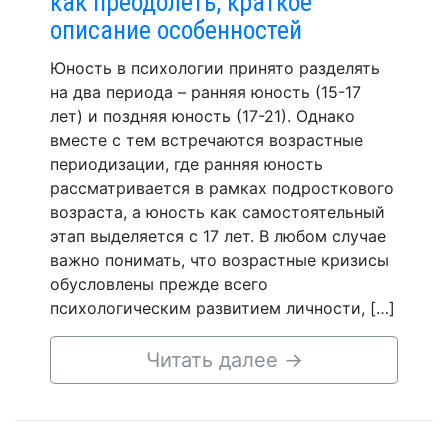
как преодолеть, краткое
описание особенностей
Юность в психологии принято разделять
на два периода – ранняя юность (15-17
лет) и поздняя юность (17-21). Однако
вместе с тем встречаются возрастные
периодизации, где ранняя юность
рассматривается в рамках подросткового
возраста, а юность как самостоятельный
этап выделяется с 17 лет. В любом случае
важно понимать, что возрастные кризисы
обусловлены прежде всего
психологическим развитием личности, […]
Читать далее
→