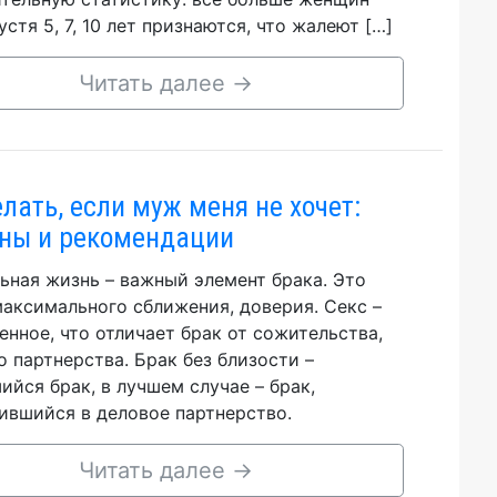
стя 5, 7, 10 лет признаются, что жалеют […]
Читать далее
→
елать, если муж меня не хочет:
ны и рекомендации
ьная жизнь – важный элемент брака. Это
аксимального сближения, доверия. Секс –
енное, что отличает брак от сожительства,
о партнерства. Брак без близости –
ийся брак, в лучшем случае – брак,
ившийся в деловое партнерство.
Читать далее
→