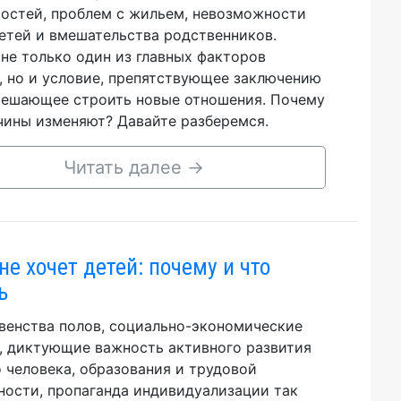
остей, проблем с жильем, невозможности
етей и вмешательства родственников.
не только один из главных факторов
, но и условие, препятствующее заключению
мешающее строить новые отношения. Почему
ины изменяют? Давайте разберемся.
Читать далее
→
не хочет детей: почему и что
ь
венства полов, социально-экономические
, диктующие важность активного развития
 человека, образования и трудовой
ности, пропаганда индивидуализации так