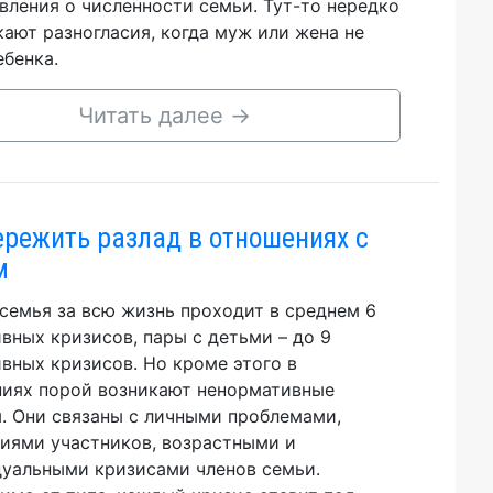
вления о численности семьи. Тут-то нередко
кают разногласия, когда муж или жена не
ебенка.
Читать далее
→
ережить разлад в отношениях с
м
семья за всю жизнь проходит в среднем 6
вных кризисов, пары с детьми – до 9
вных кризисов. Но кроме этого в
иях порой возникают ненормативные
. Они связаны с личными проблемами,
иями участников, возрастными и
уальными кризисами членов семьи.