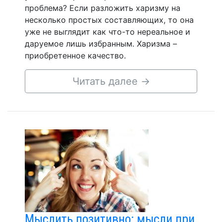
проблема? Если разложить харизму на
несколько простых составляющих, то она
уже не выглядит как что-то нереальное и
даруемое лишь избранным. Харизма –
приобретенное качество.
Читать далее
→
Мыслить позитивно: мысли при