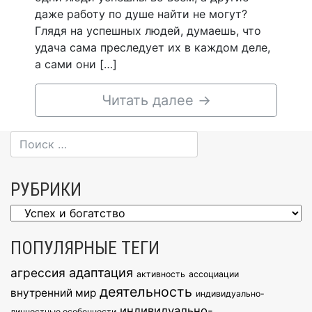
даже работу по душе найти не могут?
Глядя на успешных людей, думаешь, что
удача сама преследует их в каждом деле,
а сами они […]
Читать далее
→
РУБРИКИ
Рубрики
ПОПУЛЯРНЫЕ ТЕГИ
агрессия
адаптация
активность
ассоциации
деятельность
внутренний мир
индивидуально-
индивидуально-
личностные особенности