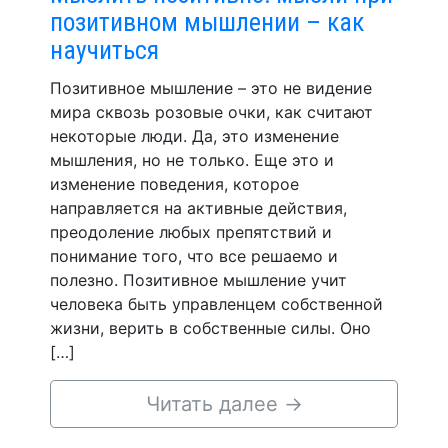
позитивном мышлении – как
научиться
Позитивное мышление – это не видение
мира сквозь розовые очки, как считают
некоторые люди. Да, это изменение
мышления, но не только. Еще это и
изменение поведения, которое
направляется на активные действия,
преодоление любых препятствий и
понимание того, что все решаемо и
полезно. Позитивное мышление учит
человека быть управленцем собственной
жизни, верить в собственные силы. Оно
[…]
Читать далее
→