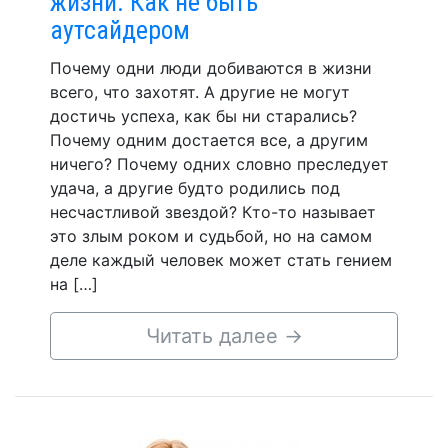
жизни. Как не быть
аутсайдером
Почему одни люди добиваются в жизни
всего, что захотят. А другие не могут
достичь успеха, как бы ни старались?
Почему одним достается все, а другим
ничего? Почему одних словно преследует
удача, а другие будто родились под
несчастливой звездой? Кто-то называет
это злым роком и судьбой, но на самом
деле каждый человек может стать гением
на […]
Читать далее
→