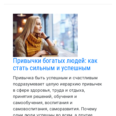
Привычки богатых людей: как
стать сильным и успешным
Привычка быть успешным и счастливым
подразумевает целую иерархию привычек
в сфере здоровья, труда и отдыха,
принятия решений, обучения и
самообучения, воспитания и
самовоспитания, саморазвития. Почему
одни люди успешны во всем, а другие