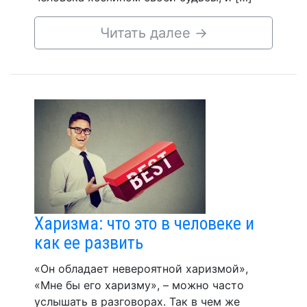
Читать далее
→
Харизма: что это в человеке и
как ее развить
«Он обладает невероятной харизмой»,
«Мне бы его харизму», – можно часто
услышать в разговорах. Так в чем же