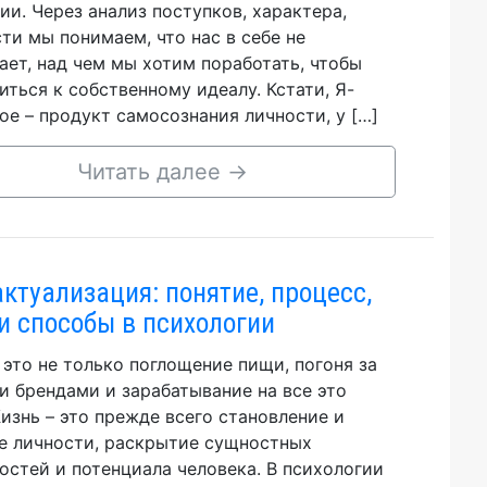
ии. Через анализ поступков, характера,
ти мы понимаем, что нас в себе не
ает, над чем мы хотим поработать, чтобы
иться к собственному идеалу. Кстати, Я-
ое – продукт самосознания личности, у […]
Читать далее
→
ктуализация: понятие, процесс,
и способы в психологии
 это не только поглощение пищи, погоня за
 брендами и зарабатывание на все это
Жизнь – это прежде всего становление и
е личности, раскрытие сущностных
остей и потенциала человека. В психологии