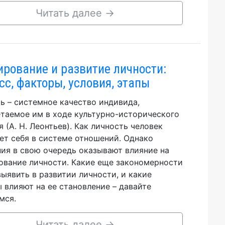
Читать далее
→
рование и развитие личности:
сс, факторы, условия, этапы
ь – системное качество индивида,
таемое им в ходе культурно-исторического
я (А. Н. Леонтьев). Как личность человек
ет себя в системе отношений. Однако
ия в свою очередь оказывают влияние на
вание личности. Какие еще закономерности
ыявить в развитии личности, и какие
 влияют на ее становление – давайте
мся.
Читать далее
→