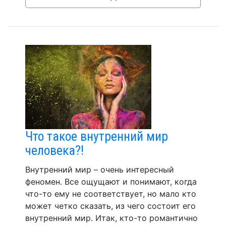
Что такое внутренний мир
человека?!
Внутренний мир – очень интересный
феномен. Все ощущают и понимают, когда
что-то ему не соответствует, но мало кто
может четко сказать, из чего состоит его
внутренний мир. Итак, кто-то романтично