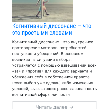
Когнитивный диссонанс — что
это простыми словами
Когнитивный диссонанс – это внутреннее
противоречие мотивов, потребностей,
поступков и убеждений. В основном
возникает в ситуации выбора.
Устраняется с помощью взвешиваний всех
«за» и «против» для каждого варианта и
убеждения себя в собственной правоте
(если выбор уже сделан) либо изменения
условий, вызывающих рассогласованность
когнитивной сферы личности
Читать далее
→