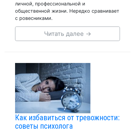
личной, профессиональной и
общественной жизни. Нередко сравнивает
с ровесниками.
Читать далее
→
Как избавиться от тревожности:
советы психолога