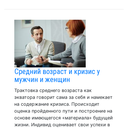
Средний возраст и кризис у
мужчин и женщин
Трактовка среднего возраста как
экватора говорит сама за себя и намекает
на содержание кризиса. Происходит
оценка пройденного пути и построение на
основе имеющегося «материала» будущей
жизни. Индивид оценивает свои успехи в