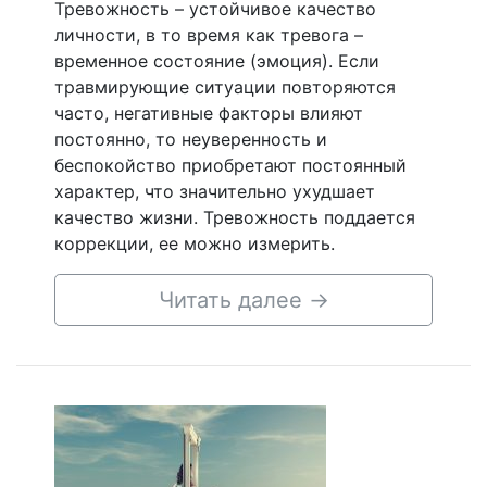
Тревожность – устойчивое качество
личности, в то время как тревога –
временное состояние (эмоция). Если
травмирующие ситуации повторяются
часто, негативные факторы влияют
постоянно, то неуверенность и
беспокойство приобретают постоянный
характер, что значительно ухудшает
качество жизни. Тревожность поддается
коррекции, ее можно измерить.
Читать далее
→