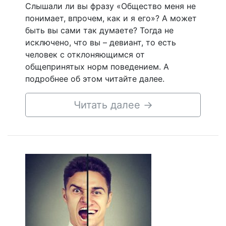
Слышали ли вы фразу «Общество меня не
понимает, впрочем, как и я его»? А может
быть вы сами так думаете? Тогда не
исключено, что вы – девиант, то есть
человек с отклоняющимся от
общепринятых норм поведением. А
подробнее об этом читайте далее.
Читать далее
→