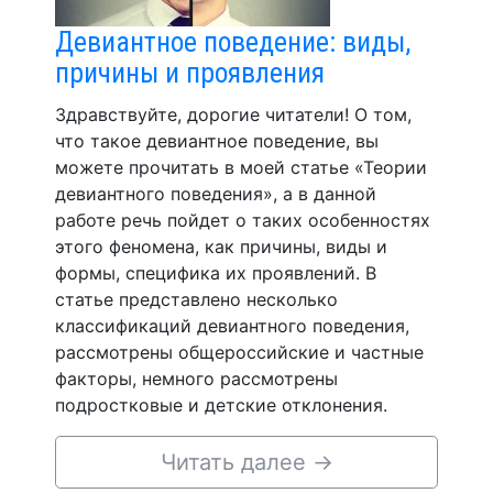
Девиантное поведение: виды,
причины и проявления
Здравствуйте, дорогие читатели! О том,
что такое девиантное поведение, вы
можете прочитать в моей статье «Теории
девиантного поведения», а в данной
работе речь пойдет о таких особенностях
этого феномена, как причины, виды и
формы, специфика их проявлений. В
статье представлено несколько
классификаций девиантного поведения,
рассмотрены общероссийские и частные
факторы, немного рассмотрены
подростковые и детские отклонения.
Читать далее
→