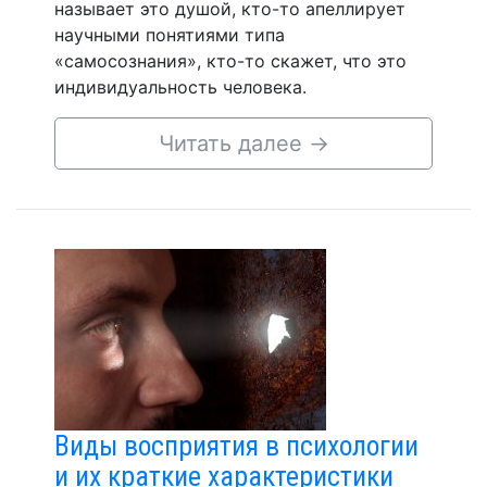
называет это душой, кто-то апеллирует
научными понятиями типа
«самосознания», кто-то скажет, что это
индивидуальность человека.
Читать далее
→
Виды восприятия в психологии
и их краткие характеристики