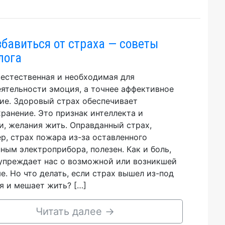
збавиться от страха — советы
лога
 естественная и необходимая для
ятельности эмоция, а точнее аффективное
ие. Здоровый страх обеспечивает
ранение. Это признак интеллекта и
и, желания жить. Оправданный страх,
р, страх пожара из-за оставленного
ным электроприбора, полезен. Как и боль,
упреждает нас о возможной или возникшей
е. Но что делать, если страх вышел из-под
я и мешает жить? […]
Читать далее
→