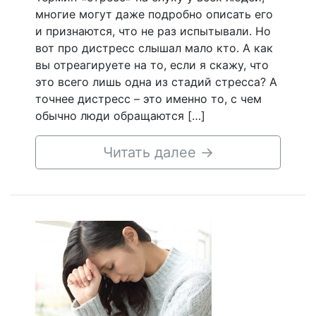
многие могут даже подробно описать его
и признаются, что не раз испытывали. Но
вот про дистресс слышал мало кто. А как
вы отреагируете на то, если я скажу, что
это всего лишь одна из стадий стресса? А
точнее дистресс – это именно то, с чем
обычно люди обращаются […]
Читать далее
→