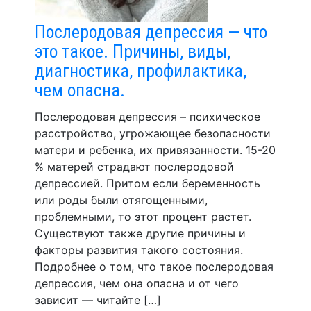
Послеродовая депрессия — что
это такое. Причины, виды,
диагностика, профилактика,
чем опасна.
Послеродовая депрессия – психическое
расстройство, угрожающее безопасности
матери и ребенка, их привязанности. 15-20
% матерей страдают послеродовой
депрессией. Притом если беременность
или роды были отягощенными,
проблемными, то этот процент растет.
Существуют также другие причины и
факторы развития такого состояния.
Подробнее о том, что такое послеродовая
депрессия, чем она опасна и от чего
зависит — читайте […]