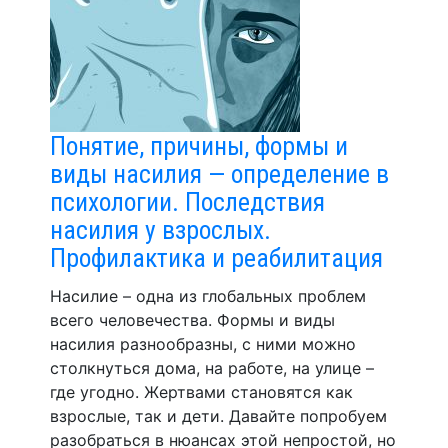
Понятие, причины, формы и
виды насилия — определение в
психологии. Последствия
насилия у взрослых.
Профилактика и реабилитация
Насилие – одна из глобальных проблем
всего человечества. Формы и виды
насилия разнообразны, с ними можно
столкнуться дома, на работе, на улице –
где угодно. Жертвами становятся как
взрослые, так и дети. Давайте попробуем
разобраться в нюансах этой непростой, но