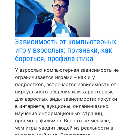
Зависимость от компьютерных
игр у взрослых: признаки, как
бороться, профилактика
У взрослых компьютерная зависимость не
ограничивается играми – как и у
подростков, встречается зависимость от
виртуального общения или характерные
для взрослых виды зависимости: покупки
в интернете, аукционы, онлайн-казино,
изучение информационных страниц,
просмотр фильмов. Все это не меньше,
чем игры уводит людей из реальности в