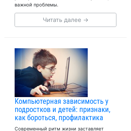
важной проблемы.
Читать далее
→
Компьютерная зависимость у
подростков и детей: признаки,
как бороться, профилактика
Современный ритм жизни заставляет