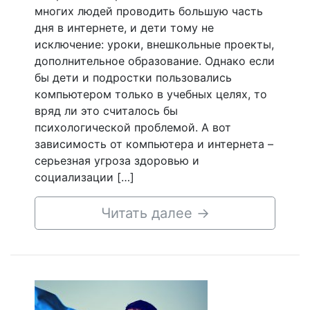
многих людей проводить большую часть
дня в интернете, и дети тому не
исключение: уроки, внешкольные проекты,
дополнительное образование. Однако если
бы дети и подростки пользовались
компьютером только в учебных целях, то
вряд ли это считалось бы
психологической проблемой. А вот
зависимость от компьютера и интернета –
серьезная угроза здоровью и
социализации […]
Читать далее
→