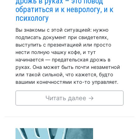
дрожь в руках – это повод
обратиться и к неврологу, и к
психологу
Вы знакомы с этой ситуацией: нужно
подписать документ при свидетелях,
выступить с презентацией или просто
нести полную чашку кофе, и тут
начинается — предательская дрожь в
руках. Она может быть почти незаметной
или такой сильной, что кажется, будто
вашими конечностями кто-то управляет.
Читать далее
→