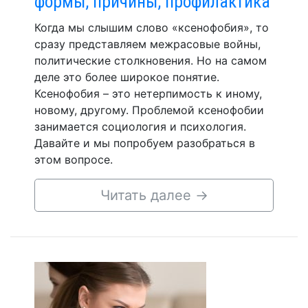
формы, причины, профилактика
Когда мы слышим слово «ксенофобия», то
сразу представляем межрасовые войны,
политические столкновения. Но на самом
деле это более широкое понятие.
Ксенофобия – это нетерпимость к иному,
новому, другому. Проблемой ксенофобии
занимается социология и психология.
Давайте и мы попробуем разобраться в
этом вопросе.
Читать далее
→