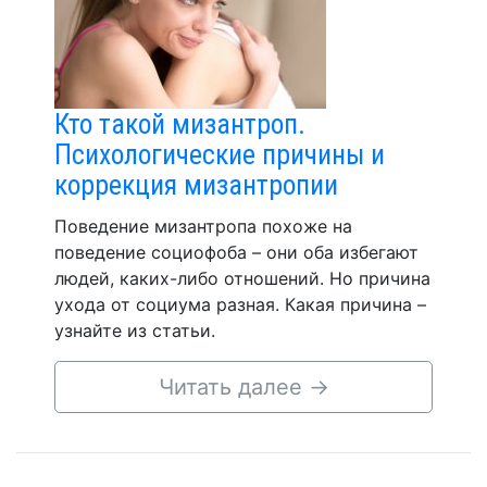
Кто такой мизантроп.
Психологические причины и
коррекция мизантропии
Поведение мизантропа похоже на
поведение социофоба – они оба избегают
людей, каких-либо отношений. Но причина
ухода от социума разная. Какая причина –
узнайте из статьи.
Читать далее
→