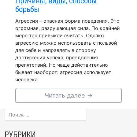
Причины, виды, способы
борьбы
Агрессия – опасная форма поведения. Это
огромная, разрушающая сила. По крайней
мере так привыкли считать. Однако
агрессию можно использовать с пользой
для себя и направлять в сторону
достижения успеха, преодоления
препятствий. Но чаще действительно
бывает наоборот: агрессия использует
человека.
Читать далее
→
РУБРИКИ