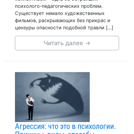
психолого-педагогических проблем.
Существует немало художественных
фильмов, раскрывающих без прикрас и
цензуры опасности подобной травли […]
Читать далее
→
Агрессия: что это в психологии.