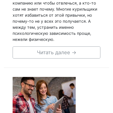
компанию или чтобы отвлечься, а кто-то
сам не знает почему. Многие курильщики
хотят избавиться от этой привычки, но
почему-то не у всех это получается. А
между тем, устранить именно
психологическую зависимость проще,
нежели физическую.
Читать далее
→