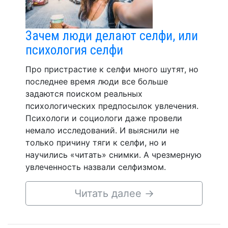
Зачем люди делают селфи, или
психология селфи
Про пристрастие к селфи много шутят, но
последнее время люди все больше
задаются поиском реальных
психологических предпосылок увлечения.
Психологи и социологи даже провели
немало исследований. И выяснили не
только причину тяги к селфи, но и
научились «читать» снимки. А чрезмерную
увлеченность назвали селфизмом.
Читать далее
→