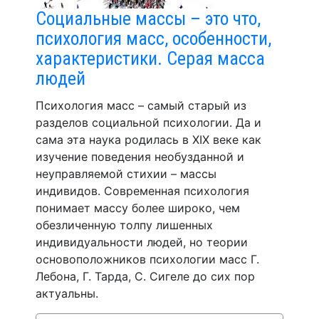
Социальные массы – это что,
психология масс, особенности,
характеристики. Серая масса
людей
Психология масс – самый старый из
разделов социальной психологии. Да и
сама эта наука родилась в XIX веке как
изучение поведения необузданной и
неуправляемой стихии – массы
индивидов. Современная психология
понимает массу более широко, чем
обезличенную толпу лишенных
индивидуальности людей, но теории
основоположников психологии масс Г.
Лебона, Г. Тарда, С. Сигеле до сих пор
актуальны.