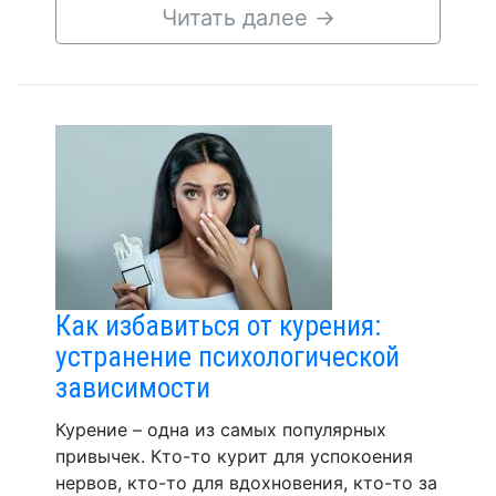
Читать далее
→
Как избавиться от курения:
устранение психологической
зависимости
Курение – одна из самых популярных
привычек. Кто-то курит для успокоения
нервов, кто-то для вдохновения, кто-то за