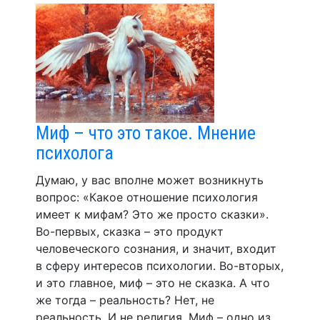
Миф – что это такое. Мнение
психолога
Думаю, у вас вполне может возникнуть
вопрос: «Какое отношение психология
имеет к мифам? Это же просто сказки».
Во-первых, сказка – это продукт
человеческого сознания, и значит, входит
в сферу интересов психологии. Во-вторых,
и это главное, миф – это не сказка. А что
же тогда – реальность? Нет, не
реальность. И не религия. Миф – одно из