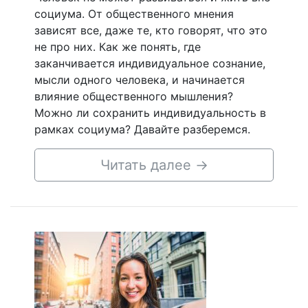
социума. От общественного мнения
зависят все, даже те, кто говорят, что это
не про них. Как же понять, где
заканчивается индивидуальное сознание,
мысли одного человека, и начинается
влияние общественного мышления?
Можно ли сохранить индивидуальность в
рамках социума? Давайте разберемся.
Читать далее
→