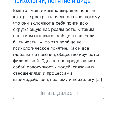
психологии, понятие и виды
Бывают максимально широкие понятия,
которые раскрыть очень сложно, потому
что они включают в себя почти всю
окружающую нас реальность. К таким
понятиям относится «общество». Если
быть честным, то это вообще не
психологическое понятие. Как и все
глобальные явления, общество изучается
философией. Однако оно представляет
собой совокупность людей, связанных
отношениями и процессами
взаимодействия, поэтому и психологу […]
Читать далее
→