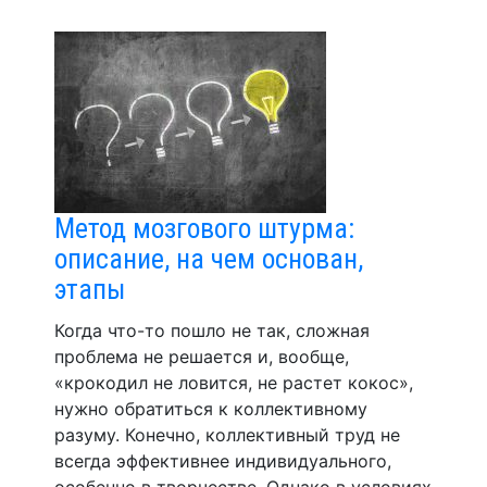
Метод мозгового штурма:
описание, на чем основан,
этапы
Когда что-то пошло не так, сложная
проблема не решается и, вообще,
«крокодил не ловится, не растет кокос»,
нужно обратиться к коллективному
разуму. Конечно, коллективный труд не
всегда эффективнее индивидуального,