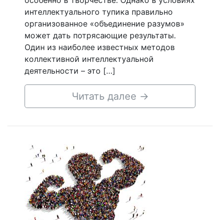
особенно в творчестве. Однако в условиях
интеллектуального тупика правильно
организованное «объединение разумов»
может дать потрясающие результаты.
Один из наиболее известных методов
коллективной интеллектуальной
деятельности – это […]
Читать далее
→