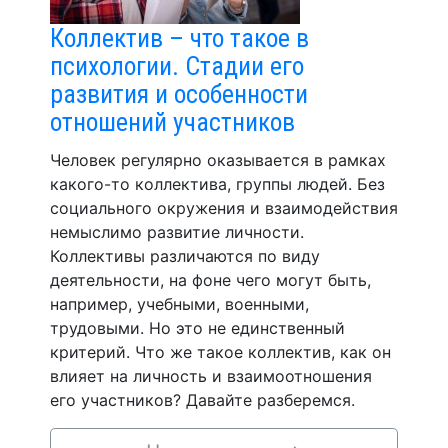
Коллектив – что такое в
психологии. Стадии его
развития и особенности
отношений участников
Человек регулярно оказывается в рамках
какого-то коллектива, группы людей. Без
социального окружения и взаимодействия
немыслимо развитие личности.
Коллективы различаются по виду
деятельности, на фоне чего могут быть,
например, учебными, военными,
трудовыми. Но это не единственный
критерий. Что же такое коллектив, как он
влияет на личность и взаимоотношения
его участников? Давайте разберемся.