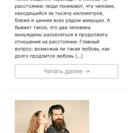
расстоянии: люди понимают, что человек,
находящийся за тысячу километров,
ближе и ценнее всех рядом живущих. А
бывает такое, что два человека
вынуждены разъехаться и продолжать
отношения на расстоянии. Главный
вопрос: возможна ли такая любовь, как
долго продлится любовь […]
Читать далее
→