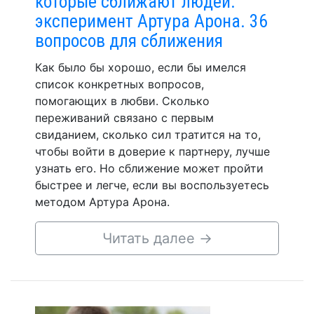
которые сближают людей:
эксперимент Артура Арона. 36
вопросов для сближения
Как было бы хорошо, если бы имелся
список конкретных вопросов,
помогающих в любви. Сколько
переживаний связано с первым
свиданием, сколько сил тратится на то,
чтобы войти в доверие к партнеру, лучше
узнать его. Но сближение может пройти
быстрее и легче, если вы воспользуетесь
методом Артура Арона.
Читать далее
→