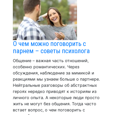
О чем можно поговорить с
парнем – советы психолога
Общение – важная часть отношений,
особенно романтических. Через
обсуждения, наблюдение за мимикой и
реакциями мы узнаем больше о партнере.
Нейтральные разговоры об абстрактных
героях нередко приводят к историям из
личного опыта. А некоторые люди просто
жить не могут без общения. Тогда часто
встает вопрос, о чем поговорить с