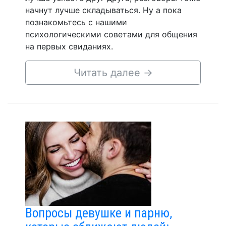
начнут лучше складываться. Ну а пока
познакомьтесь с нашими
психологическими советами для общения
на первых свиданиях.
Читать далее
→
Вопросы девушке и парню,