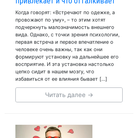
привлекает и что отталкивает
Когда говорят: «Встречают по одежке, а
провожают по уму», – то этим хотят
подчеркнуть малозначимость внешнего
вида. Однако, с точки зрения психологии,
первая встреча и первое впечатление о
человеке очень важны, так как они
формируют установку на дальнейшее его
восприятие. И эта установка настолько
цепко сидит в нашем мозгу, что
избавиться от ее влияния бывает […]
Читать далее
→