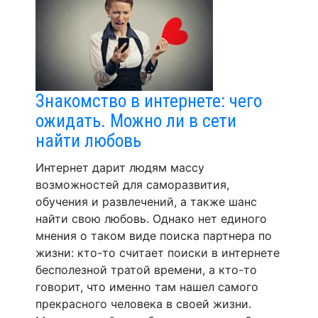
Знакомство в интернете: чего
ожидать. Можно ли в сети
найти любовь
Интернет дарит людям массу
возможностей для саморазвития,
обучения и развлечений, а также шанс
найти свою любовь. Однако нет единого
мнения о таком виде поиска партнера по
жизни: кто-то считает поиски в интернете
бесполезной тратой времени, а кто-то
говорит, что именно там нашел самого
прекрасного человека в своей жизни.