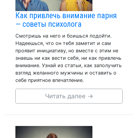
Как привлечь внимание парня
— советы психолога
Смотришь на него и боишься подойти.
Надеешься, что он тебя заметит и сам
проявит инициативу, но вместе с этим не
знаешь ни как вести себя, ни как привлечь
внимание. Узнай из статьи, как заполучить
взгляд желанного мужчины и оставить о
себе приятное впечатление.
Читать далее
→