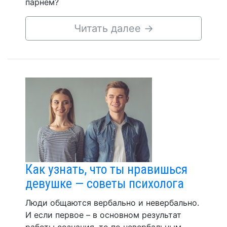
парнем?
Читать далее
→
Как узнать, что ты нравишься
девушке — советы психолога
Люди общаются вербально и невербально.
И если первое – в основном результат