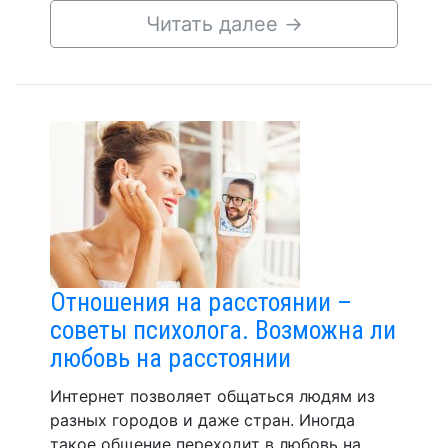
Читать далее
→
Отношения на расстоянии –
советы психолога. Возможна ли
любовь на расстоянии
Интернет позволяет общаться людям из
разных городов и даже стран. Иногда
такое общение переходит в любовь на