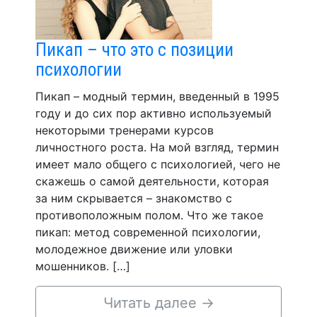
Пикап – что это с позиции
психологии
Пикап – модный термин, введенный в 1995
году и до сих пор активно используемый
некоторыми тренерами курсов
личностного роста. На мой взгляд, термин
имеет мало общего с психологией, чего не
скажешь о самой деятельности, которая
за ним скрывается – знакомство с
противоположным полом. Что же такое
пикап: метод современной психологии,
молодежное движение или уловки
мошенников. […]
Читать далее
→