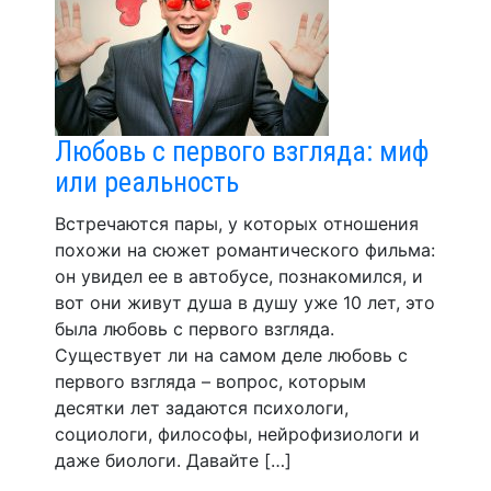
Любовь с первого взгляда: миф
или реальность
Встречаются пары, у которых отношения
похожи на сюжет романтического фильма:
он увидел ее в автобусе, познакомился, и
вот они живут душа в душу уже 10 лет, это
была любовь с первого взгляда.
Существует ли на самом деле любовь с
первого взгляда – вопрос, которым
десятки лет задаются психологи,
социологи, философы, нейрофизиологи и
даже биологи. Давайте […]