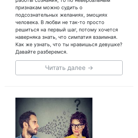
работы сознания, то по невербальным
признакам можно судить о
подсознательных желаниях, эмоциях
человека. В любви не так-то просто
решиться на первый шаг, потому хочется
наверняка знать, что симпатия взаимная.
Как же узнать, что ты нравишься девушке?
Давайте разберемся.
Читать далее
→