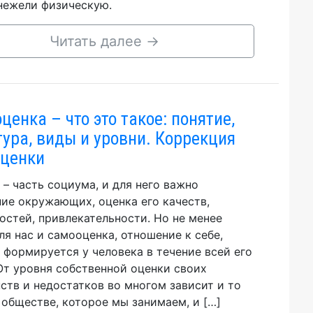
нежели физическую.
Читать далее
→
ценка – что это такое: понятие,
тура, виды и уровни. Коррекция
ценки
 – часть социума, и для него важно
ие окружающих, оценка его качеств,
остей, привлекательности. Но не менее
ля нас и самооценка, отношение к себе,
 формируется у человека в течение всей его
От уровня собственной оценки своих
ств и недостатков во многом зависит и то
 обществе, которое мы занимаем, и […]