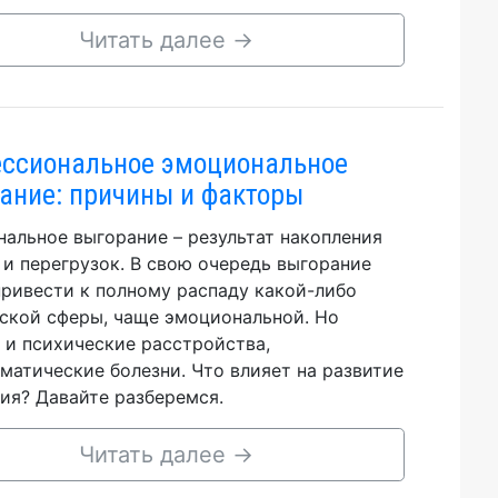
Читать далее
→
ссиональное эмоциональное
ание: причины и факторы
альное выгорание – результат накопления
 и перегрузок. В свою очередь выгорание
ривести к полному распаду какой-либо
ской сферы, чаще эмоциональной. Но
 и психические расстройства,
матические болезни. Что влияет на развитие
ия? Давайте разберемся.
Читать далее
→