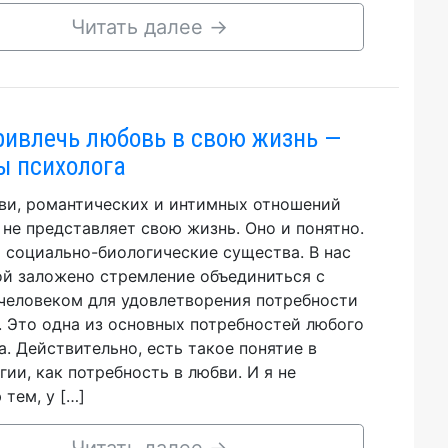
Читать далее
→
ривлечь любовь в свою жизнь —
ы психолога
ви, романтических и интимных отношений
 не представляет свою жизнь. Оно и понятно.
 социально-биологические существа. В нас
й заложено стремление объединиться с
человеком для удовлетворения потребности
. Это одна из основных потребностей любого
а. Действительно, есть такое понятие в
гии, как потребность в любви. И я не
 тем, у […]