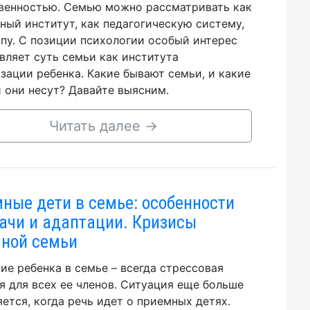
венностью. Семью можно рассматривать как
ный институт, как педагогическую систему,
ппу. С позиции психологии особый интерес
вляет суть семьи как института
зации ребенка. Какие бывают семьи, и какие
 они несут? Давайте выясним.
Читать далее
→
ные дети в семье: особенности
ачи и адаптации. Кризисы
ной семьи
ие ребенка в семье – всегда стрессовая
я для всех ее членов. Ситуация еще больше
яется, когда речь идет о приемных детях.