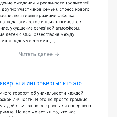
дение ожиданий и реальности (родителей,
, других участников семьи), стресс нового
жизни, негативные реакции ребенка,
но-педагогическое и психологическое
ние, ухудшение семейной атмосферы,
ия детей с ОВЗ, разногласия между
ми и родными детьми […]
Читать далее
→
аверты и интроверты: кто это
много говорят об уникальности каждой
еской личности. И это не просто громкие
 мы действительно все разные и совершено
римые. Но все же есть и то, что нас