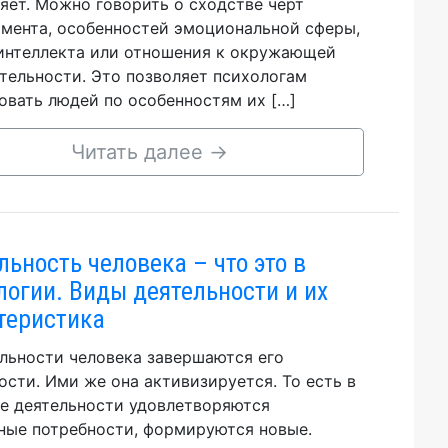
яет. Можно говорить о сходстве черт
мента, особенностей эмоциональной сферы,
интеллекта или отношения к окружающей
тельности. Это позволяет психологам
овать людей по особенностям их […]
Читать далее
→
льность человека – что это в
логии. Виды деятельности и их
теристика
льности человека завершаются его
ости. Ими же она активизируется. То есть в
е деятельности удовлетворяются
ные потребности, формируются новые.