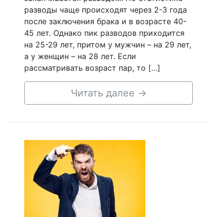
разводы чаще происходят через 2-3 года
после заключения брака и в возрасте 40-
45 лет. Однако пик разводов приходится
на 25-29 лет, притом у мужчин – на 29 лет,
а у женщин – на 28 лет. Если
рассматривать возраст пар, то […]
Читать далее
→