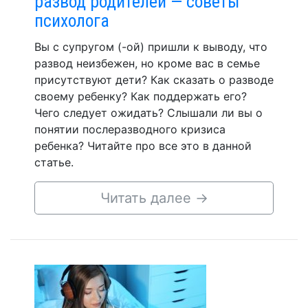
развод родителей — советы
психолога
Вы с супругом (-ой) пришли к выводу, что
развод неизбежен, но кроме вас в семье
присутствуют дети? Как сказать о разводе
своему ребенку? Как поддержать его?
Чего следует ожидать? Слышали ли вы о
понятии послеразводного кризиса
ребенка? Читайте про все это в данной
статье.
Читать далее
→