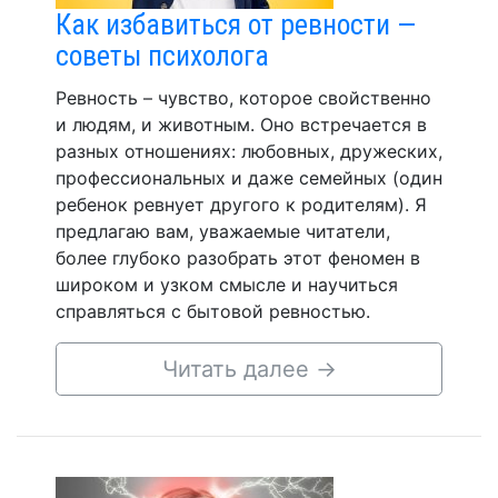
Как избавиться от ревности —
советы психолога
Ревность – чувство, которое свойственно
и людям, и животным. Оно встречается в
разных отношениях: любовных, дружеских,
профессиональных и даже семейных (один
ребенок ревнует другого к родителям). Я
предлагаю вам, уважаемые читатели,
более глубоко разобрать этот феномен в
широком и узком смысле и научиться
справляться с бытовой ревностью.
Читать далее
→