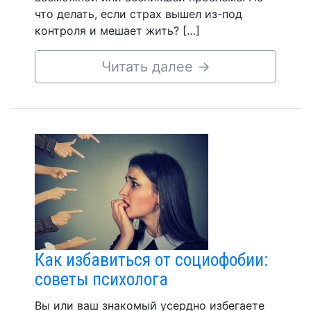
что делать, если страх вышел из-под
контроля и мешает жить? […]
Читать далее
→
Как избавиться от социофобии:
советы психолога
Вы или ваш знакомый усердно избегаете