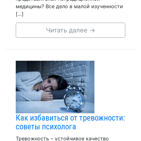
медицины? Все дело в малой изученности
[…]
Читать далее
→
Как избавиться от тревожности:
советы психолога
Тревожность – устойчивое качество