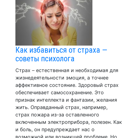
Как избавиться от страха —
советы психолога
Страх – естественная и необходимая для
жизнедеятельности эмоция, а точнее
аффективное состояние. Здоровый страх
обеспечивает самосохранение. Это
признак интеллекта и фантазии, желания
жить. Оправданный страх, например,
страх пожара из-за оставленного
включенным электроприбора, полезен. Как
и боль, он предупреждает нас о
возможной или возникшей проблеме. Но