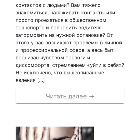
контактов с людьми? Вам тяжело
знакомиться, налаживать контакты или
просто проехаться в общественном
транспорте и попросить водителя
затормозить на нужной остановке? От
этого у вас возникают проблемы в личной
и профессиональной сфере, а весь быт
пронизан чувством тревоги и
дискомфорта, стремлением «уйти в себя»?
Не исключено, что вышеописанные
явления […]
Читать далее
→