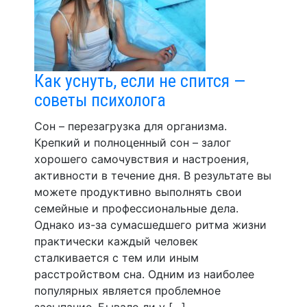
Как уснуть, если не спится —
советы психолога
Сон – перезагрузка для организма.
Крепкий и полноценный сон – залог
хорошего самочувствия и настроения,
активности в течение дня. В результате вы
можете продуктивно выполнять свои
семейные и профессиональные дела.
Однако из-за сумасшедшего ритма жизни
практически каждый человек
сталкивается с тем или иным
расстройством сна. Одним из наиболее
популярных является проблемное