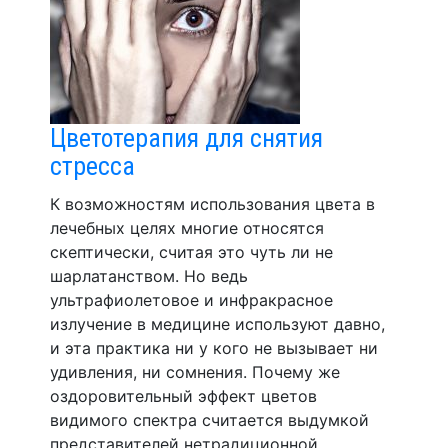
Цветотерапия для снятия
стресса
К возможностям использования цвета в
лечебных целях многие относятся
скептически, считая это чуть ли не
шарлатанством. Но ведь
ультрафиолетовое и инфракрасное
излучение в медицине используют давно,
и эта практика ни у кого не вызывает ни
удивления, ни сомнения. Почему же
оздоровительный эффект цветов
видимого спектра считается выдумкой
представителей нетрадиционной