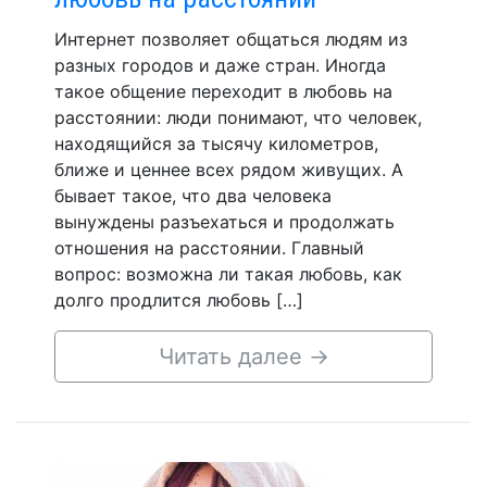
Интернет позволяет общаться людям из
разных городов и даже стран. Иногда
такое общение переходит в любовь на
расстоянии: люди понимают, что человек,
находящийся за тысячу километров,
ближе и ценнее всех рядом живущих. А
бывает такое, что два человека
вынуждены разъехаться и продолжать
отношения на расстоянии. Главный
вопрос: возможна ли такая любовь, как
долго продлится любовь […]
Читать далее
→