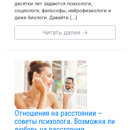
десятки лет задаются психологи,
социологи, философы, нейрофизиологи и
даже биологи. Давайте […]
Читать далее
→
Отношения на расстоянии –
советы психолога. Возможна ли
любовь на расстоянии