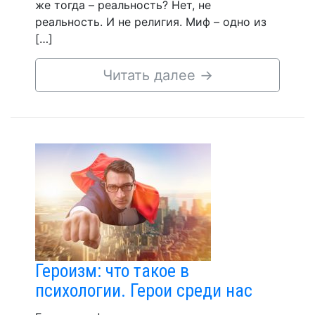
же тогда – реальность? Нет, не
реальность. И не религия. Миф – одно из
[…]
Читать далее
→
Героизм: что такое в
психологии. Герои среди нас