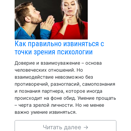
Как правильно извиняться с
точки зрения психологии
Доверие и взаимоуважение – основа
человеческих отношений. Но
взаимодействие невозможно без
противоречий, разногласий, самопознания
и познания партнера, которое иногда
происходит на фоне обид. Умение прощать
– черта зрелой личности. Но не менее
важно умение извиняться.
Читать далее
→