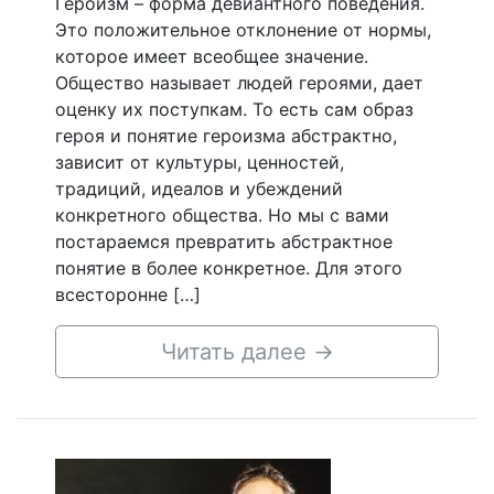
Героизм – форма девиантного поведения.
Это положительное отклонение от нормы,
которое имеет всеобщее значение.
Общество называет людей героями, дает
оценку их поступкам. То есть сам образ
героя и понятие героизма абстрактно,
зависит от культуры, ценностей,
традиций, идеалов и убеждений
конкретного общества. Но мы с вами
постараемся превратить абстрактное
понятие в более конкретное. Для этого
всесторонне […]
Читать далее
→