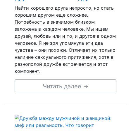
Найти хорошего друга непросто, но стать
хорошим другом еще сложнее.
Потребность в значимом близком
заложена в каждом человеке. Мы ищем
друзей, любовь или и то, и другое в одном
человеке. Я не зря упомянула эти два
чувства – они похожи. Отличает их только
наличие сексуального притяжения, хотя в
разнополой дружбе встречается и этот
компонент.
Читать далее
→