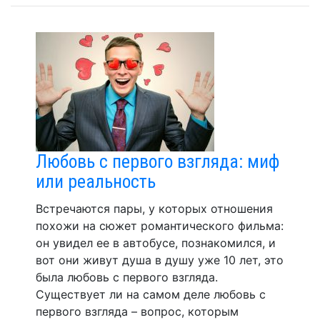
Любовь с первого взгляда: миф
или реальность
Встречаются пары, у которых отношения
похожи на сюжет романтического фильма:
он увидел ее в автобусе, познакомился, и
вот они живут душа в душу уже 10 лет, это
была любовь с первого взгляда.
Существует ли на самом деле любовь с
первого взгляда – вопрос, которым