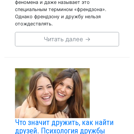
феномена и даже называет это
специальным термином «френдзона».
Однако френдзону и дружбу нельзя
отождествлять.
Читать далее
→
Что значит дружить, как найти
друзей. Психология дружбы