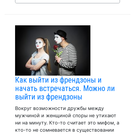
Как выйти из френдзоны и
начать встречаться. Можно ли
выйти из френдзоны
Вокруг возможности дружбы между
мужчиной и женщиной споры не утихают
ни на минуту. Кто-то считает это мифом, а
кто-то не сомневается в существовании