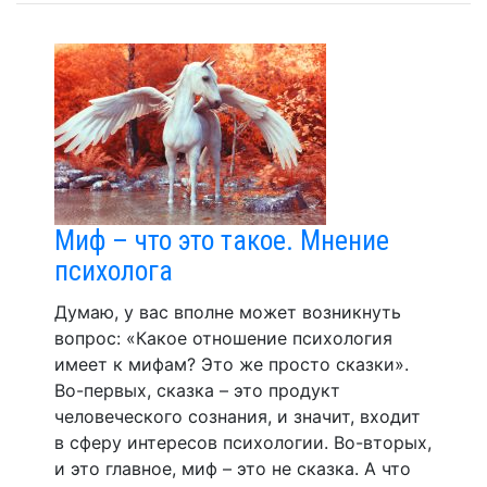
Миф – что это такое. Мнение
психолога
Думаю, у вас вполне может возникнуть
вопрос: «Какое отношение психология
имеет к мифам? Это же просто сказки».
Во-первых, сказка – это продукт
человеческого сознания, и значит, входит
в сферу интересов психологии. Во-вторых,
и это главное, миф – это не сказка. А что