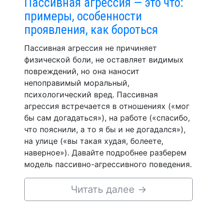
Пассивная агрессия — это что:
примеры, особенности
проявления, как бороться
Пассивная агрессия не причиняет
физической боли, не оставляет видимых
повреждений, но она наносит
непоправимый моральный,
психологический вред. Пассивная
агрессия встречается в отношениях («мог
бы сам догадаться»), на работе («спасибо,
что пояснили, а то я бы и не догадался»),
на улице («вы такая худая, болеете,
наверное»). Давайте подробнее разберем
модель пассивно-агрессивного поведения.
Читать далее
→