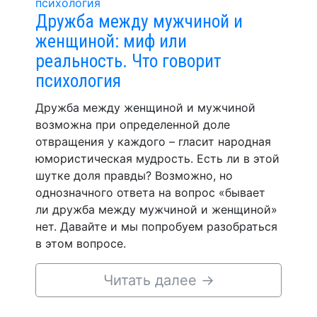
Дружба между мужчиной и
женщиной: миф или
реальность. Что говорит
психология
Дружба между женщиной и мужчиной
возможна при определенной доле
отвращения у каждого – гласит народная
юмористическая мудрость. Есть ли в этой
шутке доля правды? Возможно, но
однозначного ответа на вопрос «бывает
ли дружба между мужчиной и женщиной»
нет. Давайте и мы попробуем разобраться
в этом вопросе.
Читать далее
→