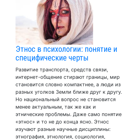
Этнос в психологии: понятие и
специфические черты
Развитие транспорта, средств связи,
интернет-общение стирают границы, мир
становится словно компактнее, а люди из
разных уголков Земли ближе друг к другу.
Но национальный вопрос не становится
менее актуальным, так же как и
этнические проблемы. Даже само понятие
«этнос» и то не до конца ясно. Этнос
изучают разные научные дисциплины:
этнография, этнология, социология,